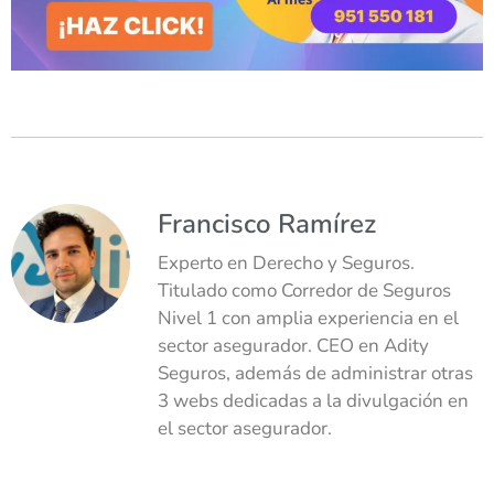
Francisco Ramírez
Experto en Derecho y Seguros.
Titulado como Corredor de Seguros
Nivel 1 con amplia experiencia en el
sector asegurador. CEO en Adity
Seguros, además de administrar otras
3 webs dedicadas a la divulgación en
el sector asegurador.