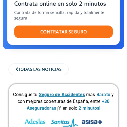
Contrata online en solo 2 minutos
Contrata de forma sencilla, rápida y totalmente
segura
CONTRATAR SEGURO
TODAS LAS NOTICIAS
Consigue tu
Seguro de Accidentes
más
Barato
y
con mejores coberturas de España, entre
+30
Aseguradoras
¡Y en solo
2 minutos!