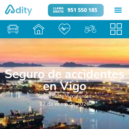
Seguro de accidentes
en Vigo
Seguros de Accidentes
27 de enero de 2026