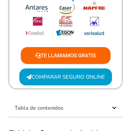
TE LLAMAMOS GRATIS
COMPARAR SEGURO ONLINE
Tabla de contenidos