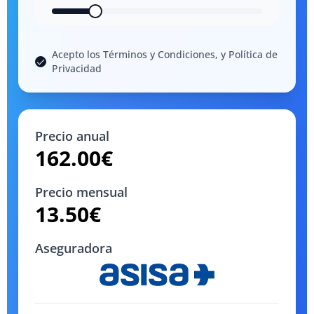
Acepto los Términos y Condiciones, y Política de
Privacidad
Precio anual
162.00
€
Precio mensual
13.50
€
Aseguradora