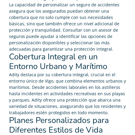
La capacidad de personalizar un seguro de accidentes
asegura que los asegurados puedan obtener una
cobertura que no solo cumple con sus necesidades
básicas, sino que también ofrece un nivel adicional de
protección y tranquilidad. Consultar con un asesor de
seguros puede ayudar a identificar las opciones de
personalización disponibles y seleccionar las más
adecuadas para garantizar una protección integral.
Cobertura Integral en un
Entorno Urbano y Marítimo
Adity destaca por su cobertura integral, crucial en el
entorno único de Vigo, que combina elementos urbanos y
marítimos. Desde accidentes laborales en los astilleros
hasta incidentes en actividades recreativas en sus playas
y parques, Adity ofrece una protección que abarca una
variedad de situaciones, asegurando que los residentes y
trabajadores estén protegidos en todo momento.
Planes Personalizados para
Diferentes Estilos de Vida