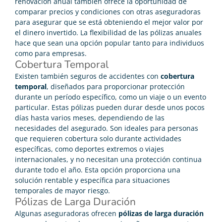
renovación anual también ofrece la oportunidad de
comparar precios y condiciones con otras aseguradoras
para asegurar que se está obteniendo el mejor valor por
el dinero invertido. La flexibilidad de las pólizas anuales
hace que sean una opción popular tanto para individuos
como para empresas.
Cobertura Temporal
Existen también seguros de accidentes con
cobertura
temporal
, diseñados para proporcionar protección
durante un período específico, como un viaje o un evento
particular. Estas pólizas pueden durar desde unos pocos
días hasta varios meses, dependiendo de las
necesidades del asegurado. Son ideales para personas
que requieren cobertura solo durante actividades
específicas, como deportes extremos o viajes
internacionales, y no necesitan una protección continua
durante todo el año. Esta opción proporciona una
solución rentable y específica para situaciones
temporales de mayor riesgo.
Pólizas de Larga Duración
Algunas aseguradoras ofrecen
pólizas de larga duración