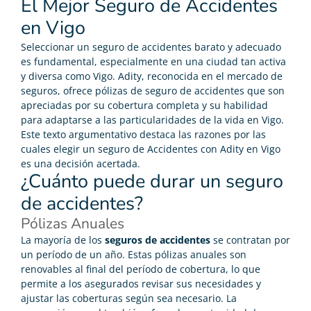
El Mejor Seguro de Accidentes
en Vigo
Seleccionar un
seguro de accidentes barato
y adecuado
es fundamental, especialmente en una ciudad tan activa
y diversa como Vigo. Adity, reconocida en el mercado de
seguros, ofrece pólizas de seguro de accidentes que son
apreciadas por su cobertura completa y su habilidad
para adaptarse a las particularidades de la vida en Vigo.
Este texto argumentativo destaca las razones por las
cuales elegir un seguro de Accidentes con Adity en Vigo
es una decisión acertada.
¿Cuánto puede durar un seguro
de accidentes?
Pólizas Anuales
La mayoría de los
seguros de accidentes
se contratan por
un período de un año. Estas pólizas anuales son
renovables al final del período de cobertura, lo que
permite a los asegurados revisar sus necesidades y
ajustar las coberturas según sea necesario. La