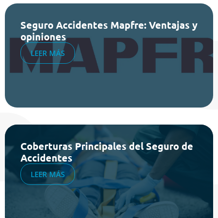
Seguro Accidentes Mapfre: Ventajas y
opiniones
LEER MÁS
Coberturas Principales del Seguro de
Accidentes
LEER MÁS