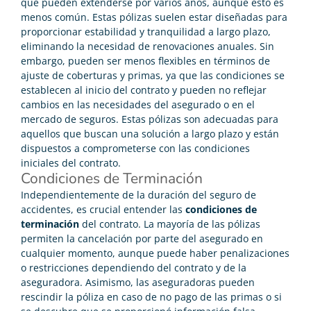
que pueden extenderse por varios años, aunque esto es
menos común. Estas pólizas suelen estar diseñadas para
proporcionar estabilidad y tranquilidad a largo plazo,
eliminando la necesidad de renovaciones anuales. Sin
embargo, pueden ser menos flexibles en términos de
ajuste de coberturas y primas, ya que las condiciones se
establecen al inicio del contrato y pueden no reflejar
cambios en las necesidades del asegurado o en el
mercado de seguros. Estas pólizas son adecuadas para
aquellos que buscan una solución a largo plazo y están
dispuestos a comprometerse con las condiciones
iniciales del contrato.
Condiciones de Terminación
Independientemente de la duración del seguro de
accidentes, es crucial entender las
condiciones de
terminación
del contrato. La mayoría de las pólizas
permiten la cancelación por parte del asegurado en
cualquier momento, aunque puede haber penalizaciones
o restricciones dependiendo del contrato y de la
aseguradora. Asimismo, las aseguradoras pueden
rescindir la póliza en caso de no pago de las primas o si