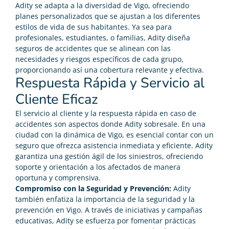
Adity se adapta a la diversidad de Vigo, ofreciendo
planes personalizados que se ajustan a los diferentes
estilos de vida de sus habitantes. Ya sea para
profesionales, estudiantes, o familias, Adity diseña
seguros de accidentes que se alinean con las
necesidades y riesgos específicos de cada grupo,
proporcionando así una cobertura relevante y efectiva.
Respuesta Rápida y Servicio al
Cliente Eficaz
El servicio al cliente y la respuesta rápida en caso de
accidentes son aspectos donde Adity sobresale. En una
ciudad con la dinámica de Vigo, es esencial contar con un
seguro que ofrezca asistencia inmediata y eficiente. Adity
garantiza una gestión ágil de los siniestros, ofreciendo
soporte y orientación a los afectados de manera
oportuna y comprensiva.
Compromiso con la Seguridad y Prevención:
Adity
también enfatiza la importancia de la seguridad y la
prevención en Vigo. A través de iniciativas y campañas
educativas, Adity se esfuerza por fomentar prácticas