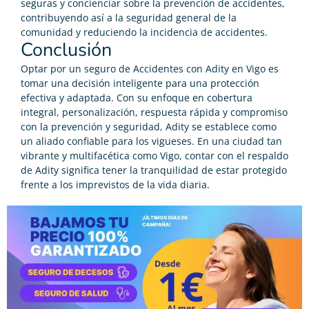
seguras y concienciar sobre la prevención de accidentes,
contribuyendo así a la seguridad general de la
comunidad y reduciendo la incidencia de accidentes.
Conclusión
Optar por un seguro de Accidentes con Adity en Vigo es
tomar una decisión inteligente para una protección
efectiva y adaptada. Con su enfoque en cobertura
integral, personalización, respuesta rápida y compromiso
con la prevención y seguridad, Adity se establece como
un aliado confiable para los vigueses. En una ciudad tan
vibrante y multifacética como Vigo, contar con el respaldo
de Adity significa tener la tranquilidad de estar protegido
frente a los imprevistos de la vida diaria.