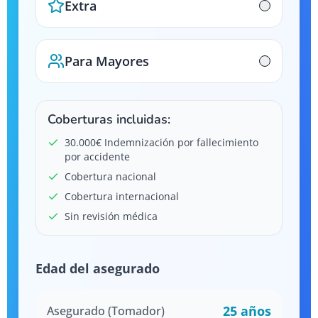
Extra
Para Mayores
Coberturas incluidas:
30.000€ Indemnización por fallecimiento
por accidente
Cobertura nacional
Cobertura internacional
Sin revisión médica
Edad del asegurado
25
años
Asegurado (Tomador)