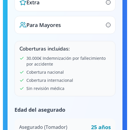
Extra
Para Mayores
Coberturas incluidas:
30.000€ Indemnización por fallecimiento
por accidente
Cobertura nacional
Cobertura internacional
Sin revisión médica
Edad del asegurado
25
años
Asegurado (Tomador)