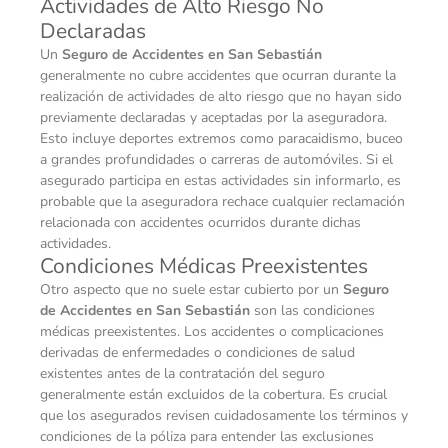
Actividades de Alto Riesgo No
Declaradas
Un
Seguro de Accidentes en San Sebastián
generalmente no cubre accidentes que ocurran durante la
realización de actividades de alto riesgo que no hayan sido
previamente declaradas y aceptadas por la aseguradora.
Esto incluye deportes extremos como paracaidismo, buceo
a grandes profundidades o carreras de automóviles. Si el
asegurado participa en estas actividades sin informarlo, es
probable que la aseguradora rechace cualquier reclamación
relacionada con accidentes ocurridos durante dichas
actividades.
Condiciones Médicas Preexistentes
Otro aspecto que no suele estar cubierto por un
Seguro
de Accidentes en San Sebastián
son las condiciones
médicas preexistentes. Los accidentes o complicaciones
derivadas de enfermedades o condiciones de salud
existentes antes de la contratación del seguro
generalmente están excluidos de la cobertura. Es crucial
que los asegurados revisen cuidadosamente los términos y
condiciones de la póliza para entender las exclusiones