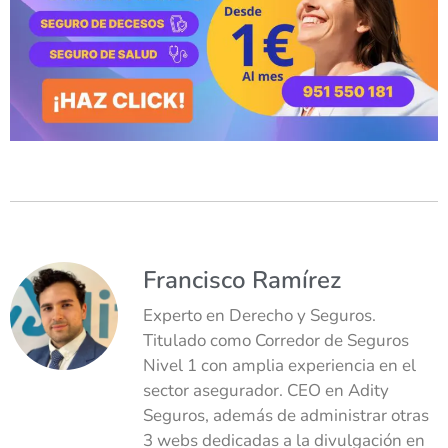
Francisco Ramírez
Experto en Derecho y Seguros.
Titulado como Corredor de Seguros
Nivel 1 con amplia experiencia en el
sector asegurador. CEO en Adity
Seguros, además de administrar otras
3 webs dedicadas a la divulgación en