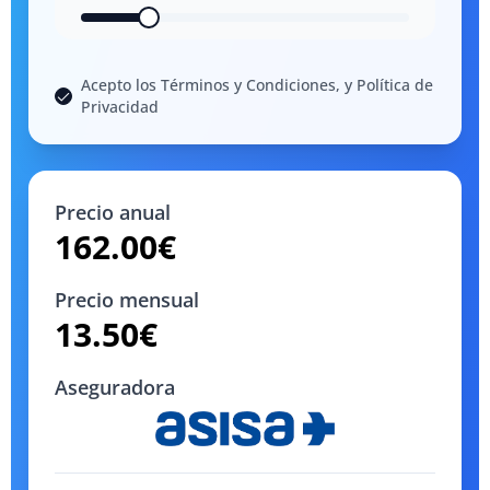
Acepto los Términos y Condiciones, y Política de
Privacidad
Precio anual
162.00
€
Precio mensual
13.50
€
Aseguradora