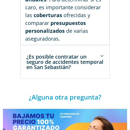
caro, es importante considerar
las
coberturas
ofrecidas y
comparar
presupuestos
personalizados
de varias
aseguradoras.
¿Es posible contratar un
seguro de accidentes temporal
en San Sebastián?
¿Alguna otra pregunta?