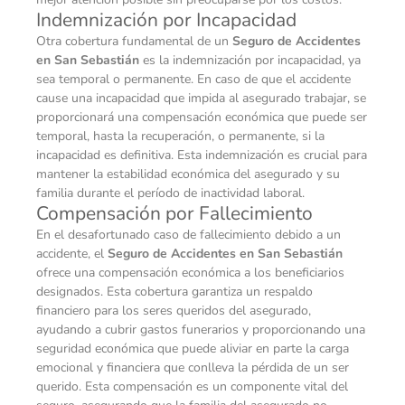
Indemnización por Incapacidad
Otra cobertura fundamental de un
Seguro de Accidentes
en San Sebastián
es la indemnización por incapacidad, ya
sea temporal o permanente. En caso de que el accidente
cause una incapacidad que impida al asegurado trabajar, se
proporcionará una compensación económica que puede ser
temporal, hasta la recuperación, o permanente, si la
incapacidad es definitiva. Esta indemnización es crucial para
mantener la estabilidad económica del asegurado y su
familia durante el período de inactividad laboral.
Compensación por Fallecimiento
En el desafortunado caso de fallecimiento debido a un
accidente, el
Seguro de Accidentes en San Sebastián
ofrece una compensación económica a los beneficiarios
designados. Esta cobertura garantiza un respaldo
financiero para los seres queridos del asegurado,
ayudando a cubrir gastos funerarios y proporcionando una
seguridad económica que puede aliviar en parte la carga
emocional y financiera que conlleva la pérdida de un ser
querido. Esta compensación es un componente vital del