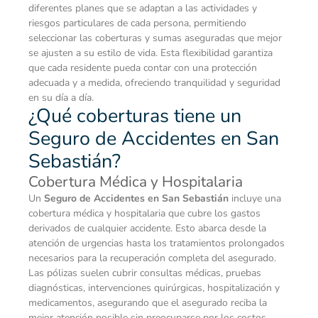
diferentes planes que se adaptan a las actividades y
riesgos particulares de cada persona, permitiendo
seleccionar las coberturas y sumas aseguradas que mejor
se ajusten a su estilo de vida. Esta flexibilidad garantiza
que cada residente pueda contar con una protección
adecuada y a medida, ofreciendo tranquilidad y seguridad
en su día a día.
¿Qué coberturas tiene un
Seguro de Accidentes en San
Sebastián?
Cobertura Médica y Hospitalaria
Un
Seguro de Accidentes en San Sebastián
incluye una
cobertura médica y hospitalaria que cubre los gastos
derivados de cualquier accidente. Esto abarca desde la
atención de urgencias hasta los tratamientos prolongados
necesarios para la recuperación completa del asegurado.
Las pólizas suelen cubrir consultas médicas, pruebas
diagnósticas, intervenciones quirúrgicas, hospitalización y
medicamentos, asegurando que el asegurado reciba la
mejor atención posible sin preocuparse por los costos.