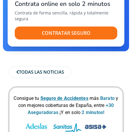
Contrata online en solo 2 minutos
Contrata de forma sencilla, rápida y totalmente
segura
CONTRATAR SEGURO
TODAS LAS NOTICIAS
Consigue tu
Seguro de Accidentes
más
Barato
y
con mejores coberturas de España, entre
+30
Aseguradoras
¡Y en solo
2 minutos!