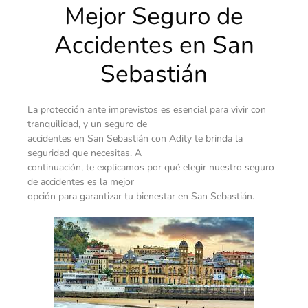
Mejor Seguro de
Accidentes en San
Sebastián
La protección ante imprevistos es esencial para vivir con
tranquilidad, y un seguro de
accidentes en San Sebastián con Adity te brinda la
seguridad que necesitas. A
continuación, te explicamos por qué elegir nuestro seguro
de accidentes es la mejor
opción para garantizar tu bienestar en San Sebastián.