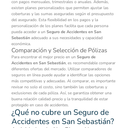
con pagos mensuales, trimestrales o anuales. Además,
existen planes personalizados que permiten ajustar las
coberturas y las sumas aseguradas según el presupuesto
del asegurado. Esta flexibilidad en los pagos y la
personalización de los planes facilita que cada persona
pueda acceder a un
Seguro de Accidentes en San
Sebastián
adecuado a sus necesidades y capacidad
económica.
Comparación y Selección de Pólizas
Para encontrar el mejor precio en un
Seguro de
Accidentes en San Sebastián
, es recomendable comparar
diferentes ofertas del mercado. Utilizar comparadores de
seguros en línea puede ayudar a identificar las opciones
más competitivas y adecuadas. Al comparar, es importante
revisar no solo el costo, sino también las coberturas y
exclusiones de cada póliza. Así, se garantiza obtener una
buena relación calidad-precio y la tranquilidad de estar
protegido en caso de accidentes.
¿Qué no cubre un Seguro de
Accidentes en San Sebastián?