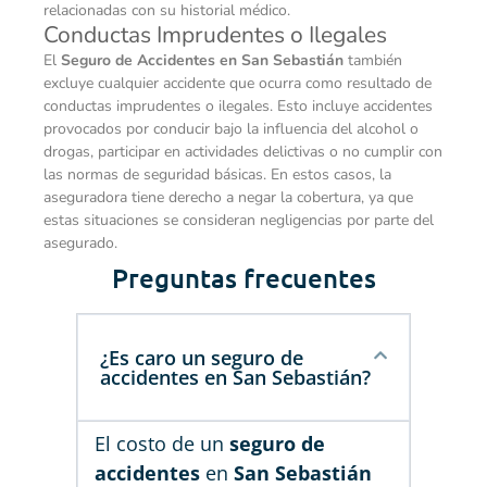
relacionadas con su historial médico.
Conductas Imprudentes o Ilegales
El
Seguro de Accidentes en San Sebastián
también
excluye cualquier accidente que ocurra como resultado de
conductas imprudentes o ilegales. Esto incluye accidentes
provocados por conducir bajo la influencia del alcohol o
drogas, participar en actividades delictivas o no cumplir con
las normas de seguridad básicas. En estos casos, la
aseguradora tiene derecho a negar la cobertura, ya que
estas situaciones se consideran negligencias por parte del
asegurado.
Preguntas frecuentes
¿Es caro un seguro de
accidentes en San Sebastián?
El costo de un
seguro de
accidentes
en
San Sebastián