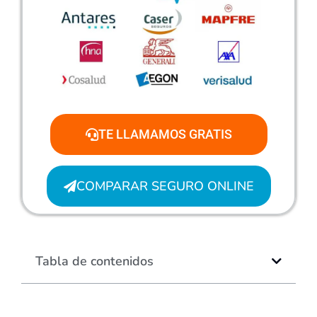
TE LLAMAMOS GRATIS
COMPARAR SEGURO ONLINE
Tabla de contenidos