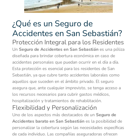
¿Qué es un Seguro de
Accidentes en San Sebastián?
Protección Integral para los Residentes
Un
Seguro de Accidentes
en San Sebastián
es una póliza
diseñada para brindar cobertura económica en caso de
accidentes personales que puedan ocurrir en el día a día.
Esta protección es esencial para los residentes de San
Sebastián, ya que cubre tanto accidentes laborales como
aquellos que suceden en el ámbito privado. El seguro
asegura que, ante cualquier imprevisto, se tenga acceso a
los recursos necesarios para cubrir gastos médicos,
hospitalización y tratamientos de rehabilitación.
Flexibilidad y Personalización
Uno de los aspectos más destacados de un
Seguro de
Accidentes barato
en San Sebastián
es la posibilidad de
personalizar la cobertura según las necesidades específicas
de cada individuo. Las compañías aseguradoras ofrecen