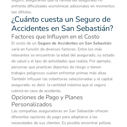
seguro, asegurando que la familia del asegurado no
enfrente dificultades económicas adicionales en momentos
tan difíciles.
¿Cuánto cuesta un Seguro de
Accidentes en San Sebastián?
Factores que Influyen en el Costo
El costo de un
Seguro de Accidentes en San Sebastián
varía en función de diversos factores. Entre los más
relevantes se encuentran la edad del asegurado, su estado
de salud y el tipo de actividades que realiza. Por ejemplo,
personas que practican deportes de riesgo o tienen
trabajos peligrosos suelen enfrentar primas más altas.
También influyen las coberturas seleccionadas y el capital
asegurado, es decir, la cantidad máxima que el seguro
cubrirá en caso de accidente.
Opciones de Pago y Planes
Personalizados
Las compañías aseguradoras en San Sebastián ofrecen
diferentes opciones de pago para adaptarse a las
necesidades de sus clientes. Es posible encontrar pólizas