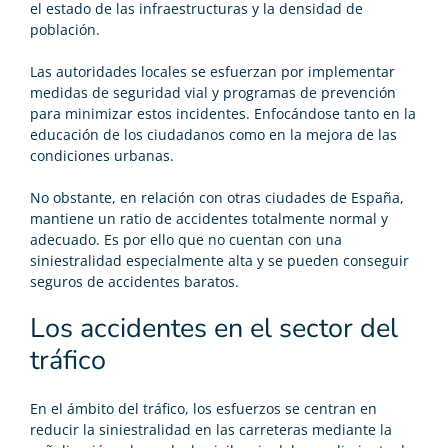
el estado de las infraestructuras y la densidad de
población.
Las autoridades locales se esfuerzan por implementar
medidas de seguridad vial y programas de prevención
para minimizar estos incidentes. Enfocándose tanto en la
educación de los ciudadanos como en la mejora de las
condiciones urbanas.
No obstante, en relación con otras ciudades de España,
mantiene un ratio de accidentes totalmente normal y
adecuado. Es por ello que no cuentan con una
siniestralidad especialmente alta y se pueden conseguir
seguros de accidentes baratos
.
Los accidentes en el sector del
tráfico
En el ámbito del tráfico, los esfuerzos se centran en
reducir la siniestralidad en las carreteras mediante la