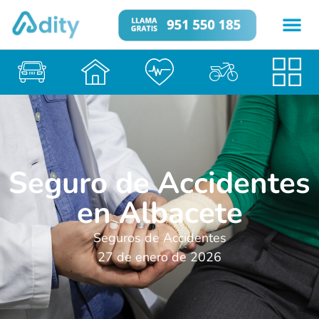
Seguro de Accidentes
en Albacete
Seguros de Accidentes
27 de enero de 2026