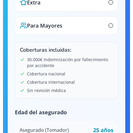
Extra
Para Mayores
Coberturas incluidas:
30.000€ Indemnización por fallecimiento
por accidente
Cobertura nacional
Cobertura internacional
Sin revisión médica
Edad del asegurado
25
años
Asegurado (Tomador)