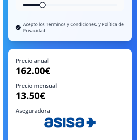
Acepto los Términos y Condiciones, y Política de
Privacidad
Precio anual
162.00
€
Precio mensual
13.50
€
Aseguradora