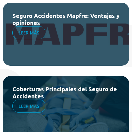
Seguro Accidentes Mapfre: Ventajas y
opiniones
LEER MÁS
Coberturas Principales del Seguro de
Accidentes
LEER MÁS