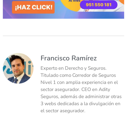
Francisco Ramírez
Experto en Derecho y Seguros.
Titulado como Corredor de Seguros
Nivel 1 con amplia experiencia en el
sector asegurador. CEO en Adity
Seguros, además de administrar otras
3 webs dedicadas a la divulgación en
el sector asegurador.