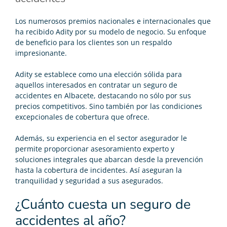
Los numerosos premios nacionales e internacionales que
ha recibido Adity por su modelo de negocio. Su enfoque
de beneficio para los clientes son un respaldo
impresionante.
Adity se establece como una elección sólida para
aquellos interesados en contratar un seguro de
accidentes en Albacete, destacando no sólo por sus
precios competitivos. Sino también por las condiciones
excepcionales de cobertura que ofrece.
Además, su experiencia en el sector asegurador le
permite proporcionar asesoramiento experto y
soluciones integrales que abarcan desde la prevención
hasta la cobertura de incidentes. Así aseguran la
tranquilidad y seguridad a sus asegurados.
¿Cuánto cuesta un seguro de
accidentes al año?