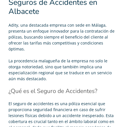
Seguros de Accidentes en
Albacete
Adity, una destacada empresa con sede en Málaga,
presenta un enfoque innovador para la contratación de
pólizas, buscando siempre el beneficio del cliente al
ofrecer las tarifas más competitivas y condiciones
óptimas.
La procedencia malagueña de la empresa no solo le
otorga notoriedad, sino que también implica una
especialización regional que se traduce en un servicio
aún más destacado.
¿Qué es el Seguro de Accidentes?
El
seguro de accidentes
es una póliza esencial que
proporciona seguridad financiera en caso de sufrir
lesiones físicas debido a un accidente inesperado. Esta
cobertura es crucial tanto en el ámbito laboral como en