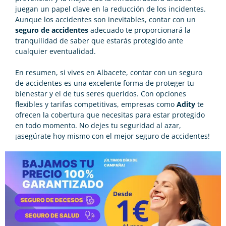
juegan un papel clave en la reducción de los incidentes.
Aunque los accidentes son inevitables, contar con un
seguro de accidentes
adecuado te proporcionará la
tranquilidad de saber que estarás protegido ante
cualquier eventualidad.
En resumen, si vives en Albacete, contar con un seguro
de accidentes es una excelente forma de proteger tu
bienestar y el de tus seres queridos. Con opciones
flexibles y tarifas competitivas, empresas como
Adity
te
ofrecen la cobertura que necesitas para estar protegido
en todo momento. No dejes tu seguridad al azar,
¡asegúrate hoy mismo con el mejor seguro de accidentes!