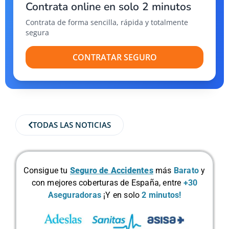
Contrata online en solo 2 minutos
Contrata de forma sencilla, rápida y totalmente
segura
CONTRATAR SEGURO
TODAS LAS NOTICIAS
Consigue tu
Seguro de Accidentes
más
Barato
y
con mejores coberturas de España, entre
+30
Aseguradoras
¡Y en solo
2 minutos!