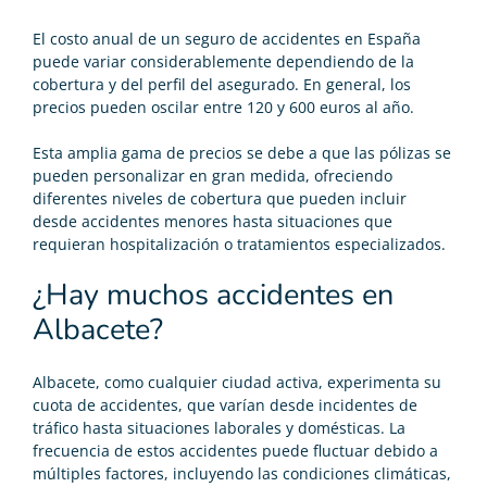
El costo anual de un seguro de accidentes en España
puede variar considerablemente dependiendo de la
cobertura y del perfil del asegurado. En general, los
precios pueden oscilar entre 120 y 600 euros al año.
Esta amplia gama de precios se debe a que las pólizas se
pueden personalizar en gran medida, ofreciendo
diferentes niveles de cobertura que pueden incluir
desde accidentes menores hasta situaciones que
requieran hospitalización o tratamientos especializados.
¿Hay muchos accidentes en
Albacete?
Albacete, como cualquier ciudad activa, experimenta su
cuota de accidentes, que varían desde incidentes de
tráfico hasta situaciones laborales y domésticas. La
frecuencia de estos accidentes puede fluctuar debido a
múltiples factores, incluyendo las condiciones climáticas,