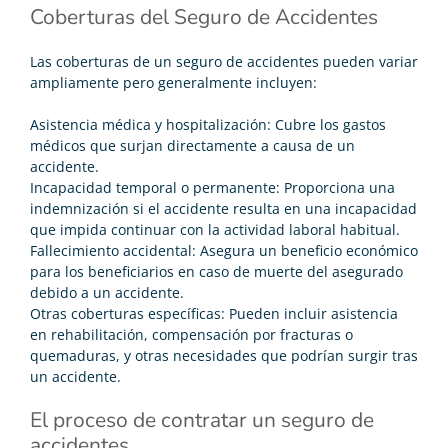
Coberturas del Seguro de Accidentes
Las coberturas de un seguro de accidentes pueden variar
ampliamente pero generalmente incluyen:
Asistencia médica y hospitalización: Cubre los gastos
médicos que surjan directamente a causa de un
accidente.
Incapacidad temporal o permanente: Proporciona una
indemnización si el accidente resulta en una incapacidad
que impida continuar con la actividad laboral habitual.
Fallecimiento accidental: Asegura un beneficio económico
para los beneficiarios en caso de muerte del asegurado
debido a un accidente.
Otras coberturas específicas: Pueden incluir asistencia
en rehabilitación, compensación por fracturas o
quemaduras, y otras necesidades que podrían surgir tras
un accidente.
El proceso de contratar un seguro de
accidentes