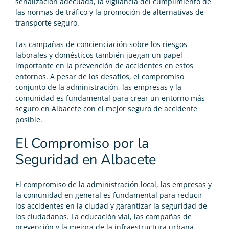
señalización adecuada, la vigilancia del cumplimiento de
las normas de tráfico y la promoción de alternativas de
transporte seguro.
Las campañas de concienciación sobre los riesgos
laborales y domésticos también juegan un papel
importante en la prevención de accidentes en estos
entornos. A pesar de los desafíos, el compromiso
conjunto de la administración, las empresas y la
comunidad es fundamental para crear un entorno más
seguro en Albacete con el
mejor seguro de accidente
posible.
El Compromiso por la
Seguridad en Albacete
El compromiso de la administración local, las empresas y
la comunidad en general es fundamental para reducir
los accidentes en la ciudad y garantizar la seguridad de
los ciudadanos. La educación vial, las campañas de
prevención y la mejora de la infraestructura urbana