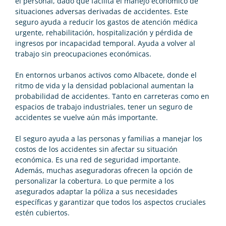
el personal, dado que facilita el manejo económico de
situaciones adversas derivadas de accidentes. Este
seguro ayuda a reducir los gastos de atención médica
urgente, rehabilitación, hospitalización y pérdida de
ingresos por incapacidad temporal. Ayuda a volver al
trabajo sin preocupaciones económicas.
En entornos urbanos activos como Albacete, donde el
ritmo de vida y la densidad poblacional aumentan la
probabilidad de accidentes. Tanto en carreteras como en
espacios de trabajo industriales, tener un seguro de
accidentes se vuelve aún más importante.
El seguro ayuda a las personas y familias a manejar los
costos de los accidentes sin afectar su situación
económica. Es una red de seguridad importante.
Además, muchas aseguradoras ofrecen la opción de
personalizar la cobertura. Lo que permite a los
asegurados adaptar la póliza a sus necesidades
específicas y garantizar que todos los aspectos cruciales
estén cubiertos.