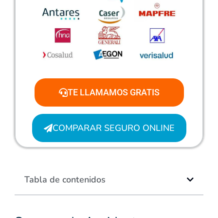
TE LLAMAMOS GRATIS
COMPARAR SEGURO ONLINE
Tabla de contenidos