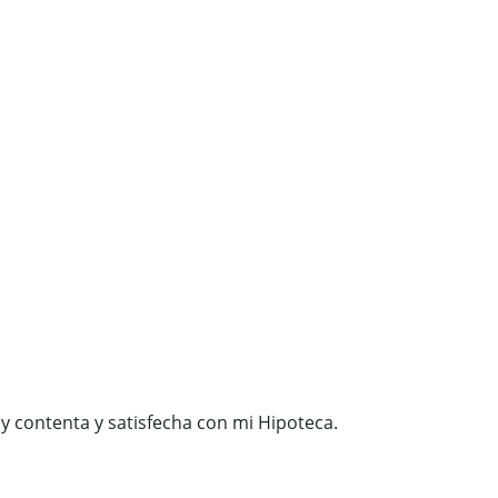
y contenta y satisfecha con mi Hipoteca.