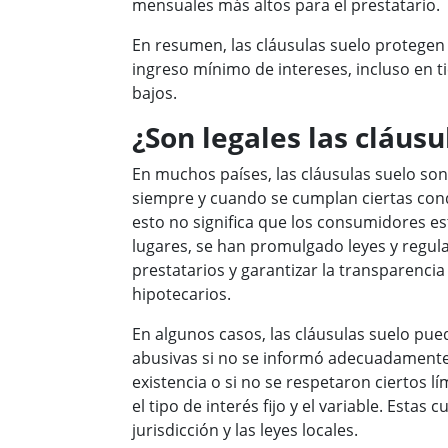
mensuales más altos para el prestatario.
En resumen, las cláusulas suelo protegen 
ingreso mínimo de intereses, incluso en t
bajos.
¿Son legales las cláusu
En muchos países, las cláusulas suelo son
siempre y cuando se cumplan ciertas con
esto no significa que los consumidores es
lugares, se han promulgado leyes y regula
prestatarios y garantizar la transparencia
hipotecarios.
En algunos casos, las cláusulas suelo pu
abusivas si no se informó adecuadamente 
existencia o si no se respetaron ciertos lí
el tipo de interés fijo y el variable. Estas
jurisdicción y las leyes locales.