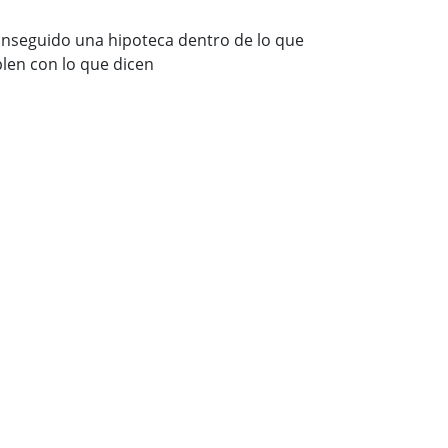
nseguido una hipoteca dentro de lo que
len con lo que dicen