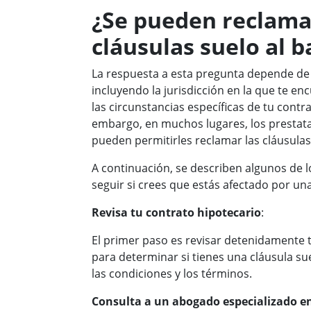
¿Se pueden reclama
cláusulas suelo al 
La respuesta a esta pregunta depende de 
incluyendo la jurisdicción en la que te enc
las circunstancias específicas de tu contra
embargo, en muchos lugares, los prestat
pueden permitirles reclamar las cláusulas
A continuación, se describen algunos de 
seguir si crees que estás afectado por una
Revisa tu contrato hipotecario
:
El primer paso es revisar detenidamente 
para determinar si tienes una cláusula s
las condiciones y los términos.
Consulta a un abogado especializado e