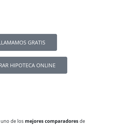
LLAMAMOS GRATIS
AR HIPOTECA ONLINE
 uno de los
mejores comparadores
de