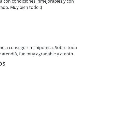
a con condiciones inmejorables y con
ado. Muy bien todo :)
me a conseguir mi hipoteca. Sobre todo
 atendió, fue muy agradable y atento.
os