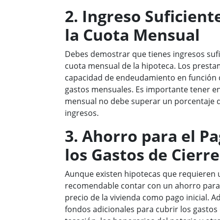
2. Ingreso Suficient
la Cuota Mensual
Debes demostrar que tienes ingresos sufic
cuota mensual de la hipoteca. Los prestam
capacidad de endeudamiento en función d
gastos mensuales. Es importante tener en
mensual no debe superar un porcentaje 
ingresos.
3. Ahorro para el Pa
los Gastos de Cierre
Aunque existen hipotecas que requieren un
recomendable contar con un ahorro para 
precio de la vivienda como pago inicial. 
fondos adicionales para cubrir los gastos 