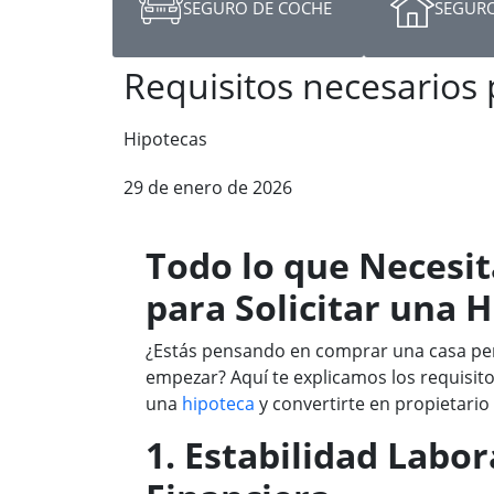
SEGURO DE COCHE
SEGURO
Requisitos necesarios 
Hipotecas
29 de enero de 2026
Todo lo que Necesit
para Solicitar una 
¿Estás pensando en comprar una casa pe
empezar? Aquí te explicamos los requisito
una
hipoteca
y convertirte en propietario
1. Estabilidad Labor