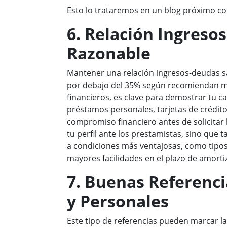
Esto lo trataremos en un blog próximo c
6. Relación Ingreso
Razonable
Mantener una relación ingresos-deudas s
por debajo del 35% según recomiendan 
financieros, es clave para demostrar tu c
préstamos personales, tarjetas de crédito
compromiso financiero antes de solicitar 
tu perfil ante los prestamistas, sino que
a condiciones más ventajosas, como tipos
mayores facilidades en el plazo de amorti
7. Buenas Referenci
y Personales
Este tipo de referencias pueden marcar la