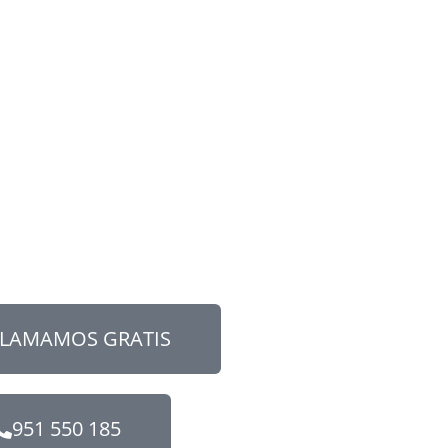
LLAMAMOS GRATIS
951 550 185