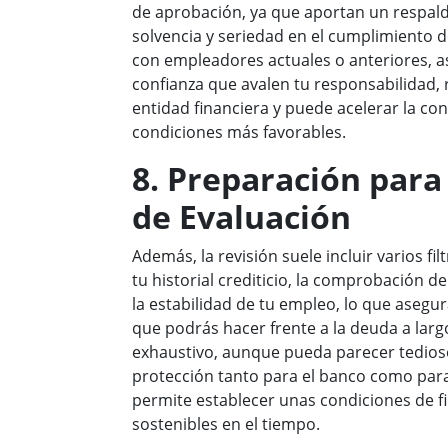
de aprobación, ya que aportan un respald
solvencia y seriedad en el cumplimiento
con empleadores actuales o anteriores, 
confianza que avalen tu responsabilidad, re
entidad financiera y puede acelerar la co
condiciones más favorables.
8. Preparación para
de Evaluación
Además, la revisión suele incluir varios fi
tu historial crediticio, la comprobación d
la estabilidad de tu empleo, lo que asegur
que podrás hacer frente a la deuda a largo
exhaustivo, aunque pueda parecer tedios
protección tanto para el banco como para 
permite establecer unas condiciones de fi
sostenibles en el tiempo.