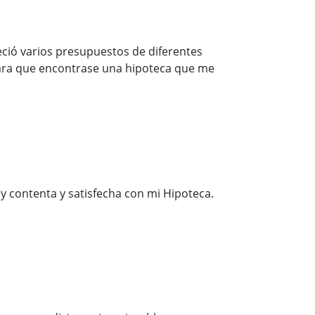
eció varios presupuestos de diferentes
 para que encontrase una hipoteca que me
y contenta y satisfecha con mi Hipoteca.