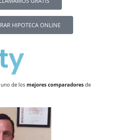
 LLAMAMOS GRATIS
RAR HIPOTECA ONLINE
 uno de los
mejores comparadores
de