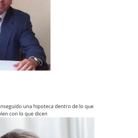
nseguido una hipoteca dentro de lo que
len con lo que dicen