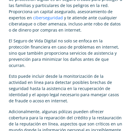
las familias y particulares de los peligros en la red.
Proporciona un capital asegurado, asesoramiento de
expertos en
ciberseguridad
y te atiende ante cualquier
ciberataque o ciber amenaza, incluso ante robo de datos
o de dinero por compras en internet.
El Seguro de Vida Digital no solo se enfoca en la
protección financiera en caso de problemas en internet,
sino que también proporciona servicios de asistencia y
prevención para minimizar los daños antes de que
ocurran.
Esto puede incluir desde la monitorización de la
actividad en línea para detectar posibles brechas de
seguridad hasta la asistencia en la recuperación de
identidad y el apoyo legal necesario para manejar casos
de fraude o acoso en internet.
Adicionalmente, algunas pólizas pueden ofrecer
cobertura para la reparación del crédito y la restauración
de la reputación en línea, aspectos que son críticos en un
mundo donde la información personal es increíblemente