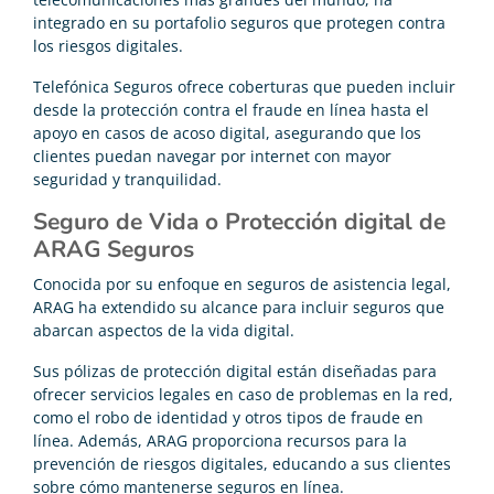
integrado en su portafolio seguros que protegen contra
los riesgos digitales.
Telefónica Seguros ofrece coberturas que pueden incluir
desde la protección contra el fraude en línea hasta el
apoyo en casos de acoso digital, asegurando que los
clientes puedan navegar por internet con mayor
seguridad y tranquilidad.
Seguro de Vida o Protección digital de
ARAG Seguros
Conocida por su enfoque en seguros de asistencia legal,
ARAG ha extendido su alcance para incluir seguros que
abarcan aspectos de la vida digital.
Sus pólizas de protección digital están diseñadas para
ofrecer servicios legales en caso de problemas en la red,
como el robo de identidad y otros tipos de fraude en
línea. Además, ARAG proporciona recursos para la
prevención de riesgos digitales, educando a sus clientes
sobre cómo mantenerse seguros en línea.