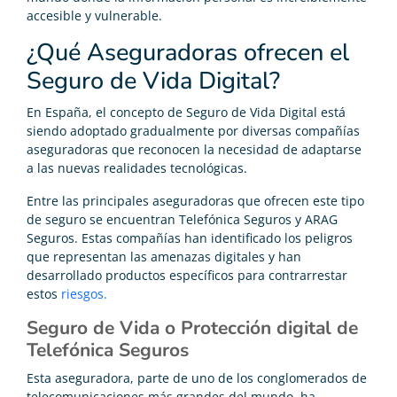
accesible y vulnerable.
¿Qué Aseguradoras ofrecen el
Seguro de Vida Digital?
En España, el concepto de Seguro de Vida Digital está
siendo adoptado gradualmente por diversas compañías
aseguradoras que reconocen la necesidad de adaptarse
a las nuevas realidades tecnológicas.
Entre las principales aseguradoras que ofrecen este tipo
de seguro se encuentran Telefónica Seguros y ARAG
Seguros. Estas compañías han identificado los peligros
que representan las amenazas digitales y han
desarrollado productos específicos para contrarrestar
estos
riesgos.
Seguro de Vida o Protección digital de
Telefónica Seguros
Esta aseguradora, parte de uno de los conglomerados de
telecomunicaciones más grandes del mundo, ha