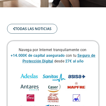
TODAS LAS NOTICIAS
Navega por Internet tranquilamente con
+14.000€
de capital asegurado
con tu
Seguro de
Protección Digital
desde
27€ al año