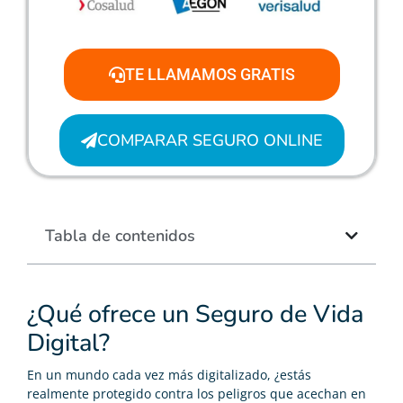
TE LLAMAMOS GRATIS
COMPARAR SEGURO ONLINE
Tabla de contenidos
¿Qué ofrece un Seguro de Vida
Digital?
En un mundo cada vez más digitalizado, ¿estás
realmente protegido contra los peligros que acechan en