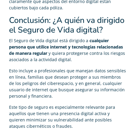
claramente qué aspectos del entorno digital están
cubiertos bajo cada póliza.
Conclusión: ¿A quién va dirigido
el Seguro de Vida digital?
El Seguro de Vida digital está dirigido a
cualquier
persona que utilice internet y tecnologías relacionadas
de manera regular
y quiera protegerse contra los riesgos
asociados a la actividad digital.
Esto incluye a profesionales que manejan datos sensibles
en línea, familias que desean proteger a sus miembros
de los peligros del ciberespacio, y en general, cualquier
usuario de internet que busque asegurar su información
personal y financiera.
Este tipo de seguro es especialmente relevante para
aquellos que tienen una presencia digital activa y
quieren minimizar su vulnerabilidad ante posibles
ataques cibernéticos o fraudes.