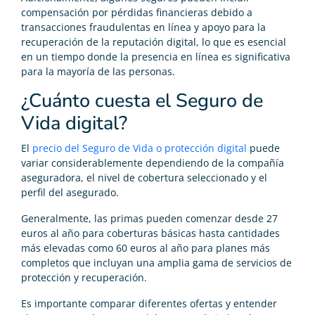
compensación por pérdidas financieras debido a
transacciones fraudulentas en línea y apoyo para la
recuperación de la reputación digital, lo que es esencial
en un tiempo donde la presencia en línea es significativa
para la mayoría de las personas.
¿Cuánto cuesta el Seguro de
Vida digital?
El
precio del Seguro de Vida o protección digital
puede
variar considerablemente dependiendo de la compañía
aseguradora, el nivel de cobertura seleccionado y el
perfil del asegurado.
Generalmente, las primas pueden comenzar desde 27
euros al año para coberturas básicas hasta cantidades
más elevadas como 60 euros al año para planes más
completos que incluyan una amplia gama de servicios de
protección y recuperación.
Es importante comparar diferentes ofertas y entender