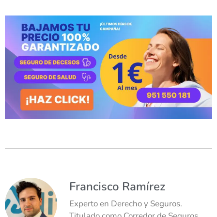
Francisco Ramírez
Experto en Derecho y Seguros.
Titulado como Corredor de Seguros