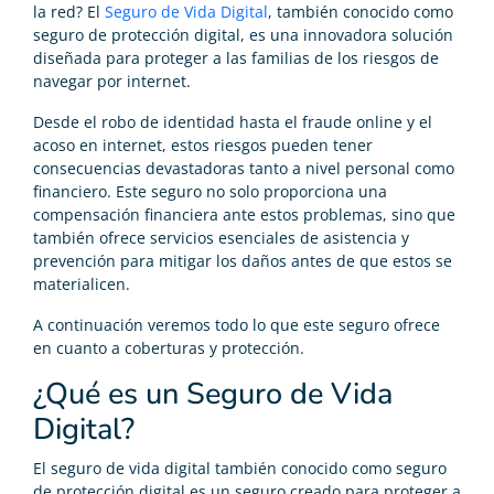
la red? El
Seguro de Vida Digital
, también conocido como
seguro de protección digital, es una innovadora solución
diseñada para proteger a las familias de los riesgos de
navegar por internet.
Desde el robo de identidad hasta el fraude online y el
acoso en internet, estos riesgos pueden tener
consecuencias devastadoras tanto a nivel personal como
financiero. Este seguro no solo proporciona una
compensación financiera ante estos problemas, sino que
también ofrece servicios esenciales de asistencia y
prevención para mitigar los daños antes de que estos se
materialicen.
A continuación veremos todo lo que este seguro ofrece
en cuanto a coberturas y protección.
¿Qué es un Seguro de Vida
Digital?
El seguro de vida digital también conocido como seguro
de protección digital es un seguro creado para proteger a