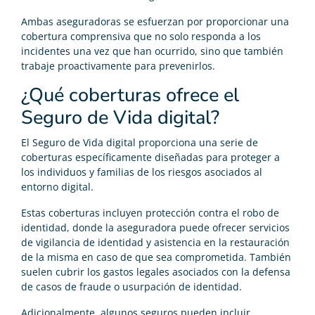
Ambas aseguradoras se esfuerzan por proporcionar una
cobertura comprensiva que no solo responda a los
incidentes una vez que han ocurrido, sino que también
trabaje proactivamente para prevenirlos.
¿Qué coberturas ofrece el
Seguro de Vida digital?
El Seguro de Vida digital proporciona una serie de
coberturas específicamente diseñadas para proteger a
los individuos y familias de los riesgos asociados al
entorno digital.
Estas coberturas incluyen protección contra el robo de
identidad, donde la aseguradora puede ofrecer servicios
de vigilancia de identidad y asistencia en la restauración
de la misma en caso de que sea comprometida. También
suelen cubrir los gastos legales asociados con la defensa
de casos de fraude o usurpación de identidad.
Adicionalmente, algunos seguros pueden incluir