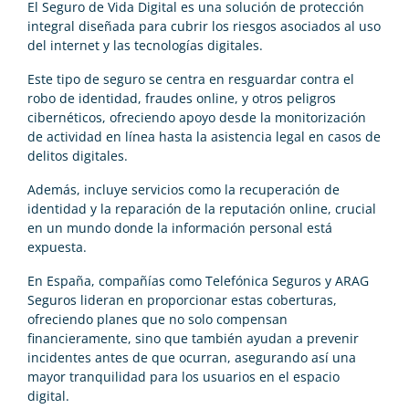
El Seguro de Vida Digital es una solución de protección
integral diseñada para cubrir los riesgos asociados al uso
del internet y las tecnologías digitales.
Este tipo de seguro se centra en resguardar contra el
robo de identidad, fraudes online, y otros peligros
cibernéticos, ofreciendo apoyo desde la monitorización
de actividad en línea hasta la asistencia legal en casos de
delitos digitales.
Además, incluye servicios como la recuperación de
identidad y la reparación de la reputación online, crucial
en un mundo donde la información personal está
expuesta.
En España, compañías como Telefónica Seguros y ARAG
Seguros lideran en proporcionar estas coberturas,
ofreciendo planes que no solo compensan
financieramente, sino que también ayudan a prevenir
incidentes antes de que ocurran, asegurando así una
mayor tranquilidad para los usuarios en el espacio
digital.