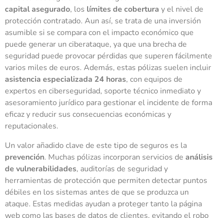
capital asegurado
, los
límites de cobertura
y el nivel de
protección contratado. Aun así, se trata de una inversión
asumible si se compara con el impacto económico que
puede generar un ciberataque, ya que una brecha de
seguridad puede provocar pérdidas que superen fácilmente
varios miles de euros. Además, estas pólizas suelen incluir
asistencia especializada 24 horas
, con equipos de
expertos en ciberseguridad, soporte técnico inmediato y
asesoramiento jurídico para gestionar el incidente de forma
eficaz y reducir sus consecuencias económicas y
reputacionales.
Un valor añadido clave de este tipo de seguros es la
prevención
. Muchas pólizas incorporan servicios de
análisis
de vulnerabilidades
, auditorías de seguridad y
herramientas de protección que permiten detectar puntos
débiles en los sistemas antes de que se produzca un
ataque. Estas medidas ayudan a proteger tanto la página
web como las bases de datos de clientes, evitando el robo