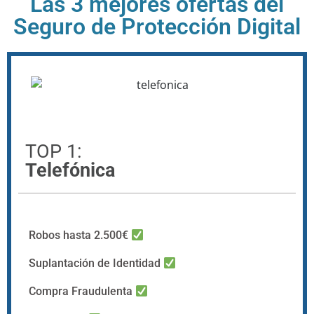
Las 3 mejores ofertas del
Seguro de Protección Digital
TOP 1:
Telefónica
Robos hasta 2.500€
Suplantación de Identidad
Compra Fraudulenta