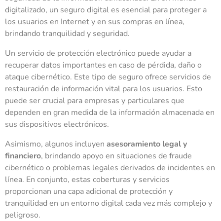
digitalizado, un seguro digital es esencial para proteger a
los usuarios en Internet y en sus compras en línea,
brindando tranquilidad y seguridad.
Un servicio de protección electrónico puede ayudar a
recuperar datos importantes en caso de pérdida, daño o
ataque cibernético. Este tipo de seguro ofrece servicios de
restauración de información vital para los usuarios. Esto
puede ser crucial para empresas y particulares que
dependen en gran medida de la información almacenada en
sus dispositivos electrónicos.
Asimismo, algunos incluyen
asesoramiento legal y
financiero
, brindando apoyo en situaciones de fraude
cibernético o problemas legales derivados de incidentes en
línea. En conjunto, estas coberturas y servicios
proporcionan una capa adicional de protección y
tranquilidad en un entorno digital cada vez más complejo y
peligroso.