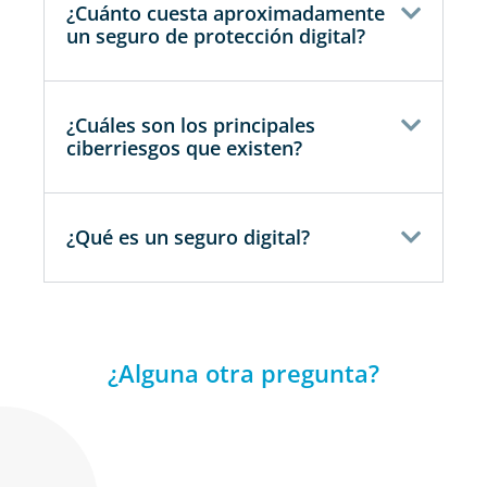
¿Cuánto cuesta aproximadamente
un seguro de protección digital?
¿Cuáles son los principales
ciberriesgos que existen?
¿Qué es un seguro digital?
¿Alguna otra pregunta?