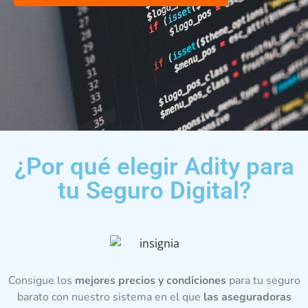
¿Por qué elegir Adity para
tu Seguro Digital?
Consigue los
mejores precios y condiciones
para tu seguro
barato con nuestro sistema en el que
las aseguradoras