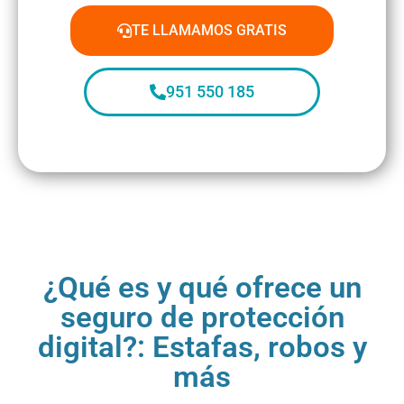
TE LLAMAMOS GRATIS
951 550 185
¿Qué es y qué ofrece un
seguro de protección
digital?: Estafas, robos y
más