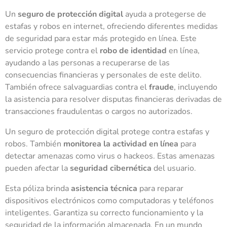
Un
seguro de protección digital
ayuda a protegerse de
estafas y robos en internet, ofreciendo diferentes medidas
de seguridad para estar más protegido en línea. Este
servicio protege contra el
robo de identidad
en línea,
ayudando a las personas a recuperarse de las
consecuencias financieras y personales de este delito.
También ofrece salvaguardias contra el
fraude
, incluyendo
la asistencia para resolver disputas financieras derivadas de
transacciones fraudulentas o cargos no autorizados.
Un seguro de protección digital protege contra estafas y
robos. También
monitorea la actividad en línea
para
detectar amenazas como virus o hackeos. Estas amenazas
pueden afectar la
seguridad cibernética
del usuario.
Esta póliza brinda
asistencia técnica
para reparar
dispositivos electrónicos como computadoras y teléfonos
inteligentes. Garantiza su correcto funcionamiento y la
seguridad de la información almacenada. En un mundo