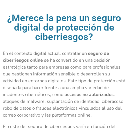
¿Merece la pena un seguro
digital de protección de
ciberriesgos?
En el contexto digital actual, contratar un
seguro de
ciberriesgos online
se ha convertido en una decisión
estratégica tanto para empresas como para profesionales
que gestionan información sensible o desarrollan su
actividad en entornos digitales. Este tipo de protección está
diseñada para hacer frente a una amplia variedad de
incidentes cibernéticos, como
accesos no autorizados
,
ataques de malware, suplantación de identidad, ciberacoso,
robo de datos o fraudes electrónicos vinculados al uso del
correo corporativo y las plataformas online.
El coste del seguro de ciberriesgos varía en función del