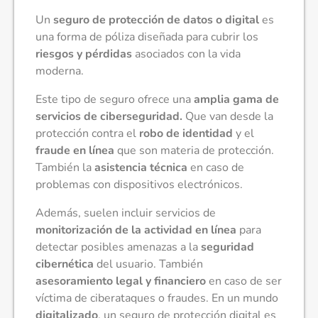
Un
seguro de protección de datos o digital
es
una forma de póliza diseñada para cubrir los
riesgos y pérdidas
asociados con la vida
moderna.
Este tipo de seguro ofrece una
amplia gama de
servicios de ciberseguridad.
Que van desde la
protección contra el
robo de identidad
y el
fraude en línea
que son materia de protección.
También la
asistencia técnica
en caso de
problemas con dispositivos electrónicos.
Además, suelen incluir servicios de
monitorización de la actividad en línea
para
detectar posibles amenazas a la
seguridad
cibernética
del usuario. También
asesoramiento legal y financiero
en caso de ser
víctima de ciberataques o fraudes. En un mundo
digitalizado
, un seguro de protección digital es