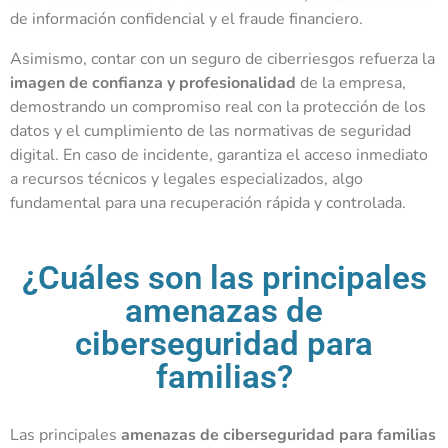
de información confidencial y el fraude financiero.
Asimismo, contar con un seguro de ciberriesgos refuerza la
imagen de confianza y profesionalidad
de la empresa,
demostrando un compromiso real con la protección de los
datos y el cumplimiento de las normativas de seguridad
digital. En caso de incidente, garantiza el acceso inmediato
a recursos técnicos y legales especializados, algo
fundamental para una recuperación rápida y controlada.
¿Cuáles son las principales
amenazas de
ciberseguridad para
familias?
Las principales
amenazas de ciberseguridad para familias