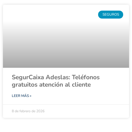
SEGUROS
SegurCaixa Adeslas: Teléfonos
gratuitos atención al cliente
LEER MÁS »
8 de febrero de 2026