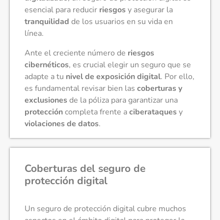
esencial para reducir
riesgos
y asegurar la
tranquilidad
de los usuarios en su vida en
línea.
Ante el creciente número de
riesgos
cibernéticos
, es crucial elegir un seguro que se
adapte a tu
nivel de exposición digital
. Por ello,
es fundamental revisar bien las
coberturas y
exclusiones
de la póliza para garantizar una
protección
completa frente a
ciberataques
y
violaciones de datos
.
Coberturas del seguro de
protección digital
Un seguro de protección digital cubre muchos