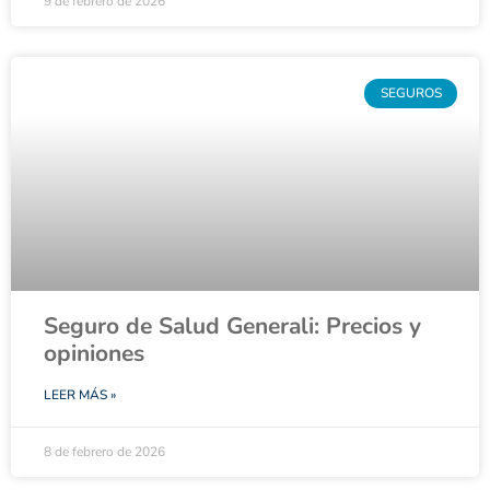
9 de febrero de 2026
SEGUROS
Seguro de Salud Generali: Precios y
opiniones
LEER MÁS »
8 de febrero de 2026