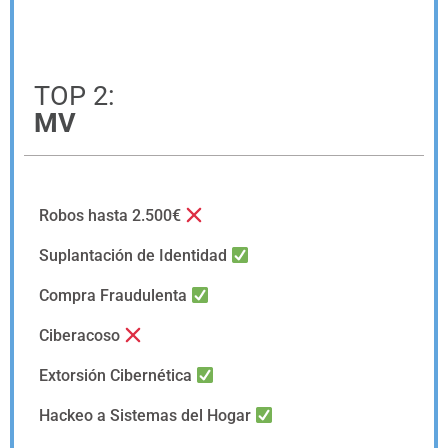
TOP 2:
MV
Robos hasta 2.500€
Suplantación de Identidad
Compra Fraudulenta
Ciberacoso
Extorsión Cibernética
Hackeo a Sistemas del Hogar