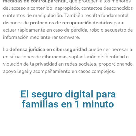
medidas de control parental
, que protegen a los menores
del acceso a contenido inapropiado, contactos desconocidos
o intentos de manipulación. También resulta fundamental
disponer de
protocolos de recuperación de datos
para
actuar rápidamente en caso de pérdida, robo o secuestro de
información mediante ransomware.
La
defensa jurídica en ciberseguridad
puede ser necesaria
en situaciones de
ciberacoso
, suplantación de identidad o
violación de la privacidad en redes sociales, proporcionando
apoyo legal y acompañamiento en casos complejos.
El seguro digital para
familias en 1 minuto