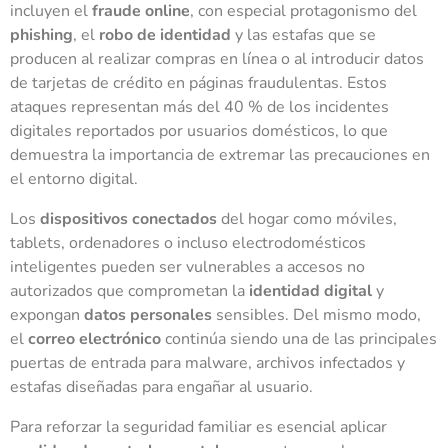
incluyen el
fraude online
, con especial protagonismo del
phishing
, el
robo de identidad
y las estafas que se
producen al realizar compras en línea o al introducir datos
de tarjetas de crédito en páginas fraudulentas. Estos
ataques representan más del 40 % de los incidentes
digitales reportados por usuarios domésticos, lo que
demuestra la importancia de extremar las precauciones en
el entorno digital.
Los
dispositivos conectados
del hogar como móviles,
tablets, ordenadores o incluso electrodomésticos
inteligentes pueden ser vulnerables a accesos no
autorizados que comprometan la
identidad digital
y
expongan
datos personales
sensibles. Del mismo modo,
el
correo electrónico
continúa siendo una de las principales
puertas de entrada para malware, archivos infectados y
estafas diseñadas para engañar al usuario.
Para reforzar la seguridad familiar es esencial aplicar