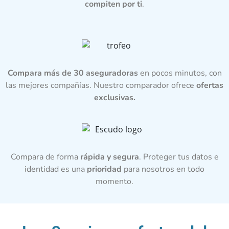
compiten por ti
.
Compara más de 30 aseguradoras
en pocos minutos, con
las mejores compañías. Nuestro comparador ofrece
ofertas
exclusivas.
Compara de forma
rápida y segura
. Proteger tus datos e
identidad es una
prioridad
para nosotros en todo
momento.