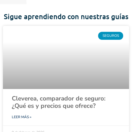
Sigue aprendiendo con nuestras guías
SEGUROS
Cleverea, comparador de seguro:
¿Qué es y precios que ofrece?
LEER MÁS »