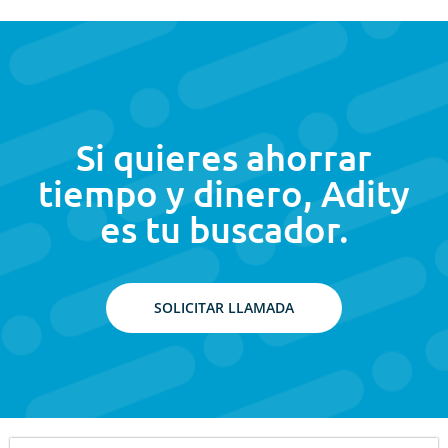
Si quieres ahorrar
tiempo y dinero, Adity
es tu buscador.
SOLICITAR LLAMADA