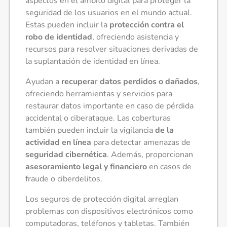
aspectos en el ámbito digital para proteger la
seguridad de los usuarios en el mundo actual.
Estas pueden incluir la
protección contra el
robo de identidad
, ofreciendo asistencia y
recursos para resolver situaciones derivadas de
la suplantación de identidad en línea.
Ayudan a
recupera
r
datos perdidos o dañados
,
ofreciendo herramientas y servicios para
restaurar datos importante en caso de pérdida
accidental o ciberataque. Las coberturas
también pueden incluir la vigilancia
de la
actividad en línea
para detectar amenazas de
seguridad cibernética
. Además, proporcionan
asesoramiento legal y financiero
en casos de
fraude o ciberdelitos.
Los seguros de protección digital arreglan
problemas con dispositivos electrónicos como
computadoras, teléfonos y tabletas. También