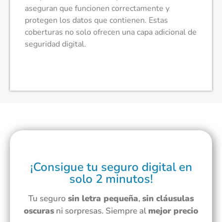
aseguran que funcionen correctamente y
protegen los datos que contienen. Estas
coberturas no solo ofrecen una capa adicional de
seguridad digital.
¡Consigue tu seguro digital en
solo 2 minutos!
Tu seguro
sin letra pequeña
,
sin cláusulas
oscuras
ni sorpresas. Siempre al
mejor precio