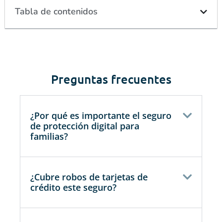
Tabla de contenidos
Preguntas frecuentes
¿Por qué es importante el seguro
de protección digital para
familias?
¿Cubre robos de tarjetas de
crédito este seguro?