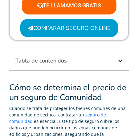
TE LLAMAMOS GRATIS
COMPARAR SEGURO ONLINE
Tabla de contenidos
Cómo se determina el precio de
un seguro de Comunidad
Cuando se trata de proteger los bienes comunes de una
comunidad de vecinos, contratar un
seguro de
comunidad
es esencial. Este tipo de seguro cubre los
daños que pueden ocurrir en las zonas comunes de
edificios y urbanizaciones, asegurando que la