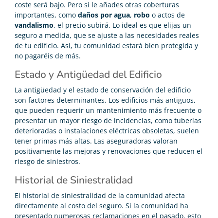
coste será bajo. Pero si le añades otras coberturas
importantes, como
daños por agua
,
robo
o actos de
vandalismo
, el precio subirá. Lo ideal es que elijas un
seguro a medida, que se ajuste a las necesidades reales
de tu edificio. Así, tu comunidad estará bien protegida y
no pagaréis de más.
Estado y Antigüedad del Edificio
La antigüedad y el estado de conservación del edificio
son factores determinantes. Los edificios más antiguos,
que pueden requerir un mantenimiento más frecuente o
presentar un mayor riesgo de incidencias, como tuberías
deterioradas o instalaciones eléctricas obsoletas, suelen
tener primas más altas. Las aseguradoras valoran
positivamente las mejoras y renovaciones que reducen el
riesgo de siniestros.
Historial de Siniestralidad
El historial de siniestralidad de la comunidad afecta
directamente al costo del seguro. Si la comunidad ha
presentado numerosas reclamaciones en el pasado, esto