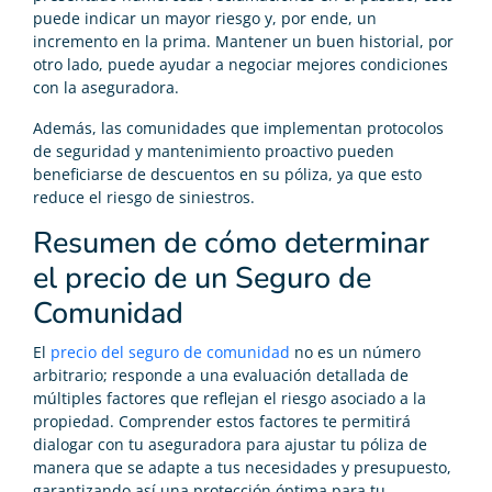
puede indicar un mayor riesgo y, por ende, un
incremento en la prima. Mantener un buen historial, por
otro lado, puede ayudar a negociar mejores condiciones
con la aseguradora.
Además, las comunidades que implementan protocolos
de seguridad y mantenimiento proactivo pueden
beneficiarse de descuentos en su póliza, ya que esto
reduce el riesgo de siniestros.
Resumen de cómo determinar
el precio de un Seguro de
Comunidad
El
precio del seguro de comunidad
no es un número
arbitrario; responde a una evaluación detallada de
múltiples factores que reflejan el riesgo asociado a la
propiedad. Comprender estos factores te permitirá
dialogar con tu aseguradora para ajustar tu póliza de
manera que se adapte a tus necesidades y presupuesto,
garantizando así una protección óptima para tu