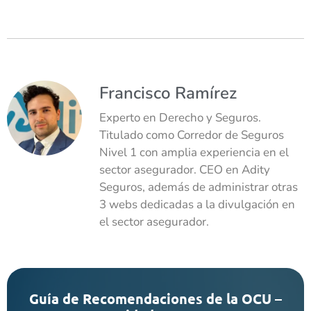
Francisco Ramírez
Experto en Derecho y Seguros.
Titulado como Corredor de Seguros
Nivel 1 con amplia experiencia en el
sector asegurador. CEO en Adity
Seguros, además de administrar otras
3 webs dedicadas a la divulgación en
el sector asegurador.
Guía de Recomendaciones de la OCU –