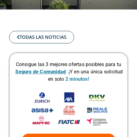
TODAS LAS NOTICIAS
Consigue las 3 mejores ofertas posibles para tu
Seguro de Comunidad
¡Y en una única solicitud
en solo
2 minutos!