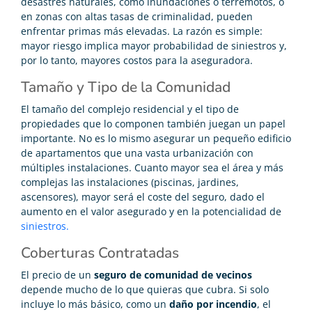
desastres naturales, como inundaciones o terremotos, o
en zonas con altas tasas de criminalidad, pueden
enfrentar primas más elevadas. La razón es simple:
mayor riesgo implica mayor probabilidad de siniestros y,
por lo tanto, mayores costos para la aseguradora.
Tamaño y Tipo de la Comunidad
El tamaño del complejo residencial y el tipo de
propiedades que lo componen también juegan un papel
importante. No es lo mismo asegurar un pequeño edificio
de apartamentos que una vasta urbanización con
múltiples instalaciones. Cuanto mayor sea el área y más
complejas las instalaciones (piscinas, jardines,
ascensores), mayor será el coste del seguro, dado el
aumento en el valor asegurado y en la potencialidad de
siniestros.
Coberturas Contratadas
El precio de un
seguro de comunidad de vecinos
depende mucho de lo que quieras que cubra. Si solo
incluye lo más básico, como un
daño por incendio
, el