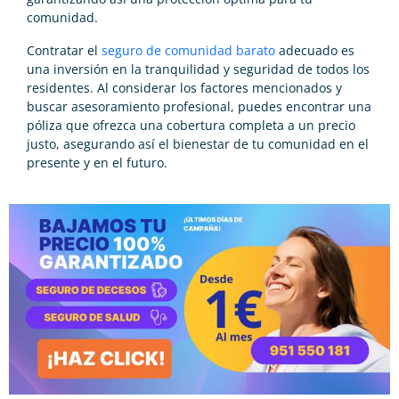
comunidad.
Contratar el
seguro de comunidad barato
adecuado es
una inversión en la tranquilidad y seguridad de todos los
residentes. Al considerar los factores mencionados y
buscar asesoramiento profesional, puedes encontrar una
póliza que ofrezca una cobertura completa a un precio
justo, asegurando así el bienestar de tu comunidad en el
presente y en el futuro.