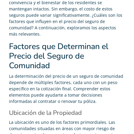
convivencia y el bienestar de los residentes se
mantengan intactos. Sin embargo, el costo de estos
seguros puede variar significativamente. ¿Cuáles son los
factores que influyen en el precio del seguro de
comunidad? A continuación, exploramos los aspectos
más relevantes.
Factores que Determinan el
Precio del Seguro de
Comunidad
La determinación del precio de un seguro de comunidad
depende de múltiples factores, cada uno con un peso
específico en la cotización final. Comprender estos
elementos puede ayudarte a tomar decisiones
informadas al contratar o renovar tu póliza.
Ubicación de la Propiedad
La ubicación es uno de los factores primordiales. Las
comunidades situadas en áreas con mayor riesgo de