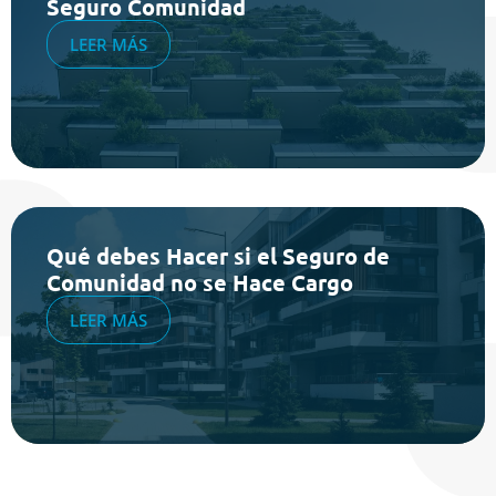
Seguro Comunidad
LEER MÁS
Qué debes Hacer si el Seguro de
Comunidad no se Hace Cargo
LEER MÁS