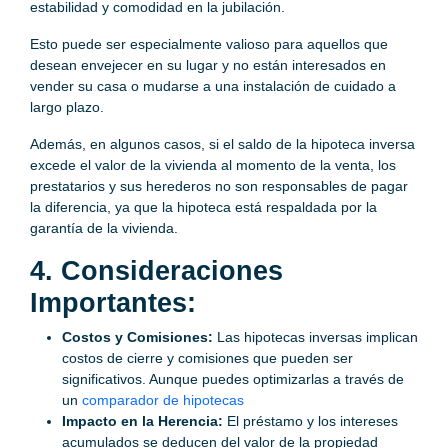
estabilidad y comodidad en la jubilación.
Esto puede ser especialmente valioso para aquellos que
desean envejecer en su lugar y no están interesados ​​en
vender su casa o mudarse a una instalación de cuidado a
largo plazo.
Además, en algunos casos, si el saldo de la hipoteca inversa
excede el valor de la vivienda al momento de la venta, los
prestatarios y sus herederos no son responsables de pagar
la diferencia, ya que la hipoteca está respaldada por la
garantía de la vivienda.
4. Consideraciones
Importantes:
Costos y Comisiones:
Las hipotecas inversas implican
costos de cierre y comisiones que pueden ser
significativos. Aunque puedes optimizarlas a través de
un
comparador de hipotecas
Impacto en la Herencia:
El préstamo y los intereses
acumulados se deducen del valor de la propiedad