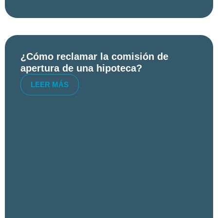
¿Cómo reclamar la comisión de
apertura de una hipoteca?
LEER MÁS