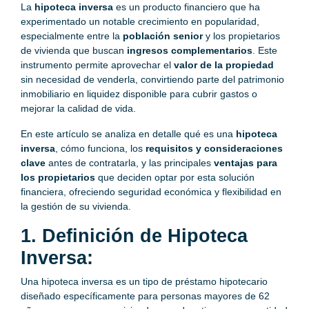
La
hipoteca inversa
es un producto financiero que ha
experimentado un notable crecimiento en popularidad,
especialmente entre la
población senior
y los propietarios
de vivienda que buscan
ingresos complementarios
. Este
instrumento permite aprovechar el
valor de la propiedad
sin necesidad de venderla, convirtiendo parte del patrimonio
inmobiliario en liquidez disponible para cubrir gastos o
mejorar la calidad de vida.
En este artículo se analiza en detalle qué es una
hipoteca
inversa
, cómo funciona, los
requisitos y consideraciones
clave
antes de contratarla, y las principales
ventajas para
los propietarios
que deciden optar por esta solución
financiera, ofreciendo seguridad económica y flexibilidad en
la gestión de su vivienda.
1. Definición de Hipoteca
Inversa:
Una hipoteca inversa es un tipo de préstamo hipotecario
diseñado específicamente para personas mayores de 62