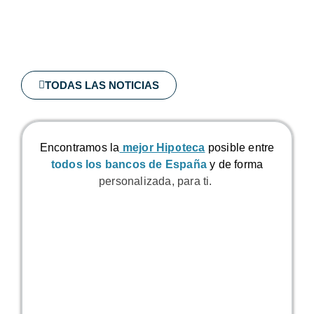
TODAS LAS NOTICIAS
Encontramos la
mejor Hipoteca
posible
entre
todos los bancos de España
y de forma
personalizada, para ti.