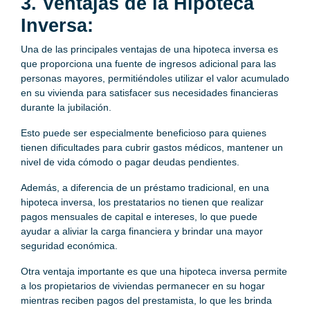
3. Ventajas de la Hipoteca
Inversa:
Una de las principales ventajas de una hipoteca inversa es
que proporciona una fuente de ingresos adicional para las
personas mayores, permitiéndoles utilizar el valor acumulado
en su vivienda para satisfacer sus necesidades financieras
durante la jubilación.
Esto puede ser especialmente beneficioso para quienes
tienen dificultades para cubrir gastos médicos, mantener un
nivel de vida cómodo o pagar deudas pendientes.
Además, a diferencia de un préstamo tradicional, en una
hipoteca inversa, los prestatarios no tienen que realizar
pagos mensuales de capital e intereses, lo que puede
ayudar a aliviar la carga financiera y brindar una mayor
seguridad económica.
Otra ventaja importante es que una hipoteca inversa permite
a los propietarios de viviendas permanecer en su hogar
mientras reciben pagos del prestamista, lo que les brinda