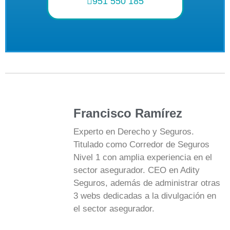
951 550 185
Francisco Ramírez
Experto en Derecho y Seguros.
Titulado como Corredor de Seguros
Nivel 1 con amplia experiencia en el
sector asegurador. CEO en Adity
Seguros, además de administrar otras
3 webs dedicadas a la divulgación en
el sector asegurador.