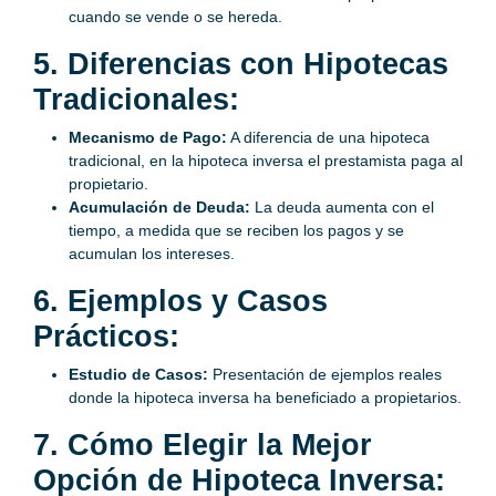
cuando se vende o se hereda.
5. Diferencias con Hipotecas
Tradicionales:
Mecanismo de Pago:
A diferencia de una hipoteca
tradicional, en la hipoteca inversa el prestamista paga al
propietario.
Acumulación de Deuda:
La deuda aumenta con el
tiempo, a medida que se reciben los pagos y se
acumulan los intereses.
6. Ejemplos y Casos
Prácticos:
Estudio de Casos:
Presentación de ejemplos reales
donde la hipoteca inversa ha beneficiado a propietarios.
7. Cómo Elegir la Mejor
Opción de Hipoteca Inversa: