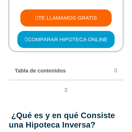
TE LLAMAMOS GRATIS
COMPARAR HIPOTECA ONLINE
Tabla de contenidos
¿Qué es y en qué Consiste
una Hipoteca Inversa?