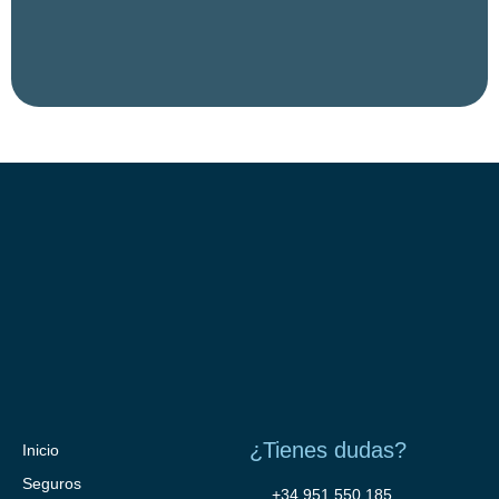
¿Tienes dudas?
Inicio
Seguros
+34 951 550 185