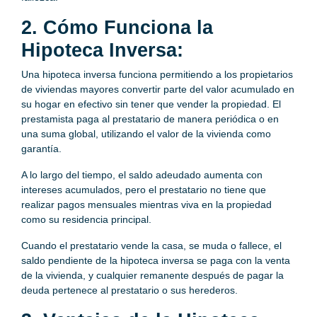
2. Cómo Funciona la
Hipoteca Inversa:
Una hipoteca inversa funciona permitiendo a los propietarios
de viviendas mayores convertir parte del valor acumulado en
su hogar en efectivo sin tener que vender la propiedad. El
prestamista paga al prestatario de manera periódica o en
una suma global, utilizando el valor de la vivienda como
garantía.
A lo largo del tiempo, el saldo adeudado aumenta con
intereses acumulados, pero el prestatario no tiene que
realizar pagos mensuales mientras viva en la propiedad
como su residencia principal.
Cuando el prestatario vende la casa, se muda o fallece, el
saldo pendiente de la hipoteca inversa se paga con la venta
de la vivienda, y cualquier remanente después de pagar la
deuda pertenece al prestatario o sus herederos.