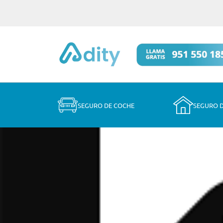
SEGURO DE COCHE
SEGURO 