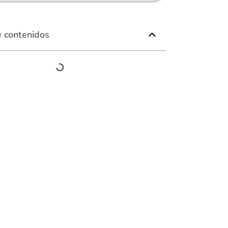
e contenidos