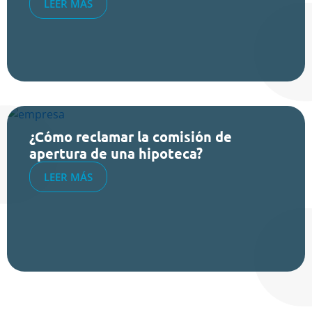
LEER MÁS
¿Cómo reclamar la comisión de
apertura de una hipoteca?
LEER MÁS