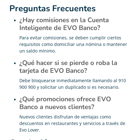
Preguntas Frecuentes
¿Hay comisiones en la Cuenta
Inteligente de EVO Banco?
Para evitar comisiones, se deben cumplir ciertos
requisitos como domiciliar una nómina o mantener
un saldo mínimo.
¿Qué hacer si se pierde o roba la
tarjeta de EVO Banco?
Debe bloquearse inmediatamente llamando al 910
900 900 y solicitar un duplicado si es necesario.
¿Qué promociones ofrece EVO
Banco a nuevos clientes?
Nuevos clientes disfrutan de ventajas como
descuentos en restaurantes y servicios a través de
Evo Lover.