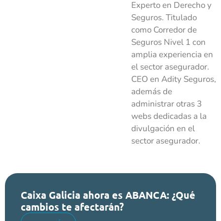
Experto en Derecho y
Seguros. Titulado
como Corredor de
Seguros Nivel 1 con
amplia experiencia en
el sector asegurador.
CEO en Adity Seguros,
además de
administrar otras 3
webs dedicadas a la
divulgación en el
sector asegurador.
Caixa Galicia ahora es ABANCA: ¿Qué
cambios te afectarán?