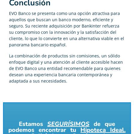
Conclusión
EVO Banco se presenta como una opción atractiva para
aquellos que buscan un banco moderno, eficiente y
seguro. Su reciente adquisición por Bankinter refuerza
su compromiso con la innovación y la satisfacción del
cliente, lo que lo convierte en una alternativa viable en el
panorama bancario español.
La combinación de productos sin comisiones, un sólido
enfoque digital y una atención al cliente accesible hacen
de EVO Banco una entidad recomendable para quienes
desean una experiencia bancaria contemporánea y
adaptada a sus necesidades.
Estamos
SEGURÍSIMOS
de que
podemos encontrar tu
Hipoteca Ideal.