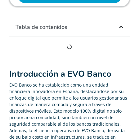
Tabla de contenidos
Introducción a EVO Banco
EVO Banco se ha establecido como una entidad
financiera innovadora en España, destacándose por su
enfoque digital que permite a los usuarios gestionar sus
finanzas de manera cómoda y segura a través de
dispositivos móviles. Este modelo 100% digital no solo
proporciona comodidad, sino también un nivel de
seguridad comparable al de los bancos tradicionales.
Además, la eficiencia operativa de EVO Banco, derivada
de su bajo costo en infraestructuras, se traduce en