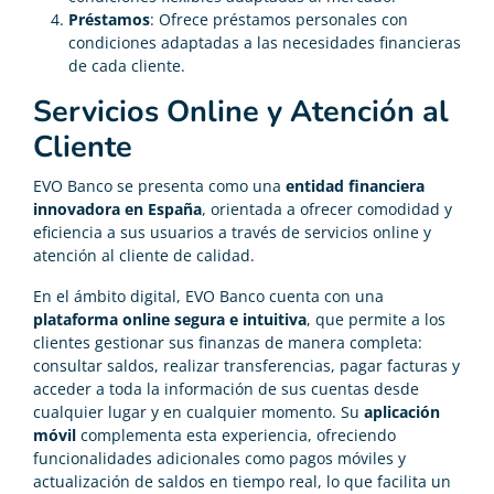
Préstamos
: Ofrece préstamos personales con
condiciones adaptadas a las necesidades financieras
de cada cliente.
Servicios Online y Atención al
Cliente
EVO Banco se presenta como una
entidad financiera
innovadora en España
, orientada a ofrecer comodidad y
eficiencia a sus usuarios a través de servicios online y
atención al cliente de calidad.
En el ámbito digital, EVO Banco cuenta con una
plataforma online segura e intuitiva
, que permite a los
clientes gestionar sus finanzas de manera completa:
consultar saldos, realizar transferencias, pagar facturas y
acceder a toda la información de sus cuentas desde
cualquier lugar y en cualquier momento. Su
aplicación
móvil
complementa esta experiencia, ofreciendo
funcionalidades adicionales como pagos móviles y
actualización de saldos en tiempo real, lo que facilita un