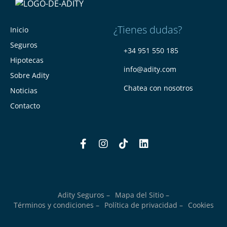
¿Tienes dudas?
Inicio
Seguros
+34 951 550 185
Hipotecas
info@adity.com
Sobre Adity
Chatea con nosotros
Noticias
Contacto
Adity Seguros –
Mapa del Sitio –
Términos y condiciones –
Política de privacidad –
Cookies