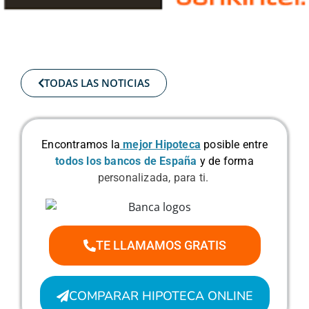
TODAS LAS NOTICIAS
Encontramos la
mejor Hipoteca
posible
entre
todos los bancos de España
y de forma
personalizada, para ti.
TE LLAMAMOS GRATIS
COMPARAR HIPOTECA ONLINE