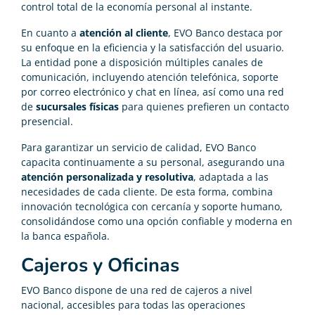
control total de la economía personal al instante.
En cuanto a
atención al cliente
, EVO Banco destaca por
su enfoque en la eficiencia y la satisfacción del usuario.
La entidad pone a disposición múltiples canales de
comunicación, incluyendo atención telefónica, soporte
por correo electrónico y chat en línea, así como una red
de
sucursales físicas
para quienes prefieren un contacto
presencial.
Para garantizar un servicio de calidad, EVO Banco
capacita continuamente a su personal, asegurando una
atención personalizada y resolutiva
, adaptada a las
necesidades de cada cliente. De esta forma, combina
innovación tecnológica con cercanía y soporte humano,
consolidándose como una opción confiable y moderna en
la banca española.
Cajeros y Oficinas
EVO Banco dispone de una red de cajeros a nivel
nacional, accesibles para todas las operaciones