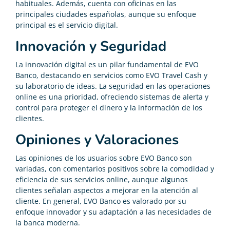
habituales. Además, cuenta con oficinas en las
principales ciudades españolas, aunque su enfoque
principal es el servicio digital.
Innovación y Seguridad
La innovación digital es un pilar fundamental de EVO
Banco, destacando en servicios como EVO Travel Cash y
su laboratorio de ideas. La seguridad en las operaciones
online es una prioridad, ofreciendo sistemas de alerta y
control para proteger el dinero y la información de los
clientes.
Opiniones y Valoraciones
Las opiniones de los usuarios sobre EVO Banco son
variadas, con comentarios positivos sobre la comodidad y
eficiencia de sus servicios online, aunque algunos
clientes señalan aspectos a mejorar en la atención al
cliente. En general, EVO Banco es valorado por su
enfoque innovador y su adaptación a las necesidades de
la banca moderna.