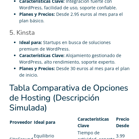
Características Clave:
Integración fuerte con
WordPress, facilidad de uso, soporte confiable.
Planes y Precios:
Desde 2.95 euros al mes para el
plan básico.
5. Kinsta
Ideal para:
Startups en busca de soluciones
premium de WordPress.
Características Clave:
Alojamiento gestionado de
WordPress, alto rendimiento, soporte experto.
Planes y Precios:
Desde 30 euros al mes para el plan
de inicio.
Tabla Comparativa de Opciones
de Hosting (Descripción
Simulada)
Características
Precio
Proveedor
Ideal para
Clave
Desde
Tiempo de
Equilibrio
3.99