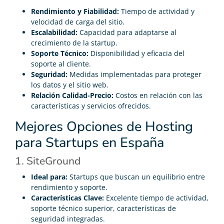
Rendimiento y Fiabilidad:
Tiempo de actividad y
velocidad de carga del sitio.
Escalabilidad:
Capacidad para adaptarse al
crecimiento de la startup.
Soporte Técnico:
Disponibilidad y eficacia del
soporte al cliente.
Seguridad:
Medidas implementadas para proteger
los datos y el sitio web.
Relación Calidad-Precio:
Costos en relación con las
características y servicios ofrecidos.
Mejores Opciones de Hosting
para Startups en España
1. SiteGround
Ideal para:
Startups que buscan un equilibrio entre
rendimiento y soporte.
Características Clave:
Excelente tiempo de actividad,
soporte técnico superior, características de
seguridad integradas.