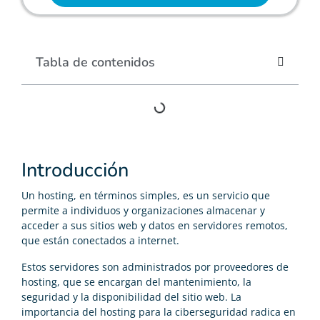
Tabla de contenidos
Introducción
Un hosting, en términos simples, es un servicio que
permite a individuos y organizaciones almacenar y
acceder a sus sitios web y datos en servidores remotos,
que están conectados a internet.
Estos servidores son administrados por proveedores de
hosting, que se encargan del mantenimiento, la
seguridad y la disponibilidad del sitio web. La
importancia del hosting para la ciberseguridad radica en