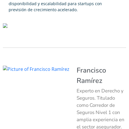
disponibilidad y escalabilidad para startups con
previsión de crecimiento acelerado.
Francisco
Ramírez
Experto en Derecho y
Seguros. Titulado
como Corredor de
Seguros Nivel 1 con
amplia experiencia en
el sector asegurador.