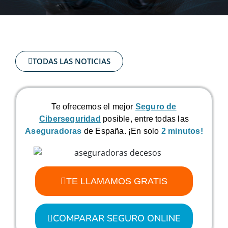
TODAS LAS NOTICIAS
Te ofrecemos el mejor
Seguro de
Ciberseguridad
posible, entre todas las
Aseguradoras
de España. ¡En solo
2 minutos!
TE LLAMAMOS GRATIS
COMPARAR SEGURO ONLINE