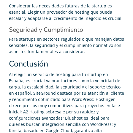
Considerar las necesidades futuras de la startup es
esencial. Elegir un proveedor de hosting que pueda
escalar y adaptarse al crecimiento del negocio es crucial.
Seguridad y Cumplimiento
Para startups en sectores regulados o que manejan datos
sensibles, la seguridad y el cumplimiento normativo son
aspectos fundamentales a considerar.
Conclusión
Al elegir un servicio de hosting para tu startup en
España, es crucial valorar factores como la velocidad de
carga, la escalabilidad, la seguridad y el soporte técnico
en español. SiteGround destaca por su atención al cliente
y rendimiento optimizado para WordPress; Hostinger
ofrece precios muy competitivos para proyectos en fase
inicial; A2 Hosting sobresale por su rapidez y
configuraciones avanzadas; Bluehost es ideal para
quienes buscan integración sencilla con WordPress; y
Kinsta, basado en Google Cloud, garantiza alta