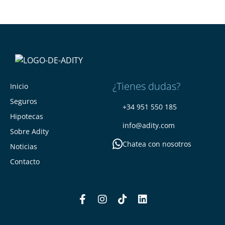
¿Tienes dudas?
Inicio
Seguros
+34 951 550 185
Hipotecas
info@adity.com
Sobre Adity
Chatea con nosotros
Noticias
Contacto