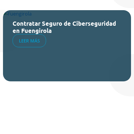
Contratar Seguro de Ciberseguridad
en Fuengirola
LEER MÁS