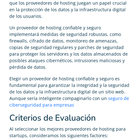
que los proveedores de hosting juegan un papel crucial
en la protección de los datos y la infraestructura digital
de los usuarios.
Un proveedor de hosting confiable y seguro
implementará medidas de seguridad robustas, como
firewalls, cifrado de datos, monitoreo de amenazas,
copias de seguridad regulares y parches de seguridad
para proteger los servidores y los datos almacenados de
posibles ataques cibernéticos, intrusiones maliciosas y
pérdida de datos.
Elegir un proveedor de hosting confiable y seguro es
fundamental para garantizar la integridad y la seguridad
de los datos y la infraestructura digital de un sitio web.
Aunque sería inteligente compaginarlo con un
seguro de
ciberseguridad para empresas
Criterios de Evaluación
Al seleccionar los mejores proveedores de hosting para
startups, consideramos los siguientes factores: