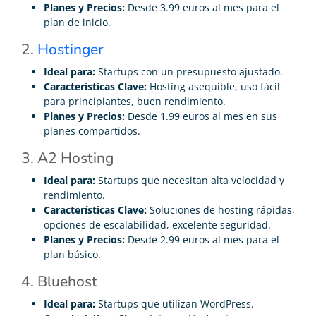
Planes y Precios:
Desde 3.99 euros al mes para el
plan de inicio.
2.
Hostinger
Ideal para:
Startups con un presupuesto ajustado.
Características Clave:
Hosting asequible, uso fácil
para principiantes, buen rendimiento.
Planes y Precios:
Desde 1.99 euros al mes en sus
planes compartidos.
3. A2 Hosting
Ideal para:
Startups que necesitan alta velocidad y
rendimiento.
Características Clave:
Soluciones de hosting rápidas,
opciones de escalabilidad, excelente seguridad.
Planes y Precios:
Desde 2.99 euros al mes para el
plan básico.
4. Bluehost
Ideal para:
Startups que utilizan WordPress.