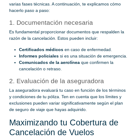
varias fases técnicas. A continuación, te explicamos cómo
hacerlo paso a paso:
1. Documentación necesaria
Es fundamental proporcionar documentos que respalden la
razón de la cancelación. Estos pueden incluir:
Certificados médicos
en caso de enfermedad.
Informes policiales
si es una situación de emergencia.
Comunicados de la aerolínea
que confirmen la
cancelación o retraso.
2. Evaluación de la aseguradora
La aseguradora evaluará tu caso en función de los términos
y condiciones de tu póliza. Ten en cuenta que los límites y
exclusiones pueden variar significativamente según el plan
de seguro de viaje que hayas adquirido.
Maximizando tu Cobertura de
Cancelación de Vuelos