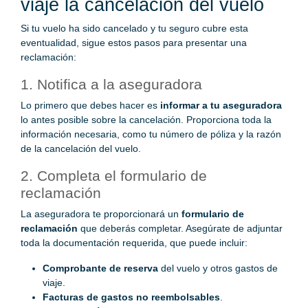
viaje la cancelación del vuelo
Si tu vuelo ha sido cancelado y tu seguro cubre esta
eventualidad, sigue estos pasos para presentar una
reclamación:
1. Notifica a la aseguradora
Lo primero que debes hacer es
informar a tu aseguradora
lo antes posible sobre la cancelación. Proporciona toda la
información necesaria, como tu número de póliza y la razón
de la cancelación del vuelo.
2. Completa el formulario de
reclamación
La aseguradora te proporcionará un
formulario de
reclamación
que deberás completar. Asegúrate de adjuntar
toda la documentación requerida, que puede incluir:
Comprobante de reserva
del vuelo y otros gastos de
viaje.
Facturas de gastos no reembolsables
.