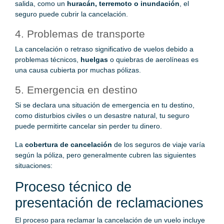
salida, como un
huracán, terremoto o inundación
, el
seguro puede cubrir la cancelación.
4. Problemas de transporte
La cancelación o retraso significativo de vuelos debido a
problemas técnicos,
huelgas
o quiebras de aerolíneas es
una causa cubierta por muchas pólizas.
5. Emergencia en destino
Si se declara una situación de emergencia en tu destino,
como disturbios civiles o un desastre natural, tu seguro
puede permitirte cancelar sin perder tu dinero.
La
cobertura de cancelación
de los seguros de viaje varía
según la póliza, pero generalmente cubren las siguientes
situaciones:
Proceso técnico de
presentación de reclamaciones
El proceso para reclamar la cancelación de un vuelo incluye