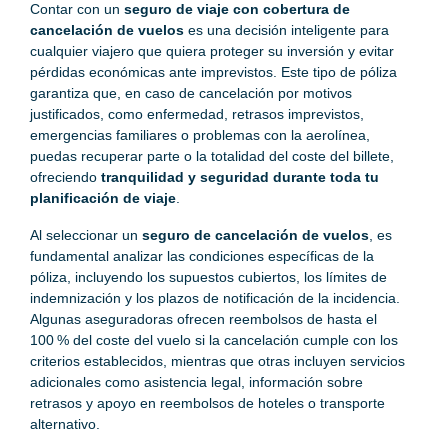
Contar con un
seguro de viaje con cobertura de
cancelación de vuelos
es una decisión inteligente para
cualquier viajero que quiera proteger su inversión y evitar
pérdidas económicas ante imprevistos. Este tipo de póliza
garantiza que, en caso de cancelación por motivos
justificados, como enfermedad, retrasos imprevistos,
emergencias familiares o problemas con la aerolínea,
puedas recuperar parte o la totalidad del coste del billete,
ofreciendo
tranquilidad y seguridad durante toda tu
planificación de viaje
.
Al seleccionar un
seguro de cancelación de vuelos
, es
fundamental analizar las condiciones específicas de la
póliza, incluyendo los supuestos cubiertos, los límites de
indemnización y los plazos de notificación de la incidencia.
Algunas aseguradoras ofrecen reembolsos de hasta el
100 % del coste del vuelo si la cancelación cumple con los
criterios establecidos, mientras que otras incluyen servicios
adicionales como asistencia legal, información sobre
retrasos y apoyo en reembolsos de hoteles o transporte
alternativo.