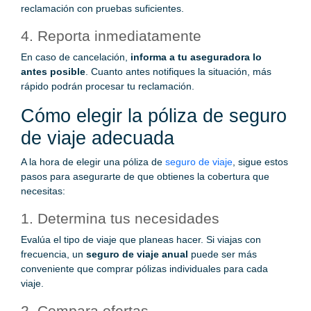
reclamación con pruebas suficientes.
4. Reporta inmediatamente
En caso de cancelación,
informa a tu aseguradora lo
antes posible
. Cuanto antes notifiques la situación, más
rápido podrán procesar tu reclamación.
Cómo elegir la póliza de seguro
de viaje adecuada
A la hora de elegir una póliza de
seguro de viaje
, sigue estos
pasos para asegurarte de que obtienes la cobertura que
necesitas:
1. Determina tus necesidades
Evalúa el tipo de viaje que planeas hacer. Si viajas con
frecuencia, un
seguro de viaje anual
puede ser más
conveniente que comprar pólizas individuales para cada
viaje.
2. Compara ofertas