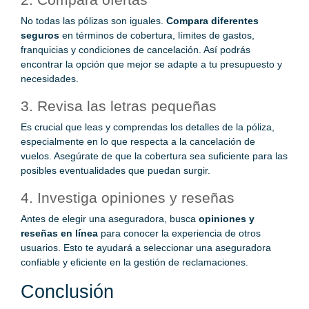
No todas las pólizas son iguales.
Compara diferentes
seguros
en términos de cobertura, límites de gastos,
franquicias y condiciones de cancelación. Así podrás
encontrar la opción que mejor se adapte a tu presupuesto y
necesidades.
3. Revisa las letras pequeñas
Es crucial que leas y comprendas los detalles de la póliza,
especialmente en lo que respecta a la cancelación de
vuelos. Asegúrate de que la cobertura sea suficiente para las
posibles eventualidades que puedan surgir.
4. Investiga opiniones y reseñas
Antes de elegir una aseguradora, busca
opiniones y
reseñas en línea
para conocer la experiencia de otros
usuarios. Esto te ayudará a seleccionar una aseguradora
confiable y eficiente en la gestión de reclamaciones.
Conclusión