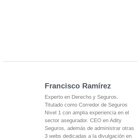
Francisco Ramírez
Experto en Derecho y Seguros.
Titulado como Corredor de Seguros
Nivel 1 con amplia experiencia en el
sector asegurador. CEO en Adity
Seguros, además de administrar otras
3 webs dedicadas a la divulgación en