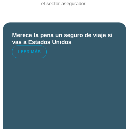
el sector asegurador.
Merece la pena un seguro de viaje si
vas a Estados Unidos
LEER MÁS