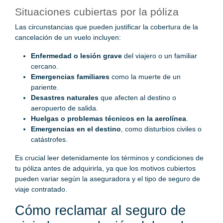
Situaciones cubiertas por la póliza
Las circunstancias que pueden justificar la cobertura de la
cancelación de un vuelo incluyen:
Enfermedad o lesión grave
del viajero o un familiar
cercano.
Emergencias familiares
como la muerte de un
pariente.
Desastres naturales
que afecten al destino o
aeropuerto de salida.
Huelgas o problemas técnicos en la aerolínea
.
Emergencias en el destino
, como disturbios civiles o
catástrofes.
Es crucial leer detenidamente los términos y condiciones de
tu póliza antes de adquirirla, ya que los motivos cubiertos
pueden variar según la aseguradora y el tipo de seguro de
viaje contratado.
Cómo reclamar al seguro de