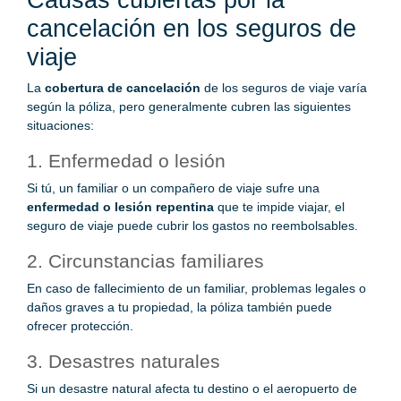
cancelación en los seguros de
viaje
La
cobertura de cancelación
de los seguros de viaje varía
según la póliza, pero generalmente cubren las siguientes
situaciones:
1. Enfermedad o lesión
Si tú, un familiar o un compañero de viaje sufre una
enfermedad o lesión repentina
que te impide viajar, el
seguro de viaje puede cubrir los gastos no reembolsables.
2. Circunstancias familiares
En caso de fallecimiento de un familiar, problemas legales o
daños graves a tu propiedad, la póliza también puede
ofrecer protección.
3. Desastres naturales
Si un desastre natural afecta tu destino o el aeropuerto de