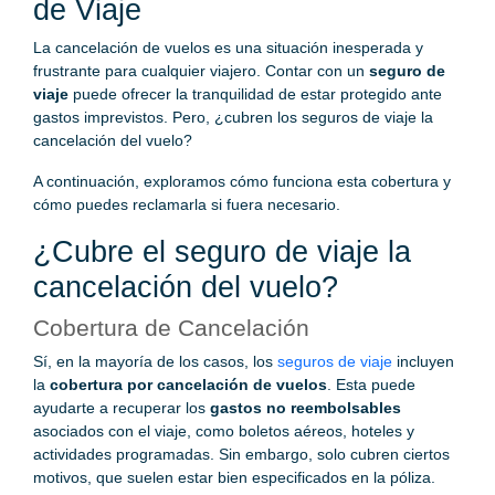
de Viaje
La cancelación de vuelos es una situación inesperada y
frustrante para cualquier viajero. Contar con un
seguro de
viaje
puede ofrecer la tranquilidad de estar protegido ante
gastos imprevistos. Pero, ¿cubren los seguros de viaje la
cancelación del vuelo?
A continuación, exploramos cómo funciona esta cobertura y
cómo puedes reclamarla si fuera necesario.
¿Cubre el seguro de viaje la
cancelación del vuelo?
Cobertura de Cancelación
Sí, en la mayoría de los casos, los
seguros de viaje
incluyen
la
cobertura por cancelación de vuelos
. Esta puede
ayudarte a recuperar los
gastos no reembolsables
asociados con el viaje, como boletos aéreos, hoteles y
actividades programadas. Sin embargo, solo cubren ciertos
motivos, que suelen estar bien especificados en la póliza.