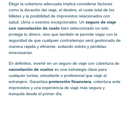
Elegir la cobertura adecuada implica considerar factores
como la duración del viaje, el destino, el coste total de los
billetes y la posibilidad de imprevistos relacionados con
salud, clima o eventos excepcionales. Un
seguro de viaje
con cancelación de vuelo
bien seleccionado no solo
protege tu dinero, sino que también te permite viajar con la
seguridad de que cualquier contratiempo será gestionado de
manera rápida y eficiente, evitando estrés y pérdidas
innecesarias.
En definitiva, invertir en un seguro de viaje con cobertura de
cancelación de vuelos
es una estrategia clave para
cualquier turista, estudiante o profesional que viaje al
extranjero. Garantiza
protección financiera
, cobertura ante
imprevistos y una experiencia de viaje más segura y
tranquila desde el primer día.