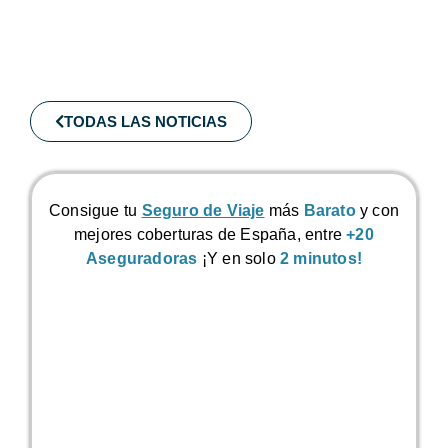
TODAS LAS NOTICIAS
Consigue tu
Seguro de Viaje
más
Barato
y con
mejores coberturas de España, entre
+20
Aseguradoras
¡Y en solo
2 minutos!