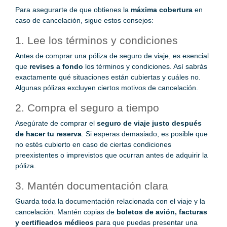
Para asegurarte de que obtienes la
máxima cobertura
en
caso de cancelación, sigue estos consejos:
1. Lee los términos y condiciones
Antes de comprar una póliza de seguro de viaje, es esencial
que
revises a fondo
los términos y condiciones. Así sabrás
exactamente qué situaciones están cubiertas y cuáles no.
Algunas pólizas excluyen ciertos motivos de cancelación.
2. Compra el seguro a tiempo
Asegúrate de comprar el
seguro de viaje justo después
de hacer tu reserva
. Si esperas demasiado, es posible que
no estés cubierto en caso de ciertas condiciones
preexistentes o imprevistos que ocurran antes de adquirir la
póliza.
3. Mantén documentación clara
Guarda toda la documentación relacionada con el viaje y la
cancelación. Mantén copias de
boletos de avión, facturas
y certificados médicos
para que puedas presentar una