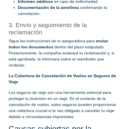
Informes médicos
en caso de enfermedad.
Documentación de la aerolínea
confirmando la
cancelación.
3. Envío y seguimiento de la
reclamación
Sigue las instrucciones de tu aseguradora para
enviar
todos los documentos
dentro del plazo estipulado.
Posteriormente, la compañía evaluará tu reclamación y, si
está aprobada, te informará sobre el reembolso que
recibirás.
La Cobertura de Cancelación de Vuelos en Seguros de
Viaje
Los seguros de viaje son una herramienta esencial para
proteger tu inversión en un viaje. En el contexto de la
cancelación de vuelos, estos seguros pueden proporcionar
una cobertura crucial si te ves obligado a cancelar tu viaje
debido a circunstancias imprevistas.
Causas cubiertas por la