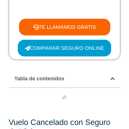
TE LLAMAMOS GRATIS
COMPARAR SEGURO ONLINE
Tabla de contenidos
Vuelo Cancelado con Seguro