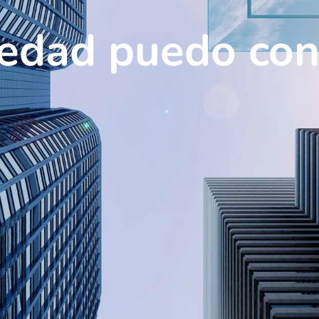
edad puedo con