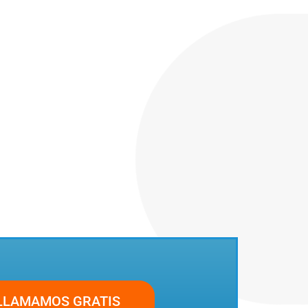
LLAMAMOS GRATIS