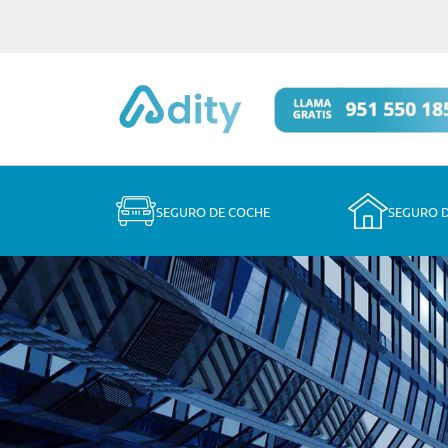
SEGURO DE COCHE
SEGURO 