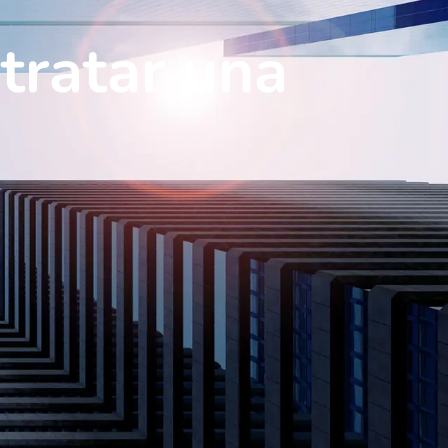
tratar una