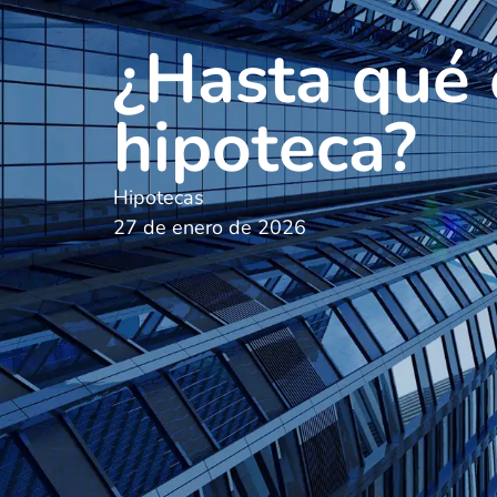
¿Hasta qué 
hipoteca?
Hipotecas
27 de enero de 2026