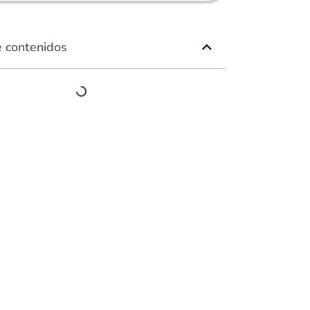
e contenidos