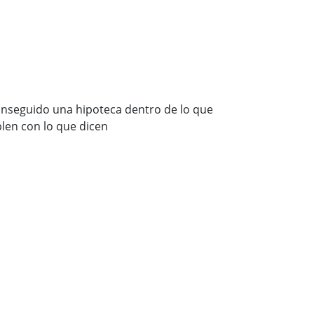
nseguido una hipoteca dentro de lo que
len con lo que dicen