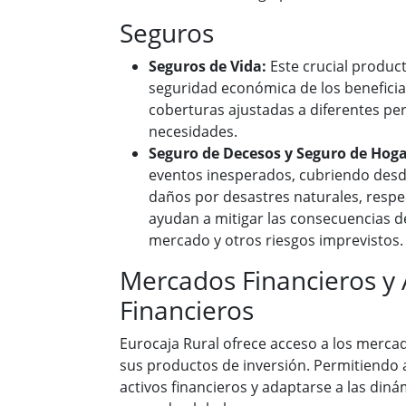
Seguros
Seguros de Vida:
Este crucial product
seguridad económica de los beneficia
coberturas ajustadas a diferentes perf
necesidades.
Seguro de Decesos y Seguro de Hog
eventos inesperados, cubriendo desd
daños por desastres naturales, respe
ayudan a mitigar las consecuencias de
mercado y otros riesgos imprevistos.
Mercados Financieros y 
Financieros
Eurocaja Rural ofrece acceso a los mercad
sus productos de inversión. Permitiendo a
activos financieros y adaptarse a las din