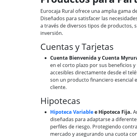
Eurocaja Rural ofrece una amplia gama de
Diseñados para satisfacer las necesidades
a través de diversos tipos de productos, s
inversión.
Cuentas y Tarjetas
Cuenta Bienvenida y Cuenta Myrura
en el corto plazo por sus beneficios y 
accesibles directamente desde el telé
son un producto financiero esencial e
cliente.
Hipotecas
Hipoteca Variable
e Hipoteca Fija.
A
diseñadas para adaptarse a diferente
perfiles de riesgo. Protegiendo contra
mercado y asegurando una cuota con