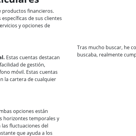
 productos financieros.
 específicas de sus clientes
ervicios y opciones de
Tras mucho buscar, he co
buscaba, realmente cump
l.
Estas cuentas destacan
facilidad de gestión,
fono móvil. Estas cuentas
n la cartera de cualquier
mbas opciones están
s horizontes temporales y
 las fluctuaciones del
stante que ayuda a los