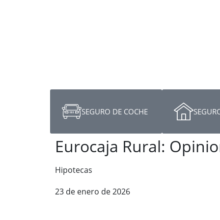
SEGURO DE COCHE
SEGURO
Eurocaja Rural: Opinio
Hipotecas
23 de enero de 2026