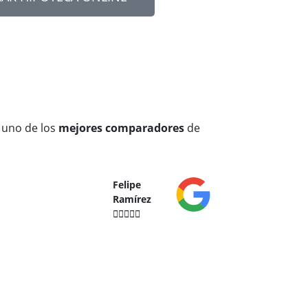
 uno de los
mejores comparadores
de
Felipe
Ramírez




