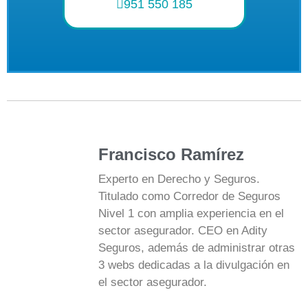
951 550 185
Francisco Ramírez
Experto en Derecho y Seguros.
Titulado como Corredor de Seguros
Nivel 1 con amplia experiencia en el
sector asegurador. CEO en Adity
Seguros, además de administrar otras
3 webs dedicadas a la divulgación en
el sector asegurador.