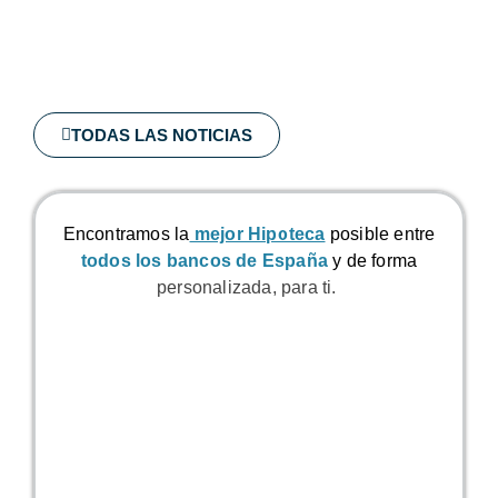
TODAS LAS NOTICIAS
Encontramos la
mejor Hipoteca
posible
entre
todos los bancos de España
y de forma
personalizada, para ti.