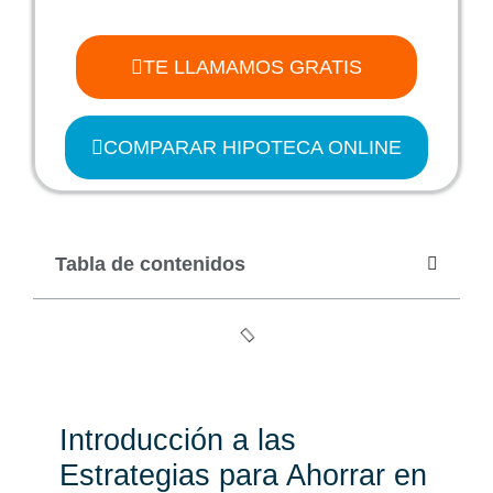
TE LLAMAMOS GRATIS
COMPARAR HIPOTECA ONLINE
Tabla de contenidos
Introducción a las
Estrategias para Ahorrar en