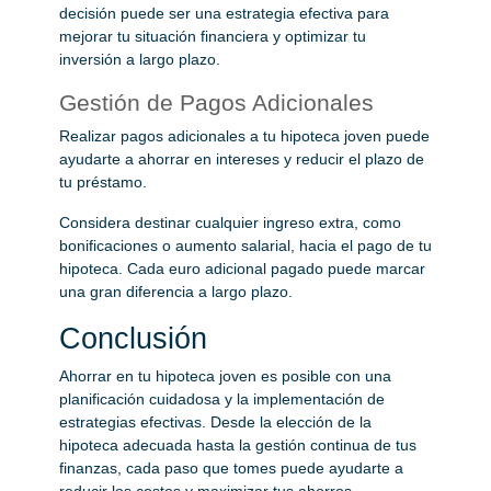
decisión puede ser una estrategia efectiva para
mejorar tu situación financiera y optimizar tu
inversión a largo plazo.
Gestión de Pagos Adicionales
Realizar pagos adicionales a tu hipoteca joven puede
ayudarte a ahorrar en intereses y reducir el plazo de
tu préstamo.
Considera destinar cualquier ingreso extra, como
bonificaciones o aumento salarial, hacia el pago de tu
hipoteca. Cada euro adicional pagado puede marcar
una gran diferencia a largo plazo.
Conclusión
Ahorrar en tu hipoteca joven es posible con una
planificación cuidadosa y la implementación de
estrategias efectivas. Desde la elección de la
hipoteca adecuada hasta la gestión continua de tus
finanzas, cada paso que tomes puede ayudarte a
reducir los costos y maximizar tus ahorros.