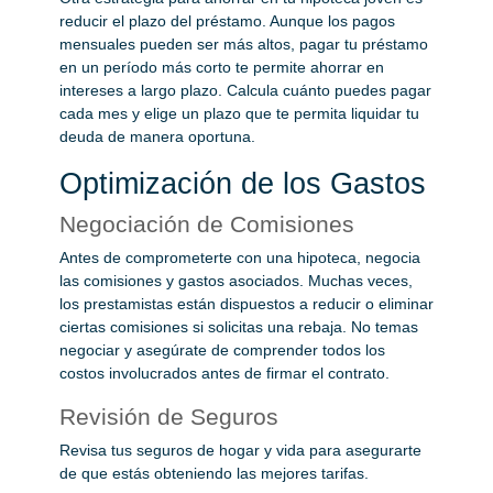
reducir el plazo del préstamo. Aunque los pagos
mensuales pueden ser más altos, pagar tu préstamo
en un período más corto te permite ahorrar en
intereses a largo plazo. Calcula cuánto puedes pagar
cada mes y elige un plazo que te permita liquidar tu
deuda de manera oportuna.
Optimización de los Gastos
Negociación de Comisiones
Antes de comprometerte con una hipoteca, negocia
las comisiones y gastos asociados. Muchas veces,
los prestamistas están dispuestos a reducir o eliminar
ciertas comisiones si solicitas una rebaja. No temas
negociar y asegúrate de comprender todos los
costos involucrados antes de firmar el contrato.
Revisión de Seguros
Revisa tus seguros de hogar y vida para asegurarte
de que estás obteniendo las mejores tarifas.