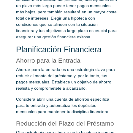
un plazo más largo puede tener pagos mensuales
más bajos, pero también resultará en un mayor coste
total de intereses. Elegir una hipoteca con
condiciones que se alineen con tu situación
financiera y tus objetivos a largo plazo es crucial para
asegurar una gestión financiera exitosa.
Planificación Financiera
Ahorro para la Entrada
Ahorrar para la entrada es una estrategia clave para
reducir el monto del préstamo y, por lo tanto, tus
pagos mensuales. Establece un objetivo de ahorro
realista y comprométete a alcanzarlo.
Considera abrir una cuenta de ahorros específica
para tu entrada y automatiza los depósitos
mensuales para mantener tu disciplina financiera.
Reducción del Plazo del Préstamo
Otra estrategia para ahorrar en tu hipoteca joven es