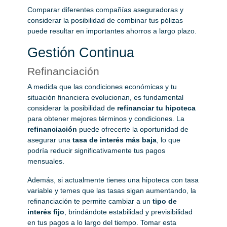
Comparar diferentes compañías aseguradoras y
considerar la posibilidad de combinar tus pólizas
puede resultar en importantes ahorros a largo plazo.
Gestión Continua
Refinanciación
A medida que las condiciones económicas y tu
situación financiera evolucionan, es fundamental
considerar la posibilidad de
refinanciar tu hipoteca
para obtener mejores términos y condiciones. La
refinanciación
puede ofrecerte la oportunidad de
asegurar una
tasa de interés más baja
, lo que
podría reducir significativamente tus pagos
mensuales.
Además, si actualmente tienes una hipoteca con tasa
variable y temes que las tasas sigan aumentando, la
refinanciación te permite cambiar a un
tipo de
interés fijo
, brindándote estabilidad y previsibilidad
en tus pagos a lo largo del tiempo. Tomar esta