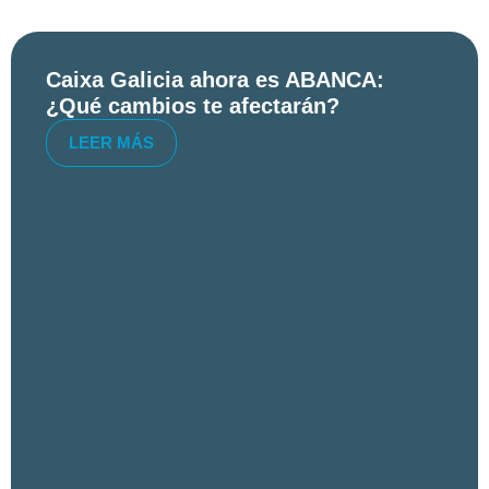
Caixa Galicia ahora es ABANCA:
¿Qué cambios te afectarán?
LEER MÁS