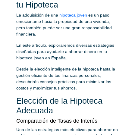
tu Hipoteca
La adquisición de una
hipoteca joven
es un paso
emocionante hacia la propiedad de una vivienda,
pero también puede ser una gran responsabilidad
financiera.
En este artículo, exploraremos diversas estrategias
diseñadas para ayudarte a ahorrar dinero en tu
hipoteca joven en España.
Desde la elección inteligente de la hipoteca hasta la
gestión eficiente de tus finanzas personales,
descubrirás consejos prácticos para minimizar los
costos y maximizar tus ahorros.
Elección de la Hipoteca
Adecuada
Comparación de Tasas de Interés
Una de las estrategias más efectivas para ahorrar en