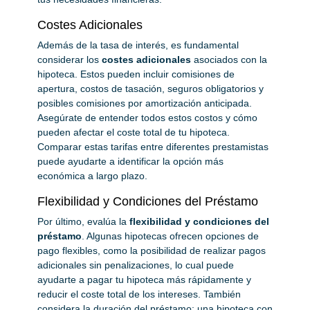
Costes Adicionales
Además de la tasa de interés, es fundamental
considerar los
costes adicionales
asociados con la
hipoteca. Estos pueden incluir comisiones de
apertura, costos de tasación, seguros obligatorios y
posibles comisiones por amortización anticipada.
Asegúrate de entender todos estos costos y cómo
pueden afectar el coste total de tu hipoteca.
Comparar estas tarifas entre diferentes prestamistas
puede ayudarte a identificar la opción más
económica a largo plazo.
Flexibilidad y Condiciones del Préstamo
Por último, evalúa la
flexibilidad y condiciones del
préstamo
. Algunas hipotecas ofrecen opciones de
pago flexibles, como la posibilidad de realizar pagos
adicionales sin penalizaciones, lo cual puede
ayudarte a pagar tu hipoteca más rápidamente y
reducir el coste total de los intereses. También
considera la duración del préstamo; una hipoteca con