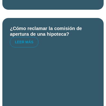
¿Cómo reclamar la comisión de
apertura de una hipoteca?
LEER MÁS