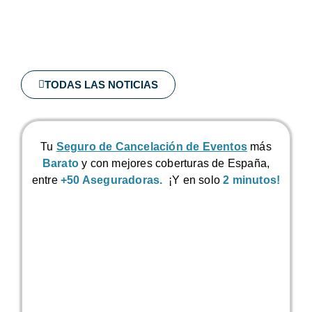
TODAS LAS NOTICIAS
Tu
Seguro de Cancelación de Eventos
más
Barato
y con mejores coberturas de España,
entre
+50 Aseguradoras.
¡Y en solo
2 minutos!