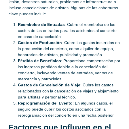
lesión, desastres naturales, problemas de infraestructura o
incluso cancelaciones de artistas. Algunas de las coberturas
clave pueden incluir:
Reembolso de Entradas
: Cubre el reembolso de los
costos de las entradas para los asistentes al concierto
en caso de cancelación.
Gastos de Producción
: Cubre los gastos incurridos en
la producción del concierto, como alquiler de equipo,
honorarios de artistas, publicidad y promoción.
Pérdida de Beneficios
: Proporciona compensación por
los ingresos perdidos debido a la cancelación del
concierto, incluyendo ventas de entradas, ventas de
mercancía y patrocinios.
Gastos de Cancelación de Viaje
: Cubre los gastos
relacionados con la cancelación de viajes y alojamiento
para artistas y personal técnico.
Reprogramación del Evento
: En algunos casos, el
seguro puede cubrir los costos asociados con la
reprogramación del concierto en una fecha posterior.
Factores que Influyen en el