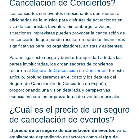
Cancelación de Conciertos?
Los conciertos son eventos emocionantes que reúnen a
aficionados de la música para disfrutar de actuaciones en
vivo de sus artistas favoritos. Sin embargo, a veces,
situaciones imprevistas pueden provocar la cancelación de
un concierto, lo que puede resultar en pérdidas financieras
significativas para los organizadores, artistas y asistentes.
Para mitigar este riesgo y brindar tranquilidad a todas las
partes involucradas, los organizadores de conciertos
recurren al
Seguro de Cancelación de Conciertos
. En este
artículo, profundizaremos en el costo y los detalles del
Seguro de Cancelación de Conciertos en España,
proporcionando una visión detallada y perspectivas
esenciales para los organizadores de eventos musicales.
¿Cuál es el precio de un seguro
de cancelación de eventos?
El
precio de un seguro de cancelación de eventos
varía
ampliamente dependiendo de factores como el
tipo de