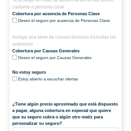
cantante o persona clave
Cobertura por ausencia de Personas Clave
Deseo el seguro por ausencia de Personas Clave
Incluye una serie de causas diversas incluidas las
anteriores
Cobertura por Causas Generales
Deseo el seguro por Causas Generales
No estoy seguro
Estoy abierto a escuchar ofertas
¿Tiene algún precio aproximado que está dispuesto
a pagar, alguna cobertura en especial que quiere
que su seguro cubra o algún otro matiz para
personalizar su seguro?