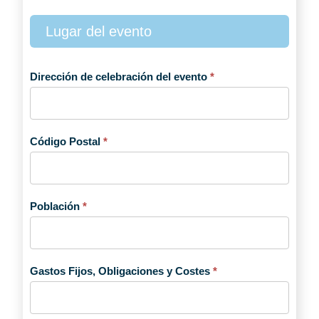
Lugar del evento
Dirección de celebración del evento
*
Código Postal
*
Población
*
Gastos Fijos, Obligaciones y Costes
*