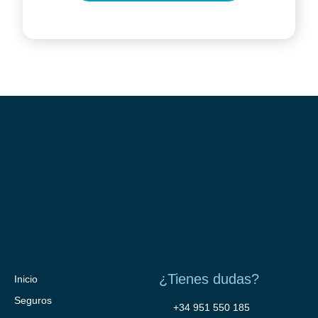
¿Tienes dudas?
Inicio
Seguros
+34 951 550 185