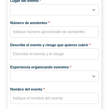
Lugar del evento
*
Número de asistentes
*
Describe el evento y riesgo que quieres cubrir
*
Experiencia organizando evenetos
*
Nombre del evento
*