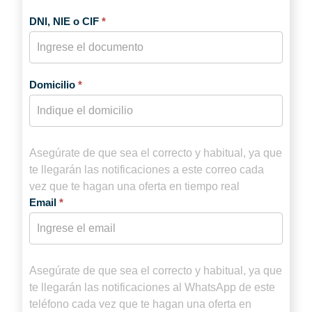
DNI, NIE o CIF
*
Domicilio
*
Asegúrate de que sea el correcto y habitual, ya que
te llegarán las notificaciones a este correo cada
vez que te hagan una oferta en tiempo real
Email
*
Asegúrate de que sea el correcto y habitual, ya que
te llegarán las notificaciones al WhatsApp de este
teléfono cada vez que te hagan una oferta en