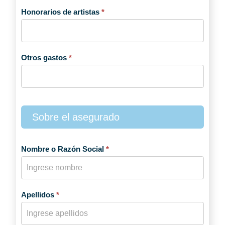
Honorarios de artistas
*
Otros gastos
*
Sobre el asegurado
Nombre o Razón Social
*
Apellidos
*