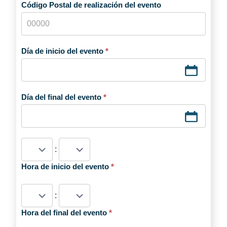
Código Postal de realización del evento
Día de inicio del evento
*
Día del final del evento
*
:
Hora de inicio del evento
*
:
Hora del final del evento
*