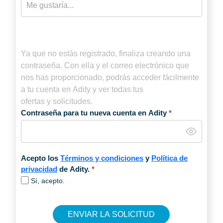
Ya que no estás registrado, finaliza creando una
contraseña. Con ella y el correo electrónico que
nos has proporcionado, podrás acceder fácilmente
a tu cuenta en Adity y ver todas tus
ofertas y solicitudes.
Contraseña para tu nueva cuenta en Adity
*
Acepto los
Términos y condiciones
y
Política de
privacidad
de Adity.
*
Sí, acepto.
ENVIAR LA SOLICITUD