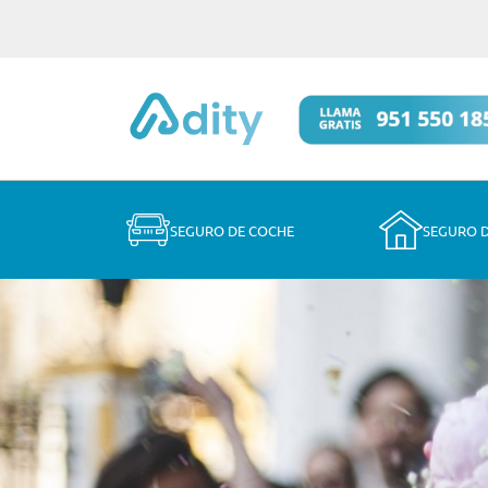
SEGURO DE COCHE
SEGURO 