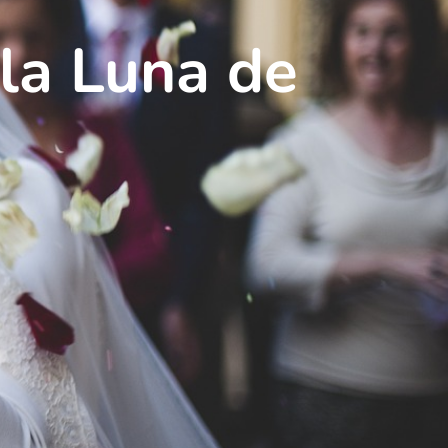
la Luna de