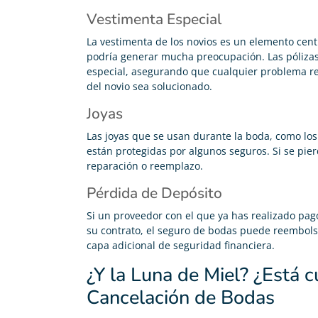
Vestimenta Especial
La vestimenta de los novios es un elemento cent
podría generar mucha preocupación. Las pólizas 
especial, asegurando que cualquier problema rela
del novio sea solucionado.
Joyas
Las joyas que se usan durante la boda, como los
están protegidas por algunos seguros. Si se pier
reparación o reemplazo.
Pérdida de Depósito
Si un proveedor con el que ya has realizado pa
su contrato, el seguro de bodas puede reembols
capa adicional de seguridad financiera.
¿Y la Luna de Miel? ¿Está c
Cancelación de Bodas