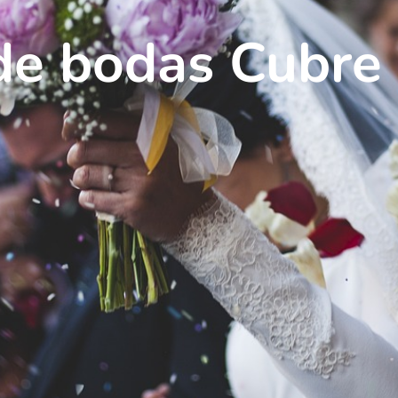
de bodas Cubre 