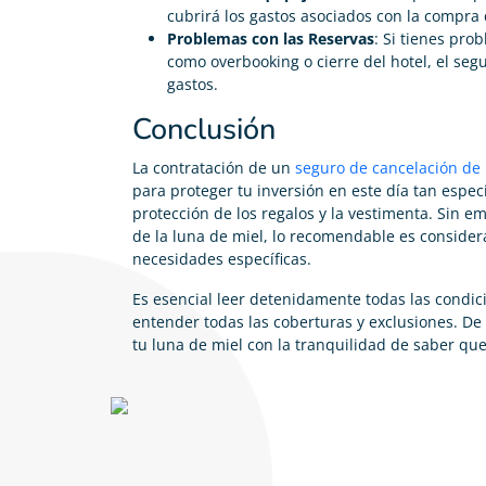
cubrirá los gastos asociados con la compra 
Problemas con las Reservas
: Si tienes pro
como overbooking o cierre del hotel, el seg
gastos.
Conclusión
La contratación de un
seguro de cancelación de
para proteger tu inversión en este día tan espec
protección de los regalos y la vestimenta. Sin 
de la luna de miel, lo recomendable es considera
necesidades específicas.
Es esencial leer detenidamente todas las condic
entender todas las coberturas y exclusiones. De 
tu luna de miel con la tranquilidad de saber qu