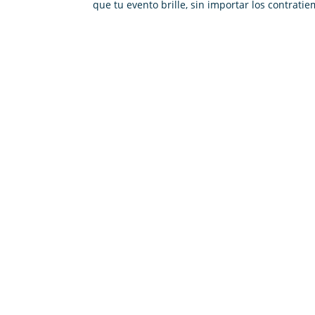
que tu evento brille, sin importar los contrati