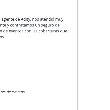
 agente de Adity, nos atendió muy
te y contratamos un seguro de
n de eventos con las coberturas que
os.
res de eventos