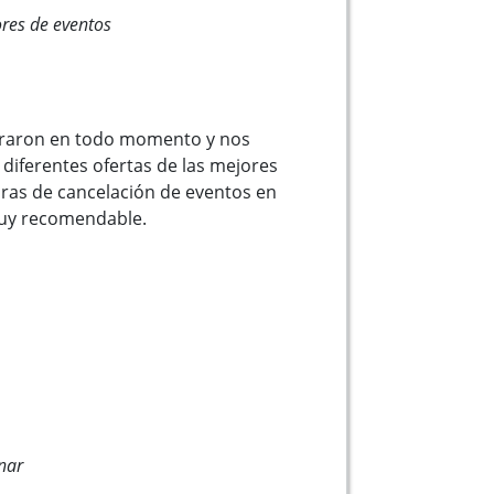
res de eventos
raron en todo momento y nos
 diferentes ofertas de las mejores
ras de cancelación de eventos en
uy recomendable.
nar