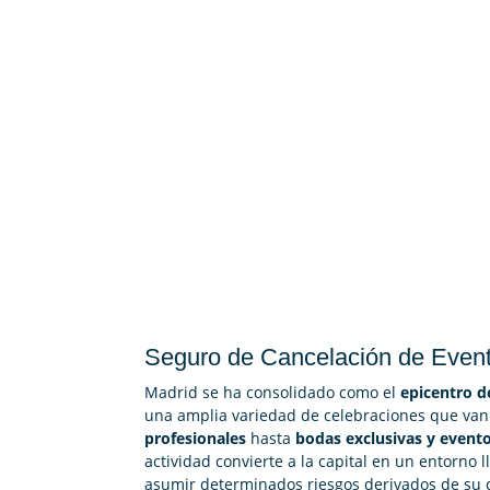
Seguro de Cancelación de Even
Madrid se ha consolidado como el
epicentro d
una amplia variedad de celebraciones que va
profesionales
hasta
bodas exclusivas y evento
actividad convierte a la capital en un entorno
asumir determinados riesgos derivados de su 