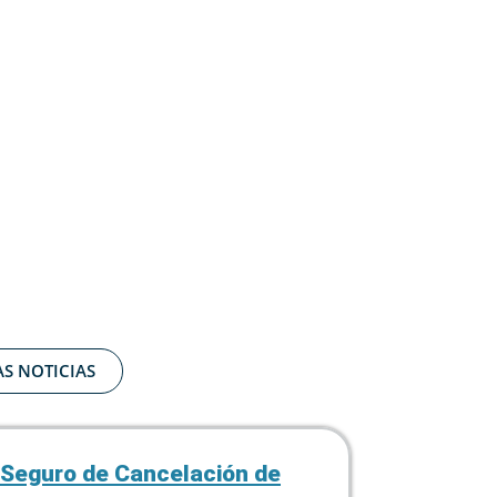
AS NOTICIAS
Seguro de Cancelación de