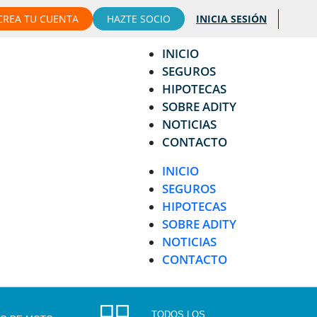
CREA TU CUENTA
HAZTE SOCIO
INICIA SESIÓN
INICIO
SEGUROS
HIPOTECAS
SOBRE ADITY
NOTICIAS
CONTACTO
INICIO
SEGUROS
HIPOTECAS
SOBRE ADITY
NOTICIAS
CONTACTO
TODOS LOS