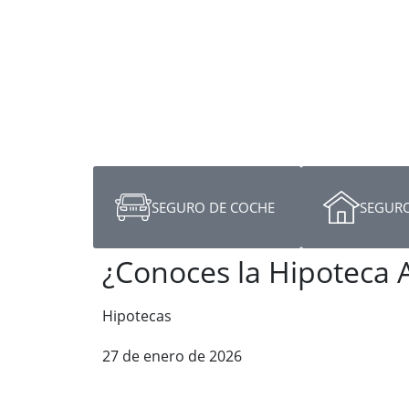
SEGURO DE COCHE
SEGURO
¿Conoces la Hipoteca A
Hipotecas
27 de enero de 2026