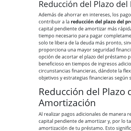
Reducción del Plazo del
Además de ahorrar en intereses, los pag
contribuir a la
reducción del plazo del p
capital pendiente de amortizar más rápid
tiempo necesario para pagar completamen
solo te libera de la deuda más pronto, si
proporciona una mayor seguridad financie
opción de acortar el plazo del préstamo 
beneficioso en tiempos de ingresos adici
circunstancias financieras, dándote la flex
objetivos y estrategias financieras según 
Reducción del Plazo 
Amortización
Al realizar pagos adicionales de manera r
capital pendiente de amortizar y, por lo ta
amortización de tu préstamo. Esto signif