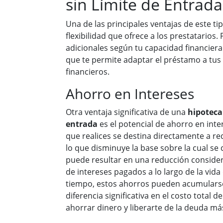
sin Límite de Entrada
Una de las principales ventajas de este ti
flexibilidad que ofrece a los prestatarios.
adicionales según tu capacidad financiera 
que te permite adaptar el préstamo a tus
financieros.
Ahorro en Intereses
Otra ventaja significativa de una
hipoteca 
entrada
es el potencial de ahorro en inte
que realices se destina directamente a red
lo que disminuye la base sobre la cual se c
puede resultar en una reducción considera
de intereses pagados a lo largo de la vida
tiempo, estos ahorros pueden acumulars
diferencia significativa en el costo total 
ahorrar dinero y liberarte de la deuda m