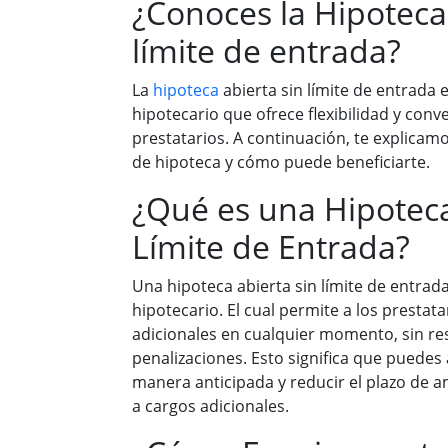
¿Conoces la Hipoteca
límite de entrada?
La
hipoteca
abierta sin límite de entrada
hipotecario que ofrece flexibilidad y conv
prestatarios. A continuación, te explicamo
de hipoteca y cómo puede beneficiarte.
¿Qué es una Hipoteca
Límite de Entrada?
Una hipoteca abierta sin límite de entrad
hipotecario. El cual permite a los prestata
adicionales en cualquier momento, sin res
penalizaciones. Esto significa que puede
manera anticipada y reducir el plazo de a
a cargos adicionales.