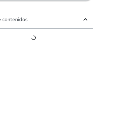
e contenidos