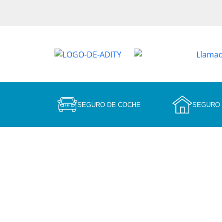
SEGURO DE COCHE
SEGURO