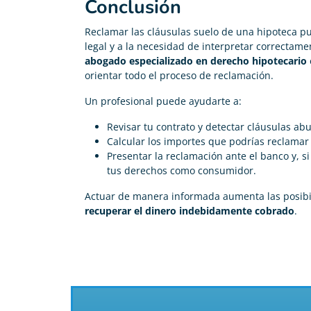
Conclusión
Reclamar las cláusulas suelo de una hipoteca p
legal y a la necesidad de interpretar correctame
abogado especializado en derecho hipotecario
orientar todo el proceso de reclamación.
Un profesional puede ayudarte a:
Revisar tu contrato y detectar cláusulas abu
Calcular los importes que podrías reclamar
Presentar la reclamación ante el banco y, si
tus derechos como consumidor.
Actuar de manera informada aumenta las posib
recuperar el dinero indebidamente cobrado
.