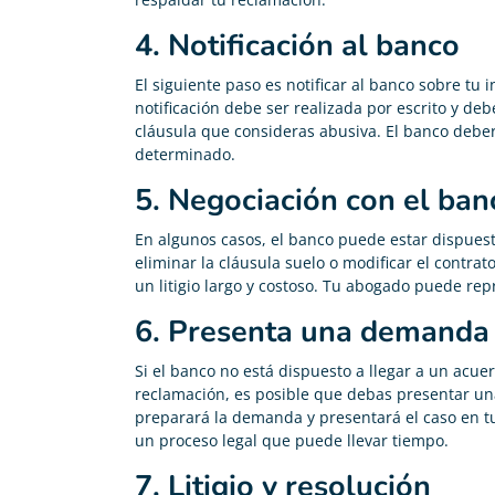
4. Notificación al banco
El siguiente paso es notificar al banco sobre tu 
notificación debe ser realizada por escrito y deb
cláusula que consideras abusiva. El banco debe
determinado.
5. Negociación con el ban
En algunos casos, el banco puede estar dispuest
eliminar la cláusula suelo o modificar el contrat
un litigio largo y costoso. Tu abogado puede rep
6. Presenta una demanda 
Si el banco no está dispuesto a llegar a un acue
reclamación, es posible que debas presentar u
preparará la demanda y presentará el caso en t
un proceso legal que puede llevar tiempo.
7. Litigio y resolución