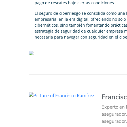
pago de rescates bajo ciertas condiciones.
El seguro de ciberriesgo se consolida como una 
empresarial en la era digital, ofreciendo no so
cibernéticos, sino también fomentando prácticas
estrategia de seguridad de cualquier empresa 
necesaria para navegar con seguridad en el cibe
Francis
Experto en 
asegurador.
asegurador.