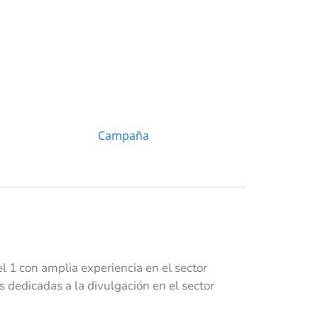
 1 con amplia experiencia en el sector
dedicadas a la divulgación en el sector