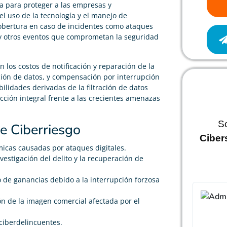
a para proteger a las empresas y
el uso de la tecnología y el manejo de
 cobertura en caso de incidentes como ataques
 y otros eventos que comprometan la seguridad
 los costos de notificación y reparación de la
ción de datos, y compensación por interrupción
lidades derivadas de la filtración de datos
cción integral frente a las crecientes amenazas
S
e Ciberriesgo
Ciber
icas causadas por ataques digitales.
nvestigación del delito y la recuperación de
 de ganancias debido a la interrupción forzosa
ón de la imagen comercial afectada por el
 ciberdelincuentes.