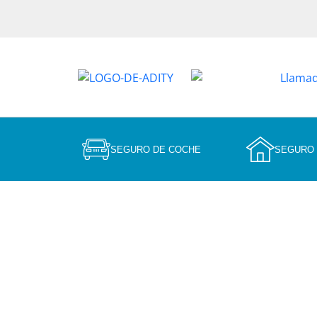
SEGURO DE COCHE
SEGURO