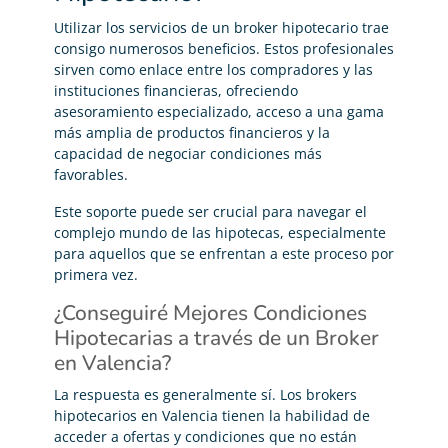
Utilizar los servicios de un broker hipotecario trae
consigo numerosos beneficios. Estos profesionales
sirven como enlace entre los compradores y las
instituciones financieras, ofreciendo
asesoramiento especializado, acceso a una gama
más amplia de productos financieros y la
capacidad de negociar condiciones más
favorables.
Este soporte puede ser crucial para navegar el
complejo mundo de las hipotecas, especialmente
para aquellos que se enfrentan a este proceso por
primera vez.
¿Conseguiré Mejores Condiciones
Hipotecarias a través de un Broker
en Valencia?
La respuesta es generalmente sí. Los brokers
hipotecarios en Valencia tienen la habilidad de
acceder a ofertas y condiciones que no están