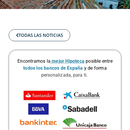
TODAS LAS NOTICIAS
Encontramos la
mejor Hipoteca
posible
entre
todos los bancos de España
y de forma
personalizada, para ti.