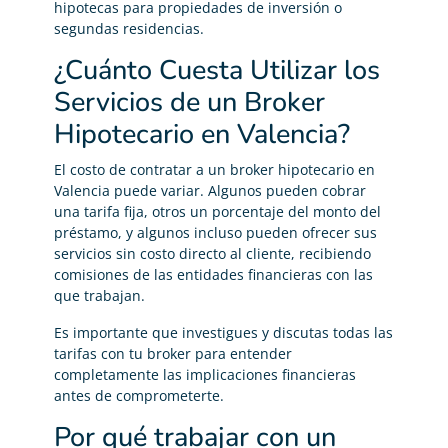
hipotecas para propiedades de inversión o
segundas residencias.
¿Cuánto Cuesta Utilizar los
Servicios de un Broker
Hipotecario en Valencia?
El costo de contratar a un broker hipotecario en
Valencia puede variar. Algunos pueden cobrar
una tarifa fija, otros un porcentaje del monto del
préstamo, y algunos incluso pueden ofrecer sus
servicios sin costo directo al cliente, recibiendo
comisiones de las entidades financieras con las
que trabajan.
Es importante que investigues y discutas todas las
tarifas con tu broker para entender
completamente las implicaciones financieras
antes de comprometerte.
Por qué trabajar con un