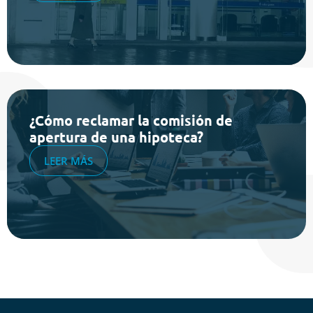
¿Cómo reclamar la comisión de
apertura de una hipoteca?
LEER MÁS