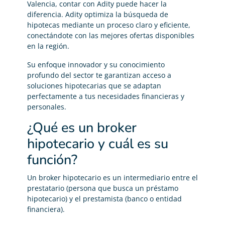
Valencia, contar con Adity puede hacer la
diferencia. Adity optimiza la búsqueda de
hipotecas mediante un proceso claro y eficiente,
conectándote con las mejores ofertas disponibles
en la región.
Su enfoque innovador y su conocimiento
profundo del sector te garantizan acceso a
soluciones hipotecarias que se adaptan
perfectamente a tus necesidades financieras y
personales.
¿Qué es un broker
hipotecario y cuál es su
función?
Un broker hipotecario es un intermediario entre el
prestatario (persona que busca un préstamo
hipotecario) y el prestamista (banco o entidad
financiera).