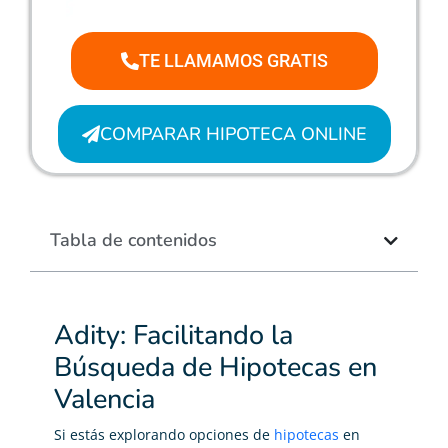
TE LLAMAMOS GRATIS
COMPARAR HIPOTECA ONLINE
Tabla de contenidos
Adity: Facilitando la
Búsqueda de Hipotecas en
Valencia
Si estás explorando opciones de
hipotecas
en