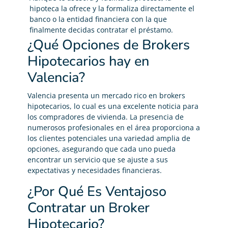
hipoteca la ofrece y la formaliza directamente el
banco o la entidad financiera con la que
finalmente decidas contratar el préstamo.
¿Qué Opciones de Brokers
Hipotecarios hay en
Valencia?
Valencia presenta un mercado rico en brokers
hipotecarios, lo cual es una excelente noticia para
los compradores de vivienda. La presencia de
numerosos profesionales en el área proporciona a
los clientes potenciales una variedad amplia de
opciones, asegurando que cada uno pueda
encontrar un servicio que se ajuste a sus
expectativas y necesidades financieras.
¿Por Qué Es Ventajoso
Contratar un Broker
Hipotecario?