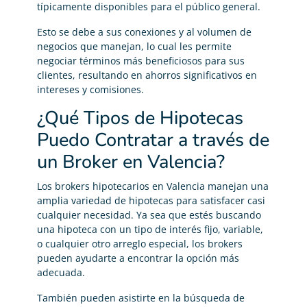
típicamente disponibles para el público general.
Esto se debe a sus conexiones y al volumen de
negocios que manejan, lo cual les permite
negociar términos más beneficiosos para sus
clientes, resultando en ahorros significativos en
intereses y comisiones.
¿Qué Tipos de Hipotecas
Puedo Contratar a través de
un Broker en Valencia?
Los brokers hipotecarios en Valencia manejan una
amplia variedad de hipotecas para satisfacer casi
cualquier necesidad. Ya sea que estés buscando
una hipoteca con un tipo de interés fijo, variable,
o cualquier otro arreglo especial, los brokers
pueden ayudarte a encontrar la opción más
adecuada.
También pueden asistirte en la búsqueda de