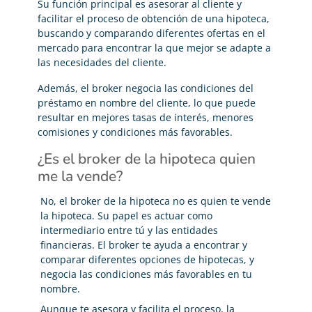
Su función principal es asesorar al cliente y
facilitar el proceso de obtención de una hipoteca,
buscando y comparando diferentes ofertas en el
mercado para encontrar la que mejor se adapte a
las necesidades del cliente.
Además, el broker negocia las condiciones del
préstamo en nombre del cliente, lo que puede
resultar en mejores tasas de interés, menores
comisiones y condiciones más favorables.
¿Es el broker de la hipoteca quien
me la vende?
No, el broker de la hipoteca no es quien te vende
la hipoteca. Su papel es actuar como
intermediario entre tú y las entidades
financieras. El broker te ayuda a encontrar y
comparar diferentes opciones de hipotecas, y
negocia las condiciones más favorables en tu
nombre.
Aunque te asesora y facilita el proceso, la