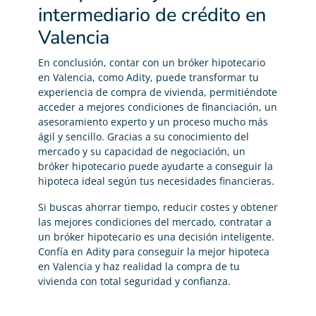
intermediario de crédito en
Valencia
En conclusión, contar con un bróker hipotecario
en Valencia, como Adity, puede transformar tu
experiencia de compra de vivienda, permitiéndote
acceder a mejores condiciones de financiación, un
asesoramiento experto y un proceso mucho más
ágil y sencillo. Gracias a su conocimiento del
mercado y su capacidad de negociación, un
bróker hipotecario puede ayudarte a conseguir la
hipoteca ideal según tus necesidades financieras.
Si buscas ahorrar tiempo, reducir costes y obtener
las mejores condiciones del mercado, contratar a
un bróker hipotecario es una decisión inteligente.
Confía en Adity para conseguir la mejor hipoteca
en Valencia y haz realidad la compra de tu
vivienda con total seguridad y confianza.