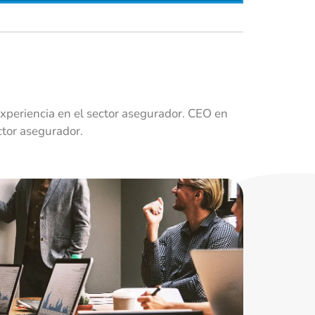
xperiencia en el sector asegurador. CEO en
ctor asegurador.