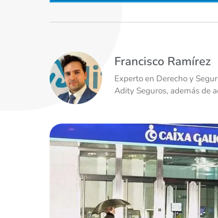
Francisco Ramírez
Experto en Derecho y Seguro
Adity Seguros, además de ad