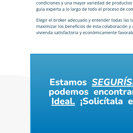
condiciones y una mayor variedad de productos 
guía experta a lo largo de todo el proceso de co
Elegir el broker adecuado y entender todas las ta
maximizar los beneficios de esta colaboración 
vivienda satisfactoria y económicamente favorab
Estamos
SEGURÍS
podemos encontr
Ideal.
¡Solicítala 