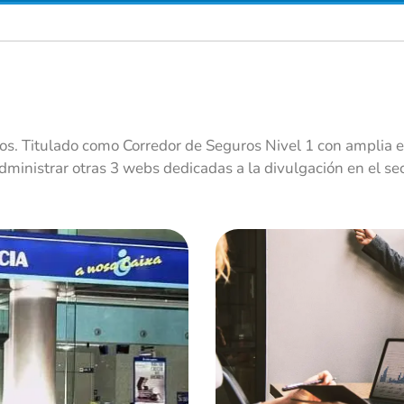
s. Titulado como Corredor de Seguros Nivel 1 con amplia e
ministrar otras 3 webs dedicadas a la divulgación en el se