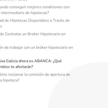
uedo conseguir mejores condiciones con
 intermediario de hipotecas?
ad de Hipotecas Disponibles a Través de
rs
de Contratar un Broker Hipotecario en
ón de trabajar con un bróker hipotecario en
ixa Galicia ahora es ABANCA: ¿Qué
mbios te afectarán?
ómo reclamar la comisión de apertura de
a hipoteca?