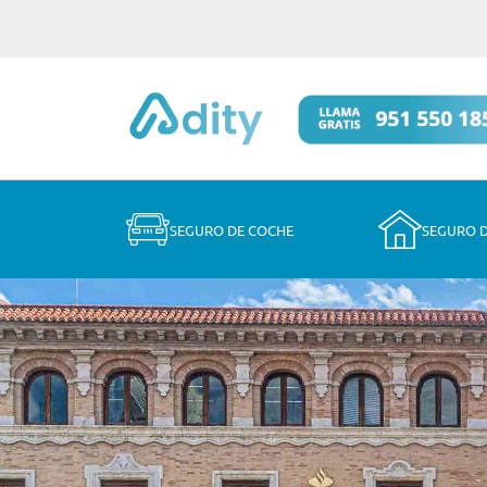
SEGURO DE COCHE
SEGURO 