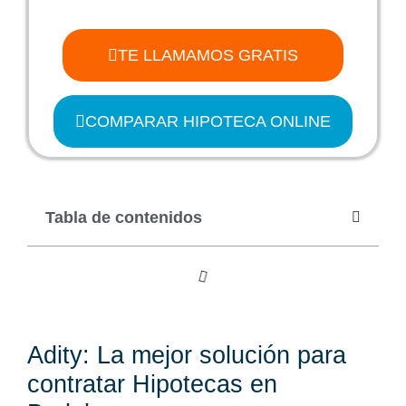
TE LLAMAMOS GRATIS
COMPARAR HIPOTECA ONLINE
Tabla de contenidos
Adity: La mejor solución para
contratar Hipotecas en