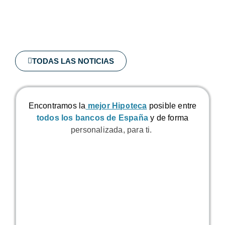
TODAS LAS NOTICIAS
Encontramos la
mejor Hipoteca
posible
entre
todos los bancos de España
y de forma
personalizada, para ti.