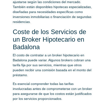
ajustarse según las condiciones del mercado.
También están disponibles hipotecas especializadas,
diseñadas para necesidades específicas como
inversiones inmobiliarias o financiación de segundas
residencias.
Coste de los Servicios de
un Broker Hipotecario en
Badalona
El costo de contratar a un broker hipotecario en
Badalona puede variar. Algunos brokers cobran una
tarifa fija por sus servicios, mientras que otros
pueden recibir una comisión basada en el monto del
préstamo.
Es esencial comprender todas las tarifas
involucradas antes de comprometerse con un broker
para asegurarse de que los costos están justificados
por los servicios proporcionados.