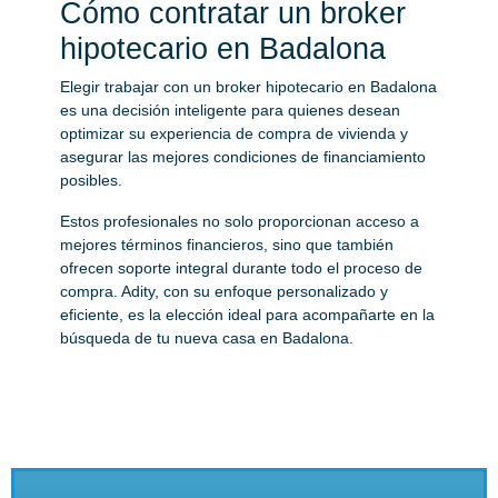
Cómo contratar un broker
hipotecario en Badalona
Elegir trabajar con un broker hipotecario en Badalona
es una decisión inteligente para quienes desean
optimizar su experiencia de compra de vivienda y
asegurar las mejores condiciones de financiamiento
posibles.
Estos profesionales no solo proporcionan acceso a
mejores términos financieros, sino que también
ofrecen soporte integral durante todo el proceso de
compra. Adity, con su enfoque personalizado y
eficiente, es la elección ideal para acompañarte en la
búsqueda de tu nueva casa en Badalona.