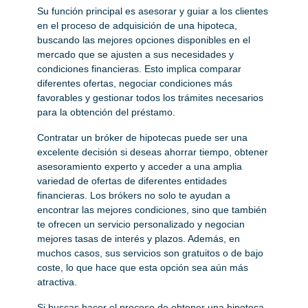
Su función principal es asesorar y guiar a los clientes
en el proceso de adquisición de una hipoteca,
buscando las mejores opciones disponibles en el
mercado que se ajusten a sus necesidades y
condiciones financieras. Esto implica comparar
diferentes ofertas, negociar condiciones más
favorables y gestionar todos los trámites necesarios
para la obtención del préstamo​.
Contratar un bróker de hipotecas puede ser una
excelente decisión si deseas ahorrar tiempo, obtener
asesoramiento experto y acceder a una amplia
variedad de ofertas de diferentes entidades
financieras. Los brókers no solo te ayudan a
encontrar las mejores condiciones, sino que también
te ofrecen un servicio personalizado y negocian
mejores tasas de interés y plazos. Además, en
muchos casos, sus servicios son gratuitos o de bajo
coste, lo que hace que esta opción sea aún más
atractiva.
Si buscas hacer el proceso de obtener una hipoteca