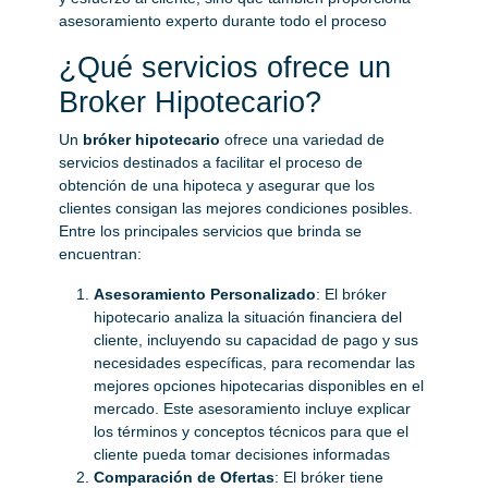
asesoramiento experto durante todo el proceso​
¿Qué servicios ofrece un
Broker Hipotecario?
Un
bróker hipotecario
ofrece una variedad de
servicios destinados a facilitar el proceso de
obtención de una hipoteca y asegurar que los
clientes consigan las mejores condiciones posibles.
Entre los principales servicios que brinda se
encuentran:
Asesoramiento Personalizado
: El bróker
hipotecario analiza la situación financiera del
cliente, incluyendo su capacidad de pago y sus
necesidades específicas, para recomendar las
mejores opciones hipotecarias disponibles en el
mercado. Este asesoramiento incluye explicar
los términos y conceptos técnicos para que el
cliente pueda tomar decisiones informadas​
Comparación de Ofertas
: El bróker tiene