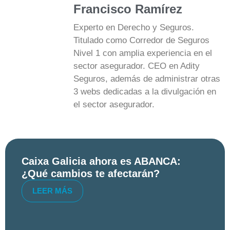
Francisco Ramírez
Experto en Derecho y Seguros.
Titulado como Corredor de Seguros
Nivel 1 con amplia experiencia en el
sector asegurador. CEO en Adity
Seguros, además de administrar otras
3 webs dedicadas a la divulgación en
el sector asegurador.
Caixa Galicia ahora es ABANCA:
¿Qué cambios te afectarán?
LEER MÁS