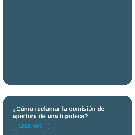
¿Cómo reclamar la comisión de
apertura de una hipoteca?
LEER MÁS