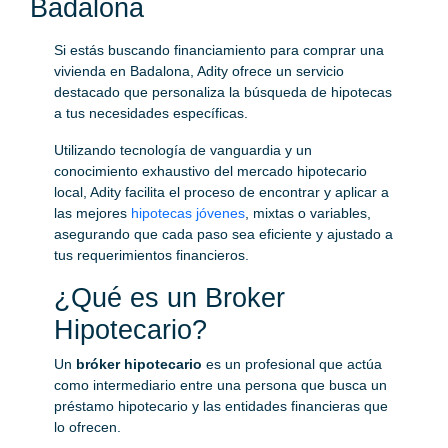
Badalona
Si estás buscando financiamiento para comprar una
vivienda en Badalona, Adity ofrece un servicio
destacado que personaliza la búsqueda de hipotecas
a tus necesidades específicas.
Utilizando tecnología de vanguardia y un
conocimiento exhaustivo del mercado hipotecario
local, Adity facilita el proceso de encontrar y aplicar a
las mejores
hipotecas jóvenes
, mixtas o variables,
asegurando que cada paso sea eficiente y ajustado a
tus requerimientos financieros.
¿Qué es un Broker
Hipotecario?
Un
bróker hipotecario
es un profesional que actúa
como intermediario entre una persona que busca un
préstamo hipotecario y las entidades financieras que
lo ofrecen.