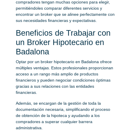
compradores tengan muchas opciones para elegir,
permitiéndoles comparar diferentes servicios y
encontrar un broker que se alinee perfectamente con
sus necesidades financieras y expectativas.
Beneficios de Trabajar con
un Broker Hipotecario en
Badalona
Optar por un broker hipotecario en Badalona ofrece
múltiples ventajas. Estos profesionales proporcionan
acceso a un rango más amplio de productos
financieros y pueden negociar condiciones óptimas
gracias a sus relaciones con las entidades
financieras.
Además, se encargan de la gestión de toda la
documentación necesaria, simplificando el proceso
de obtención de la hipoteca y ayudando a los
compradores a superar cualquier barrera
administrativa.