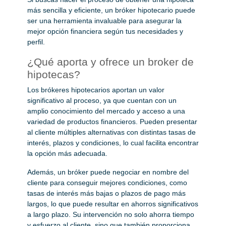
más sencilla y eficiente, un bróker hipotecario puede
ser una herramienta invaluable para asegurar la
mejor opción financiera según tus necesidades y
perfil.
¿Qué aporta y ofrece un broker de
hipotecas?
Los brókeres hipotecarios aportan un valor
significativo al proceso, ya que cuentan con un
amplio conocimiento del mercado y acceso a una
variedad de productos financieros. Pueden presentar
al cliente múltiples alternativas con distintas tasas de
interés, plazos y condiciones, lo cual facilita encontrar
la opción más adecuada.
Además, un bróker puede negociar en nombre del
cliente para conseguir mejores condiciones, como
tasas de interés más bajas o plazos de pago más
largos, lo que puede resultar en ahorros significativos
a largo plazo. Su intervención no solo ahorra tiempo
y esfuerzo al cliente, sino que también proporciona