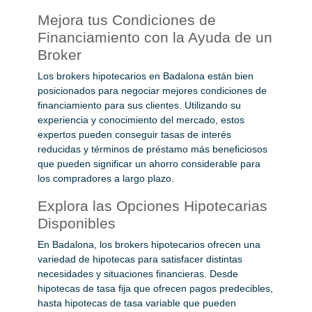
Mejora tus Condiciones de
Financiamiento con la Ayuda de un
Broker
Los brokers hipotecarios en Badalona están bien
posicionados para negociar mejores condiciones de
financiamiento para sus clientes. Utilizando su
experiencia y conocimiento del mercado, estos
expertos pueden conseguir tasas de interés
reducidas y términos de préstamo más beneficiosos
que pueden significar un ahorro considerable para
los compradores a largo plazo.
Explora las Opciones Hipotecarias
Disponibles
En Badalona, los brokers hipotecarios ofrecen una
variedad de hipotecas para satisfacer distintas
necesidades y situaciones financieras. Desde
hipotecas de tasa fija que ofrecen pagos predecibles,
hasta hipotecas de tasa variable que pueden