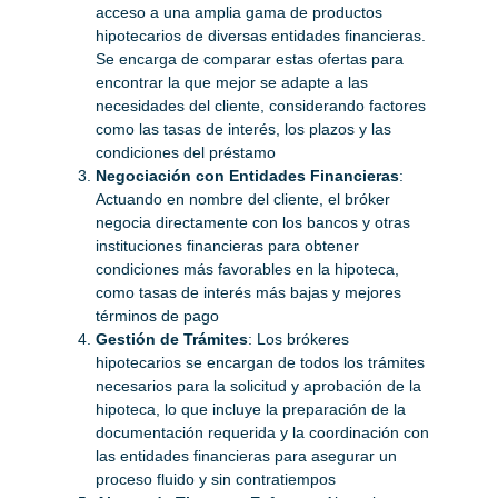
acceso a una amplia gama de productos
hipotecarios de diversas entidades financieras.
Se encarga de comparar estas ofertas para
encontrar la que mejor se adapte a las
necesidades del cliente, considerando factores
como las tasas de interés, los plazos y las
condiciones del préstamo​
Negociación con Entidades Financieras
:
Actuando en nombre del cliente, el bróker
negocia directamente con los bancos y otras
instituciones financieras para obtener
condiciones más favorables en la hipoteca,
como tasas de interés más bajas y mejores
términos de pago​
Gestión de Trámites
: Los brókeres
hipotecarios se encargan de todos los trámites
necesarios para la solicitud y aprobación de la
hipoteca, lo que incluye la preparación de la
documentación requerida y la coordinación con
las entidades financieras para asegurar un
proceso fluido y sin contratiempos​