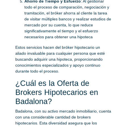
Ahorro de Tiempo y Esfuerzo
: Al gestionar
todo el proceso de comparación, negociación y
tramitación, el bróker ahorra al cliente la tarea
de visitar múltiples bancos y realizar estudios de
mercado por su cuenta, lo que reduce
significativamente el tiempo y el esfuerzo
necesarios para obtener una hipoteca​
Estos servicios hacen del bróker hipotecario un
aliado invaluable para cualquier persona que esté
buscando adquirir una hipoteca, proporcionando
conocimientos especializados y apoyo continuo
durante todo el proceso.
¿Cuál es la Oferta de
Brokers Hipotecarios en
Badalona?
Badalona, con su activo mercado inmobiliario, cuenta
con una considerable cantidad de brokers
hipotecarios. Esta diversidad asegura que los