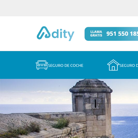
SEGURO DE COCHE
SEGURO 