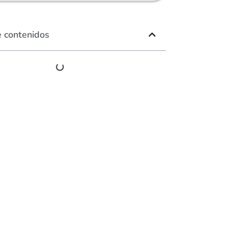
e contenidos