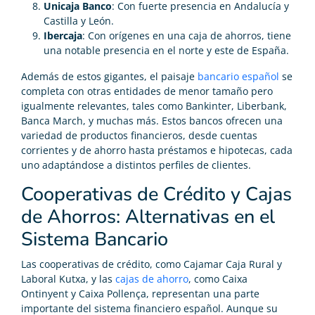
Unicaja Banco
: Con fuerte presencia en Andalucía y
Castilla y León.
Ibercaja
: Con orígenes en una caja de ahorros, tiene
una notable presencia en el norte y este de España.
Además de estos gigantes, el paisaje
bancario español
se
completa con otras entidades de menor tamaño pero
igualmente relevantes, tales como Bankinter, Liberbank,
Banca March, y muchas más. Estos bancos ofrecen una
variedad de productos financieros, desde cuentas
corrientes y de ahorro hasta préstamos e hipotecas, cada
uno adaptándose a distintos perfiles de clientes.
Cooperativas de Crédito y Cajas
de Ahorros: Alternativas en el
Sistema Bancario
Las cooperativas de crédito, como Cajamar Caja Rural y
Laboral Kutxa, y las
cajas de ahorro
, como Caixa
Ontinyent y Caixa Pollença, representan una parte
importante del sistema financiero español. Aunque su