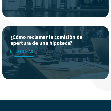
¿Cómo reclamar la comisión de
apertura de una hipoteca?
LEER MÁS