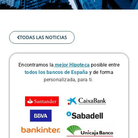
TODAS LAS NOTICIAS
Encontramos la
mejor Hipoteca
posible
entre
todos los bancos de España
y de forma
personalizada, para ti.