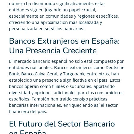
número ha disminuido significativamente, estas
entidades siguen jugando un papel crucial,
especialmente en comunidades y regiones específicas,
ofreciendo una aproximación más localizada y
personalizada en servicios bancarios.
Bancos Extranjeros en España:
Una Presencia Creciente
El mercado bancario español no solo está compuesto por
entidades nacionales. Bancos extranjeros como Deutsche
Bank, Banco Caixa Geral, y Targobank, entre otros, han
establecido una presencia significativa en el país. Estos
bancos operan como filiales o sucursales, aportando
diversidad y opciones adicionales para los consumidores
españoles. También han traído consigo prácticas
bancarias internacionales, enriqueciendo así el sector
financiero del país.
El Futuro del Sector Bancario
en España