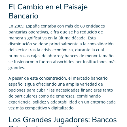
El Cambio en el Paisaje
Bancario
En 2009, España contaba con más de 60 entidades
bancarias operativas, cifra que se ha reducido de
manera significativa en la última década. Esta
disminución se debe principalmente a la consolidación
del sector tras la crisis económica, durante la cual
numerosas cajas de ahorro y bancos de menor tamaño
se fusionaron o fueron absorbidos por instituciones más
grandes.
A pesar de esta concentración, el mercado bancario
español sigue ofreciendo una amplia variedad de
opciones para cubrir las necesidades financieras tanto
de particulares como de empresas, combinando
experiencia, solidez y adaptabilidad en un entorno cada
vez más competitivo y digitalizado.
Los Grandes Jugadores: Bancos