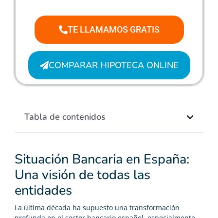
TE LLAMAMOS GRATIS
COMPARAR HIPOTECA ONLINE
Tabla de contenidos
Situación Bancaria en España:
Una visión de todas las
entidades
La última década ha supuesto una transformación
profunda en el sector bancario español, especialmente