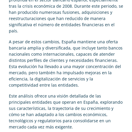
tras la crisis económica de 2008. Durante este periodo, se
han producido numerosas fusiones, adquisiciones y
reestructuraciones que han reducido de manera
significativa el número de entidades financieras en el
país.
A pesar de estos cambios, España mantiene una oferta
bancaria amplia y diversificada, que incluye tanto bancos
nacionales como internacionales, capaces de atender
distintos perfiles de clientes y necesidades financieras.
Esta evolución ha llevado a una mayor concentración del
mercado, pero también ha impulsado mejoras en la
eficiencia, la digitalización de servicios y la
competitividad entre las entidades.
Este análisis ofrece una visión detallada de las
principales entidades que operan en España, explorando
sus características, la trayectoria de su crecimiento y
cómo se han adaptado a los cambios económicos,
tecnológicos y regulatorios para consolidarse en un
mercado cada vez más exigente.