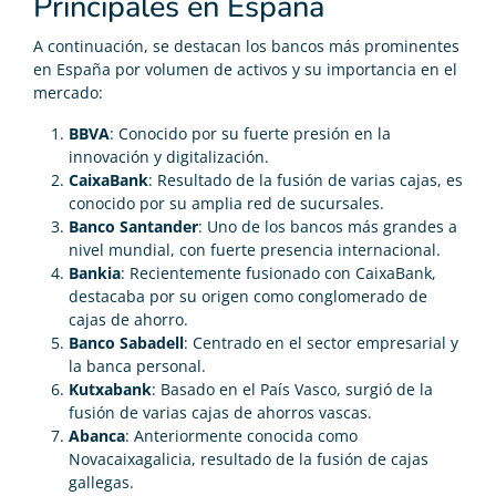
Principales en España
A continuación, se destacan los bancos más prominentes
en España por volumen de activos y su importancia en el
mercado:
BBVA
: Conocido por su fuerte presión en la
innovación y digitalización.
CaixaBank
: Resultado de la fusión de varias cajas, es
conocido por su amplia red de sucursales.
Banco Santander
: Uno de los bancos más grandes a
nivel mundial, con fuerte presencia internacional.
Bankia
: Recientemente fusionado con CaixaBank,
destacaba por su origen como conglomerado de
cajas de ahorro.
Banco Sabadell
: Centrado en el sector empresarial y
la banca personal.
Kutxabank
: Basado en el País Vasco, surgió de la
fusión de varias cajas de ahorros vascas.
Abanca
: Anteriormente conocida como
Novacaixagalicia, resultado de la fusión de cajas
gallegas.