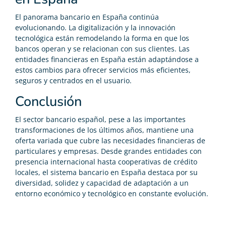
El panorama bancario en España continúa
evolucionando. La digitalización y la innovación
tecnológica están remodelando la forma en que los
bancos operan y se relacionan con sus clientes. Las
entidades financieras en España están adaptándose a
estos cambios para ofrecer servicios más eficientes,
seguros y centrados en el usuario.
Conclusión
El sector bancario español, pese a las importantes
transformaciones de los últimos años, mantiene una
oferta variada que cubre las necesidades financieras de
particulares y empresas. Desde grandes entidades con
presencia internacional hasta cooperativas de crédito
locales, el sistema bancario en España destaca por su
diversidad, solidez y capacidad de adaptación a un
entorno económico y tecnológico en constante evolución.