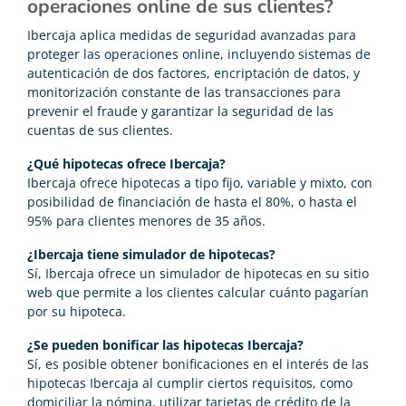
operaciones online de sus clientes?
Ibercaja aplica medidas de seguridad avanzadas para
proteger las operaciones online, incluyendo sistemas de
autenticación de dos factores, encriptación de datos, y
monitorización constante de las transacciones para
prevenir el fraude y garantizar la seguridad de las
cuentas de sus clientes.
¿Qué hipotecas ofrece Ibercaja?
Ibercaja ofrece hipotecas a tipo fijo, variable y mixto, con
posibilidad de financiación de hasta el 80%, o hasta el
95% para clientes menores de 35 años.
¿Ibercaja tiene simulador de hipotecas?
Sí, Ibercaja ofrece un simulador de hipotecas en su sitio
web que permite a los clientes calcular cuánto pagarían
por su hipoteca.
¿Se pueden bonificar las hipotecas Ibercaja?
Sí, es posible obtener bonificaciones en el interés de las
hipotecas Ibercaja al cumplir ciertos requisitos, como
domiciliar la nómina, utilizar tarjetas de crédito de la