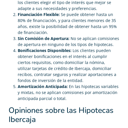
los clientes elegir el tipo de interés que mejor se
adapte a sus necesidades y preferencias.
Financiación Flexible:
Se puede obtener hasta un
80% de financiación, y para clientes menores de 35
años, existe la posibilidad de obtener hasta un 95%
de financiación.
Sin Comisión de Apertura:
No se aplican comisiones
de apertura en ninguno de los tipos de hipotecas.
Bonificaciones Disponibles:
Los clientes pueden
obtener bonificaciones en el interés al cumplir
ciertos requisitos, como domiciliar la nómina,
utilizar tarjetas de crédito de Ibercaja, domiciliar
recibos, contratar seguros y realizar aportaciones a
fondos de inversión de la entidad.
Amortización Anticipada:
En las hipotecas variables
y mixtas, no se aplican comisiones por amortización
anticipada parcial o total.
Opiniones sobre las Hipotecas
Ibercaja