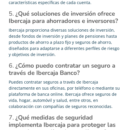
características específicas de cada cuenta.
5.
¿Qué soluciones de inversión ofrece
Ibercaja para ahorradores e inversores?
Ibercaja proporciona diversas soluciones de inversión,
desde fondos de inversión y planes de pensiones hasta
productos de ahorro a plazo fijo y seguros de ahorro,
diseñados para adaptarse a diferentes perfiles de riesgo
y objetivos de inversión.
6.
¿Cómo puedo contratar un seguro a
través de Ibercaja Banco?
Puedes contratar seguros a través de Ibercaja
directamente en sus oficinas, por teléfono o mediante su
plataforma de banca online. Ibercaja ofrece seguros de
vida, hogar, automóvil y salud, entre otros, en
colaboración con compañías de seguros reconocidas.
7.
¿Qué medidas de seguridad
implementa Ibercaja para proteger las