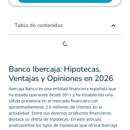
Tabla de contenidos
Banco Ibercaja: Hipotecas,
Ventajas y Opiniones en 2026
Ibercaja Banco es una entidad financiera española que
ha estado operando desde 2011 y ha establecido una
sólida presencia en el mercado financiero con
aproximadamente 2.6 millones de clientes en la
actualidad. Entre sus diversos productos financieros,
destaca su oferta de hipotecas. En este artículo,
analizaremos los tipos de hipotecas que ofrece Ibercaja