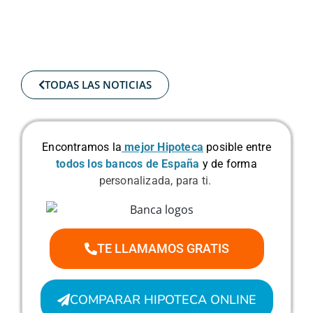
TODAS LAS NOTICIAS
Encontramos la
mejor Hipoteca
posible
entre
todos los bancos de España
y de forma
personalizada, para ti.
TE LLAMAMOS GRATIS
COMPARAR HIPOTECA ONLINE