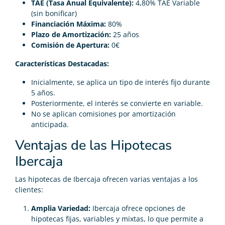
TAE (Tasa Anual Equivalente):
4,80% TAE Variable
(sin bonificar)
Financiación Máxima:
80%
Plazo de Amortización:
25 años
Comisión de Apertura:
0€
Características Destacadas:
Inicialmente, se aplica un tipo de interés fijo durante
5 años.
Posteriormente, el interés se convierte en variable.
No se aplican comisiones por amortización
anticipada.
Ventajas de las Hipotecas
Ibercaja
Las hipotecas de Ibercaja ofrecen varias ventajas a los
clientes:
Amplia Variedad:
Ibercaja ofrece opciones de
hipotecas fijas, variables y mixtas, lo que permite a