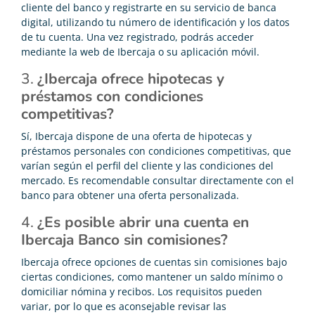
cliente del banco y registrarte en su servicio de banca
digital, utilizando tu número de identificación y los datos
de tu cuenta. Una vez registrado, podrás acceder
mediante la web de Ibercaja o su aplicación móvil.
3.
¿Ibercaja ofrece hipotecas y
préstamos con condiciones
competitivas?
Sí, Ibercaja dispone de una oferta de hipotecas y
préstamos personales con condiciones competitivas, que
varían según el perfil del cliente y las condiciones del
mercado. Es recomendable consultar directamente con el
banco para obtener una oferta personalizada.
4.
¿Es posible abrir una cuenta en
Ibercaja Banco sin comisiones?
Ibercaja ofrece opciones de cuentas sin comisiones bajo
ciertas condiciones, como mantener un saldo mínimo o
domiciliar nómina y recibos. Los requisitos pueden
variar, por lo que es aconsejable revisar las