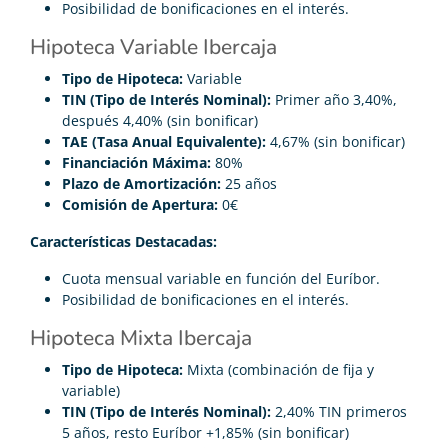
Posibilidad de bonificaciones en el interés.
Hipoteca Variable Ibercaja
Tipo de Hipoteca:
Variable
TIN (Tipo de Interés Nominal):
Primer año 3,40%,
después 4,40% (sin bonificar)
TAE (Tasa Anual Equivalente):
4,67% (sin bonificar)
Financiación Máxima:
80%
Plazo de Amortización:
25 años
Comisión de Apertura:
0€
Características Destacadas:
Cuota mensual variable en función del Euríbor.
Posibilidad de bonificaciones en el interés.
Hipoteca Mixta Ibercaja
Tipo de Hipoteca:
Mixta (combinación de fija y
variable)
TIN (Tipo de Interés Nominal):
2,40% TIN primeros
5 años, resto Euríbor +1,85% (sin bonificar)