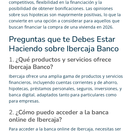
competitivos, flexibilidad en la financiación y la
posibilidad de obtener bonificaciones. Las opiniones
sobre sus hipotecas son mayormente positivas, lo que la
convierte en una opción a considerar para aquellos que
buscan financiar la compra de una vivienda en 2026.
Preguntas que te Debes Estar
Haciendo sobre Ibercaja Banco
1.
¿Qué productos y servicios ofrece
Ibercaja Banco?
Ibercaja ofrece una amplia gama de productos y servicios
financieros, incluyendo cuentas corrientes y de ahorro,
hipotecas, préstamos personales, seguros, inversiones, y
banca digital, adaptados tanto para particulares como
para empresas.
2.
¿Cómo puedo acceder a la banca
online de Ibercaja?
Para acceder a la banca online de Ibercaja, necesitas ser