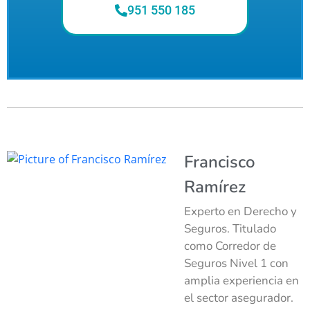
951 550 185
Francisco
Ramírez
Experto en Derecho y
Seguros. Titulado
como Corredor de
Seguros Nivel 1 con
amplia experiencia en
el sector asegurador.