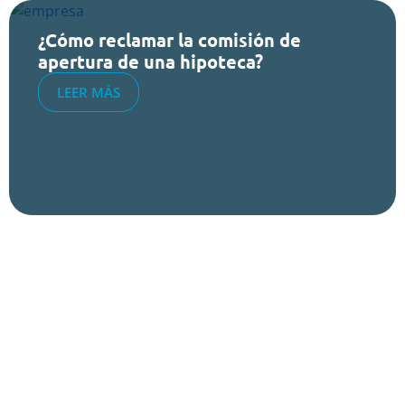
¿Cómo reclamar la comisión de
apertura de una hipoteca?
LEER MÁS