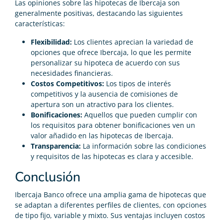
Las opiniones sobre las hipotecas de Ibercaja son
generalmente positivas, destacando las siguientes
características:
Flexibilidad:
Los clientes aprecian la variedad de
opciones que ofrece Ibercaja, lo que les permite
personalizar su hipoteca de acuerdo con sus
necesidades financieras.
Costos Competitivos:
Los tipos de interés
competitivos y la ausencia de comisiones de
apertura son un atractivo para los clientes.
Bonificaciones:
Aquellos que pueden cumplir con
los requisitos para obtener bonificaciones ven un
valor añadido en las hipotecas de Ibercaja.
Transparencia:
La información sobre las condiciones
y requisitos de las hipotecas es clara y accesible.
Conclusión
Ibercaja Banco ofrece una amplia gama de hipotecas que
se adaptan a diferentes perfiles de clientes, con opciones
de tipo fijo, variable y mixto. Sus ventajas incluyen costos