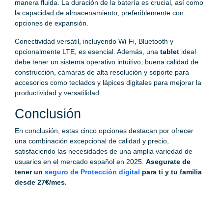
manera fluida. La duración de la batería es crucial, así como
la capacidad de almacenamiento, preferiblemente con
opciones de expansión.
Conectividad versátil, incluyendo Wi-Fi, Bluetooth y
opcionalmente LTE, es esencial. Además, una
tablet
ideal
debe tener un sistema operativo intuitivo, buena calidad de
construcción, cámaras de alta resolución y soporte para
accesorios como teclados y lápices digitales para mejorar la
productividad y versatilidad.
Conclusión
En conclusión, estas cinco opciones destacan por ofrecer
una combinación excepcional de calidad y precio,
satisfaciendo las necesidades de una amplia variedad de
usuarios en el mercado español en 2025.
Asegurate de
tener un
seguro de Protección digital
para ti y tu familia
desde 27€/mes.