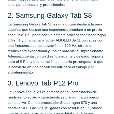
ideal para creativos y profesionales.
2. Samsung Galaxy Tab S8
La Samsung Galaxy Tab S8 es una opción destacada para
aquellos que buscan una experiencia premium a un precio
asequible. Equipada con un potente procesador Snapdragon
8 Gen 1 y una pantalla Super AMOLED de 11 pulgadas con
una frecuencia de actualización de 120 Hz, ofrece un
rendimiento excepcional y una calidad visual impresionante.
Además, cuenta con un diseño elegante y delgado, soporte
para el S Pen y una duración de batería prolongada, lo que
la convierte en una opción versátil para el trabajo y el
entretenimiento.
3. Lenovo Tab P12 Pro
La Lenovo Tab P12 Pro destaca por su combinación de
rendimiento sólido y características premium a un precio
competitivo. Con un procesador Snapdragon 870 y una
pantalla OLED de 12,6 pulgadas con resolución 2K, ofrece
una experiencia visual inmersiva y detallada. Además,