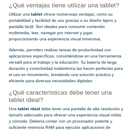
¿Qué ventajas tiene utilizar una tablet?
Utilizar una
tablet
ofrece numerosas ventajas, como su
portabilidad y facilidad de uso gracias a su diseño ligero y
pantalla táctil. Son ideales para consumir contenido
multimedia, leer, navegar por internet y jugar,
proporcionando una experiencia visual inmersiva.
Además, permiten realizar tareas de productividad con
aplicaciones específicas, convirtiéndose en una herramienta
versátil para el trabajo y la educación. Su batería de larga
duración y conectividad inalámbrica las hacen perfectas para
el uso en movimiento, brindando una solución práctica y
eficiente para diversas necesidades digitales.
¿Qué características debe tener una
tablet ideal?
Una
tablet ideal
debe tener una pantalla de alta resolución y
tamaño adecuado para ofrecer una experiencia visual nítida
y cómoda. Debería contar con un procesador potente y
suficiente memoria RAM para ejecutar aplicaciones de