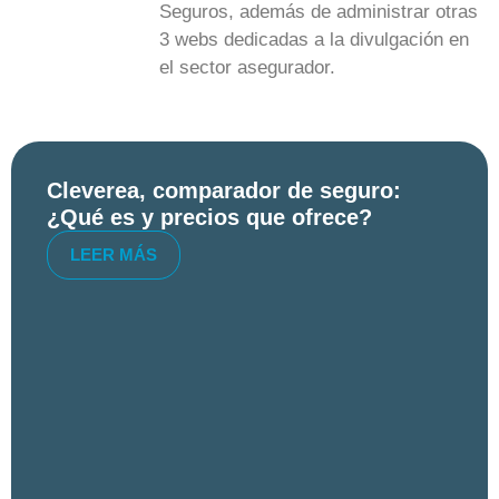
Seguros, además de administrar otras
3 webs dedicadas a la divulgación en
el sector asegurador.
Cleverea, comparador de seguro:
¿Qué es y precios que ofrece?
LEER MÁS