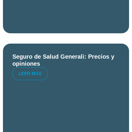
Seguro de Salud Generali: Precios y
opiniones
LEER MÁS