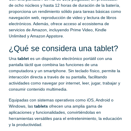
de ocho núcleos y hasta 12 horas de duración de la batería,
proporciona un rendimiento sólido para tareas básicas como
navegación web, reproducción de video y lectura de libros
electrónicos. Además, ofrece acceso al ecosistema de
servicios de Amazon, incluyendo Prime Video, Kindle
Unlimited y Amazon Appstore.
¿Qué se considera una tablet?
Una
tablet
es un dispositivo electrónico portátil con una
pantalla táctil que combina las funciones de una
computadora y un smartphone. Sin teclado físico, permite la
interacción directa a través de su pantalla, facilitando
actividades como navegar por internet, leer, jugar, trabajar y
consumir contenido multimedia.
Equipadas con sistemas operativos como iOS, Android o
Windows, las
tablets
ofrecen una amplia gama de
aplicaciones y funcionalidades, convirtiéndolas en
herramientas versátiles para el entretenimiento, la educación
y la productividad.