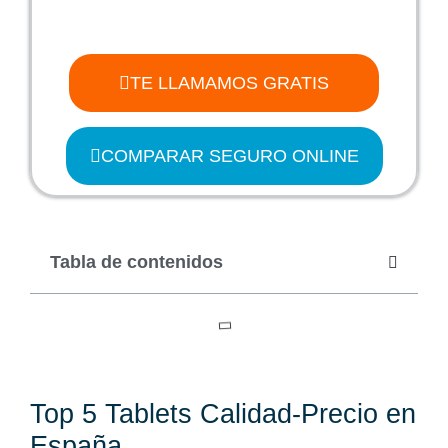
TE LLAMAMOS GRATIS
COMPARAR SEGURO ONLINE
Tabla de contenidos
Top 5 Tablets Calidad-Precio en
España