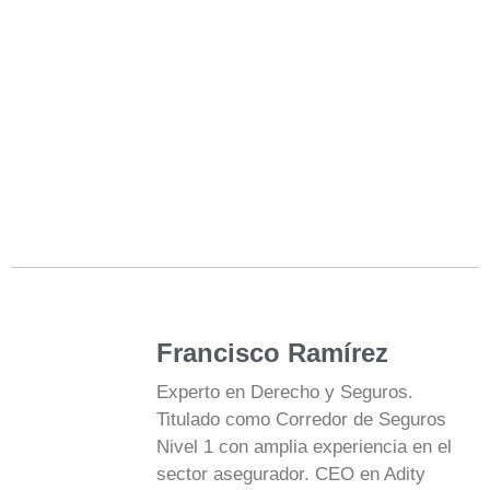
Francisco Ramírez
Experto en Derecho y Seguros.
Titulado como Corredor de Seguros
Nivel 1 con amplia experiencia en el
sector asegurador. CEO en Adity