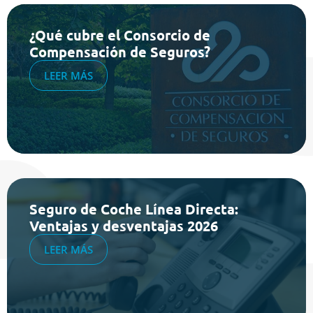
¿Qué cubre el Consorcio de
Compensación de Seguros?
LEER MÁS
Seguro de Coche Línea Directa:
Ventajas y desventajas 2026
LEER MÁS