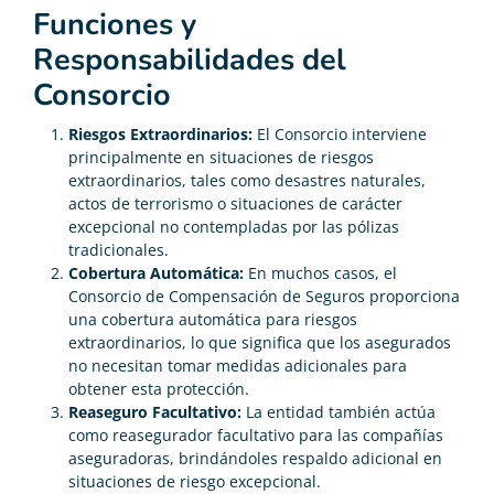
Funciones y
Responsabilidades del
Consorcio
Riesgos Extraordinarios:
El Consorcio interviene
principalmente en situaciones de riesgos
extraordinarios, tales como desastres naturales,
actos de terrorismo o situaciones de carácter
excepcional no contempladas por las pólizas
tradicionales.
Cobertura Automática:
En muchos casos, el
Consorcio de Compensación de Seguros proporciona
una cobertura automática para riesgos
extraordinarios, lo que significa que los asegurados
no necesitan tomar medidas adicionales para
obtener esta protección.
Reaseguro Facultativo:
La entidad también actúa
como reasegurador facultativo para las compañías
aseguradoras, brindándoles respaldo adicional en
situaciones de riesgo excepcional.