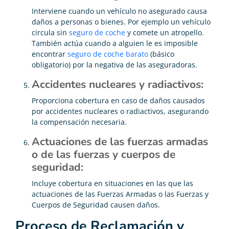
Interviene cuando un vehículo no asegurado causa
daños a personas o bienes. Por ejemplo un vehículo
circula sin
seguro de coche
y comete un atropello.
También actúa cuando a alguien le es imposible
encontrar
seguro de coche barato
(básico
obligatorio) por la negativa de las aseguradoras.
Accidentes nucleares y radiactivos:
Proporciona cobertura en caso de daños causados
por accidentes nucleares o radiactivos, asegurando
la compensación necesaria.
Actuaciones de las fuerzas armadas
o de las fuerzas y cuerpos de
seguridad:
Incluye cobertura en situaciones en las que las
actuaciones de las Fuerzas Armadas o las Fuerzas y
Cuerpos de Seguridad causen daños.
Proceso de Reclamación y