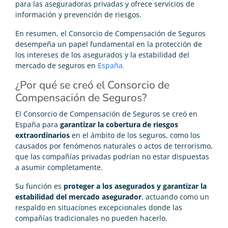
para las aseguradoras privadas y ofrece servicios de
información y prevención de riesgos.
En resumen, el Consorcio de Compensación de Seguros
desempeña un papel fundamental en la protección de
los intereses de los asegurados y la estabilidad del
mercado de seguros en
España.
¿Por qué se creó el Consorcio de
Compensación de Seguros?
El Consorcio de Compensación de Seguros se creó en
España para
garantizar la cobertura de riesgos
extraordinarios
en el ámbito de los seguros, como los
causados por fenómenos naturales o actos de terrorismo,
que las compañías privadas podrían no estar dispuestas
a asumir completamente.
Su función es
proteger a los asegurados y garantizar la
estabilidad del mercado asegurador
, actuando como un
respaldo en situaciones excepcionales donde las
compañías tradicionales no pueden hacerlo.