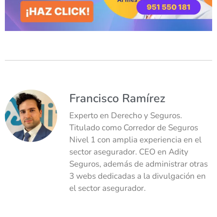
Francisco Ramírez
Experto en Derecho y Seguros.
Titulado como Corredor de Seguros
Nivel 1 con amplia experiencia en el
sector asegurador. CEO en Adity
Seguros, además de administrar otras
3 webs dedicadas a la divulgación en
el sector asegurador.