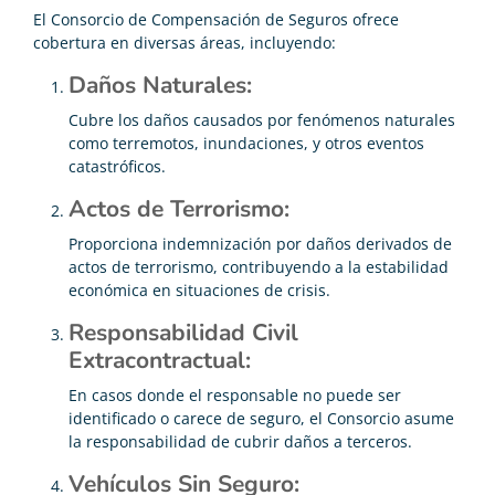
El Consorcio de Compensación de Seguros ofrece
cobertura en diversas áreas, incluyendo:
Daños Naturales:
Cubre los daños causados por fenómenos naturales
como terremotos, inundaciones, y otros eventos
catastróficos.
Actos de Terrorismo:
Proporciona indemnización por daños derivados de
actos de terrorismo, contribuyendo a la estabilidad
económica en situaciones de crisis.
Responsabilidad Civil
Extracontractual:
En casos donde el responsable no puede ser
identificado o carece de seguro, el Consorcio asume
la responsabilidad de cubrir daños a terceros.
Vehículos Sin Seguro: