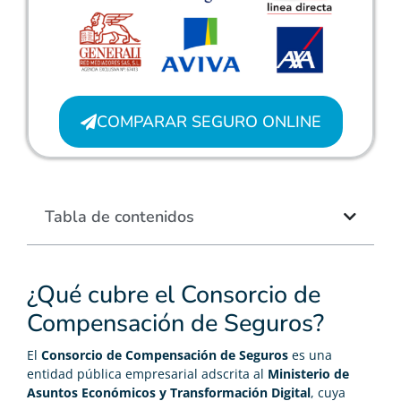
COMPARAR SEGURO ONLINE
Tabla de contenidos
¿Qué cubre el Consorcio de
Compensación de Seguros?
El
Consorcio de Compensación de Seguros
es una
entidad pública empresarial adscrita al
Ministerio de
Asuntos Económicos y Transformación Digital
, cuya