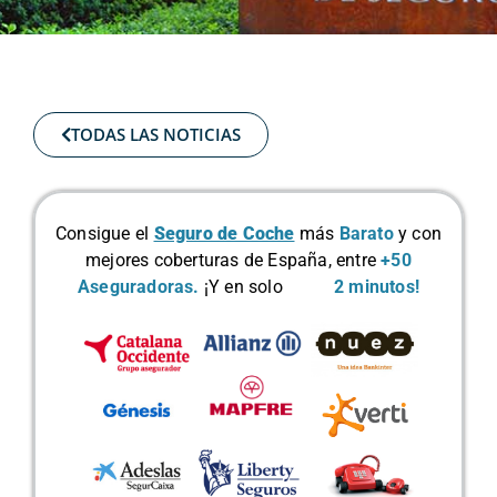
TODAS LAS NOTICIAS
Consigue el
Seguro de Coche
más
Barato
y con
mejores coberturas de España, entre
+50
Aseguradoras.
¡Y en solo
2 minutos!