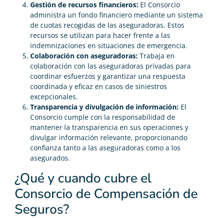
Gestión de recursos financieros:
El Consorcio
administra un fondo financiero mediante un sistema
de cuotas recogidas de las aseguradoras. Estos
recursos se utilizan para hacer frente a las
indemnizaciones en situaciones de emergencia.
Colaboración con aseguradoras:
Trabaja en
colaboración con las aseguradoras privadas para
coordinar esfuerzos y garantizar una respuesta
coordinada y eficaz en casos de siniestros
excepcionales.
Transparencia y divulgación de información:
El
Consorcio cumple con la responsabilidad de
mantener la transparencia en sus operaciones y
divulgar información relevante, proporcionando
confianza tanto a las aseguradoras como a los
asegurados.
¿Qué y cuando cubre el
Consorcio de Compensación de
Seguros?