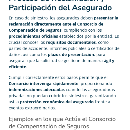
Participación del Asegurado
En caso de siniestro, los asegurados deben
presentar la
reclamación directamente ante el Consorcio de
Compensación de Seguros
, cumpliendo con los
procedimientos oficiales
establecidos por la entidad. Es
crucial conocer los
requisitos documentales
, como
partes de accidente, informes policiales o certificados de
daños, así como los
plazos de presentación
, para
asegurar que la solicitud se gestione de manera
ágil y
eficiente
.
Cumplir correctamente estos pasos permite que el
Consorcio intervenga rápidamente
, proporcionando
indemnizaciones adecuadas
cuando las aseguradoras
privadas no puedan cubrir los siniestros, garantizando
así la
protección económica del asegurado
frente a
eventos extraordinarios.
Ejemplos en los que Actúa el Consorcio
de Compensación de Seguros