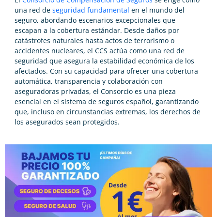
una red de
seguridad fundamental
en el mundo del
seguro, abordando escenarios excepcionales que
escapan a la cobertura estándar. Desde daños por
catástrofes naturales hasta actos de terrorismo o
accidentes nucleares, el CCS actúa como una red de
seguridad que asegura la estabilidad económica de los
afectados. Con su capacidad para ofrecer una cobertura
automática, transparencia y colaboración con
aseguradoras privadas, el Consorcio es una pieza
esencial en el sistema de seguros español, garantizando
que, incluso en circunstancias extremas, los derechos de
los asegurados sean protegidos.