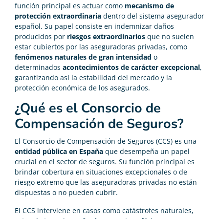
función principal es actuar como
mecanismo de
protección extraordinaria
dentro del sistema asegurador
español. Su papel consiste en indemnizar daños
producidos por
riesgos extraordinarios
que no suelen
estar cubiertos por las aseguradoras privadas, como
fenómenos naturales de gran intensidad
o
determinados
acontecimientos de carácter excepcional
,
garantizando así la estabilidad del mercado y la
protección económica de los asegurados.
¿Qué es el Consorcio de
Compensación de Seguros?
El Consorcio de Compensación de Seguros (CCS) es una
entidad pública en España
que desempeña un papel
crucial en el sector de seguros. Su función principal es
brindar cobertura en situaciones excepcionales o de
riesgo extremo que las aseguradoras privadas no están
dispuestas o no pueden cubrir.
El CCS interviene en casos como catástrofes naturales,