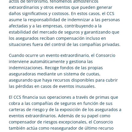
actos de terrorismo, fenómenos atmosféricos
extraordinarios y otros eventos que pueden generar
daños significativos y costosos. En estos casos, el CCS
asume la responsabilidad de indemnizar a las personas
afectadas y a las empresas, contribuyendo a la
estabilidad del mercado de seguros y garantizando que
los asegurados reciban compensación incluso en
situaciones fuera del control de las compañías privadas.
Cuando ocurre un evento extraordinario, el Consorcio
interviene automáticamente y gestiona las
indemnizaciones. Recoge fondos de las propias
aseguradoras mediante un sistema de cuotas,
asegurando que haya recursos disponibles para cubrir
las pérdidas en casos de eventos inusuales.
El CCS financia sus operaciones a través de primas que
cobra a las compañías de seguros en función de sus
carteras de riesgo y de la exposición de los asegurados a
eventos extraordinarios. Además de su papel como
compensador de riesgos excepcionales, el Consorcio
también actúa como reasegurador de último recurso