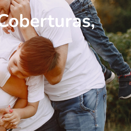
 Coberturas,