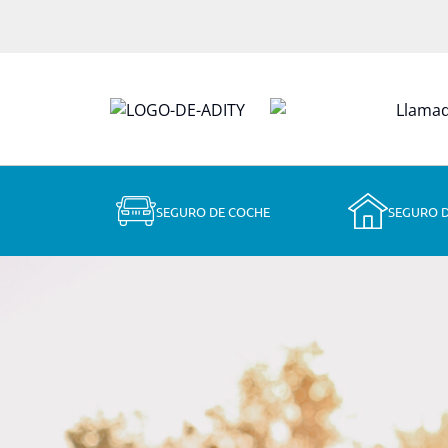
SEGURO DE COCHE
SEGURO 