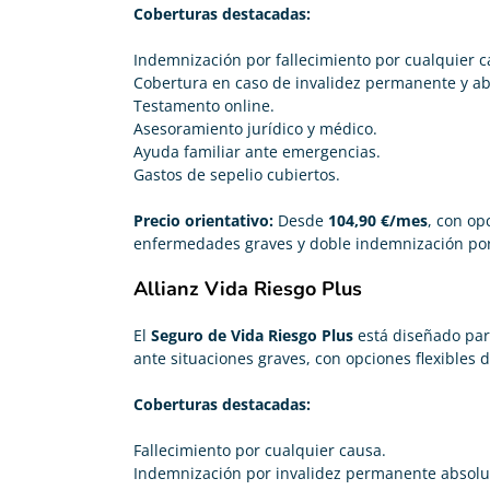
Coberturas destacadas:
Indemnización por fallecimiento por cualquier c
Cobertura en caso de invalidez permanente y ab
Testamento online.
Asesoramiento jurídico y médico.
Ayuda familiar ante emergencias.
Gastos de sepelio cubiertos.
Precio orientativo:
Desde
104,90 €/mes
, con op
enfermedades graves y doble indemnización por
Allianz Vida Riesgo Plus
El
Seguro de Vida Riesgo Plus
está diseñado par
ante situaciones graves, con opciones flexibles 
Coberturas destacadas:
Fallecimiento por cualquier causa.
Indemnización por invalidez permanente absolu