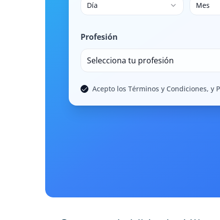
Día
Mes
Profesión
Selecciona tu profesión
Acepto los Términos y Condiciones, y P