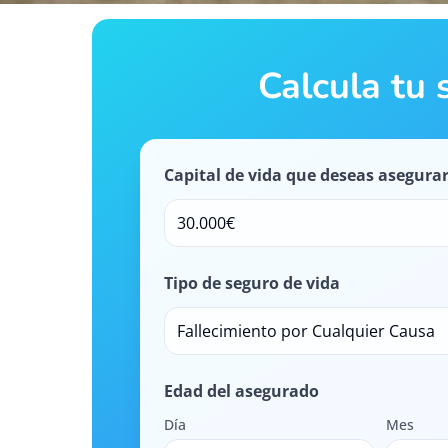
Calcula tu 
Capital de vida que deseas asegura
30.000€
Tipo de seguro de vida
Fallecimiento por Cualquier Causa
Edad del asegurado
Día
Mes