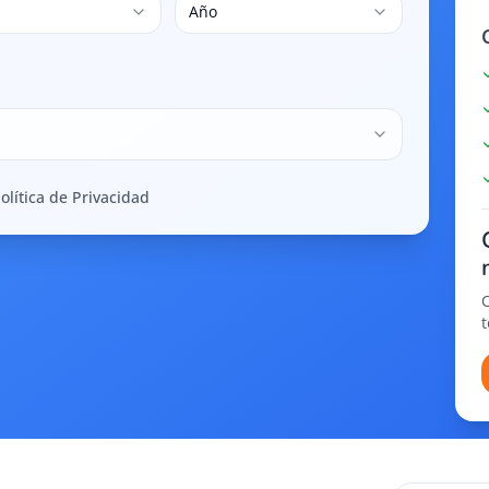
Año
olítica de Privacidad