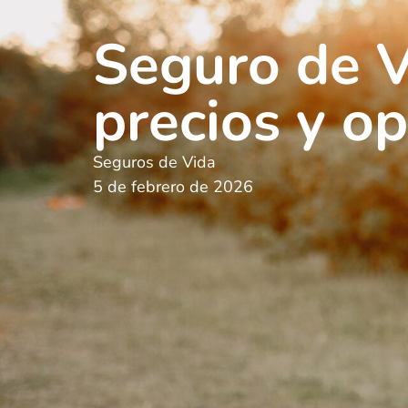
Seguro de V
precios y o
Seguros de Vida
5 de febrero de 2026