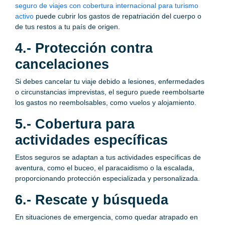
seguro de viajes con cobertura internacional para turismo
activo
puede cubrir los gastos de repatriación del cuerpo o
de tus restos a tu país de origen.
4.- Protección contra
cancelaciones
Si debes cancelar tu viaje debido a lesiones, enfermedades
o circunstancias imprevistas, el seguro puede reembolsarte
los gastos no reembolsables, como vuelos y alojamiento.
5.- Cobertura para
actividades específicas
Estos seguros se adaptan a tus actividades específicas de
aventura, como el buceo, el paracaidismo o la escalada,
proporcionando protección especializada y personalizada.
6.- Rescate y búsqueda
En situaciones de emergencia, como quedar atrapado en