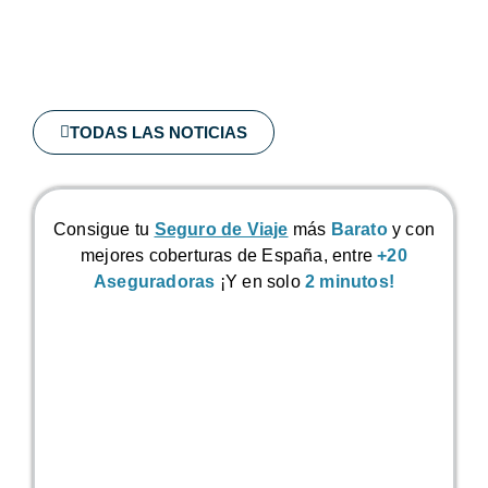
TODAS LAS NOTICIAS
Consigue tu
Seguro de Viaje
más
Barato
y con
mejores coberturas de España, entre
+20
Aseguradoras
¡Y en solo
2 minutos!