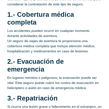
considerar la contratación de este tipo de seguro.
1.- Cobertura médica
completa
Los accidentes pueden ocurrir en cualquier momento
durante actividades de aventura.
Un seguro de viajes de aventura te proporciona una
cobertura médica completa que incluye atención médica,
hospitalización y medicamentos en caso de lesiones.
2.- Evacuación de
emergencia
En lugares remotos o peligrosos, la evacuación puede ser
vital. Este seguro puede cubrir los costos de evacuación en
helicóptero o avión en caso de emergencia médica.
3.- Repatriación
Si ocurre una lesión grave o fallecimiento en el extranjero, un