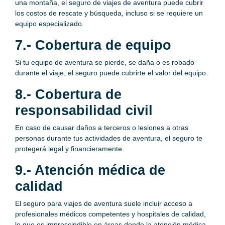
una montaña, el seguro de viajes de aventura puede cubrir
los costos de rescate y búsqueda, incluso si se requiere un
equipo especializado.
7.- Cobertura de equipo
Si tu equipo de aventura se pierde, se daña o es robado
durante el viaje, el seguro puede cubrirte el valor del equipo.
8.- Cobertura de
responsabilidad civil
En caso de causar daños a terceros o lesiones a otras
personas durante tus actividades de aventura, el seguro te
protegerá legal y financieramente.
9.- Atención médica de
calidad
El seguro para viajes de aventura suele incluir acceso a
profesionales médicos competentes y hospitales de calidad,
lo que es imprescindible en áreas donde la atención médica