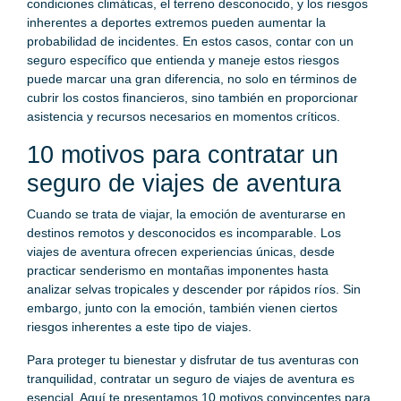
condiciones climáticas, el terreno desconocido, y los riesgos
inherentes a deportes extremos pueden aumentar la
probabilidad de incidentes. En estos casos, contar con un
seguro específico que entienda y maneje estos riesgos
puede marcar una gran diferencia, no solo en términos de
cubrir los costos financieros, sino también en proporcionar
asistencia y recursos necesarios en momentos críticos.
10 motivos para contratar un
seguro de viajes de aventura
Cuando se trata de viajar, la emoción de aventurarse en
destinos remotos y desconocidos es incomparable. Los
viajes de aventura ofrecen experiencias únicas, desde
practicar senderismo en montañas imponentes hasta
analizar selvas tropicales y descender por rápidos ríos. Sin
embargo, junto con la emoción, también vienen ciertos
riesgos inherentes a este tipo de viajes.
Para proteger tu bienestar y disfrutar de tus aventuras con
tranquilidad, contratar un seguro de viajes de aventura es
esencial. Aquí te presentamos 10 motivos convincentes para