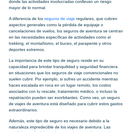
donde las actividades involucradas conllevan un riesgo
mayor de lo normal.
A diferencia de los
seguros de viaje
regulares, que cubren
aspectos generales como la pérdida de equipaje o
cancelaciones de vuelos, los seguros de aventura se centran
en las necesidades específicas de actividades como el
trekking, el montañismo, el buceo, el parapente y otros
deportes extremos.
La importancia de este tipo de seguro reside en su
capacidad para brindar tranquilidad y seguridad financiera
en situaciones que los seguros de viaje convencionales no
suelen cubrir. Por ejemplo, si sufres un accidente mientras
haces escalada en roca en un lugar remoto, los costos
asociados con tu rescate, tratamiento médico, o incluso la
repatriación pueden ser exorbitantes. Como ves, un seguro
de viajes de aventura está diseñado para cubrir estos gastos
extraordinarios.
Además, este tipo de seguro es necesario debido a la
naturaleza impredecible de los viajes de aventura. Las