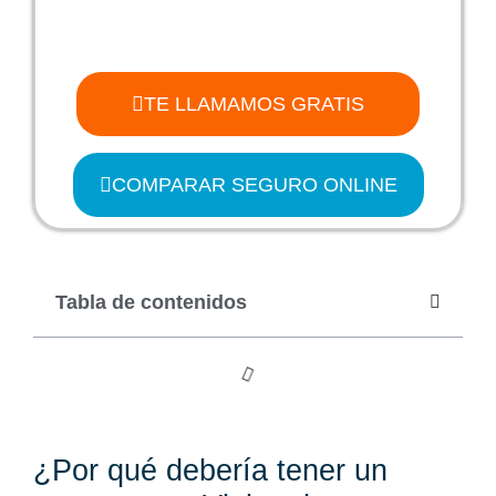
TE LLAMAMOS GRATIS
COMPARAR SEGURO ONLINE
Tabla de contenidos
¿Por qué debería tener un