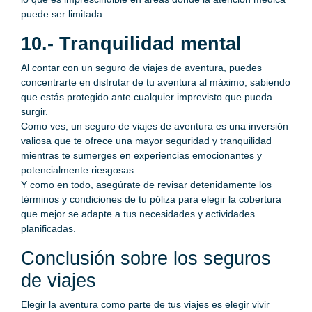
puede ser limitada.
10.- Tranquilidad mental
Al contar con un seguro de viajes de aventura, puedes
concentrarte en disfrutar de tu aventura al máximo, sabiendo
que estás protegido ante cualquier imprevisto que pueda
surgir.
Como ves, un seguro de viajes de aventura es una inversión
valiosa que te ofrece una mayor seguridad y tranquilidad
mientras te sumerges en experiencias emocionantes y
potencialmente riesgosas.
Y como en todo, asegúrate de revisar detenidamente los
términos y condiciones de tu póliza para elegir la cobertura
que mejor se adapte a tus necesidades y actividades
planificadas.
Conclusión sobre los seguros
de viajes
Elegir la aventura como parte de tus viajes es elegir vivir