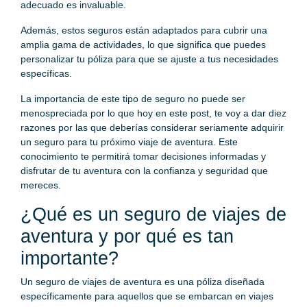
adecuado es invaluable.
Además, estos seguros están adaptados para cubrir una
amplia gama de actividades, lo que significa que puedes
personalizar tu póliza para que se ajuste a tus necesidades
específicas.
La importancia de este tipo de seguro no puede ser
menospreciada por lo que hoy en este post, te voy a dar diez
razones por las que deberías considerar seriamente adquirir
un seguro para tu próximo viaje de aventura. Este
conocimiento te permitirá tomar decisiones informadas y
disfrutar de tu aventura con la confianza y seguridad que
mereces.
¿Qué es un seguro de viajes de
aventura y por qué es tan
importante?
Un seguro de viajes de aventura es una póliza diseñada
específicamente para aquellos que se embarcan en viajes