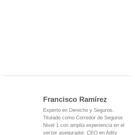
Francisco Ramírez
Experto en Derecho y Seguros.
Titulado como Corredor de Seguros
Nivel 1 con amplia experiencia en el
sector asegurador. CEO en Adity