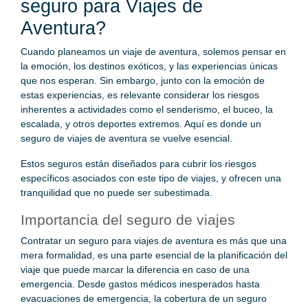
seguro para Viajes de
Aventura?
Cuando planeamos un viaje de aventura, solemos pensar en
la emoción, los destinos exóticos, y las experiencias únicas
que nos esperan. Sin embargo, junto con la emoción de
estas experiencias, es relevante considerar los riesgos
inherentes a actividades como el senderismo, el buceo, la
escalada, y otros deportes extremos. Aquí es donde un
seguro de viajes de aventura se vuelve esencial.
Estos seguros están diseñados para cubrir los riesgos
específicos asociados con este tipo de viajes, y ofrecen una
tranquilidad que no puede ser subestimada.
Importancia del seguro de viajes
Contratar un seguro para viajes de aventura es más que una
mera formalidad, es una parte esencial de la planificación del
viaje que puede marcar la diferencia en caso de una
emergencia. Desde gastos médicos inesperados hasta
evacuaciones de emergencia, la cobertura de un seguro