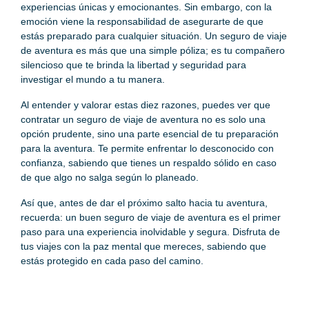
experiencias únicas y emocionantes. Sin embargo, con la
emoción viene la responsabilidad de asegurarte de que
estás preparado para cualquier situación. Un seguro de viaje
de aventura es más que una simple póliza; es tu compañero
silencioso que te brinda la libertad y seguridad para
investigar el mundo a tu manera.
Al entender y valorar estas diez razones, puedes ver que
contratar un seguro de viaje de aventura no es solo una
opción prudente, sino una parte esencial de tu preparación
para la aventura. Te permite enfrentar lo desconocido con
confianza, sabiendo que tienes un respaldo sólido en caso
de que algo no salga según lo planeado.
Así que, antes de dar el próximo salto hacia tu aventura,
recuerda: un buen seguro de viaje de aventura es el primer
paso para una experiencia inolvidable y segura. Disfruta de
tus viajes con la paz mental que mereces, sabiendo que
estás protegido en cada paso del camino.