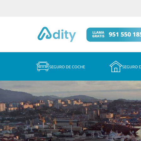
SEGURO DE COCHE
SEGURO 