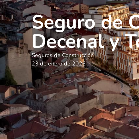
Seguro de C
Decenal y T
Seguros de Construcción
23 de enero de 2026