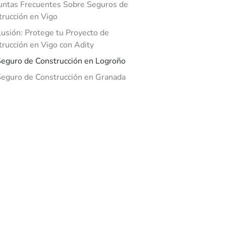
untas Frecuentes Sobre Seguros de
rucción en Vigo
usión: Protege tu Proyecto de
rucción en Vigo con Adity
eguro de Construcción en Logroño
eguro de Construcción en Granada