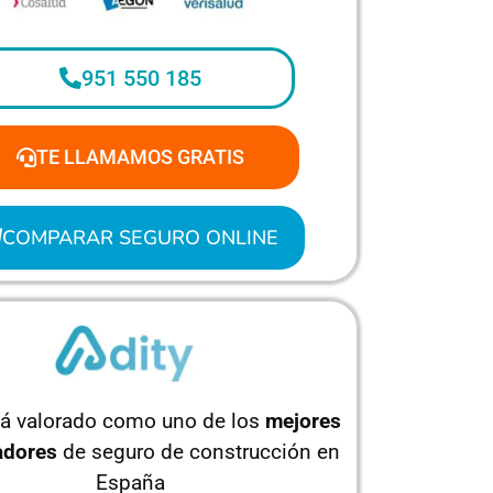
951 550 185
TE LLAMAMOS GRATIS
COMPARAR SEGURO ONLINE
tá valorado como uno de los
mejores
dores
de seguro de construcción en
España