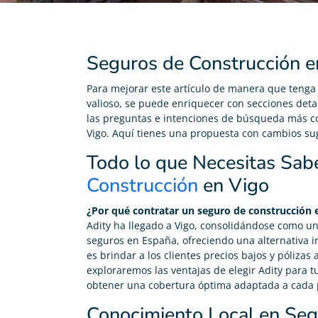
Seguros de Construcción e
Para mejorar este artículo de manera que tenga
valioso, se puede enriquecer con secciones deta
las preguntas e intenciones de búsqueda más c
Vigo. Aquí tienes una propuesta con cambios su
Todo lo que Necesitas Sab
Construcción
en Vigo
¿Por qué contratar un seguro de construcción 
Adity ha llegado a Vigo, consolidándose como un
seguros en España, ofreciendo una alternativa i
es brindar a los clientes precios bajos y póliza
exploraremos las ventajas de elegir Adity para
obtener una cobertura óptima adaptada a cada 
Conocimiento Local en Seg