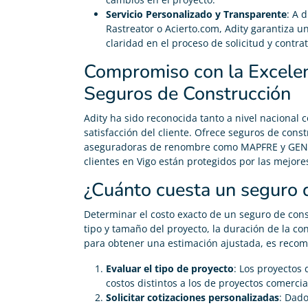
Servicio Personalizado y Transparente
: A 
Rastreator o Acierto.com, Adity garantiza u
claridad en el proceso de solicitud y contra
Compromiso con la Excelen
Seguros de Construcción
Adity ha sido reconocida tanto a nivel nacional
satisfacción del cliente. Ofrece seguros de cons
aseguradoras de renombre como MAPFRE y GENER
clientes en Vigo están protegidos por las mejor
¿Cuánto cuesta un seguro 
Determinar el costo exacto de un seguro de cons
tipo y tamaño del proyecto, la duración de la con
para obtener una estimación ajustada, es recom
Evaluar el tipo de proyecto
: Los proyectos
costos distintos a los de proyectos comercia
Solicitar cotizaciones personalizadas
: Dado