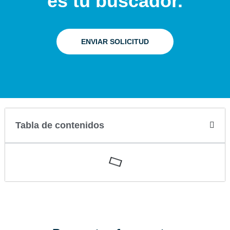
es tu buscador.
ENVIAR SOLICITUD
Tabla de contenidos