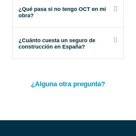
¿Qué pasa si no tengo OCT en mi
obra?
¿Cuánto cuesta un seguro de
construcción en España?
¿Alguna otra pregunta?