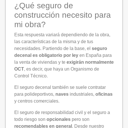
¿Qué seguro de
construcción necesito para
mi obra?
Esta respuesta variará dependiendo de la obra,
las características de la misma y de tus
necesidades. Partiendo de la base, el
seguro
decenal es obligatorio por ley
en España para
la venta de viviendas y te
exigirán normalmente
OCT
, es decir, que haya un Organismo de
Control Técnico.
El seguro decenal también se suele contratar
para polideportivos,
naves
industriales,
oficinas
y centros comerciales.
El seguro de responsabilidad civil y el seguro a
todo riesgo son
opcionales
pero son
recomendables en general
. Desde nuestro