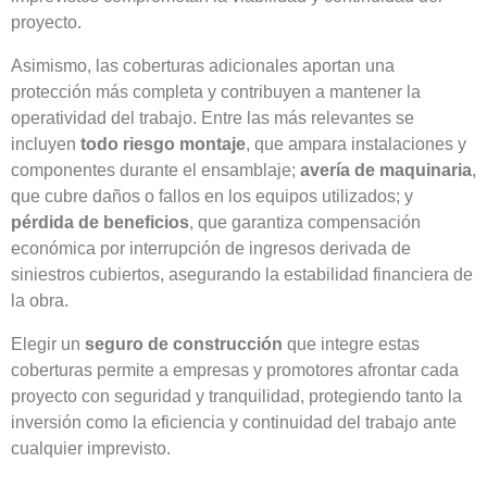
proyecto.
Asimismo, las coberturas adicionales aportan una
protección más completa y contribuyen a mantener la
operatividad del trabajo. Entre las más relevantes se
incluyen
todo riesgo montaje
, que ampara instalaciones y
componentes durante el ensamblaje;
avería de maquinaria
,
que cubre daños o fallos en los equipos utilizados; y
pérdida de beneficios
, que garantiza compensación
económica por interrupción de ingresos derivada de
siniestros cubiertos, asegurando la estabilidad financiera de
la obra.
Elegir un
seguro de construcción
que integre estas
coberturas permite a empresas y promotores afrontar cada
proyecto con seguridad y tranquilidad, protegiendo tanto la
inversión como la eficiencia y continuidad del trabajo ante
cualquier imprevisto.