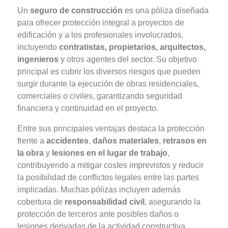
Un
seguro de construcción
es una póliza diseñada
para ofrecer protección integral a proyectos de
edificación y a los profesionales involucrados,
incluyendo
contratistas, propietarios, arquitectos,
ingenieros
y otros agentes del sector. Su objetivo
principal es cubrir los diversos riesgos que pueden
surgir durante la ejecución de obras residenciales,
comerciales o civiles, garantizando seguridad
financiera y continuidad en el proyecto.
Entre sus principales ventajas destaca la protección
frente a
accidentes
,
daños materiales
,
retrasos en
la obra
y
lesiones en el lugar de trabajo
,
contribuyendo a mitigar costes imprevistos y reducir
la posibilidad de conflictos legales entre las partes
implicadas. Muchas pólizas incluyen además
cobertura de
responsabilidad civil
, asegurando la
protección de terceros ante posibles daños o
lesiones derivadas de la actividad constructiva.