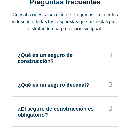
Preguntas frecuentes
Consulta nuestra sección de Preguntas Frecuentes
y descubre todas las respuestas que necesitas para
disfrutar de una protección sin igual.
¿Qué es un seguro de
construcción?
¿Qué es un seguro decenal?
¿El seguro de construcción es
obligatorio?