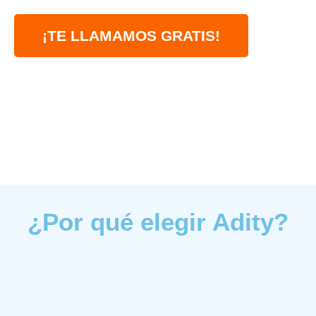
¡TE LLAMAMOS GRATIS!
¿Por qué elegir Adity?