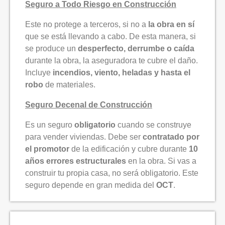
Seguro a Todo Riesgo en Construcción
Este no protege a terceros, si no a
la obra en sí
que se está llevando a cabo. De esta manera, si
se produce un
desperfecto, derrumbe o caída
durante la obra, la aseguradora te cubre el daño.
Incluye
incendios, viento, heladas y hasta el
robo
de materiales.
Seguro Decenal de Construcción
Es un seguro
obligatorio
cuando se construye
para vender viviendas. Debe ser
contratado por
el promotor
de la edificación y cubre durante
10
años errores estructurales
en la obra. Si vas a
construir tu propia casa, no será obligatorio. Este
seguro depende en gran medida del
OCT
.