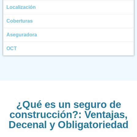
Localización
Coberturas
Aseguradora
OCT
¿Qué es un seguro de
construcción?: Ventajas,
Decenal y Obligatoriedad