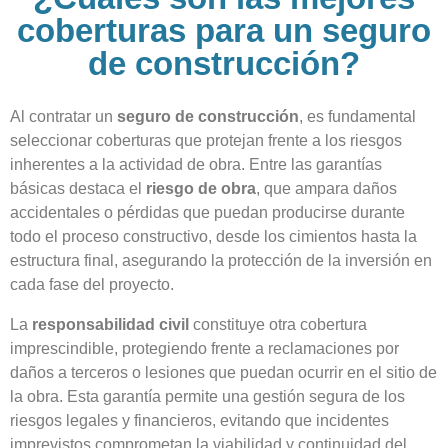
coberturas para un seguro
de construcción?
Al contratar un
seguro de construcción
, es fundamental
seleccionar coberturas que protejan frente a los riesgos
inherentes a la actividad de obra. Entre las garantías
básicas destaca el
riesgo de obra
, que ampara daños
accidentales o pérdidas que puedan producirse durante
todo el proceso constructivo, desde los cimientos hasta la
estructura final, asegurando la protección de la inversión en
cada fase del proyecto.
La
responsabilidad civil
constituye otra cobertura
imprescindible, protegiendo frente a reclamaciones por
daños a terceros o lesiones que puedan ocurrir en el sitio de
la obra. Esta garantía permite una gestión segura de los
riesgos legales y financieros, evitando que incidentes
imprevistos comprometan la viabilidad y continuidad del