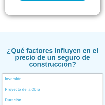
¿Qué factores influyen en el
precio de un seguro de
construcción?
Inversión
Proyecto de la Obra
Duración