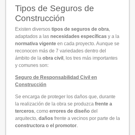
Tipos de Seguros de
Construcción
Existen diversos
tipos de seguros de obra
,
adaptados a las
necesidades específicas
y a la
normativa vigente
en cada proyecto. Aunque se
reconocen más de 7 variedades dentro del
ámbito de la
obra civil
, los tres más importantes
y comunes son:
Seguro de Responsabilidad Civil en
Construcción
Se encarga de proteger los daños que, durante
la realización de la obra se produzca
frente a
terceros
, como
errores de diseño
del
arquitecto,
daños
frente a vecinos por parte de la
constructora o el promotor
.