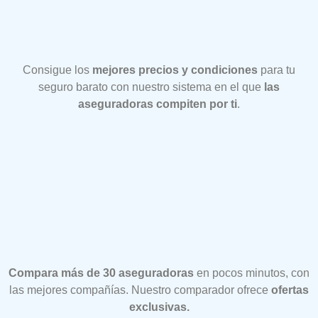
Consigue los
mejores precios y condiciones
para tu
seguro barato con nuestro sistema en el que
las
aseguradoras compiten por ti
.
Compara más de 30 aseguradoras
en pocos minutos, con
las mejores compañías. Nuestro comparador ofrece
ofertas
exclusivas.