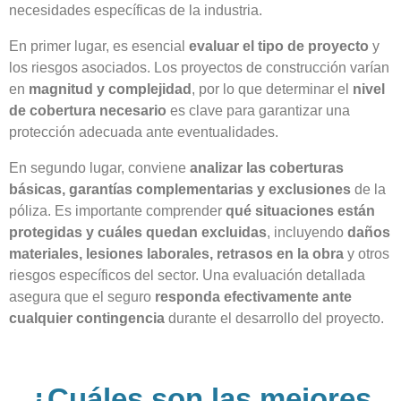
necesidades específicas de la industria.
En primer lugar, es esencial
evaluar el tipo de proyecto
y
los riesgos asociados. Los proyectos de construcción varían
en
magnitud y complejidad
, por lo que determinar el
nivel
de cobertura necesario
es clave para garantizar una
protección adecuada ante eventualidades.
En segundo lugar, conviene
analizar las coberturas
básicas, garantías complementarias y exclusiones
de la
póliza. Es importante comprender
qué situaciones están
protegidas y cuáles quedan excluidas
, incluyendo
daños
materiales, lesiones laborales, retrasos en la obra
y otros
riesgos específicos del sector. Una evaluación detallada
asegura que el seguro
responda efectivamente ante
cualquier contingencia
durante el desarrollo del proyecto.
¿Cuáles son las mejores