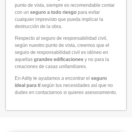
punto de vista, siempre es recomendable contar
con un
seguro a todo riesgo
para evitar
cualquier imprevisto que pueda implicar la
destrucción de la obra.
Respecto al seguro de responsabilidad civil,
según nuestro punto de vista, creemos que el
seguro de responsabilidad civil es idóneo en
aquellas
grandes edificaciones
y no para la
creaciones de casas unifamiliares.
En Adity te ayudamos a encontrar el
seguro
ideal para tí
según tus necesidades así que no
dudes en contactarnos si quieres asesoramiento.