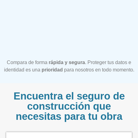
Compara de forma
rápida y segura
. Proteger tus datos e
identidad es una
prioridad
para nosotros en todo momento.
Encuentra el seguro de
construcción que
necesitas para tu obra