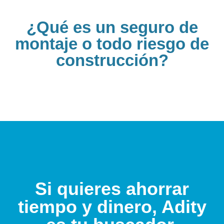
¿Qué es un seguro de
montaje o todo riesgo de
construcción?
Si quieres ahorrar
tiempo y dinero, Adity