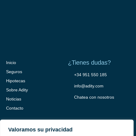
¿Tienes dudas?
Inicio
Seguros
+34 951 550 185
Hipotecas
info@adity.com
Sobre Adity
Chatea con nosotros
Noticias
Contacto
Valoramos su privacidad