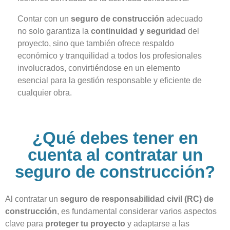
Contar con un
seguro de construcción
adecuado
no solo garantiza la
continuidad y seguridad
del
proyecto, sino que también ofrece respaldo
económico y tranquilidad a todos los profesionales
involucrados, convirtiéndose en un elemento
esencial para la gestión responsable y eficiente de
cualquier obra.
¿Qué debes tener en
cuenta al contratar un
seguro de construcción?
Al contratar un
seguro de responsabilidad civil (RC) de
construcción
, es fundamental considerar varios aspectos
clave para
proteger tu proyecto
y adaptarse a las