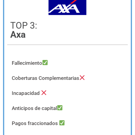
TOP 3:
Axa
Fallecimiento
Coberturas Complementarias
Incapacidad
Anticipos de capital
Pagos fraccionados