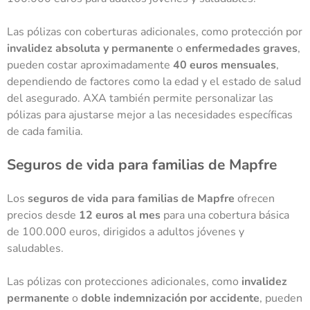
Las pólizas con coberturas adicionales, como protección por
invalidez absoluta y permanente
o
enfermedades graves
,
pueden costar aproximadamente
40 euros mensuales
,
dependiendo de factores como la edad y el estado de salud
del asegurado. AXA también permite personalizar las
pólizas para ajustarse mejor a las necesidades específicas
de cada familia.
Seguros de vida para familias de Mapfre
Los
seguros de vida para familias de Mapfre
ofrecen
precios desde
12 euros al mes
para una cobertura básica
de 100.000 euros, dirigidos a adultos jóvenes y
saludables.
Las pólizas con protecciones adicionales, como
invalidez
permanente
o
doble indemnización por accidente
, pueden