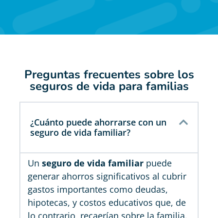
Preguntas frecuentes sobre los
seguros de vida para familias
¿Cuánto puede ahorrarse con un
seguro de vida familiar?
Un
seguro de vida familiar
puede
generar ahorros significativos al cubrir
gastos importantes como deudas,
hipotecas, y costos educativos que, de
lo contrario, recaerían sobre la familia.