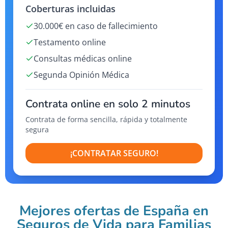
Coberturas incluidas
30.000€ en caso de fallecimiento
Testamento online
Consultas médicas online
Segunda Opinión Médica
Contrata online en solo 2 minutos
Contrata de forma sencilla, rápida y totalmente
segura
¡CONTRATAR SEGURO!
Mejores ofertas de España en
Seguros de Vida para Familias