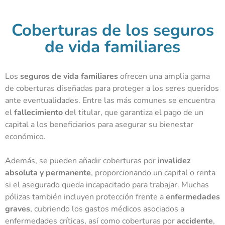
Coberturas de los seguros
de vida familiares
Los
seguros de vida familiares
ofrecen una amplia gama
de coberturas diseñadas para proteger a los seres queridos
ante eventualidades. Entre las más comunes se encuentra
el
fallecimiento
del titular, que garantiza el pago de un
capital a los beneficiarios para asegurar su bienestar
económico.
Además, se pueden añadir coberturas por
invalidez
absoluta y permanente
, proporcionando un capital o renta
si el asegurado queda incapacitado para trabajar. Muchas
pólizas también incluyen protección frente a
enfermedades
graves
, cubriendo los gastos médicos asociados a
enfermedades críticas, así como coberturas por
accidente
,