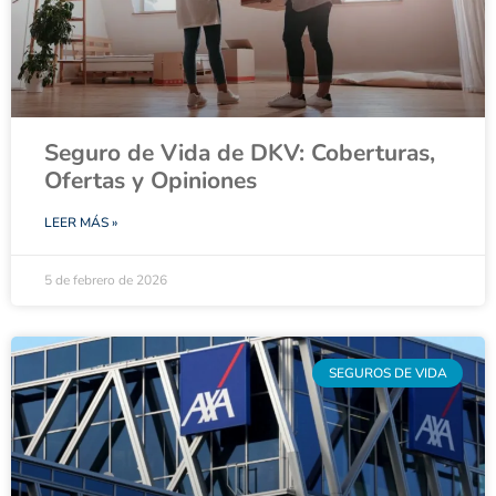
Seguro de Vida de DKV: Coberturas,
Ofertas y Opiniones
LEER MÁS »
5 de febrero de 2026
SEGUROS DE VIDA