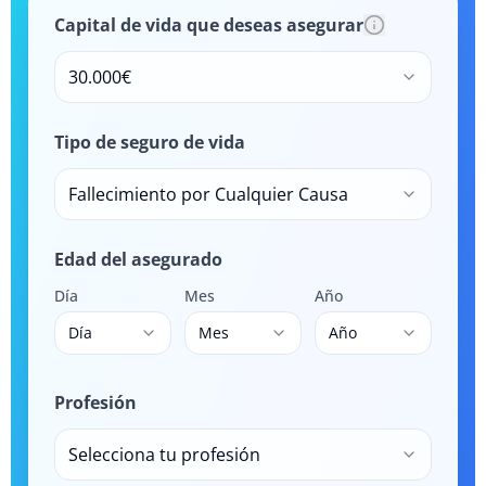
Capital de vida que deseas asegurar
30.000€
Tipo de seguro de vida
Fallecimiento por Cualquier Causa
Edad del asegurado
Día
Mes
Año
Día
Mes
Año
Profesión
Selecciona tu profesión