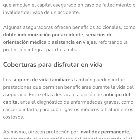
que amplían el capital asegurado en caso de fallecimiento o
invalidez derivada de un accidente.
Algunas aseguradoras ofrecen beneficios adicionales, como
doble indemnización por accidente
,
servicios de
orientación médica
o
asistencia en viajes
, reforzando la
protección integral para la familia.
Coberturas para disfrutar en vida
Los
seguros de vida familiares
también pueden incluir
prestaciones que permiten beneficiarse durante la vida del
asegurado. Entre ellas destacan la opción de
anticipo del
capital
ante el diagnóstico de enfermedades graves, como
cáncer o infarto, para cubrir gastos médicos o tratamientos
costosos.
Asimismo, ofrecen protección por
invalidez permanente
,