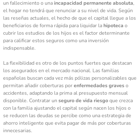
un fallecimiento o una
incapacidad permanente absoluta
,
el hogar no tendrá que renunciar a su nivel de vida. Según
las reseñas actuales, el hecho de que el capital llegue a los
beneficiarios de forma rápida para liquidar la
hipoteca
o
cubrir los estudios de los hijos es el factor determinante
para calificar estos seguros como una inversión
indispensable.
La flexibilidad es otro de los puntos fuertes que destacan
los asegurados en el mercado nacional. Las familias
españolas buscan cada vez más pólizas personalizables que
permitan añadir coberturas por
enfermedades graves
o
accidentes, adaptando la prima al presupuesto mensual
disponible. Contratar un
seguro de vida riesgo
que crezca
con la familia ajustando el capital según nacen los hijos o
se reducen las deudas se percibe como una estrategia de
ahorro inteligente que evita pagar de más por coberturas
innecesarias.