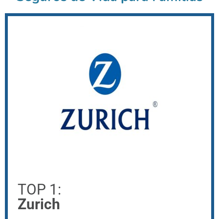
TOP 1:
Zurich