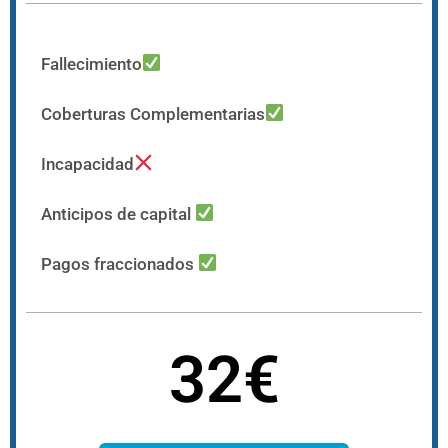
Fallecimiento
Coberturas Complementarias
Incapacidad
Anticipos de capital
Pagos fraccionados
32€