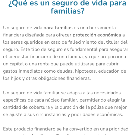
¿Qué es un seguro de vida para
familias?
Un
seguro de vida
para familias
es una herramienta
financiera diseñada para ofrecer
protección económica
a
los seres queridos en caso de fallecimiento del titular del
seguro. Este tipo de seguro es fundamental para asegurar
el bienestar financiero de una familia, ya que proporciona
un capital o una renta que puede utilizarse para cubrir
gastos inmediatos como deudas, hipotecas, educación de
los hijos y otras obligaciones financieras.
Un seguro de vida familiar se adapta a las necesidades
específicas de cada núcleo familiar, permitiendo elegir la
cantidad de cobertura y la duración de la póliza que mejor
se ajuste a sus circunstancias y prioridades económicas.
Este producto financiero se ha convertido en una prioridad