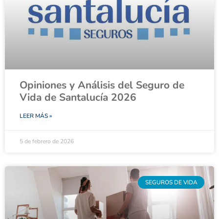
Opiniones y Análisis del Seguro de
Vida de Santalucía 2026
LEER MÁS »
5 de febrero de 2026
SEGUROS DE VIDA