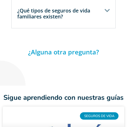
¿Qué tipos de seguros de vida
familiares existen?
¿Alguna otra pregunta?
Sigue aprendiendo con nuestras guías
SEGUROS DE VIDA