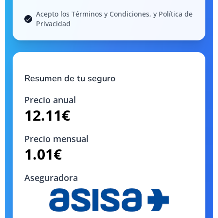
Acepto los Términos y Condiciones, y Política de
Privacidad
Resumen de tu seguro
Precio anual
12.11
€
Precio mensual
1.01
€
Aseguradora