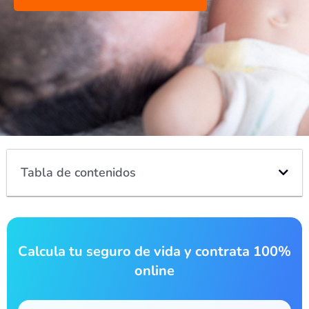
Tabla de contenidos
Calcula tu seguro de vida y contrata 100%
online