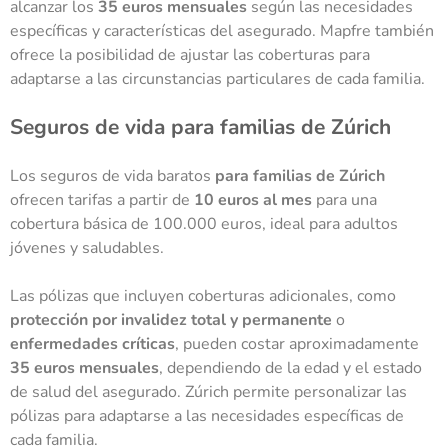
alcanzar los
35 euros mensuales
según las necesidades
específicas y características del asegurado. Mapfre también
ofrece la posibilidad de ajustar las coberturas para
adaptarse a las circunstancias particulares de cada familia.
Seguros de vida para familias de Zúrich
Los
seguros de vida baratos
para familias de Zúrich
ofrecen tarifas a partir de
10 euros al mes
para una
cobertura básica de 100.000 euros, ideal para adultos
jóvenes y saludables.
Las pólizas que incluyen coberturas adicionales, como
protección por inval
idez total y permanente
o
enfermedades críticas
, pueden costar aproximadamente
35 euros mensuales
, dependiendo de la edad y el estado
de salud del asegurado. Zúrich permite personalizar las
pólizas para adaptarse a las necesidades específicas de
cada familia.