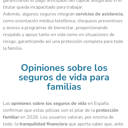
garantizando el pago anticipado del capital asegurado si el
titular queda incapacitado para trabajar.
Además, algunos seguros integran
servicios de asistencia
,
como orientación médica telefónica, chequeos preventivos
y acceso a programas de bienestar, proporcionando
respaldo y apoyo tanto en vida como en situaciones de
riesgo, garantizando así una protección completa para toda
la familia.
Opiniones sobre los
seguros de vida para
familias
Las
opiniones sobre los seguros de vida
en España
confirman que estas pólizas son el pilar de la
protección
familiar
en 2026. Los usuarios valoran, por encima de
todo, la
tranquilidad financiera
que aporta saber que, ante