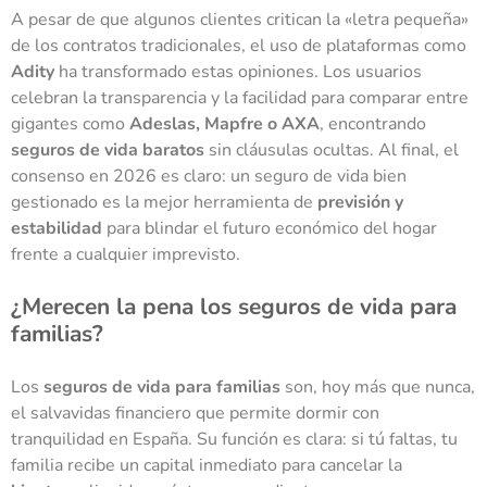
A pesar de que algunos clientes critican la «letra pequeña»
de los contratos tradicionales, el uso de plataformas como
Adity
ha transformado estas opiniones. Los usuarios
celebran la transparencia y la facilidad para comparar entre
gigantes como
Adeslas, Mapfre o AXA
, encontrando
seguros de vida baratos
sin cláusulas ocultas. Al final, el
consenso en 2026 es claro: un seguro de vida bien
gestionado es la mejor herramienta de
previsión y
estabilidad
para blindar el futuro económico del hogar
frente a cualquier imprevisto.
¿Merecen la pena los seguros de vida para
familias?
Los
seguros de vida para familias
son, hoy más que nunca,
el salvavidas financiero que permite dormir con
tranquilidad en España. Su función es clara: si tú faltas, tu
familia recibe un capital inmediato para cancelar la