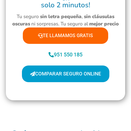
solo 2 minutos!
Tu seguro
sin letra pequeña
,
sin cláusulas
oscuras
ni sorpresas. Tu seguro al
mejor precio
TE LLAMAMOS GRATIS
951 550 185
COMPARAR SEGURO ONLINE