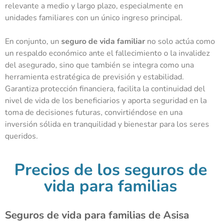
relevante a medio y largo plazo, especialmente en
unidades familiares con un único ingreso principal.
En conjunto, un
seguro de vida familiar
no solo actúa como
un respaldo económico ante el fallecimiento o la invalidez
del asegurado, sino que también se integra como una
herramienta estratégica de previsión y estabilidad.
Garantiza protección financiera, facilita la continuidad del
nivel de vida de los beneficiarios y aporta seguridad en la
toma de decisiones futuras, convirtiéndose en una
inversión sólida en tranquilidad y bienestar para los seres
queridos.
Precios de los seguros de
vida para familias
Seguros de vida para familias de Asisa