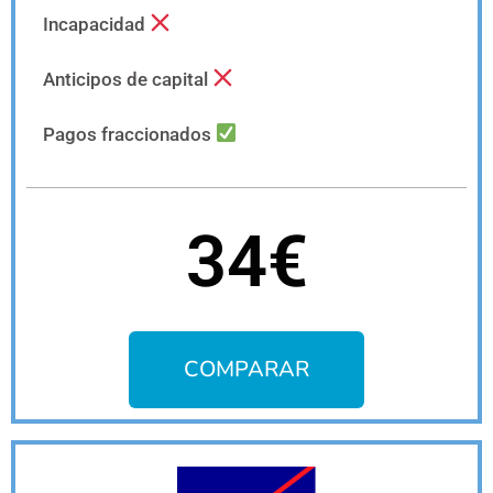
Incapacidad
Anticipos de capital
Pagos fraccionados
34€
COMPARAR