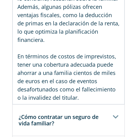
Además, algunas pólizas ofrecen
ventajas fiscales, como la deducción
de primas en la declaración de la renta,
lo que optimiza la planificación
financiera.
En términos de costos de imprevistos,
tener una cobertura adecuada puede
ahorrar a una familia cientos de miles
de euros en el caso de eventos
desafortunados como el fallecimiento
o la invalidez del titular.
¿Cómo contratar un seguro de
vida familiar?