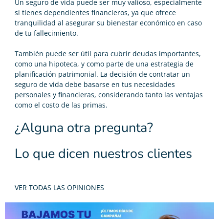
Un seguro de vida puede ser muy valioso, especialmente
si tienes dependientes financieros, ya que ofrece
tranquilidad al asegurar su bienestar económico en caso
de tu fallecimiento.
También puede ser útil para cubrir deudas importantes,
como una hipoteca, y como parte de una estrategia de
planificación patrimonial. La decisión de contratar un
seguro de vida debe basarse en tus necesidades
personales y financieras, considerando tanto las ventajas
como el costo de las primas.
¿Alguna otra pregunta?
Lo que dicen nuestros clientes
VER TODAS LAS OPINIONES