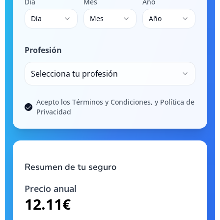
Día
Mes
Año
Día
Mes
Año
Profesión
Selecciona tu profesión
Acepto los Términos y Condiciones, y Política de
Privacidad
Resumen de tu seguro
Precio anual
12.11
€