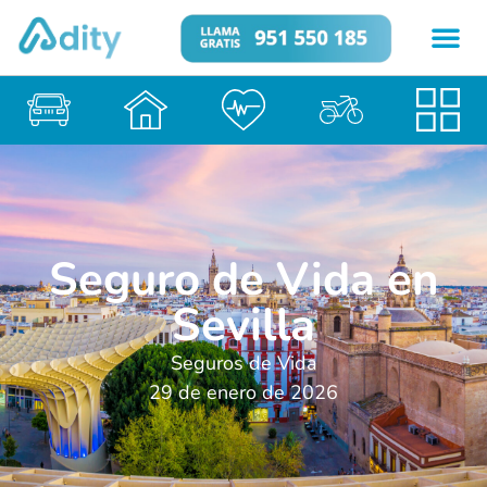
Seguro de Vida en
Sevilla
Seguros de Vida
29 de enero de 2026