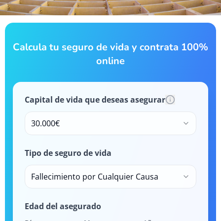
Calcula tu seguro de vida y contrata 100%
online
Capital de vida que deseas asegurar
30.000€
Tipo de seguro de vida
Fallecimiento por Cualquier Causa
Edad del asegurado