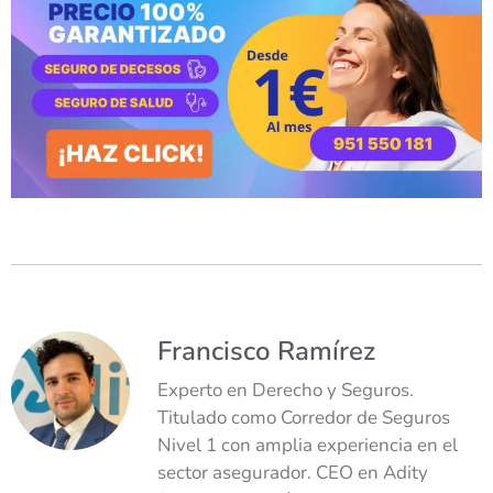
Francisco Ramírez
Experto en Derecho y Seguros.
Titulado como Corredor de Seguros
Nivel 1 con amplia experiencia en el
sector asegurador. CEO en Adity