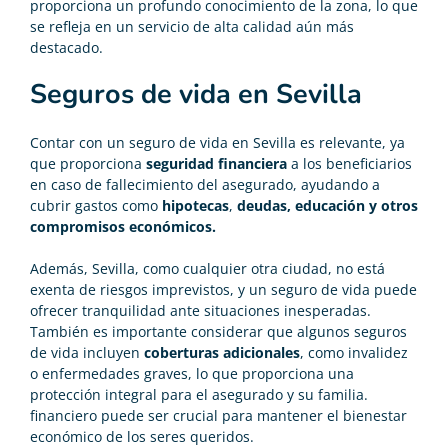
proporciona un profundo conocimiento de la zona, lo que
se refleja en un servicio de alta calidad aún más
destacado.
Seguros de vida en Sevilla
Contar con un seguro de vida en Sevilla es relevante, ya
que proporciona
seguridad financiera
a los beneficiarios
en caso de fallecimiento del asegurado, ayudando a
cubrir gastos como
hipotecas
,
deudas, educación y otros
compromisos económicos.
Además, Sevilla, como cualquier otra ciudad, no está
exenta de riesgos imprevistos, y un seguro de vida puede
ofrecer tranquilidad ante situaciones inesperadas.
También es importante considerar que algunos seguros
de vida incluyen
coberturas adicionales
, como invalidez
o enfermedades graves, lo que proporciona una
protección integral para el asegurado y su familia.
financiero puede ser crucial para mantener el bienestar
económico de los seres queridos.