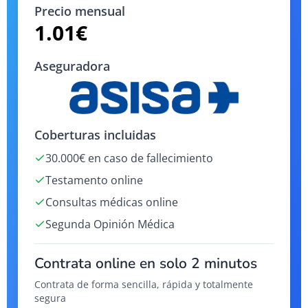
Precio mensual
1.01
€
Aseguradora
Coberturas incluidas
30.000€ en caso de fallecimiento
Testamento online
Consultas médicas online
Segunda Opinión Médica
Contrata online en solo 2 minutos
Contrata de forma sencilla, rápida y totalmente
segura