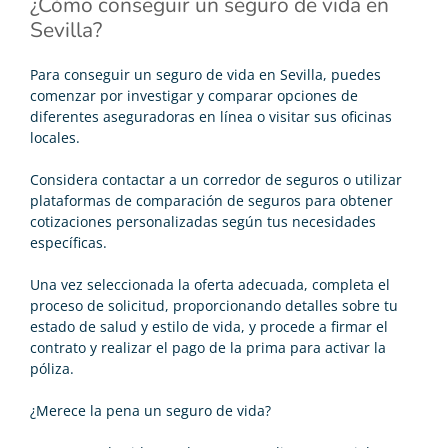
¿Cómo conseguir un seguro de vida en
Sevilla?
Para conseguir un seguro de vida en Sevilla, puedes
comenzar por investigar y comparar opciones de
diferentes aseguradoras en línea o visitar sus oficinas
locales.
Considera contactar a un corredor de seguros o utilizar
plataformas de comparación de seguros para obtener
cotizaciones personalizadas según tus necesidades
específicas.
Una vez seleccionada la oferta adecuada, completa el
proceso de solicitud, proporcionando detalles sobre tu
estado de salud y estilo de vida, y procede a firmar el
contrato y realizar el pago de la prima para activar la
póliza.
¿Merece la pena un seguro de vida?