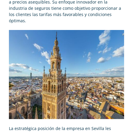
a precios asequibles. Su enfoque innovador en la
industria de seguros tiene como objetivo proporcionar a
los clientes las tarifas más favorables y condiciones
óptimas.
La estratégica posición de la empresa en Sevilla les