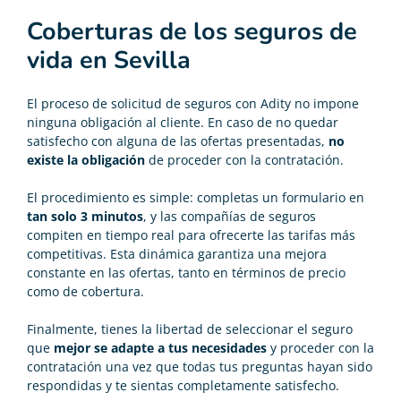
Coberturas de los seguros de
vida en Sevilla
El proceso de solicitud de seguros con Adity no impone
ninguna obligación al cliente. En caso de no quedar
satisfecho con alguna de las ofertas presentadas,
no
existe la obligación
de proceder con la contratación.
El procedimiento es simple: completas un formulario en
tan solo 3 minutos
, y las compañías de seguros
compiten en tiempo real para ofrecerte las tarifas más
competitivas. Esta dinámica garantiza una mejora
constante en las ofertas, tanto en términos de precio
como de cobertura.
Finalmente, tienes la libertad de seleccionar el seguro
que
mejor se adapte a tus necesidades
y proceder con la
contratación una vez que todas tus preguntas hayan sido
respondidas y te sientas completamente satisfecho.