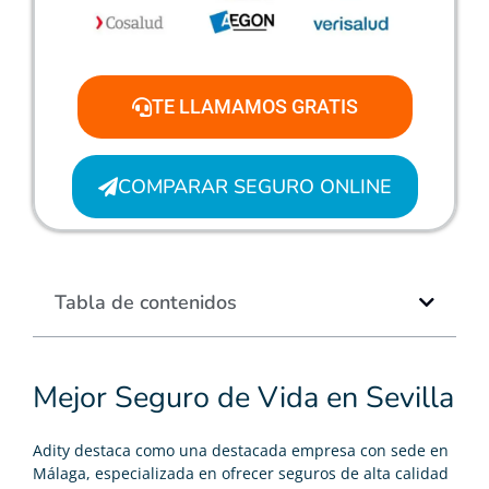
TE LLAMAMOS GRATIS
COMPARAR SEGURO ONLINE
Tabla de contenidos
Mejor Seguro de Vida en Sevilla
Adity destaca como una destacada empresa con sede en
Málaga, especializada en ofrecer seguros de alta calidad