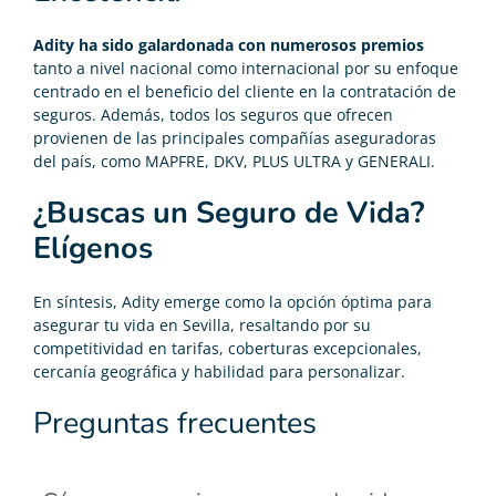
Adity ha sido
galardonada con numerosos premios
tanto a nivel nacional como internacional por su enfoque
centrado en el beneficio del cliente en la contratación de
seguros. Además, todos los seguros que ofrecen
provienen de las principales compañías aseguradoras
del país, como MAPFRE, DKV, PLUS ULTRA y GENERALI.
¿Buscas un Seguro de Vida?
Elígenos
En síntesis, Adity emerge como la opción óptima para
asegurar tu vida en Sevilla, resaltando por su
competitividad en tarifas, coberturas excepcionales,
cercanía geográfica y habilidad para personalizar.
Preguntas frecuentes