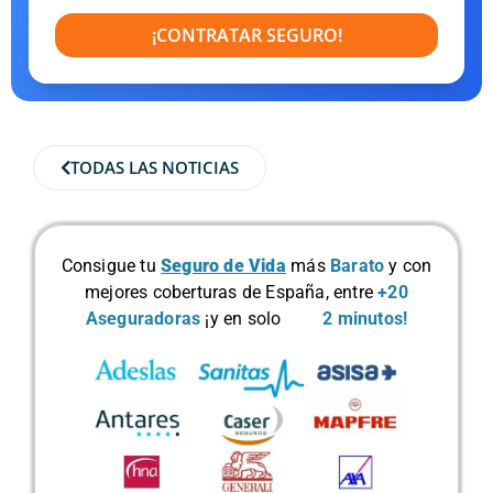
¡CONTRATAR SEGURO!
TODAS LAS NOTICIAS
Consigue tu
Seguro de Vida
más
Barato
y con
mejores coberturas de España, entre
+20
Aseguradoras
¡y en solo
2 minutos!