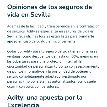
Opiniones de los seguros de
vida en Sevilla
Además de la facilidad y transparencia en la contratación
de seguros, Adity se especializa en seguros de vida en
Sevilla. Sus oficinas locales están listas para
brindarte
apoyo
en caso de cualquier inconveniente.
Optar por Adity para tu
seguro de vida
tiene numerosas
ventajas, como descuentos de hasta un 60%, mejoras en
las coberturas para una protección integral, la
oportunidad de personalizar tu póliza con asesoramiento
de puntos informativos y la posibilidad de obtener un
seguro completamente adaptado, gestionado por
personas y no por sistemas automatizados, como suele
ocurrir con otros comparadores.
Adity: una apuesta por la
Excelencia