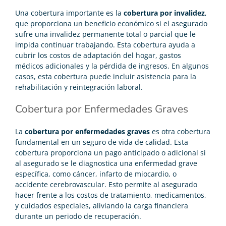
Una cobertura importante es la
cobertura por invalidez
,
que proporciona un beneficio económico si el asegurado
sufre una invalidez permanente total o parcial que le
impida continuar trabajando. Esta cobertura ayuda a
cubrir los costos de adaptación del hogar, gastos
médicos adicionales y la pérdida de ingresos. En algunos
casos, esta cobertura puede incluir asistencia para la
rehabilitación y reintegración laboral.
Cobertura por Enfermedades Graves
La
cobertura por enfermedades graves
es otra cobertura
fundamental en un seguro de vida de calidad. Esta
cobertura proporciona un pago anticipado o adicional si
al asegurado se le diagnostica una enfermedad grave
específica, como cáncer, infarto de miocardio, o
accidente cerebrovascular. Esto permite al asegurado
hacer frente a los costos de tratamiento, medicamentos,
y cuidados especiales, aliviando la carga financiera
durante un periodo de recuperación.