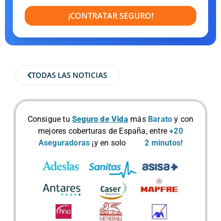
¡CONTRATAR SEGURO!
TODAS LAS NOTICIAS
Consigue tu
Seguro de Vida
más
Barato
y con
mejores coberturas de España, entre
+20
Aseguradoras
¡y en solo
2 minutos!