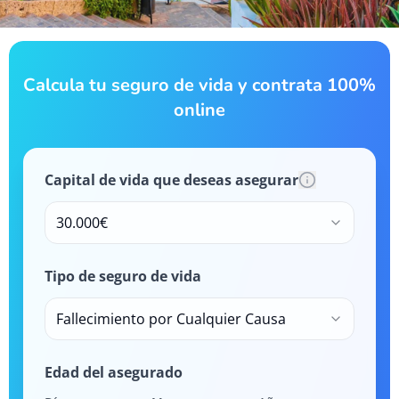
Calcula tu seguro de vida y contrata 100%
online
Capital de vida que deseas asegurar
30.000€
Tipo de seguro de vida
Fallecimiento por Cualquier Causa
Edad del asegurado