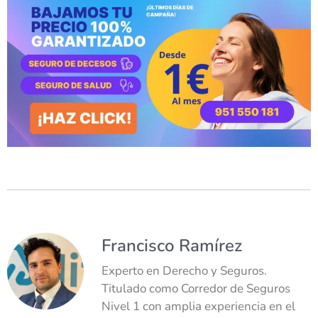
Francisco Ramírez
Experto en Derecho y Seguros.
Titulado como Corredor de Seguros
Nivel 1 con amplia experiencia en el