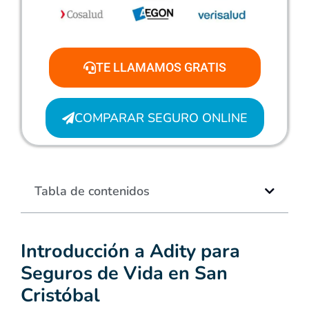
TE LLAMAMOS GRATIS
COMPARAR SEGURO ONLINE
Tabla de contenidos
Introducción a Adity para
Seguros de Vida en San
Cristóbal