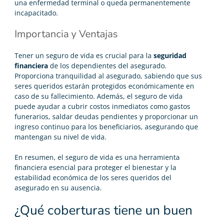
una enfermedad terminal o queda permanentemente
incapacitado.
Importancia y Ventajas
Tener un seguro de vida es crucial para la
seguridad
financiera
de los dependientes del asegurado.
Proporciona tranquilidad al asegurado, sabiendo que sus
seres queridos estarán protegidos económicamente en
caso de su fallecimiento. Además, el seguro de vida
puede ayudar a cubrir costos inmediatos como gastos
funerarios, saldar deudas pendientes y proporcionar un
ingreso continuo para los beneficiarios, asegurando que
mantengan su nivel de vida.
En resumen, el seguro de vida es una herramienta
financiera esencial para proteger el bienestar y la
estabilidad económica de los seres queridos del
asegurado en su ausencia.
¿Qué coberturas tiene un buen