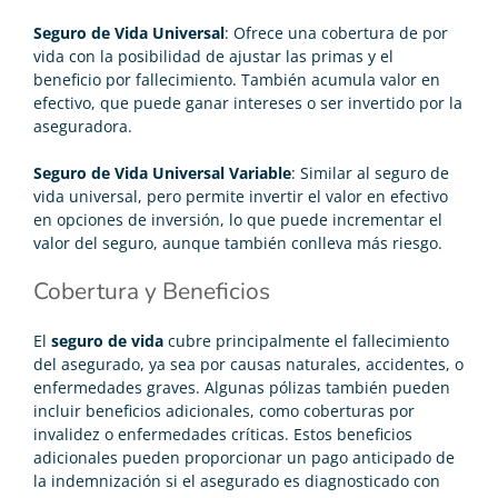
Seguro de Vida Universal
: Ofrece una cobertura de por
vida con la posibilidad de ajustar las primas y el
beneficio por fallecimiento. También acumula valor en
efectivo, que puede ganar intereses o ser invertido por la
aseguradora.
Seguro de Vida Universal Variable
: Similar al seguro de
vida universal, pero permite invertir el valor en efectivo
en opciones de inversión, lo que puede incrementar el
valor del seguro, aunque también conlleva más riesgo.
Cobertura y Beneficios
El
seguro de vida
cubre principalmente el fallecimiento
del asegurado, ya sea por causas naturales, accidentes, o
enfermedades graves. Algunas pólizas también pueden
incluir beneficios adicionales, como coberturas por
invalidez o enfermedades críticas. Estos beneficios
adicionales pueden proporcionar un pago anticipado de
la indemnización si el asegurado es diagnosticado con