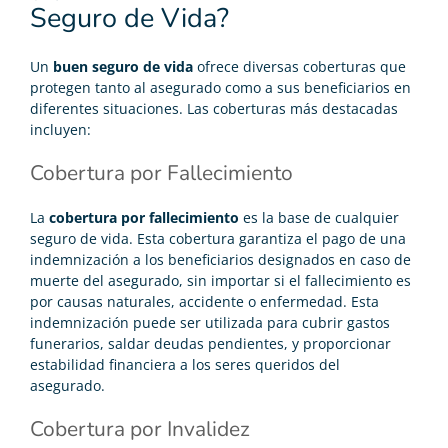
Seguro de Vida?
Un
buen seguro de vida
ofrece diversas coberturas que
protegen tanto al asegurado como a sus beneficiarios en
diferentes situaciones. Las coberturas más destacadas
incluyen:
Cobertura por Fallecimiento
La
cobertura por fallecimiento
es la base de cualquier
seguro de vida. Esta cobertura garantiza el pago de una
indemnización a los beneficiarios designados en caso de
muerte del asegurado, sin importar si el fallecimiento es
por causas naturales, accidente o enfermedad. Esta
indemnización puede ser utilizada para cubrir gastos
funerarios, saldar deudas pendientes, y proporcionar
estabilidad financiera a los seres queridos del
asegurado.
Cobertura por Invalidez