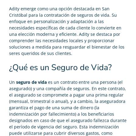
Adity emerge como una opción destacada en San
Cristóbal para la contratación de seguros de vida. Su
enfoque en personalización y adaptación a las
necesidades específicas de cada cliente lo convierte en
una elección moderna y eficiente. Adity se destaca por
comprender las necesidades locales y proporcionar
soluciones a medida para resguardar el bienestar de los
seres queridos de sus clientes.
¿Qué es un Seguro de Vida?
Un
seguro de vida
es un contrato entre una persona (el
asegurado) y una compañía de seguros. En este contrato,
el asegurado se compromete a pagar una prima regular
(mensual, trimestral o anual), y a cambio, la aseguradora
garantiza el pago de una suma de dinero (la
indemnización por fallecimiento) a los beneficiarios
designados en caso de que el asegurado fallezca durante
el período de vigencia del seguro. Esta indemnización
puede utilizarse para cubrir diversos gastos, como