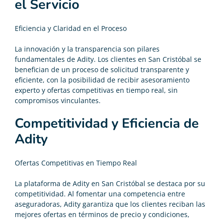
el Servicio
Eficiencia y Claridad en el Proceso
La innovación y la transparencia son pilares
fundamentales de Adity. Los clientes en San Cristóbal se
benefician de un proceso de solicitud transparente y
eficiente, con la posibilidad de recibir asesoramiento
experto y ofertas competitivas en tiempo real, sin
compromisos vinculantes.
Competitividad y Eficiencia de
Adity
Ofertas Competitivas en Tiempo Real
La plataforma de Adity en San Cristóbal se destaca por su
competitividad. Al fomentar una competencia entre
aseguradoras, Adity garantiza que los clientes reciban las
mejores ofertas en términos de precio y condiciones,