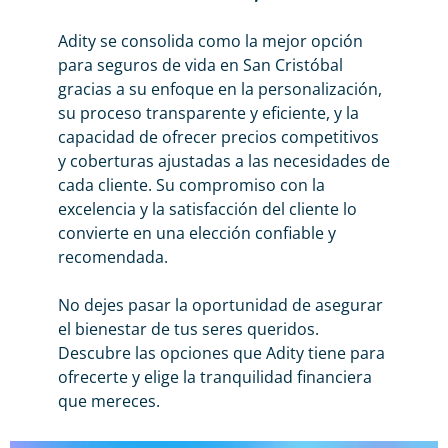
Adity se consolida como la mejor opción
para
seguros de vida
en San Cristóbal
gracias a su enfoque en la personalización,
su proceso transparente y eficiente, y la
capacidad de ofrecer precios competitivos
y coberturas ajustadas a las necesidades de
cada cliente. Su compromiso con la
excelencia y la satisfacción del cliente lo
convierte en una elección confiable y
recomendada.
No dejes pasar la oportunidad de asegurar
el bienestar de tus seres queridos.
Descubre las opciones que Adity tiene para
ofrecerte y elige la tranquilidad financiera
que mereces.