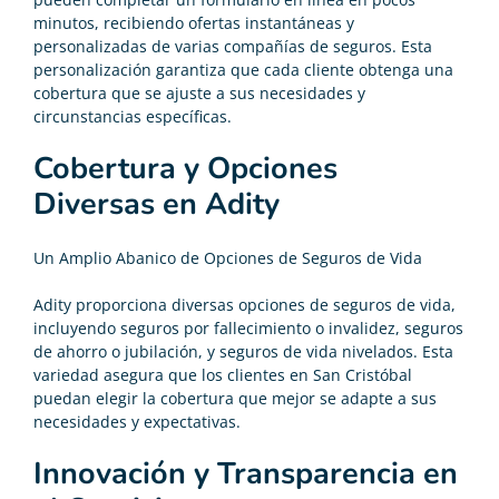
minutos, recibiendo ofertas instantáneas y
personalizadas de varias compañías de seguros. Esta
personalización garantiza que cada cliente obtenga una
cobertura que se ajuste a sus necesidades y
circunstancias específicas.
Cobertura y Opciones
Diversas en Adity
Un Amplio Abanico de Opciones de Seguros de Vida
Adity proporciona diversas opciones de seguros de vida,
incluyendo seguros por fallecimiento o invalidez, seguros
de ahorro o jubilación, y seguros de vida nivelados. Esta
variedad asegura que los clientes en San Cristóbal
puedan elegir la cobertura que mejor se adapte a sus
necesidades y expectativas.
Innovación y Transparencia en