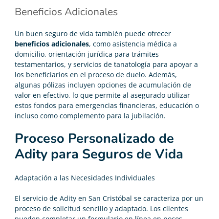
Beneficios Adicionales
Un buen seguro de vida también puede ofrecer
beneficios adicionales
, como asistencia médica a
domicilio, orientación jurídica para trámites
testamentarios, y servicios de tanatología para apoyar a
los beneficiarios en el proceso de duelo. Además,
algunas pólizas incluyen opciones de acumulación de
valor en efectivo, lo que permite al asegurado utilizar
estos fondos para emergencias financieras, educación o
incluso como complemento para la jubilación.
Proceso Personalizado de
Adity para Seguros de Vida
Adaptación a las Necesidades Individuales
El servicio de Adity en San Cristóbal se caracteriza por un
proceso de solicitud sencillo y adaptado. Los clientes
pueden completar un formulario en línea en pocos