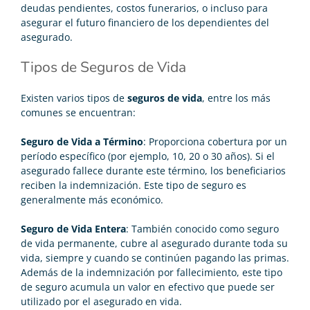
deudas pendientes, costos funerarios, o incluso para
asegurar el futuro financiero de los dependientes del
asegurado.
Tipos de Seguros de Vida
Existen varios tipos de
seguros de vida
, entre los más
comunes se encuentran:
Seguro de Vida a Término
: Proporciona cobertura por un
período específico (por ejemplo, 10, 20 o 30 años). Si el
asegurado fallece durante este término, los beneficiarios
reciben la indemnización. Este tipo de seguro es
generalmente más económico.
Seguro de Vida Entera
: También conocido como seguro
de vida permanente, cubre al asegurado durante toda su
vida, siempre y cuando se continúen pagando las primas.
Además de la indemnización por fallecimiento, este tipo
de seguro acumula un valor en efectivo que puede ser
utilizado por el asegurado en vida.