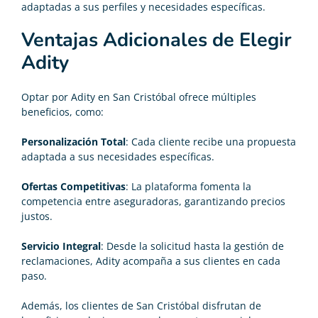
adaptadas a sus perfiles y necesidades específicas.
Ventajas Adicionales de Elegir
Adity
Optar por Adity en San Cristóbal ofrece múltiples
beneficios, como:
Personalización Total
: Cada cliente recibe una propuesta
adaptada a sus necesidades específicas.
Ofertas Competitivas
: La plataforma fomenta la
competencia entre aseguradoras, garantizando precios
justos.
Servicio Integral
: Desde la solicitud hasta la gestión de
reclamaciones, Adity acompaña a sus clientes en cada
paso.
Además, los clientes de San Cristóbal disfrutan de