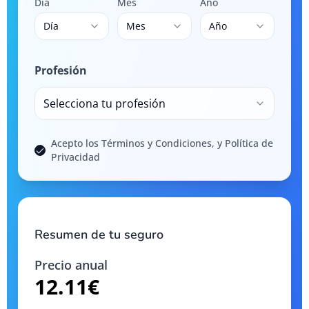
Día
Mes
Año
Día
Mes
Año
Profesión
Selecciona tu profesión
Acepto los Términos y Condiciones, y Política de
Privacidad
Resumen de tu seguro
Precio anual
12.11
€