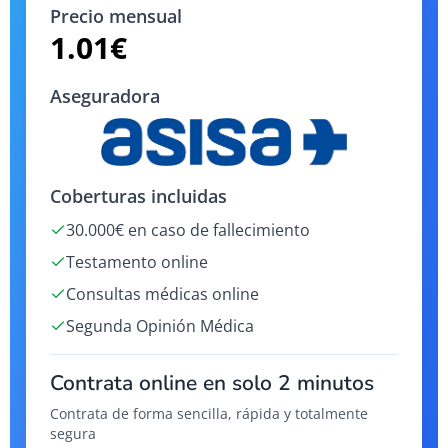
Precio mensual
1.01
€
Aseguradora
Coberturas incluidas
30.000€ en caso de fallecimiento
Testamento online
Consultas médicas online
Segunda Opinión Médica
Contrata online en solo 2 minutos
Contrata de forma sencilla, rápida y totalmente
segura