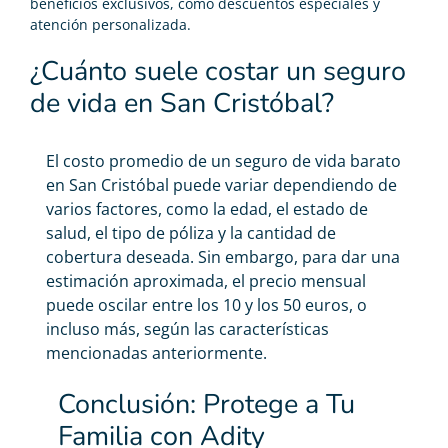
beneficios exclusivos, como descuentos especiales y
atención personalizada.
¿Cuánto suele costar un seguro
de vida en San Cristóbal?
El costo promedio de un
seguro de vida barato
en San Cristóbal puede variar dependiendo de
varios factores, como la edad, el estado de
salud, el tipo de póliza y la cantidad de
cobertura deseada. Sin embargo, para dar una
estimación aproximada, el precio mensual
puede oscilar entre los 10 y los 50 euros, o
incluso más, según las características
mencionadas anteriormente.
Conclusión: Protege a Tu
Familia con Adity