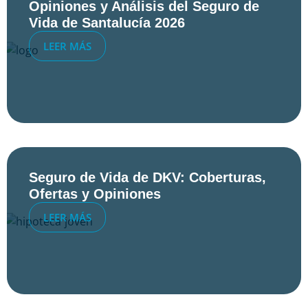
Opiniones y Análisis del Seguro de
Vida de Santalucía 2026
LEER MÁS
Seguro de Vida de DKV: Coberturas,
Ofertas y Opiniones
LEER MÁS