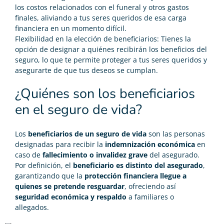
los costos relacionados con el funeral y otros gastos
finales, aliviando a tus seres queridos de esa carga
financiera en un momento difícil.
Flexibilidad en la elección de beneficiarios: Tienes la
opción de designar a quiénes recibirán los beneficios del
seguro, lo que te permite proteger a tus seres queridos y
asegurarte de que tus deseos se cumplan.
¿Quiénes son los beneficiarios
en el seguro de vida?
Los
beneficiarios de un seguro de vida
son las personas
designadas para recibir la
indemnización económica
en
caso de
fallecimiento o invalidez grave
del asegurado.
Por definición, el
beneficiario es distinto del asegurado
,
garantizando que la
protección financiera llegue a
quienes se pretende resguardar
, ofreciendo así
seguridad económica y respaldo
a familiares o
allegados.