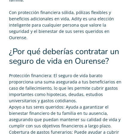
Con protección financiera sólida, pólizas flexibles y
beneficios adicionales en vida, Adity es una elección
inteligente para cualquier persona que valore la
seguridad y el bienestar de sus seres queridos en
Ourense.
¿Por qué deberías contratar un
seguro de vida en Ourense?
Protección financiera: El
seguro de vida barato
proporciona una suma asegurada a tus beneficiarios en
caso de fallecimiento, lo que les permite cubrir gastos
importantes como hipotecas, deudas, estudios
universitarios y gastos cotidianos.
Apoyo a tus seres queridos: Ayuda a garantizar el
bienestar financiero de tu familia en tu ausencia,
asegurando que puedan mantener su calidad de vida y
cumplir con sus objetivos financieros a largo plazo.
Cobertura de gastos funerarios: Puede ayudar a cubrir