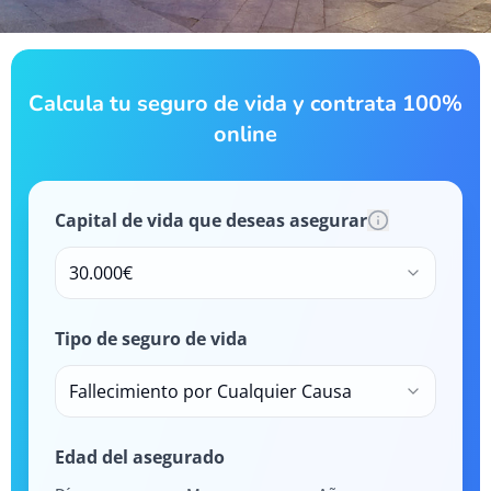
Calcula tu seguro de vida y contrata 100%
online
Capital de vida que deseas asegurar
30.000€
Tipo de seguro de vida
Fallecimiento por Cualquier Causa
Edad del asegurado