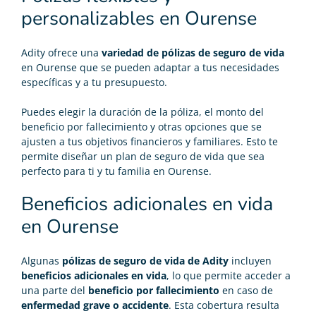
personalizables en Ourense
Adity ofrece una
variedad de pólizas de seguro de vida
en Ourense que se pueden adaptar a tus necesidades
específicas y a tu presupuesto.
Puedes elegir la duración de la póliza, el monto del
beneficio por fallecimiento y otras opciones que se
ajusten a tus objetivos financieros y familiares. Esto te
permite diseñar un plan de seguro de vida que sea
perfecto para ti y tu familia en Ourense.
Beneficios adicionales en vida
en Ourense
Algunas
pólizas de seguro de vida de Adity
incluyen
beneficios adicionales en vida
, lo que permite acceder a
una parte del
beneficio por fallecimiento
en caso de
enfermedad grave o accidente
. Esta cobertura resulta