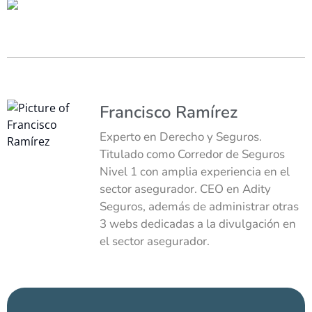
Francisco Ramírez
Experto en Derecho y Seguros.
Titulado como Corredor de Seguros
Nivel 1 con amplia experiencia en el
sector asegurador. CEO en Adity
Seguros, además de administrar otras
3 webs dedicadas a la divulgación en
el sector asegurador.