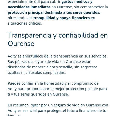
especialmente útil para cubrir
gastos médicos y
necesidades inmediatas
en Ourense, sin comprometer la
protección principal destinada a tus seres queridos
,
ofreciendo así
tranquilidad y apoyo financiero
en
situaciones críticas.
Transparencia y confiabilidad en
Ourense
Adity se enorgullece de la transparencia en sus servicios.
Sus pólizas de seguro de vida en Ourense están
diseñadas de manera clara y sencilla, sin sorpresas
ocultas ni cláusulas complicadas.
Puedes confiar en la honestidad y el compromiso de
Adity para proporcionar la mejor protección posible para
ti y tus seres queridos en Ourense.
En resumen, optar por un
seguro de vida
en Ourense con
Adity es esencial para proteger el futuro financiero de tu
familia.