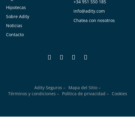
+34 951 550 185
Hipotecas
info@adity.com
Sobre Adity
Chatea con nosotros
Noticias
Contacto
Adity Seguros –
Mapa del Sitio –
Términos y condiciones –
Política de privacidad –
Cookies