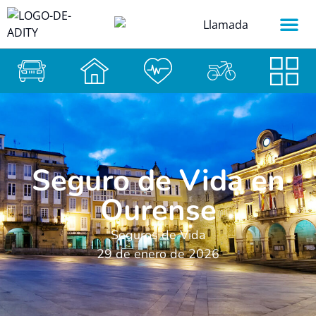
Seguro de Vida en
Ourense
Seguros de Vida
29 de enero de 2026