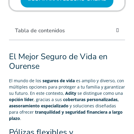
Tabla de contenidos
El Mejor Seguro de Vida en
Ourense
El mundo de los
seguros de vida
es amplio y diverso, con
múltiples opciones para proteger a tu familia y garantizar
su futuro. En este contexto,
Adity
se distingue como una
opción líder
, gracias a sus
coberturas personalizadas,
asesoramiento especializado
y soluciones diseñadas
para ofrecer
tranquilidad y seguridad financiera a largo
plazo
.
Pólizas flexibles y