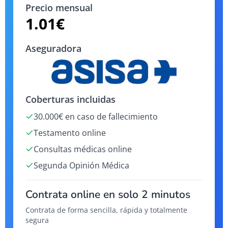
Precio mensual
1.01
€
Aseguradora
Coberturas incluidas
30.000€ en caso de fallecimiento
Testamento online
Consultas médicas online
Segunda Opinión Médica
Contrata online en solo 2 minutos
Contrata de forma sencilla, rápida y totalmente
segura