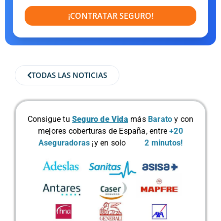
¡CONTRATAR SEGURO!
TODAS LAS NOTICIAS
Consigue tu
Seguro de Vida
más
Barato
y con
mejores coberturas de España, entre
+20
Aseguradoras
¡y en solo
2 minutos!