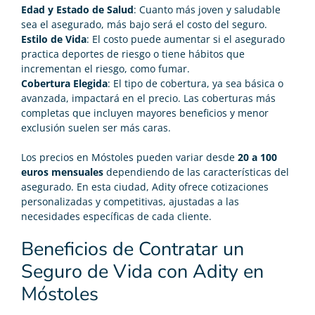
Edad y Estado de Salud
: Cuanto más joven y saludable
sea el asegurado, más bajo será el costo del seguro.
Estilo de Vida
: El costo puede aumentar si el asegurado
practica deportes de riesgo o tiene hábitos que
incrementan el riesgo, como fumar.
Cobertura Elegida
: El tipo de cobertura, ya sea básica o
avanzada, impactará en el precio. Las coberturas más
completas que incluyen mayores beneficios y menor
exclusión suelen ser más caras.
Los precios en Móstoles pueden variar desde
20 a 100
euros mensuales
dependiendo de las características del
asegurado. En esta ciudad, Adity ofrece cotizaciones
personalizadas y competitivas, ajustadas a las
necesidades específicas de cada cliente.
Beneficios de Contratar un
Seguro de Vida con Adity en
Móstoles