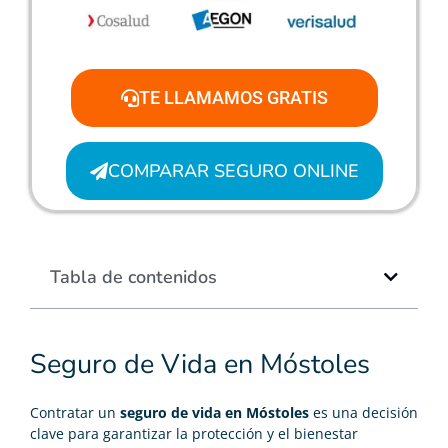
TE LLAMAMOS GRATIS
COMPARAR SEGURO ONLINE
Tabla de contenidos
Seguro de Vida en Móstoles
Contratar un
seguro de vida en Móstoles
es una decisión
clave para garantizar la protección y el bienestar