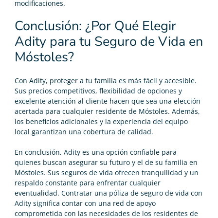
modificaciones.
Conclusión: ¿Por Qué Elegir
Adity para tu Seguro de Vida en
Móstoles?
Con Adity, proteger a tu familia es más fácil y accesible.
Sus precios competitivos, flexibilidad de opciones y
excelente atención al cliente hacen que sea una elección
acertada para cualquier residente de Móstoles. Además,
los beneficios adicionales y la experiencia del equipo
local garantizan una cobertura de calidad.
En conclusión, Adity es una opción confiable para
quienes buscan asegurar su futuro y el de su familia en
Móstoles. Sus
seguros de vida
ofrecen tranquilidad y un
respaldo constante para enfrentar cualquier
eventualidad. Contratar una póliza de seguro de vida con
Adity significa contar con una red de apoyo
comprometida con las necesidades de los residentes de