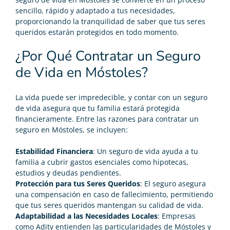
sencillo, rápido y adaptado a tus necesidades,
proporcionando la tranquilidad de saber que tus seres
queridos estarán protegidos en todo momento.
¿Por Qué Contratar un Seguro
de Vida en Móstoles?
La vida puede ser impredecible, y contar con un seguro
de vida asegura que tu familia estará protegida
financieramente. Entre las razones para contratar un
seguro en Móstoles, se incluyen:
Estabilidad Financiera
: Un seguro de vida ayuda a tu
familia a cubrir gastos esenciales como hipotecas,
estudios y deudas pendientes.
Protección para tus Seres Queridos
: El seguro asegura
una compensación en caso de fallecimiento, permitiendo
que tus seres queridos mantengan su calidad de vida.
Adaptabilidad a las Necesidades Locales
: Empresas
como Adity entienden las particularidades de Móstoles y