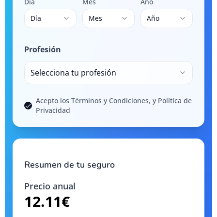
Día
Mes
Año
Día
Mes
Año
Profesión
Selecciona tu profesión
Acepto los Términos y Condiciones, y Política de
Privacidad
Resumen de tu seguro
Precio anual
12.11
€