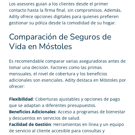
Los asesores guían a los clientes desde el primer
contacto hasta la firma final, sin compromisos. Además,
Adity ofrece opciones digitales para quienes prefieren
gestionar su póliza desde la comodidad de su hogar.
Comparación de Seguros de
Vida en Móstoles
Es recomendable comparar varias aseguradoras antes de
tomar una decisión. Factores como las primas
mensuales, el nivel de cobertura y los beneficios
adicionales son esenciales. Adity destaca en Móstoles por
ofrecer:
Flexibilidad
: Coberturas ajustables y opciones de pago
que se adaptan a diferentes presupuestos.
Beneficios Adicionales
: Acceso a programas de bienestar
y descuentos en servicios de salud.
Facilidad de Gestión
: Herramientas en línea y un equipo
de servicio al cliente accesible para consultas y