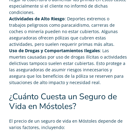
especialmente si el cliente no informó de dichas
condiciones.
Actividades de Alto Riesgo
: Deportes extremos o
trabajos peligrosos como paracaidismo, carreras de
coches o minería pueden no estar cubiertos. Algunas
aseguradoras ofrecen pólizas que cubren estas
actividades, pero suelen requerir primas más altas.
Uso de Drogas y Comportamientos Ilegales
: Las
muertes causadas por uso de drogas ilícitas o actividades
delictivas tampoco suelen estar cubiertas. Esto protege a
las aseguradoras de asumir riesgos innecesarios y
asegura que los beneficios de la póliza se reserven para
situaciones de alto impacto y necesidad real.
¿Cuánto Cuesta un Seguro de
Vida en Móstoles?
El precio de un seguro de vida en Móstoles depende de
varios factores, incluyendo: