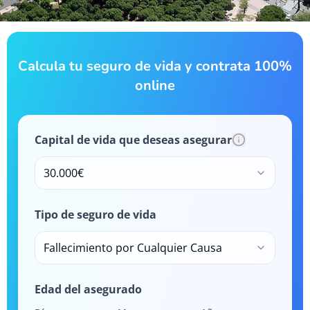
Calcula tu seguro de vida y contrata 100%
online
Capital de vida que deseas asegurar
30.000€
Tipo de seguro de vida
Fallecimiento por Cualquier Causa
Edad del asegurado