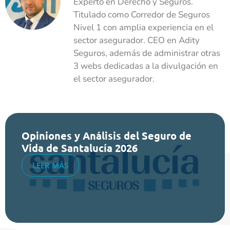
Experto en Derecho y Seguros.
Titulado como Corredor de Seguros
Nivel 1 con amplia experiencia en el
sector asegurador. CEO en Adity
Seguros, además de administrar otras
3 webs dedicadas a la divulgación en
el sector asegurador.
Opiniones y Análisis del Seguro de
Vida de Santalucía 2026
LEER MÁS