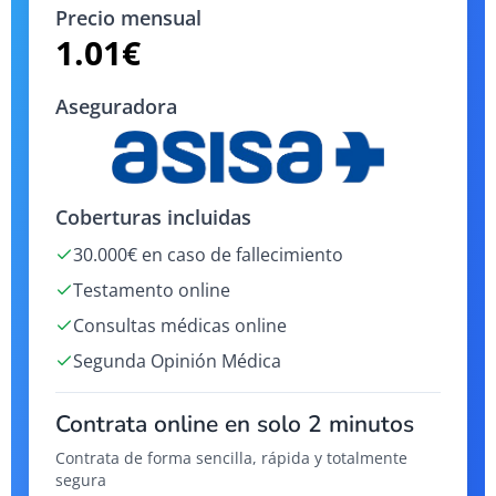
Precio mensual
1.01
€
Aseguradora
Coberturas incluidas
30.000€ en caso de fallecimiento
Testamento online
Consultas médicas online
Segunda Opinión Médica
Contrata online en solo 2 minutos
Contrata de forma sencilla, rápida y totalmente
segura