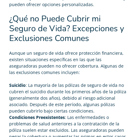
pueden ofrecer opciones personalizadas.
¿Qué no Puede Cubrir mi
Seguro de Vida? Excepciones y
Exclusiones Comunes
Aunque un seguro de vida ofrece protección financiera,
existen situaciones específicas en las que las
aseguradoras pueden no ofrecer cobertura. Algunas de
las exclusiones comunes incluyen:
Suicidio
: La mayoría de las pólizas de seguro de vida no
cubren el suicidio durante los primeros años de la póliza
(generalmente dos años), debido al riesgo adicional
asociado. Después de este período, algunas pólizas
pueden cubrirlo bajo ciertas condiciones.
Condiciones Preexistentes
: Las enfermedades o
problemas de salud anteriores a la contratación de la
póliza suelen estar excluidos. Las aseguradoras pueden
negar la cobertura o aumentar las primas en estos casos,