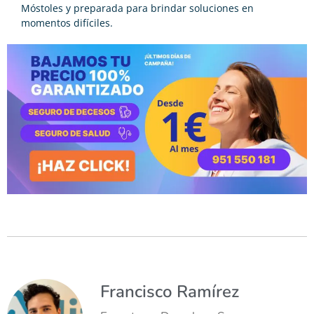
Móstoles y preparada para brindar soluciones en
momentos difíciles.
Francisco Ramírez