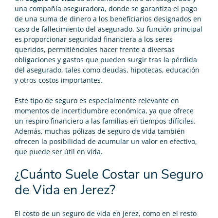
una compañía aseguradora, donde se garantiza el pago
de una suma de dinero a los beneficiarios designados en
caso de fallecimiento del asegurado. Su función principal
es proporcionar seguridad financiera a los seres
queridos, permitiéndoles hacer frente a diversas
obligaciones y gastos que pueden surgir tras la pérdida
del asegurado, tales como deudas, hipotecas, educación
y otros costos importantes.
Este tipo de seguro es especialmente relevante en
momentos de incertidumbre económica, ya que ofrece
un respiro financiero a las familias en tiempos difíciles.
Además, muchas pólizas de seguro de vida también
ofrecen la posibilidad de acumular un valor en efectivo,
que puede ser útil en vida.
¿Cuánto Suele Costar un Seguro
de Vida en Jerez?
El costo de un seguro de vida en Jerez, como en el resto