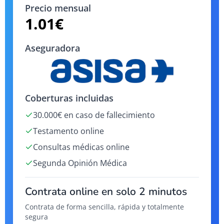
Precio mensual
1.01
€
Aseguradora
Coberturas incluidas
30.000€ en caso de fallecimiento
Testamento online
Consultas médicas online
Segunda Opinión Médica
Contrata online en solo 2 minutos
Contrata de forma sencilla, rápida y totalmente
segura