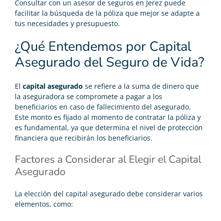
Consultar con un asesor de seguros en Jerez puede
facilitar la búsqueda de la póliza que mejor se adapte a
tus necesidades y presupuesto.
¿Qué Entendemos por Capital
Asegurado del Seguro de Vida?
El
capital asegurado
se refiere a la suma de dinero que
la aseguradora se compromete a pagar a los
beneficiarios en caso de fallecimiento del asegurado.
Este monto es fijado al momento de contratar la póliza y
es fundamental, ya que determina el nivel de protección
financiera que recibirán los beneficiarios.
Factores a Considerar al Elegir el Capital
Asegurado
La elección del capital asegurado debe considerar varios
elementos, como: