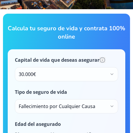
Calcula tu seguro de vida y contrata 100%
online
Capital de vida que deseas asegurar
30.000€
Tipo de seguro de vida
Fallecimiento por Cualquier Causa
Edad del asegurado