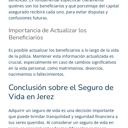
quiénes son los beneficiarios y qué porcentaje del capital
asegurado recibirá cada uno, para evitar disputas y
confusiones futuras.
Importancia de Actualizar los
Beneficiarios
Es posible actualizar los beneficiarios a lo largo de la vida
de la póliza. Mantener esta información actualizada es
crucial, especialmente en caso de cambios significativos
en la vida personal, como matrimonios, divorcios,
nacimientos o fallecimientos.
Conclusión sobre el Seguro de
Vida en Jerez
Adquirir un seguro de vida es una decisión importante
que puede brindar tranquilidad y seguridad financiera a
tus seres queridos. Al considerar un seguro de vida en