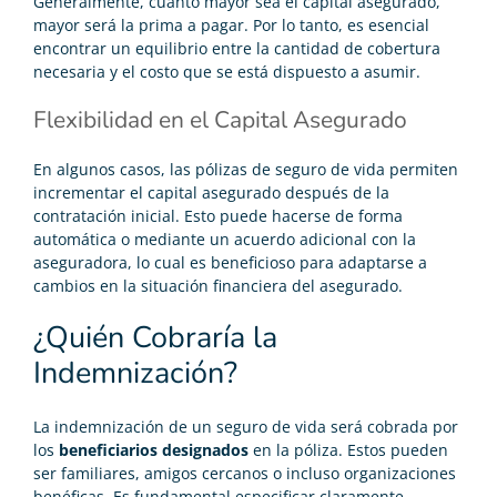
Generalmente, cuanto mayor sea el capital asegurado,
mayor será la prima a pagar. Por lo tanto, es esencial
encontrar un equilibrio entre la cantidad de cobertura
necesaria y el costo que se está dispuesto a asumir.
Flexibilidad en el Capital Asegurado
En algunos casos, las pólizas de seguro de vida permiten
incrementar el capital asegurado después de la
contratación inicial. Esto puede hacerse de forma
automática o mediante un acuerdo adicional con la
aseguradora, lo cual es beneficioso para adaptarse a
cambios en la situación financiera del asegurado.
¿Quién Cobraría la
Indemnización?
La indemnización de un seguro de vida será cobrada por
los
beneficiarios designados
en la póliza. Estos pueden
ser familiares, amigos cercanos o incluso organizaciones
benéficas. Es fundamental especificar claramente