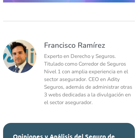
Francisco Ramírez
Experto en Derecho y Seguros.
Titulado como Corredor de Seguros
Nivel 1 con amplia experiencia en el
sector asegurador. CEO en Adity
Seguros, además de administrar otras
3 webs dedicadas a la divulgación en
el sector asegurador.
Opiniones y Análisis del Seguro de