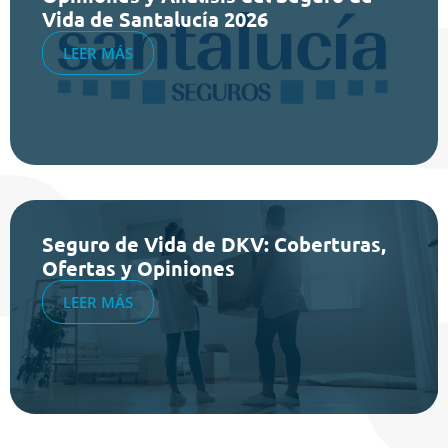
Vida de Santalucía 2026
LEER MÁS
Seguro de Vida de DKV: Coberturas,
Ofertas y Opiniones
LEER MÁS