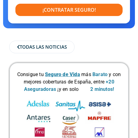
¡CONTRATAR SEGURO!
TODAS LAS NOTICIAS
Consigue tu
Seguro de Vida
más
Barato
y con
mejores coberturas de España, entre
+20
Aseguradoras
¡y en solo
2 minutos!