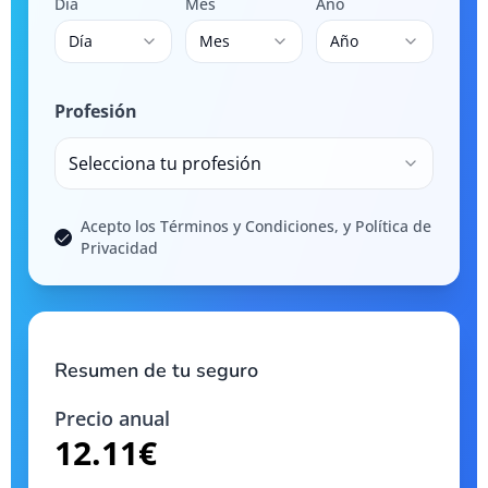
Día
Mes
Año
Día
Mes
Año
Profesión
Selecciona tu profesión
Acepto los Términos y Condiciones, y Política de
Privacidad
Resumen de tu seguro
Precio anual
12.11
€