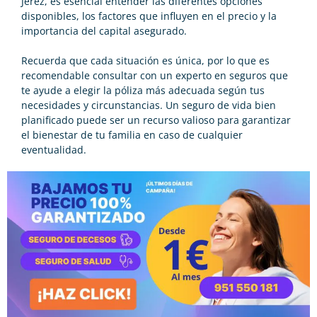
Jerez, es esencial entender las diferentes opciones
disponibles, los factores que influyen en el precio y la
importancia del capital asegurado.
Recuerda que cada situación es única, por lo que es
recomendable consultar con un experto en seguros que
te ayude a elegir la póliza más adecuada según tus
necesidades y circunstancias. Un seguro de vida bien
planificado puede ser un recurso valioso para garantizar
el bienestar de tu familia en caso de cualquier
eventualidad.