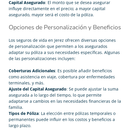
Capital Asegurado
: El monto que se desea asegurar
influye directamente en el precio; a mayor capital
asegurado, mayor será el costo de la póliza.
Opciones de Personalización y Beneficios
Los seguros de vida en Jerez ofrecen diversas opciones
de personalización que permiten a los asegurados
adaptar su póliza a sus necesidades específicas. Algunas
de las personalizaciones incluyen:
Coberturas Adicionales
: Es posible añadir beneficios
como asistencia en viaje, cobertura por enfermedades
terminales, y más.
Ajuste del Capital Asegurado
: Se puede ajustar la suma
asegurada a lo largo del tiempo, lo que permite
adaptarse a cambios en las necesidades financieras de la
familia.
Tipos de Póliza
: La elección entre pólizas temporales o
permanentes puede influir en los costos y beneficios a
largo plazo.