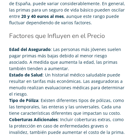
de España, puede variar considerablemente. En general,
las primas para un seguro de vida básico pueden oscilar
entre
20 y 40 euros al mes
, aunque este rango puede
fluctuar dependiendo de varios factores.
Factores que Influyen en el Precio
Edad del Asegurado
: Las personas más jóvenes suelen
pagar primas más bajas debido al menor riesgo
asociado. A medida que aumenta la edad, las primas
también tienden a aumentar.
Estado de Salud
: Un historial médico saludable puede
resultar en tarifas más económicas. Las aseguradoras a
menudo realizan evaluaciones médicas para determinar
el riesgo.
Tipo de Póliza
: Existen diferentes tipos de pólizas, como
las temporales, las enteras y las universales. Cada una
tiene características diferentes que impactan su costo.
Coberturas Adicionales
: Incluir coberturas extras, como
la protección en caso de enfermedades graves o
invalidez, también puede aumentar el costo de la prima.