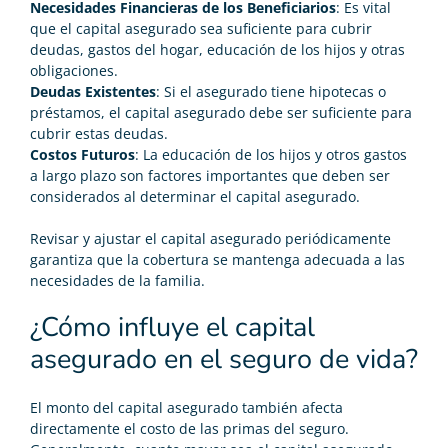
Necesidades Financieras de los Beneficiarios
: Es vital
que el capital asegurado sea suficiente para cubrir
deudas, gastos del hogar, educación de los hijos y otras
obligaciones.
Deudas Existentes
: Si el asegurado tiene hipotecas o
préstamos, el capital asegurado debe ser suficiente para
cubrir estas deudas.
Costos Futuros
: La educación de los hijos y otros gastos
a largo plazo son factores importantes que deben ser
considerados al determinar el capital asegurado.
Revisar y ajustar el capital asegurado periódicamente
garantiza que la cobertura se mantenga adecuada a las
necesidades de la familia.
¿Cómo influye el capital
asegurado en el seguro de vida?
El monto del capital asegurado también afecta
directamente el costo de las primas del seguro.