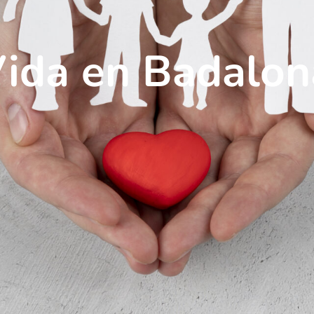
Vida en Badalon