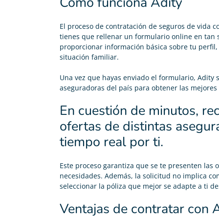
Cómo funciona Adity
El proceso de contratación de seguros de vida co
tienes que rellenar un formulario online en tan 
proporcionar información básica sobre tu perfil
situación familiar.
Una vez que hayas enviado el formulario, Adity 
aseguradoras del país para obtener las mejores o
En cuestión de minutos, rec
ofertas de distintas asegu
tiempo real por ti.
Este proceso garantiza que se te presenten las o
necesidades. Además, la solicitud no implica co
seleccionar la póliza que mejor se adapte a ti d
Ventajas de contratar con 