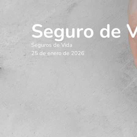
Seguro de 
Seguros de Vida
25 de enero de 2026