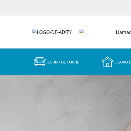
SEGURO DE COCHE
SEGURO 