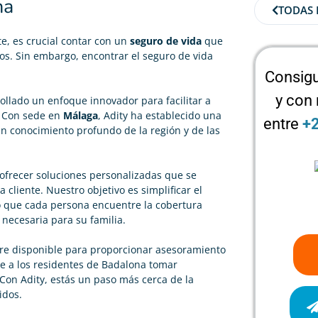
na
TODAS 
, es crucial contar con un
seguro de vida
que
dos. Sin embargo, encontrar el seguro de vida
Consigu
y con
llado un enfoque innovador para facilitar a
. Con sede en
Málaga
, Adity ha establecido una
entre
+
 un conocimiento profundo de la región y de las
 ofrecer soluciones personalizadas que se
 cliente. Nuestro objetivo es simplificar el
o que cada persona encuentre la cobertura
 necesaria para su familia.
re disponible para proporcionar asesoramiento
te a los residentes de Badalona tomar
Con Adity, estás un paso más cerca de la
idos.