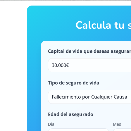
Calcula tu 
Capital de vida que deseas asegura
30.000€
Tipo de seguro de vida
Fallecimiento por Cualquier Causa
Edad del asegurado
Día
Mes