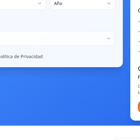
Año
olítica de Privacidad