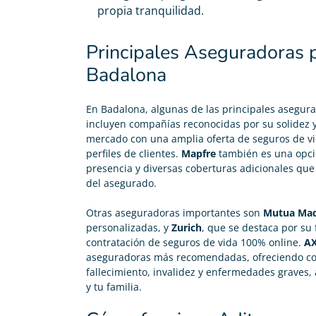
propia tranquilidad.
Principales Aseguradoras 
Badalona
En Badalona, algunas de las principales asegur
incluyen compañías reconocidas por su solidez 
mercado con una amplia oferta de seguros de vi
perfiles de clientes.
Mapfre
también es una opci
presencia y diversas coberturas adicionales qu
del asegurado.
Otras aseguradoras importantes son
Mutua Mad
personalizadas, y
Zurich
, que se destaca por su 
contratación de seguros de vida 100% online.
A
aseguradoras más recomendadas, ofreciendo cob
fallecimiento, invalidez y enfermedades graves, 
y tu familia.