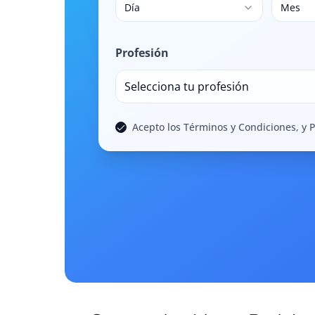
Día
Mes
Profesión
Selecciona tu profesión
Acepto los Términos y Condiciones, y P