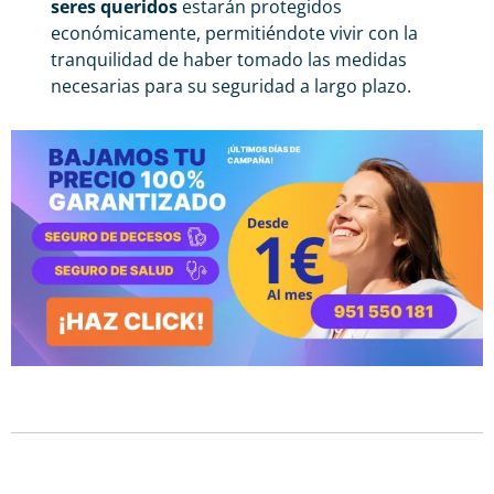
seres queridos
estarán protegidos
económicamente, permitiéndote vivir con la
tranquilidad de haber tomado las medidas
necesarias para su seguridad a largo plazo.