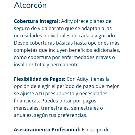
Alcorcón
Cobertura Integral:
Adity ofrece planes de
seguro de vida barato
que se adaptan a las
necesidades individuales de cada asegurado.
Desde coberturas básicas hasta opciones más
completas que incluyen beneficios adicionales,
como cobertura por enfermedades graves o
invalidez total y permanente.
Flexibilidad de Pagos:
Con Adity, tienes la
opción de elegir el período de pago que mejor
se ajuste a tu presupuesto y necesidades
financieras. Puedes optar por pagos
mensuales, trimestrales, semestrales o
anuales, según tus preferencias.
Asesoramiento Profesional:
El equipo de