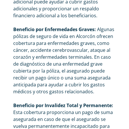
adicional puede ayudar a cubrir gastos
adicionales y proporcionar un respaldo
financiero adicional a los beneficiarios.
Beneficio por Enfermedades Graves:
Algunas
pólizas de seguro de vida en Alcorcón ofrecen
cobertura para enfermedades graves, como
cáncer, accidente cerebrovascular, ataque al
corazón y enfermedades terminales. En caso
de diagnóstico de una enfermedad grave
cubierta por la póliza, el asegurado puede
recibir un pago único o una suma asegurada
anticipada para ayudar a cubrir los gastos
médicos y otros gastos relacionados.
Beneficio por Invalidez Total y Permanente:
Esta cobertura proporciona un pago de suma
asegurada en caso de que el asegurado se
vuelva permanentemente incapacitado para