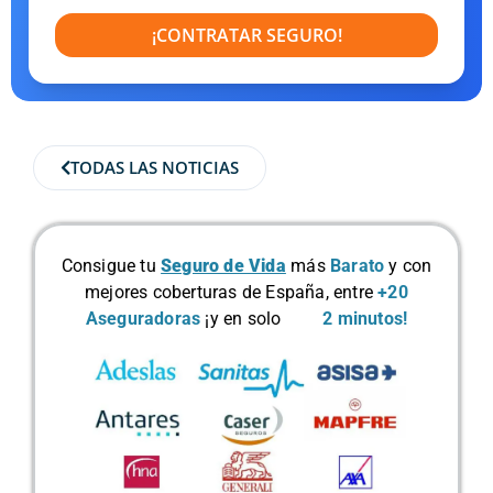
¡CONTRATAR SEGURO!
TODAS LAS NOTICIAS
Consigue tu
Seguro de Vida
más
Barato
y con
mejores coberturas de España, entre
+20
Aseguradoras
¡y en solo
2 minutos!