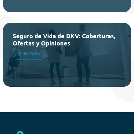
Seguro de Vida de DKV: Coberturas,
Ofertas y Opiniones
LEER MÁS