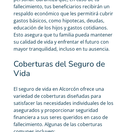
fallecimiento, tus beneficiarios recibirán un
respaldo económico que les permitirá cubrir
gastos básicos, como hipotecas, deudas,
educación de los hijos y gastos cotidianos.
Esto asegura que tu familia pueda mantener
su calidad de vida y enfrentar el futuro con
mayor tranquilidad, incluso en tu ausencia.
Coberturas del Seguro de
Vida
El seguro de vida en Alcorcón ofrece una
variedad de coberturas diseñadas para
satisfacer las necesidades individuales de los
asegurados y proporcionar seguridad
financiera a sus seres queridos en caso de
fallecimiento. Algunas de las coberturas
comunes incluyen: