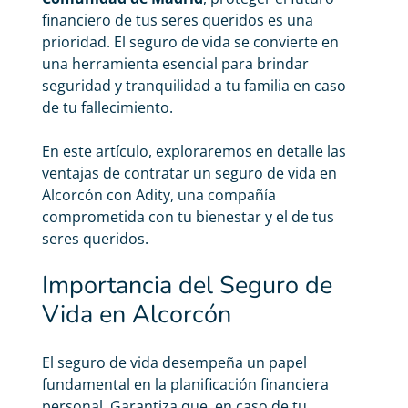
financiero de tus seres queridos es una
prioridad. El
seguro de vida
se convierte en
una herramienta esencial para brindar
seguridad y tranquilidad a tu familia en caso
de tu fallecimiento.
En este artículo, exploraremos en detalle las
ventajas de contratar un seguro de vida en
Alcorcón con Adity, una compañía
comprometida con tu bienestar y el de tus
seres queridos.
Importancia del Seguro de
Vida en Alcorcón
El seguro de vida desempeña un papel
fundamental en la planificación financiera
personal. Garantiza que, en caso de tu