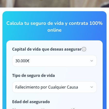
Calcula tu seguro de vida y contrata 100%
online
Capital de vida que deseas asegurar
30.000€
Tipo de seguro de vida
Fallecimiento por Cualquier Causa
Edad del asegurado