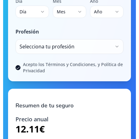
Día
Mes
Año
Día
Mes
Año
Profesión
Selecciona tu profesión
Acepto los Términos y Condiciones, y Política de
Privacidad
Resumen de tu seguro
Precio anual
12.11
€