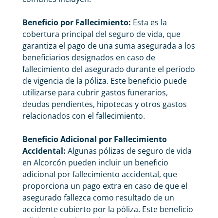
Beneficio por Fallecimiento:
Esta es la
cobertura principal del seguro de vida, que
garantiza el pago de una suma asegurada a los
beneficiarios designados en caso de
fallecimiento del asegurado durante el período
de vigencia de la póliza. Este beneficio puede
utilizarse para cubrir gastos funerarios,
deudas pendientes, hipotecas y otros gastos
relacionados con el fallecimiento.
Beneficio Adicional por Fallecimiento
Accidental:
Algunas pólizas de seguro de vida
en Alcorcón pueden incluir un beneficio
adicional por fallecimiento accidental, que
proporciona un pago extra en caso de que el
asegurado fallezca como resultado de un
accidente cubierto por la póliza. Este beneficio