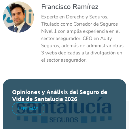
Francisco Ramírez
Experto en Derecho y Seguros.
Titulado como Corredor de Seguros
Nivel 1 con amplia experiencia en el
sector asegurador. CEO en Adity
Seguros, además de administrar otras
3 webs dedicadas a la divulgación en
el sector asegurador.
Opiniones y Análisis del Seguro de
Vida de Santalucía 2026
LEER MÁS