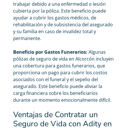
trabajar debido a una enfermedad o lesión
cubierta por la póliza. Este beneficio puede
ayudar a cubrir los gastos médicos, de
rehabilitación y de subsistencia del asegurado
y su familia en caso de invalidez total y
permanente.
Beneficio por Gastos Funerarios:
Algunas
pólizas de seguro de vida en Alcorcón incluyen
una cobertura para gastos funerarios, que
proporciona un pago para cubrir los costos
asociados con el funeral y el sepelio del
asegurado. Este beneficio puede aliviar la
carga financiera sobre los beneficiarios
durante un momento emocionalmente difícil.
Ventajas de Contratar un
Seguro de Vida con Adity en