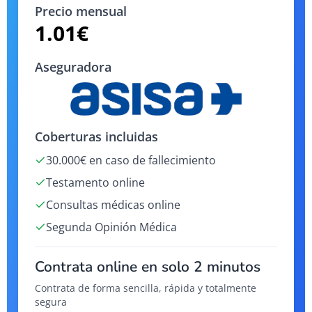
Precio mensual
1.01
€
Aseguradora
Coberturas incluidas
30.000€ en caso de fallecimiento
Testamento online
Consultas médicas online
Segunda Opinión Médica
Contrata online en solo 2 minutos
Contrata de forma sencilla, rápida y totalmente
segura