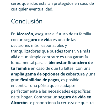
seres queridos estarán protegidos en caso de
cualquier eventualidad.
Conclusión
En
Alcorcón
, asegurar el futuro de tu familia
con un
seguro de vida
es una de las
decisiones más responsables y
tranquilizadoras que puedes tomar. Va más
allá de un simple contrato: es una garantía
fundamental para el
bienestar financiero de
tu familia
en caso de que tú faltes. Con una
amplia gama de opciones de cobertura
y una
gran
flexibilidad de pagos
, es posible
encontrar una póliza que se adapte
perfectamente a las necesidades específicas
de tu hogar. Contratar un
seguro de vida en
Alcorcón
te proporciona la certeza de que tus