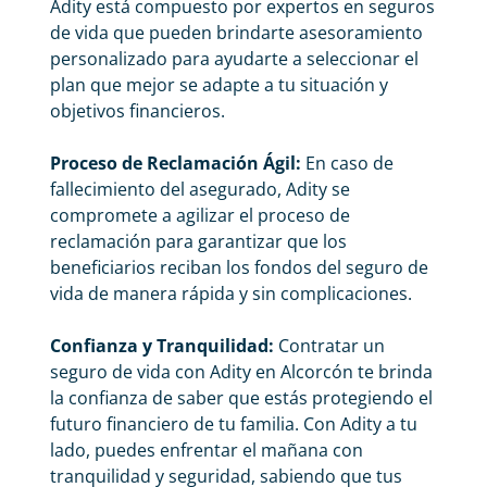
Adity está compuesto por expertos en seguros
de vida que pueden brindarte asesoramiento
personalizado para ayudarte a seleccionar el
plan que mejor se adapte a tu situación y
objetivos financieros.
Proceso de Reclamación Ágil:
En caso de
fallecimiento del asegurado, Adity se
compromete a agilizar el proceso de
reclamación para garantizar que los
beneficiarios reciban los fondos del seguro de
vida de manera rápida y sin complicaciones.
Confianza y Tranquilidad:
Contratar un
seguro de vida con Adity en Alcorcón te brinda
la confianza de saber que estás protegiendo el
futuro financiero de tu familia. Con Adity a tu
lado, puedes enfrentar el mañana con
tranquilidad y seguridad, sabiendo que tus