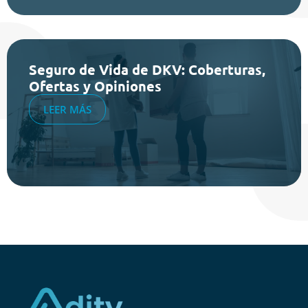
Seguro de Vida de DKV: Coberturas,
Ofertas y Opiniones
LEER MÁS