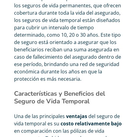
los seguros de vida permanentes, que ofrecen
cobertura durante toda la vida del asegurado,
los seguros de vida temporal están diseñados
para cubrir un intervalo de tiempo
determinado, como 10, 20 o 30 años. Este tipo
de seguro está orientado a asegurar que los
beneficiarios reciban una suma asegurada en
caso de fallecimiento del asegurado dentro de
ese período, brindando una red de seguridad
económica durante los años en que la
protección es más necesaria.
Características y Beneficios del
Seguro de Vida Temporal
Una de las principales
ventajas
del seguro de
vida temporal es su
costo relativamente bajo
en comparación con las pólizas de vida