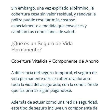
Sin embargo, una vez expirado el término, la
cobertura cesa sin valor residual, y renovar la
póliza puede resultar más costoso,
especialmente a medida que envejeces y
cambian tus condiciones de salud.
¿Qué es un Seguro de Vida
Permanente?
Cobertura Vitalicia y Componente de Ahorro
A diferencia del seguro temporal, el seguro de
vida permanente ofrece cobertura durante
toda la vida del asegurado, con la condición de
que las primas sigan pagándose.
Además de actuar como una red de seguridad,
este tipo de seguro incluye un componente de