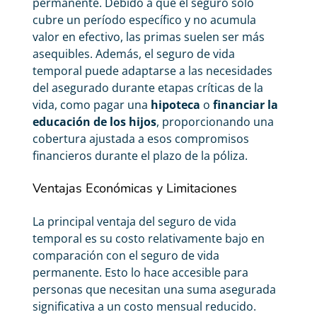
permanente. Debido a que el seguro solo
cubre un período específico y no acumula
valor en efectivo, las primas suelen ser más
asequibles. Además, el seguro de vida
temporal puede adaptarse a las necesidades
del asegurado durante etapas críticas de la
vida, como pagar una
hipoteca
o
financiar la
educación de los hijos
, proporcionando una
cobertura ajustada a esos compromisos
financieros durante el plazo de la póliza.
Ventajas Económicas y Limitaciones
La principal ventaja del seguro de vida
temporal es su costo relativamente bajo en
comparación con el seguro de vida
permanente. Esto lo hace accesible para
personas que necesitan una suma asegurada
significativa a un costo mensual reducido.