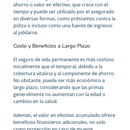
ahorro o valor en efectivo, que crece con el
tiempo y puede ser utilizado por el asegurado
en diversas formas, como préstamos contra la
póliza o incluso como una fuente de ingresos
al jubilarse.
Costo y Beneficios a Largo Plazo
El seguro de vida permanente es más costoso
inicialmente que el temporal, debido a la
cobertura vitalicia y al componente de ahorro.
No obstante, puede ser más económico a
largo plazo, considerando que las primas
generalmente no aumentan con la edad o
cambios en la salud.
Además, el valor en efectivo acumulado ofrece
beneficios financieros adicionales, no solo
como protección en caso de muerte.