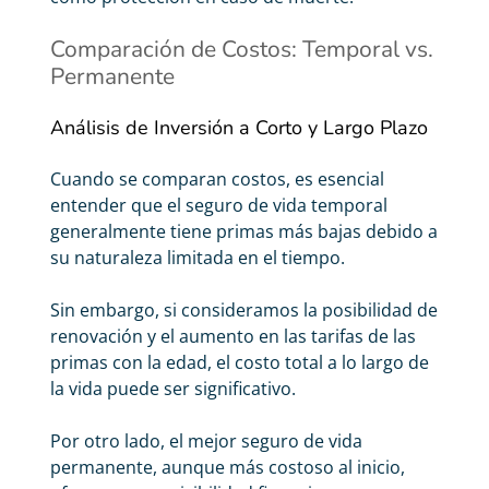
Comparación de Costos: Temporal vs.
Permanente
Análisis de Inversión a Corto y Largo Plazo
Cuando se comparan costos, es esencial
entender que el seguro de vida temporal
generalmente tiene primas más bajas debido a
su naturaleza limitada en el tiempo.
Sin embargo, si consideramos la posibilidad de
renovación y el aumento en las tarifas de las
primas con la edad, el costo total a lo largo de
la vida puede ser significativo.
Por otro lado, el
mejor seguro de vida
permanente, aunque más costoso al inicio,