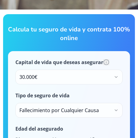
Calcula tu seguro de vida y contrata 100%
online
Capital de vida que deseas asegurar
30.000€
Tipo de seguro de vida
Fallecimiento por Cualquier Causa
Edad del asegurado