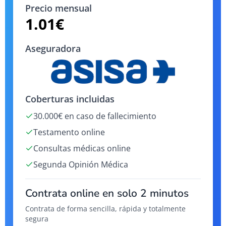
Precio mensual
1.01
€
Aseguradora
Coberturas incluidas
30.000€ en caso de fallecimiento
Testamento online
Consultas médicas online
Segunda Opinión Médica
Contrata online en solo 2 minutos
Contrata de forma sencilla, rápida y totalmente
segura