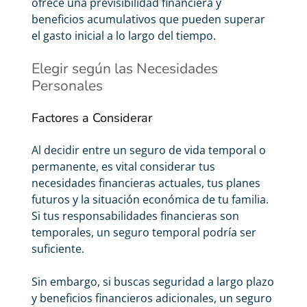
ofrece una previsibilidad financiera y
beneficios acumulativos que pueden superar
el gasto inicial a lo largo del tiempo.
Elegir según las Necesidades
Personales
Factores a Considerar
Al decidir entre un seguro de vida temporal o
permanente, es vital considerar tus
necesidades financieras actuales, tus planes
futuros y la situación económica de tu familia.
Si tus responsabilidades financieras son
temporales, un seguro temporal podría ser
suficiente.
Sin embargo, si buscas seguridad a largo plazo
y beneficios financieros adicionales, un seguro