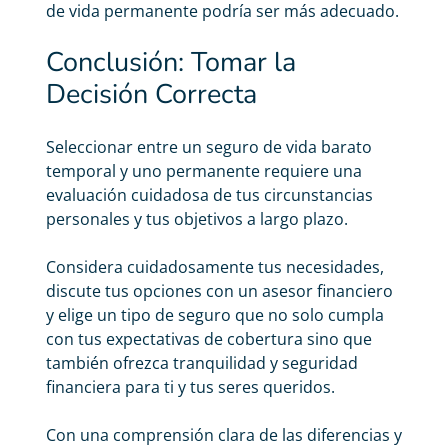
de vida permanente podría ser más adecuado.
Conclusión: Tomar la
Decisión Correcta
Seleccionar entre un
seguro de vida barato
temporal y uno permanente requiere una
evaluación cuidadosa de tus circunstancias
personales y tus objetivos a largo plazo.
Considera cuidadosamente tus necesidades,
discute tus opciones con un asesor financiero
y elige un tipo de seguro que no solo cumpla
con tus expectativas de cobertura sino que
también ofrezca tranquilidad y seguridad
financiera para ti y tus seres queridos.
Con una comprensión clara de las diferencias y