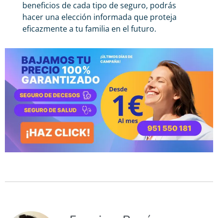
beneficios de cada tipo de seguro, podrás
hacer una elección informada que proteja
eficazmente a tu familia en el futuro.