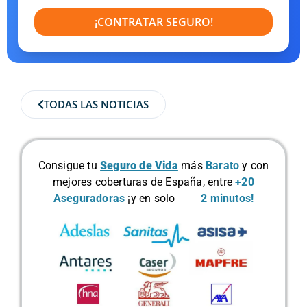
¡CONTRATAR SEGURO!
TODAS LAS NOTICIAS
Consigue tu
Seguro de Vida
más
Barato
y con
mejores coberturas de España, entre
+20
Aseguradoras
¡y en solo
2 minutos!