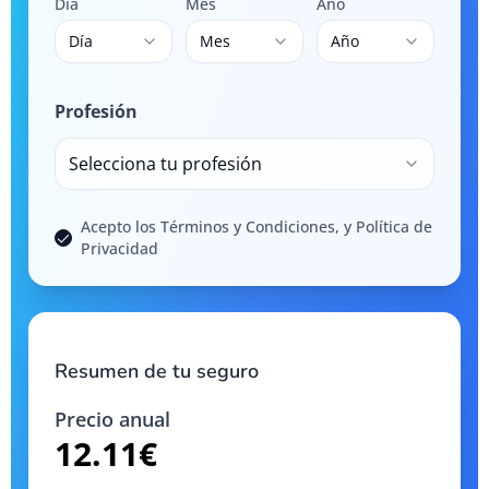
Día
Mes
Año
Día
Mes
Año
Profesión
Selecciona tu profesión
Acepto los Términos y Condiciones, y Política de
Privacidad
Resumen de tu seguro
Precio anual
12.11
€