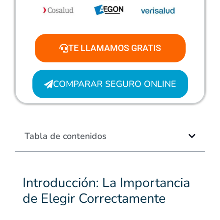
TE LLAMAMOS GRATIS
COMPARAR SEGURO ONLINE
Tabla de contenidos
Introducción: La Importancia
de Elegir Correctamente