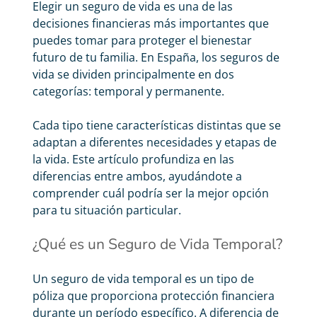
Elegir un
seguro de vida
es una de las
decisiones financieras más importantes que
puedes tomar para proteger el bienestar
futuro de tu familia. En España, los seguros de
vida se dividen principalmente en dos
categorías: temporal y permanente.
Cada tipo tiene características distintas que se
adaptan a diferentes necesidades y etapas de
la vida. Este artículo profundiza en las
diferencias entre ambos, ayudándote a
comprender cuál podría ser la mejor opción
para tu situación particular.
¿Qué es un Seguro de Vida Temporal?
Un seguro de vida temporal es un tipo de
póliza que proporciona protección financiera
durante un período específico. A diferencia de