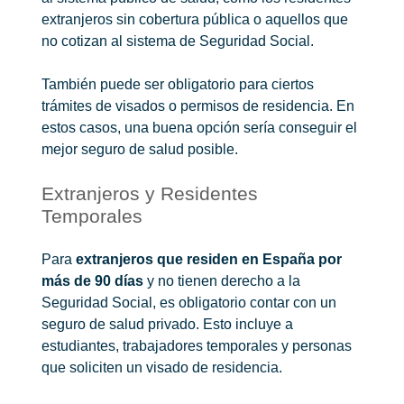
extranjeros sin cobertura pública o aquellos que
no cotizan al sistema de Seguridad Social.
También puede ser obligatorio para ciertos
trámites de visados o permisos de residencia. En
estos casos, una buena opción sería conseguir el
mejor seguro de salud
posible.
Extranjeros y Residentes
Temporales
Para
extranjeros que residen en España por
más de 90 días
y no tienen derecho a la
Seguridad Social, es obligatorio contar con un
seguro de salud privado. Esto incluye a
estudiantes, trabajadores temporales y personas
que soliciten un visado de residencia.