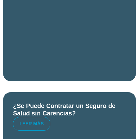
¿Se Puede Contratar un Seguro de
Salud sin Carencias?
LEER MÁS