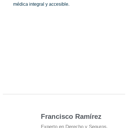
médica integral y accesible.
Francisco Ramírez
Experto en Derecho y Seguros.