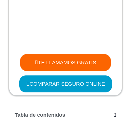
TE LLAMAMOS GRATIS
COMPARAR SEGURO ONLINE
Tabla de contenidos