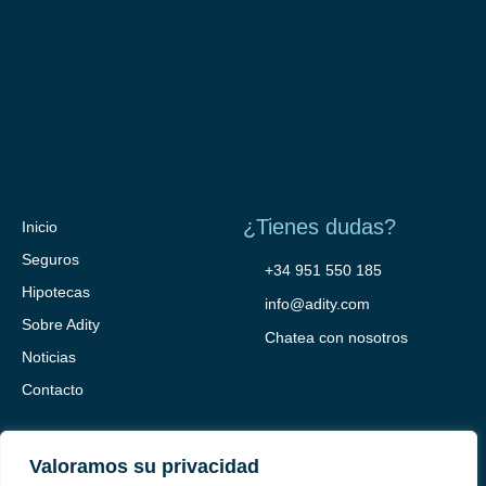
¿Tienes dudas?
Inicio
Seguros
+34 951 550 185
Hipotecas
info@adity.com
Sobre Adity
Chatea con nosotros
Noticias
Contacto
Valoramos su privacidad