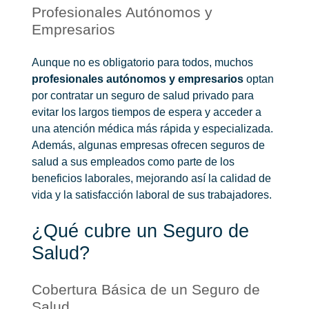
Profesionales Autónomos y
Empresarios
Aunque no es obligatorio para todos, muchos
profesionales autónomos y empresarios
optan
por contratar un seguro de salud privado para
evitar los largos tiempos de espera y acceder a
una atención médica más rápida y especializada.
Además, algunas empresas ofrecen seguros de
salud a sus empleados como parte de los
beneficios laborales, mejorando así la calidad de
vida y la satisfacción laboral de sus trabajadores.
¿Qué cubre un Seguro de
Salud?
Cobertura Básica de un Seguro de
Salud