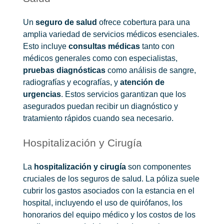
Un
seguro de salud
ofrece cobertura para una
amplia variedad de servicios médicos esenciales.
Esto incluye
consultas médicas
tanto con
médicos generales como con especialistas,
pruebas diagnósticas
como análisis de sangre,
radiografías y ecografías, y
atención de
urgencias
. Estos servicios garantizan que los
asegurados puedan recibir un diagnóstico y
tratamiento rápidos cuando sea necesario.
Hospitalización y Cirugía
La
hospitalización y cirugía
son componentes
cruciales de los seguros de salud. La póliza suele
cubrir los gastos asociados con la estancia en el
hospital, incluyendo el uso de quirófanos, los
honorarios del equipo médico y los costos de los