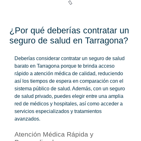
¿Por qué deberías contratar un
seguro de salud en Tarragona?
Deberías considerar contratar un
seguro de salud
barato
en Tarragona porque te brinda acceso
rápido a atención médica de calidad, reduciendo
así los tiempos de espera en comparación con el
sistema público de salud. Además, con un seguro
de salud privado, puedes elegir entre una amplia
red de médicos y hospitales, así como acceder a
servicios especializados y tratamientos
avanzados.
Atención Médica Rápida y