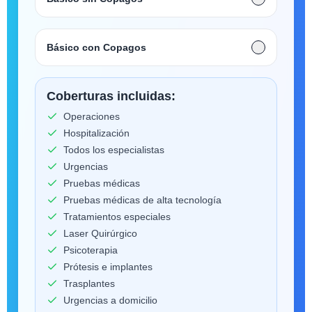
Básico con Copagos
Coberturas incluidas:
Operaciones
Hospitalización
Todos los especialistas
Urgencias
Pruebas médicas
Pruebas médicas de alta tecnología
Tratamientos especiales
Laser Quirúrgico
Psicoterapia
Prótesis e implantes
Trasplantes
Urgencias a domicilio