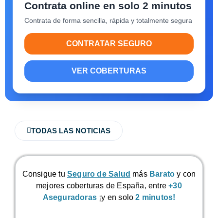
Contrata online en solo 2 minutos
Contrata de forma sencilla, rápida y totalmente segura
CONTRATAR SEGURO
VER COBERTURAS
TODAS LAS NOTICIAS
Consigue tu
Seguro de Salud
más
Barato
y con
mejores coberturas de España, entre
+30
Aseguradoras
¡y en solo
2 minutos!