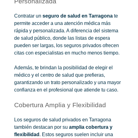
Personalizada
Contratar un
seguro de salud en Tarragona
te
permite acceder a una atención médica más
rápida y personalizada. A diferencia del sistema
de salud público, donde las listas de espera
pueden ser largas, los seguros privados ofrecen
citas con especialistas en mucho menos tiempo.
Además, te brindan la posibilidad de elegir el
médico y el centro de salud que prefieras,
garantizando un trato personalizado y una mayor
confianza en el profesional que atiende tu caso.
Cobertura Amplia y Flexibilidad
Los seguros de salud privados en Tarragona
también destacan por su
amplia cobertura y
flexibilidad
. Estos seguros suelen incluir una