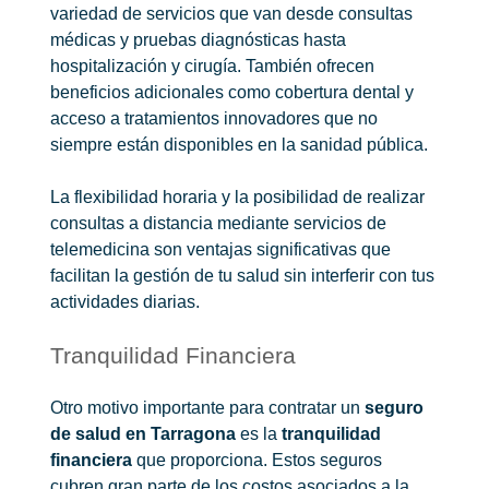
variedad de servicios que van desde consultas
médicas y pruebas diagnósticas hasta
hospitalización y cirugía. También ofrecen
beneficios adicionales como cobertura dental y
acceso a tratamientos innovadores que no
siempre están disponibles en la sanidad pública.
La flexibilidad horaria y la posibilidad de realizar
consultas a distancia mediante servicios de
telemedicina son ventajas significativas que
facilitan la gestión de tu salud sin interferir con tus
actividades diarias.
Tranquilidad Financiera
Otro motivo importante para contratar un
seguro
de salud en Tarragona
es la
tranquilidad
financiera
que proporciona. Estos seguros
cubren gran parte de los costos asociados a la