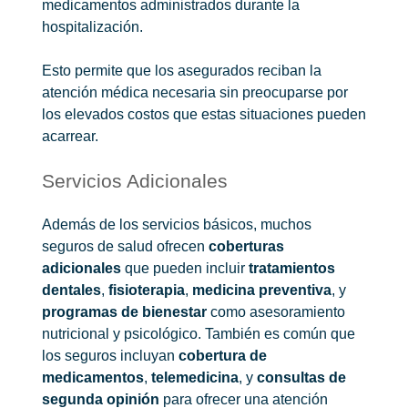
medicamentos administrados durante la
hospitalización.
Esto permite que los asegurados reciban la
atención médica necesaria sin preocuparse por
los elevados costos que estas situaciones pueden
acarrear.
Servicios Adicionales
Además de los servicios básicos, muchos
seguros de salud ofrecen
coberturas
adicionales
que pueden incluir
tratamientos
dentales
,
fisioterapia
,
medicina preventiva
, y
programas de bienestar
como asesoramiento
nutricional y psicológico. También es común que
los seguros incluyan
cobertura de
medicamentos
,
telemedicina
, y
consultas de
segunda opinión
para ofrecer una atención