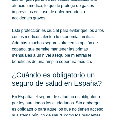
atención médica, lo que te protege de gastos
imprevistos en caso de enfermedades o
accidentes graves.
Esta protección es crucial para evitar que los altos
costos médicos afecten tu economía familiar.
Además, muchos seguros ofrecen la opción de
copago, que permite mantener las primas
mensuales a un nivel asequible mientras te
beneficias de una amplia cobertura médica.
¿Cuándo es obligatorio un
seguro de salud en España?
En España, el seguro de salud no es obligatorio
por ley para todos los ciudadanos. Sin embargo,
es obligatorio para aquellos que no tienen acceso
al sistema público de salud, como los residentes