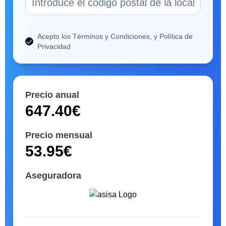
Acepto los Términos y Condiciones, y Política de
Privacidad
Precio anual
647.40
€
Precio mensual
53.95
€
Aseguradora