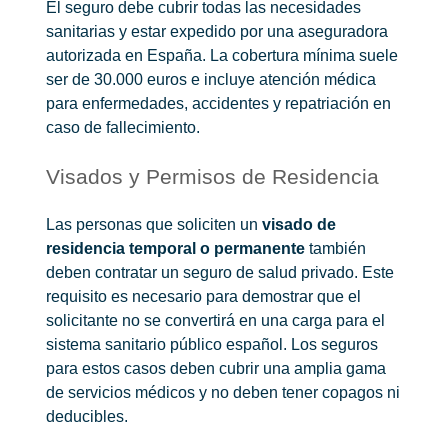
El seguro debe cubrir todas las necesidades
sanitarias y estar expedido por una aseguradora
autorizada en España. La cobertura mínima suele
ser de 30.000 euros e incluye atención médica
para enfermedades, accidentes y repatriación en
caso de fallecimiento.
Visados y Permisos de Residencia
Las personas que soliciten un
visado de
residencia temporal o permanente
también
deben contratar un seguro de salud privado. Este
requisito es necesario para demostrar que el
solicitante no se convertirá en una carga para el
sistema sanitario público español. Los seguros
para estos casos deben cubrir una amplia gama
de servicios médicos y no deben tener copagos ni
deducibles.