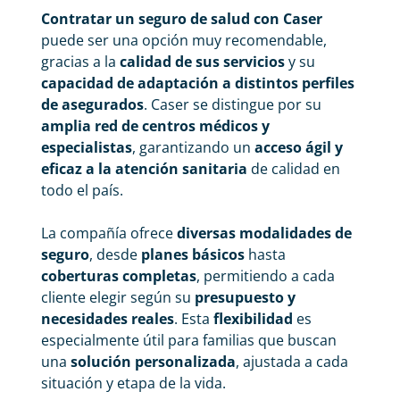
Contratar un seguro de salud con Caser
puede ser una opción muy recomendable,
gracias a la
calidad de sus servicios
y su
capacidad de adaptación a distintos perfiles
de asegurados
. Caser se distingue por su
amplia red de centros médicos y
especialistas
, garantizando un
acceso ágil y
eficaz a la atención sanitaria
de calidad en
todo el país.
La compañía ofrece
diversas modalidades de
seguro
, desde
planes básicos
hasta
coberturas completas
, permitiendo a cada
cliente elegir según su
presupuesto y
necesidades reales
. Esta
flexibilidad
es
especialmente útil para familias que buscan
una
solución personalizada
, ajustada a cada
situación y etapa de la vida.