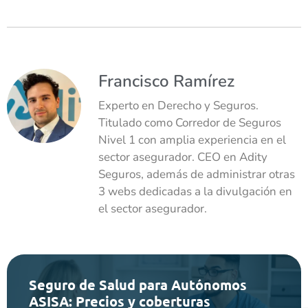
Francisco Ramírez
Experto en Derecho y Seguros.
Titulado como Corredor de Seguros
Nivel 1 con amplia experiencia en el
sector asegurador. CEO en Adity
Seguros, además de administrar otras
3 webs dedicadas a la divulgación en
el sector asegurador.
Seguro de Salud para Autónomos
ASISA: Precios y coberturas