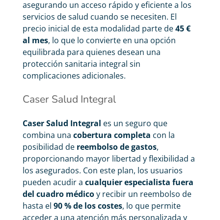
asegurando un acceso rápido y eficiente a los
servicios de salud cuando se necesiten. El
precio inicial de esta modalidad parte de
45 €
al mes
, lo que lo convierte en una opción
equilibrada para quienes desean una
protección sanitaria integral sin
complicaciones adicionales.
Caser Salud Integral
Caser Salud Integral
es un seguro que
combina una
cobertura completa
con la
posibilidad de
reembolso de gastos
,
proporcionando mayor libertad y flexibilidad a
los asegurados. Con este plan, los usuarios
pueden acudir a
cualquier especialista fuera
del cuadro médico
y recibir un reembolso de
hasta el
90 % de los costes
, lo que permite
acceder a una atención más personalizada y