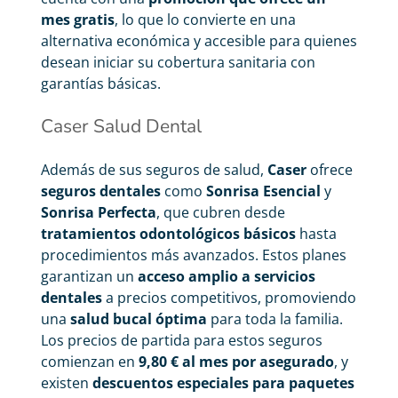
mes gratis
, lo que lo convierte en una
alternativa económica y accesible para quienes
desean iniciar su cobertura sanitaria con
garantías básicas.
Caser Salud Dental
Además de sus seguros de salud,
Caser
ofrece
seguros dentales
como
Sonrisa Esencial
y
Sonrisa Perfecta
, que cubren desde
tratamientos odontológicos básicos
hasta
procedimientos más avanzados. Estos planes
garantizan un
acceso amplio a servicios
dentales
a precios competitivos, promoviendo
una
salud bucal óptima
para toda la familia.
Los precios de partida para estos seguros
comienzan en
9,80 € al mes por asegurado
, y
existen
descuentos especiales para paquetes