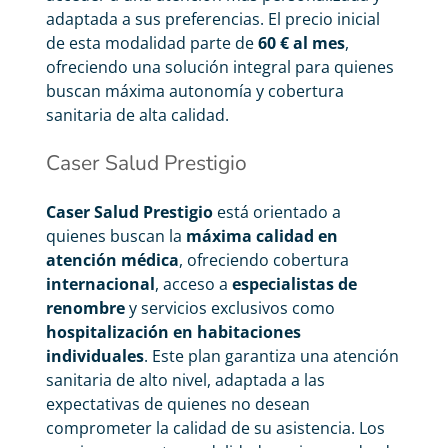
adaptada a sus preferencias. El precio inicial
de esta modalidad parte de
60 € al mes
,
ofreciendo una solución integral para quienes
buscan máxima autonomía y cobertura
sanitaria de alta calidad.
Caser Salud Prestigio
Caser Salud Prestigio
está orientado a
quienes buscan la
máxima calidad en
atención médica
, ofreciendo cobertura
internacional
, acceso a
especialistas de
renombre
y servicios exclusivos como
hospitalización en habitaciones
individuales
. Este plan garantiza una atención
sanitaria de alto nivel, adaptada a las
expectativas de quienes no desean
comprometer la calidad de su asistencia. Los