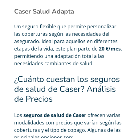
Caser Salud Adapta
Un seguro flexible que permite personalizar
las coberturas según las necesidades del
asegurado. Ideal para aquellos en diferentes
etapas de la vida, este plan parte de
20 €/mes
,
permitiendo una adaptación total a las
necesidades cambiantes de salud.
¿Cuánto cuestan los seguros
de salud de Caser? Análisis
de Precios
Los
seguros de salud de Caser
ofrecen varias
modalidades con precios que varían según las
coberturas y el tipo de copago. Algunas de las
principales opciones son: