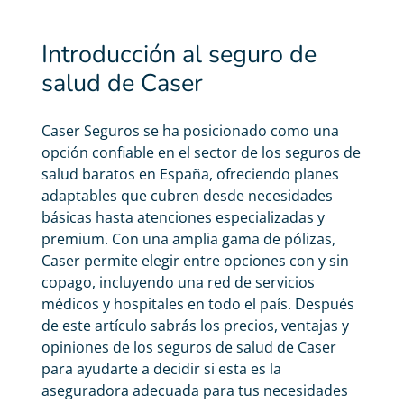
Introducción al seguro de
salud de Caser
Caser Seguros se ha posicionado como una
opción confiable en el sector de los
seguros de
salud baratos
en España, ofreciendo planes
adaptables que cubren desde necesidades
básicas hasta atenciones especializadas y
premium. Con una amplia gama de pólizas,
Caser permite elegir entre opciones con y sin
copago, incluyendo una red de servicios
médicos y hospitales en todo el país. Después
de este artículo sabrás los precios, ventajas y
opiniones de los
seguros de salud
de Caser
para ayudarte a decidir si esta es la
aseguradora adecuada para tus necesidades