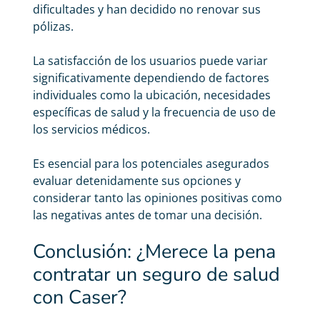
dificultades y han decidido no renovar sus
pólizas.
La satisfacción de los usuarios puede variar
significativamente dependiendo de factores
individuales como la ubicación, necesidades
específicas de salud y la frecuencia de uso de
los servicios médicos.
Es esencial para los potenciales asegurados
evaluar detenidamente sus opciones y
considerar tanto las opiniones positivas como
las negativas antes de tomar una decisión.
Conclusión: ¿Merece la pena
contratar un seguro de salud
con Caser?