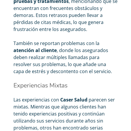
pruebas y tratamientos
, mencionando que se
encuentran con frecuentes obstáculos y
demoras. Estos retrasos pueden llevar a
pérdidas de citas médicas, lo que genera
frustración entre los asegurados.
También se reportan problemas con la
atención al cliente
, donde los asegurados
deben realizar múltiples llamadas para
resolver sus problemas, lo que añade una
capa de estrés y descontento con el servicio.
Experiencias Mixtas
Las experiencias con
Caser Salud
parecen ser
mixtas. Mientras que algunos clientes han
tenido experiencias positivas y continúan
utilizando sus servicios durante años sin
problemas, otros han encontrado serias