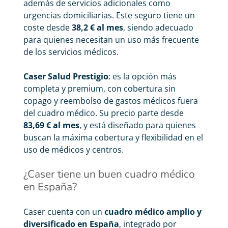
además de servicios adicionales como
urgencias domiciliarias. Este seguro tiene un
coste desde
38,2 € al mes
, siendo adecuado
para quienes necesitan un uso más frecuente
de los servicios médicos.
Caser Salud Prestigio
: es la opción más
completa y premium, con cobertura sin
copago y reembolso de gastos médicos fuera
del cuadro médico. Su precio parte desde
83,69 € al mes
, y está diseñado para quienes
buscan la máxima cobertura y flexibilidad en el
uso de médicos y centros.
¿Caser tiene un buen cuadro médico
en España?
Caser cuenta con un
cuadro médico amplio y
diversificado en España
, integrado por