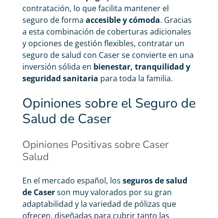
contratación, lo que facilita mantener el
seguro de forma
accesible y cómoda
. Gracias
a esta combinación de coberturas adicionales
y opciones de gestión flexibles, contratar un
seguro de salud con Caser se convierte en una
inversión sólida en
bienestar, tranquilidad y
seguridad sanitaria
para toda la familia.
Opiniones sobre el Seguro de
Salud de Caser
Opiniones Positivas sobre Caser
Salud
En el mercado español, los
seguros de salud
de Caser
son muy valorados por su gran
adaptabilidad y la variedad de pólizas que
ofrecen, diseñadas para cubrir tanto las