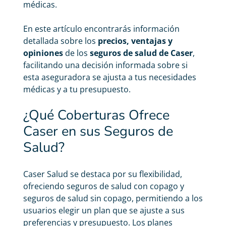
médicas.
En este artículo encontrarás información
detallada sobre los
precios, ventajas y
opiniones
de los
seguros de salud de Caser
,
facilitando una decisión informada sobre si
esta aseguradora se ajusta a tus necesidades
médicas y a tu presupuesto.
¿Qué Coberturas Ofrece
Caser en sus Seguros de
Salud?
Caser Salud se destaca por su flexibilidad,
ofreciendo
seguros de salud con copago
y
seguros de salud sin copago
, permitiendo a los
usuarios elegir un plan que se ajuste a sus
preferencias y presupuesto. Los planes