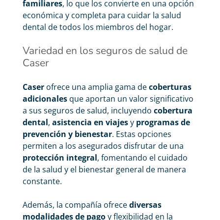
familiares
, lo que los convierte en una opción
económica y completa para cuidar la salud
dental de todos los miembros del hogar.
Variedad en los seguros de salud de
Caser
Caser
ofrece una amplia gama de
coberturas
adicionales
que aportan un valor significativo
a sus seguros de salud, incluyendo
cobertura
dental
,
asistencia en viajes
y
programas de
prevención y bienestar
. Estas opciones
permiten a los asegurados disfrutar de una
protección integral
, fomentando el cuidado
de la salud y el bienestar general de manera
constante.
Además, la compañía ofrece
diversas
modalidades de pago
y flexibilidad en la