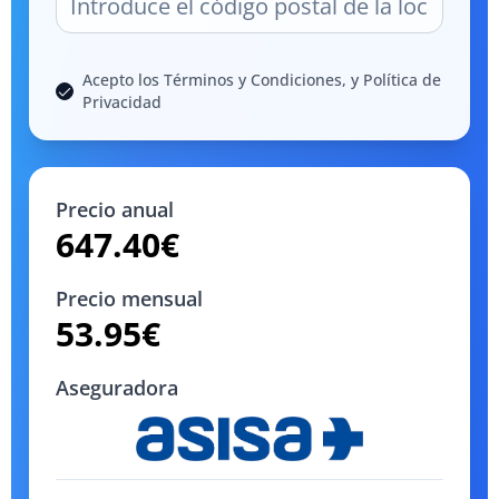
Acepto los Términos y Condiciones, y Política de
Privacidad
Precio anual
647.40
€
Precio mensual
53.95
€
Aseguradora