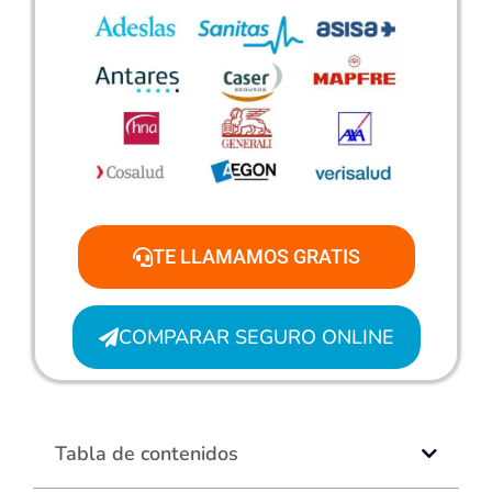
TE LLAMAMOS GRATIS
COMPARAR SEGURO ONLINE
Tabla de contenidos