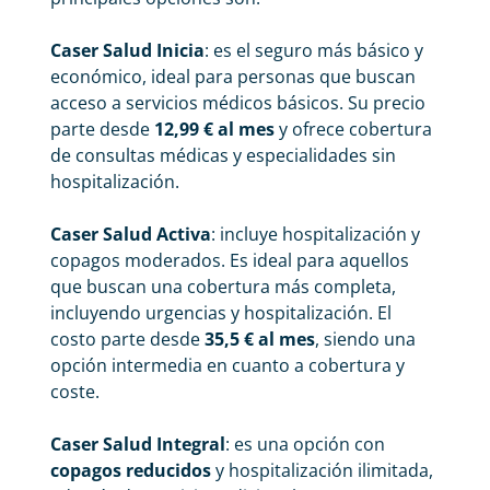
Caser Salud Inicia
: es el seguro más básico y
económico, ideal para personas que buscan
acceso a servicios médicos básicos. Su precio
parte desde
12,99 € al mes
y ofrece cobertura
de consultas médicas y especialidades sin
hospitalización.
Caser Salud Activa
: incluye hospitalización y
copagos moderados. Es ideal para aquellos
que buscan una cobertura más completa,
incluyendo urgencias y hospitalización. El
costo parte desde
35,5 € al mes
, siendo una
opción intermedia en cuanto a cobertura y
coste.
Caser Salud Integral
: es una opción con
copagos reducidos
y hospitalización ilimitada,