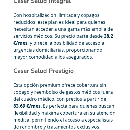
Caser Salud Integral
Con hospitalización ilimitada y copagos
reducidos, este plan es ideal para quienes
necesitan acceder a una gama más amplia de
servicios médicos. Su precio parte desde
38,2
€/mes
, y ofrece la posibilidad de acceso a
urgencias domiciliarias, proporcionando
mayor comodidad a los asegurados.
Caser Salud Prestigio
Esta opción premium ofrece cobertura sin
copago y reembolso de gastos médicos fuera
del cuadro médico, con precios a partir de
83,69 €/mes
. Es perfecta para quienes buscan
flexibilidad y máxima cobertura en su atención
médica, permitiendo el acceso a especialistas
de renombre y tratamientos exclusivos.