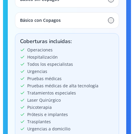
Básico con Copagos
Coberturas incluidas:
Operaciones
Hospitalización
Todos los especialistas
Urgencias
Pruebas médicas
Pruebas médicas de alta tecnología
Tratamientos especiales
Laser Quirúrgico
Psicoterapia
Prótesis e implantes
Trasplantes
Urgencias a domicilio