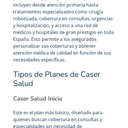
incluyen desde atención primaria hasta
tratamientos especializados como cirugía
robotizada, cobertura en consultas, urgencias
y hospitalización, y acceso a una red de
médicos y hospitales de gran prestigio en toda
España. Esto permite a los asegurados
personalizar sus coberturas y obtener
atención médica de calidad en función de sus
necesidades específicas.
Tipos de Planes de Caser
Salud
Caser Salud Inicia
Este es el plan más básico, diseñado para
quienes buscan cobertura en consultas y
especialidades sin necesidad de