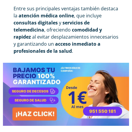
Entre sus principales ventajas también destaca
la
atención médica online
, que incluye
consultas digitales
y
servicios de
telemedicina
, ofreciendo
comodidad y
rapidez
al evitar desplazamientos innecesarios
y garantizando un
acceso inmediato a
profesionales de la salud
.