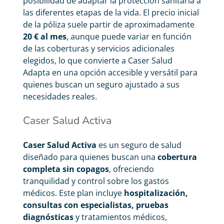
posibilidad de adaptar la protección sanitaria a
las diferentes etapas de la vida. El precio inicial
de la póliza suele partir de aproximadamente
20 € al mes
, aunque puede variar en función
de las coberturas y servicios adicionales
elegidos, lo que convierte a Caser Salud
Adapta en una opción accesible y versátil para
quienes buscan un seguro ajustado a sus
necesidades reales.
Caser Salud Activa
Caser Salud Activa
es un seguro de salud
diseñado para quienes buscan una
cobertura
completa sin copagos
, ofreciendo
tranquilidad y control sobre los gastos
médicos. Este plan incluye
hospitalización,
consultas con especialistas, pruebas
diagnósticas
y tratamientos médicos,