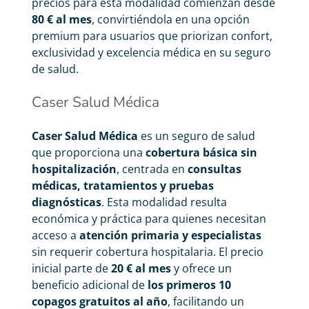
precios para esta modalidad comienzan desde
80 € al mes
, convirtiéndola en una opción
premium para usuarios que priorizan confort,
exclusividad y excelencia médica en su seguro
de salud.
Caser Salud Médica
Caser Salud Médica
es un seguro de salud
que proporciona una
cobertura básica sin
hospitalización
, centrada en
consultas
médicas, tratamientos y pruebas
diagnósticas
. Esta modalidad resulta
económica y práctica para quienes necesitan
acceso a
atención primaria y especialistas
sin requerir cobertura hospitalaria. El precio
inicial parte de
20 € al mes
y ofrece un
beneficio adicional de
los primeros 10
copagos gratuitos al año
, facilitando un