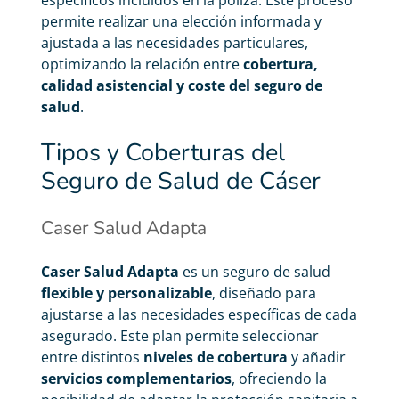
permite realizar una elección informada y
ajustada a las necesidades particulares,
optimizando la relación entre
cobertura,
calidad asistencial y coste del seguro de
salud
.
Tipos y Coberturas del
Seguro de Salud de Cáser
Caser Salud Adapta
Caser Salud Adapta
es un seguro de salud
flexible y personalizable
, diseñado para
ajustarse a las necesidades específicas de cada
asegurado. Este plan permite seleccionar
entre distintos
niveles de cobertura
y añadir
servicios complementarios
, ofreciendo la