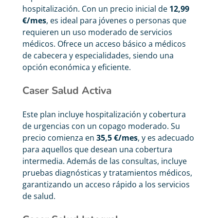
hospitalización. Con un precio inicial de
12,99
€/mes
, es ideal para jóvenes o personas que
requieren un uso moderado de servicios
médicos. Ofrece un acceso básico a médicos
de cabecera y especialidades, siendo una
opción económica y eficiente.
Caser Salud Activa
Este plan incluye hospitalización y cobertura
de urgencias con un copago moderado. Su
precio comienza en
35,5 €/mes
, y es adecuado
para aquellos que desean una cobertura
intermedia. Además de las consultas, incluye
pruebas diagnósticas y tratamientos médicos,
garantizando un acceso rápido a los servicios
de salud.