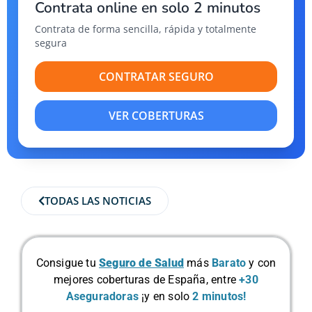
Contrata online en solo 2 minutos
Contrata de forma sencilla, rápida y totalmente
segura
CONTRATAR SEGURO
VER COBERTURAS
TODAS LAS NOTICIAS
Consigue tu
Seguro de Salud
más
Barato
y con
mejores coberturas de España, entre
+30
Aseguradoras
¡y en solo
2 minutos!