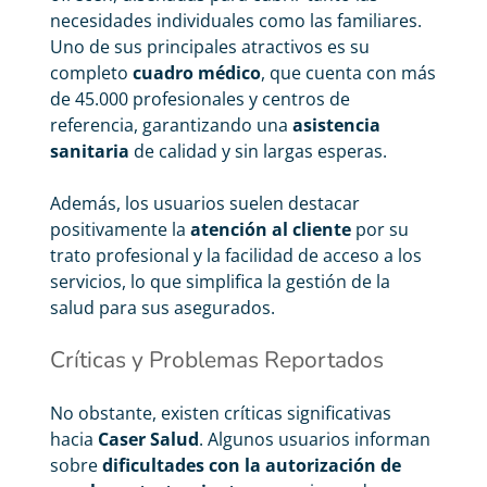
necesidades individuales como las familiares.
Uno de sus principales atractivos es su
completo
cuadro médico
, que cuenta con más
de 45.000 profesionales y centros de
referencia, garantizando una
asistencia
sanitaria
de calidad y sin largas esperas.
Además, los usuarios suelen destacar
positivamente la
atención al cliente
por su
trato profesional y la facilidad de acceso a los
servicios, lo que simplifica la gestión de la
salud para sus asegurados.
Críticas y Problemas Reportados
No obstante, existen críticas significativas
hacia
Caser Salud
. Algunos usuarios informan
sobre
dificultades con la autorización de