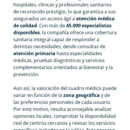
hospitales, clínicas y profesionales sanitarios
de reconocido prestigio, lo que garantiza a sus
asegurados un acceso ágil a
atención médica
de calidad
. Con más de
45.000 especialistas
disponibles
, la compañía ofrece una cobertura
sanitaria integral capaz de responder a
distintas necesidades, desde consultas de
atención primaria
hasta especialidades
médicas, pruebas diagnósticas y servicios
complementarios orientados al bienestar y la
prevención.
Aun así, la valoración del cuadro médico puede
variar en función de la
zona geográfica
y de
las preferencias personales de cada usuario.
Por este motivo, resulta aconsejable analizar
opiniones locales, comprobar la disponibilidad
real de centros cercanos y revisar los servicios
específicos incluidos en la póliza. Este proceso