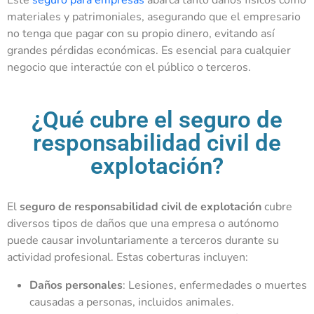
materiales y patrimoniales, asegurando que el empresario
no tenga que pagar con su propio dinero, evitando así
grandes pérdidas económicas. Es esencial para cualquier
negocio que interactúe con el público o terceros.
¿Qué cubre el seguro de
responsabilidad civil de
explotación?
El
seguro de responsabilidad civil de explotación
cubre
diversos tipos de daños que una empresa o autónomo
puede causar involuntariamente a terceros durante su
actividad profesional. Estas coberturas incluyen:
Daños personales
: Lesiones, enfermedades o muertes
causadas a personas, incluidos animales.