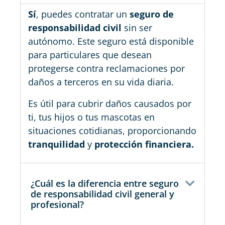
Sí
, puedes contratar un
seguro de
responsabilidad civil
sin ser
autónomo. Este seguro está disponible
para particulares que desean
protegerse contra reclamaciones por
daños a terceros en su vida diaria.
Es útil para cubrir daños causados por
ti, tus hijos o tus mascotas en
situaciones cotidianas, proporcionando
tranquilidad
y
protección financiera.
¿Cuál es la diferencia entre seguro
de responsabilidad civil general y
profesional?