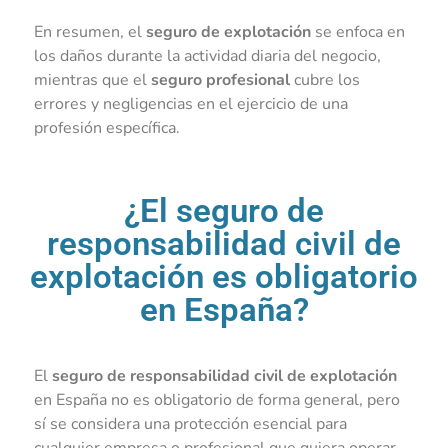
En resumen, el
seguro de explotación
se enfoca en
los daños durante la actividad diaria del negocio,
mientras que el
seguro profesional
cubre los
errores y negligencias en el ejercicio de una
profesión específica.
¿El seguro de
responsabilidad civil de
explotación es obligatorio
en España?
El
seguro de responsabilidad civil de explotación
en España no es obligatorio de forma general, pero
sí se considera una protección esencial para
cualquier empresa o profesional que quiera operar