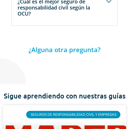
¿Cuál es el mejor seguro de
responsabilidad civil según la
OCU?
¿Alguna otra pregunta?
Sigue aprendiendo con nuestras guías
SEGUROS DE RESPONSABILIDAD CIVIL Y EMPRESAS