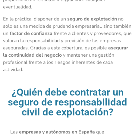
eventualidad.
En la práctica, disponer de un
seguro de explotación
no
solo es una medida de prudencia empresarial, sino también
un
factor de confianza
frente a clientes y proveedores, que
valoran la responsabilidad y previsión de las empresas
aseguradas. Gracias a esta cobertura, es posible
asegurar
la continuidad del negocio
y mantener una gestión
profesional frente a los riesgos inherentes de cada
actividad.
¿Quién debe contratar un
seguro de responsabilidad
civil de explotación?
Las
empresas y autónomos en España
que