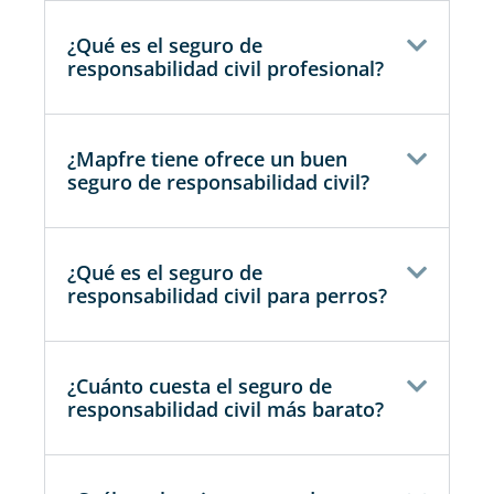
¿Qué es el seguro de
responsabilidad civil profesional?
¿Mapfre tiene ofrece un buen
seguro de responsabilidad civil?
¿Qué es el seguro de
responsabilidad civil para perros?
¿Cuánto cuesta el seguro de
responsabilidad civil más barato?