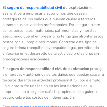
El
seguro de responsabilidad civil
de explotación
es
esencial para empresas y autónomos que desean
protegerse de los daños que puedan causar a terceros
durante sus actividades profesionales. Este seguro cubre
daños personales, materiales, patrimoniales y morales,
asegurando que el empresario no tenga que afrontar estos
costos con su propio patrimonio. Contratar este tipo de
seguro brinda tranquilidad y respaldo legal, permitiendo
enfocarse en el desarrollo de la actividad profesional sin
preocupaciones adicionales.
El
seguro de responsabilidad civil de explotación
protege
a empresas y autónomos de los daños que puedan causar a
terceros durante su actividad profesional. Si, por ejemplo,
un cliente sufre una lesión en las instalaciones de la
empresa o un trabajador daña la propiedad de alguien, el
seguro cubre los costos de indemnización.
Este
seguro para empresas
abarca tanto daños físicos como