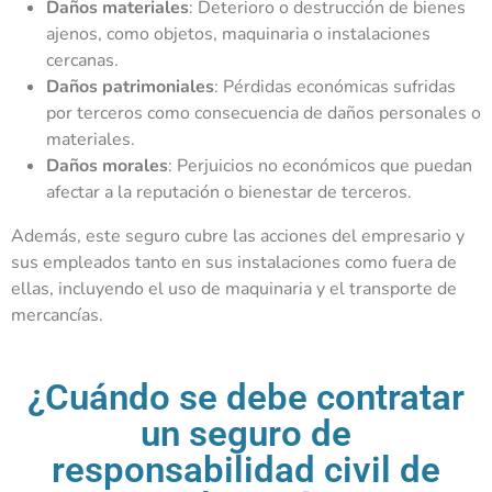
Daños materiales
: Deterioro o destrucción de bienes
ajenos, como objetos, maquinaria o instalaciones
cercanas.
Daños patrimoniales
: Pérdidas económicas sufridas
por terceros como consecuencia de daños personales o
materiales.
Daños morales
: Perjuicios no económicos que puedan
afectar a la reputación o bienestar de terceros.
Además, este seguro cubre las acciones del empresario y
sus empleados tanto en sus instalaciones como fuera de
ellas, incluyendo el uso de maquinaria y el transporte de
mercancías.
¿Cuándo se debe contratar
un seguro de
responsabilidad civil de