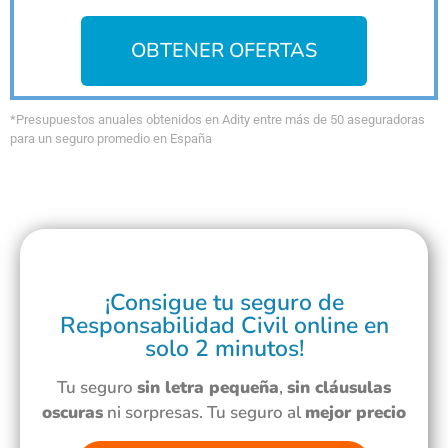
OBTENER OFERTAS
*Presupuestos anuales obtenidos en Adity entre más de 50 aseguradoras
para un seguro promedio en España
¡Consigue tu seguro de
Responsabilidad Civil online en
solo 2 minutos!
Tu seguro
sin letra pequeña
,
sin cláusulas
oscuras
ni sorpresas. Tu seguro al
mejor precio