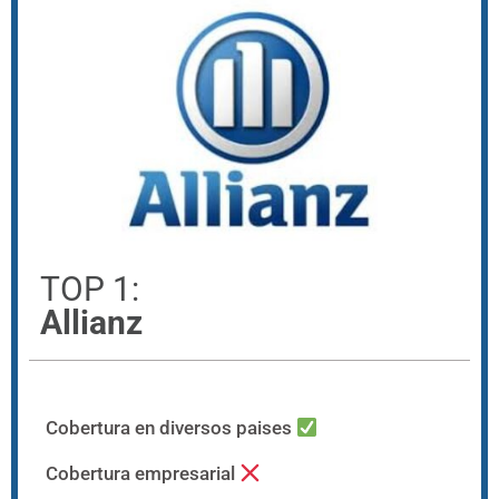
TOP 1:
Allianz
Cobertura en diversos paises
Cobertura empresarial