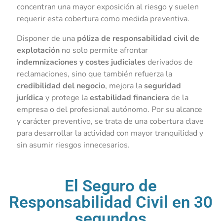
concentran una mayor exposición al riesgo y suelen
requerir esta cobertura como medida preventiva.
Disponer de una
póliza de responsabilidad civil de
explotación
no solo permite afrontar
indemnizaciones y costes judiciales
derivados de
reclamaciones, sino que también refuerza la
credibilidad del negocio
, mejora la
seguridad
jurídica
y protege la
estabilidad financiera
de la
empresa o del profesional autónomo. Por su alcance
y carácter preventivo, se trata de una cobertura clave
para desarrollar la actividad con mayor tranquilidad y
sin asumir riesgos innecesarios.
El Seguro de
Responsabilidad Civil en 30
segundos