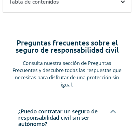
Tabla de contenidos
Preguntas frecuentes sobre el
seguro de responsabilidad civil
Consulta nuestra sección de Preguntas
Frecuentes y descubre todas las respuestas que
necesitas para disfrutar de una protección sin
igual.
¿Puedo contratar un seguro de
responsabilidad civil sin ser
autónomo?