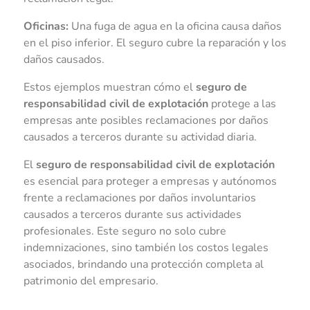
Oficinas:
Una fuga de agua en la oficina causa daños
en el piso inferior. El seguro cubre la reparación y los
daños causados.
Estos ejemplos muestran cómo el
seguro de
responsabilidad civil de explotación
protege a las
empresas ante posibles reclamaciones por daños
causados a terceros durante su actividad diaria.
El
seguro de responsabilidad civil de explotación
es esencial para proteger a empresas y autónomos
frente a reclamaciones por daños involuntarios
causados a terceros durante sus actividades
profesionales. Este seguro no solo cubre
indemnizaciones, sino también los costos legales
asociados, brindando una protección completa al
patrimonio del empresario.