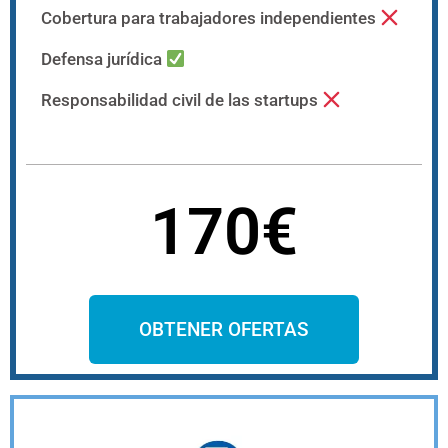
Cobertura para trabajadores independientes
Defensa jurídica
Responsabilidad civil de las startups
170€
OBTENER OFERTAS