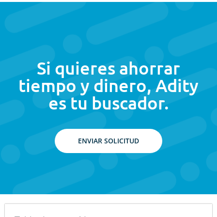
Si quieres ahorrar
tiempo y dinero, Adity
es tu buscador.
ENVIAR SOLICITUD