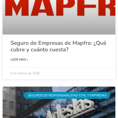
Seguro de Empresas de Mapfre: ¿Qué
cubre y cuánto cuesta?
LEER MÁS »
8 de febrero de 2026
SEGUROS DE RESPONSABILIDAD CIVIL Y EMPRESAS