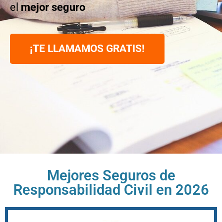
el
mejor seguro
¡TE LLAMAMOS GRATIS!
Mejores Seguros de
Responsabilidad Civil en 2026