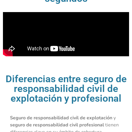
Diferencias entre seguro de
responsabilidad civil de
explotación y profesional
Seguro de responsabilidad civil de explotación
y
seguro de responsabilidad civil profesional
tienen
diferencias clave en su ámbito de cobertura.