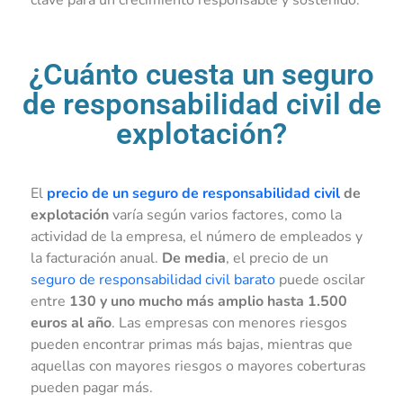
¿Cuánto cuesta un seguro
de responsabilidad civil de
explotación?
El
precio de un seguro de responsabilidad civil
de
explotación
varía según varios factores, como la
actividad de la empresa, el número de empleados y
la facturación anual.
De media
, el precio de un
seguro de responsabilidad civil barato
puede oscilar
entre
130 y uno mucho más amplio hasta 1.500
euros al año
. Las empresas con menores riesgos
pueden encontrar primas más bajas, mientras que
aquellas con mayores riesgos o mayores coberturas
pueden pagar más.