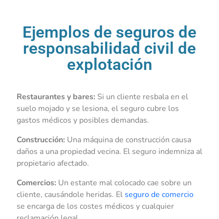
Ejemplos de seguros de
responsabilidad civil de
explotación
Restaurantes y bares:
Si un cliente resbala en el
suelo mojado y se lesiona, el seguro cubre los
gastos médicos y posibles demandas.
Construcción:
Una máquina de construcción causa
daños a una propiedad vecina. El seguro indemniza al
propietario afectado.
Comercios:
Un estante mal colocado cae sobre un
cliente, causándole heridas. El
seguro de comercio
se encarga de los costes médicos y cualquier
reclamación legal.