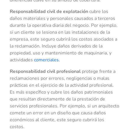
Responsabilidad civil de explotación
cubre los
daños materiales y personales causados a terceros
durante la operativa diaria del negocio. Por ejemplo,
si un cliente se lesiona en las instalaciones de la
empresa, este seguro cubrirá los costos asociados a
la reclamación. Incluye daños derivados de la
propiedad, uso y mantenimiento de maquinaria, y
actividades
comerciales.
Responsabilidad civil profesional
protege frente a
reclamaciones por errores, negligencias o malas
prácticas en el ejercicio de la actividad profesional.
Es más específico y cubre los daños patrimoniales
que resultan directamente de la prestación de
servicios profesionales. Por ejemplo, si un arquitecto
comete un error en un diseño que causa daños
económicos al cliente, este seguro cubrirá los
costos.