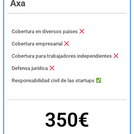
Axa
Cobertura en diversos paises
Cobertura empresarial
Cobertura para trabajadores independientes
Defensa jurídica
Responsabilidad civil de las startups
350€