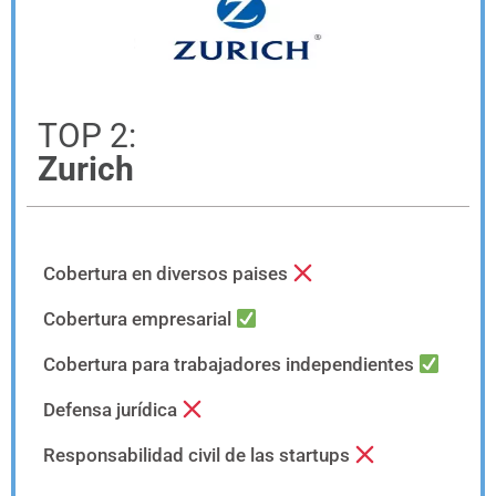
TOP 2:
Zurich
Cobertura en diversos paises
Cobertura empresarial
Cobertura para trabajadores independientes
Defensa jurídica
Responsabilidad civil de las startups