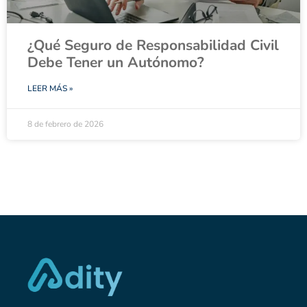
¿Qué Seguro de Responsabilidad Civil
Debe Tener un Autónomo?
LEER MÁS »
8 de febrero de 2026