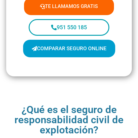
TE LLAMAMOS GRATIS
951 550 185
COMPARAR SEGURO ONLINE
¿Qué es el seguro de
responsabilidad civil de
explotación?