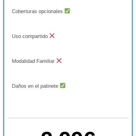
Coberturas opcionales
Uso compartido
Modalidad Familiar
Daños en el patinete