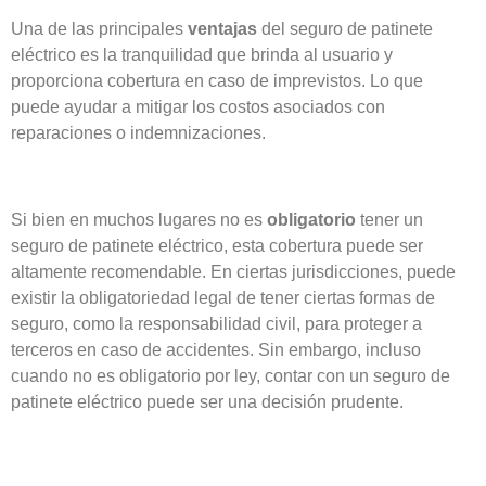
Una de las principales
ventajas
del seguro de patinete
eléctrico es la tranquilidad que brinda al usuario y
proporciona cobertura en caso de imprevistos. Lo que
puede ayudar a mitigar los costos asociados con
reparaciones o indemnizaciones.
Si bien en muchos lugares no es
obligatorio
tener un
seguro de patinete eléctrico, esta cobertura puede ser
altamente recomendable. En ciertas jurisdicciones, puede
existir la obligatoriedad legal de tener ciertas formas de
seguro, como la responsabilidad civil, para proteger a
terceros en caso de accidentes. Sin embargo, incluso
cuando no es obligatorio por ley, contar con un seguro de
patinete eléctrico puede ser una decisión prudente.