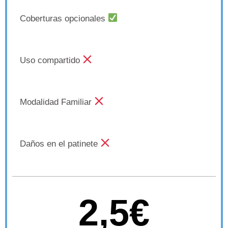
Coberturas opcionales
Uso compartido
Modalidad Familiar
Daños en el patinete
2,5€