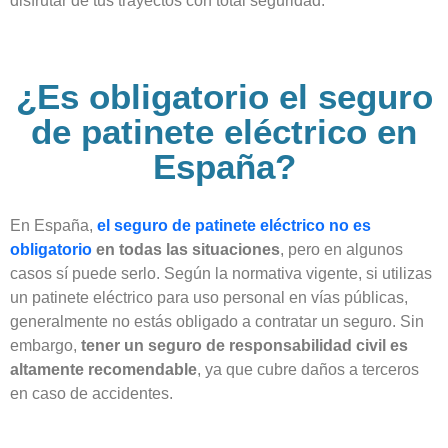
disfrutar de tus trayectos con total seguridad.
¿Es obligatorio el seguro
de patinete eléctrico en
España?
En España,
el seguro de patinete eléctrico no es
obligatorio
en todas las situaciones
, pero en algunos
casos sí puede serlo. Según la normativa vigente, si utilizas
un patinete eléctrico para uso personal en vías públicas,
generalmente no estás obligado a contratar un seguro. Sin
embargo,
tener un seguro de responsabilidad civil es
altamente recomendable
, ya que cubre daños a terceros
en caso de accidentes.