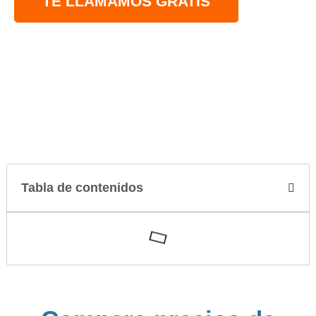
TE LLAMAMOS GRATIS
Tabla de contenidos