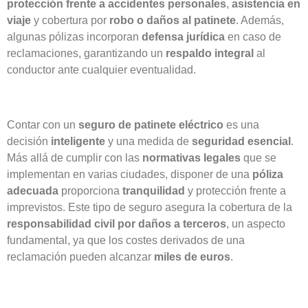
protección frente a accidentes personales
,
asistencia en
viaje
y cobertura por
robo o daños al patinete
. Además,
algunas pólizas incorporan
defensa jurídica
en caso de
reclamaciones, garantizando un
respaldo integral
al
conductor ante cualquier eventualidad.
Contar con un
seguro de patinete eléctrico
es una
decisión
inteligente
y una medida de
seguridad esencial
.
Más allá de cumplir con las
normativas legales
que se
implementan en varias ciudades, disponer de una
póliza
adecuada
proporciona
tranquilidad
y protección frente a
imprevistos. Este tipo de seguro asegura la cobertura de la
responsabilidad civil por daños a terceros
, un aspecto
fundamental, ya que los costes derivados de una
reclamación pueden alcanzar
miles de euros
.