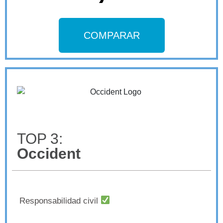
COMPARAR
TOP 3:
Occident
Responsabilidad civil