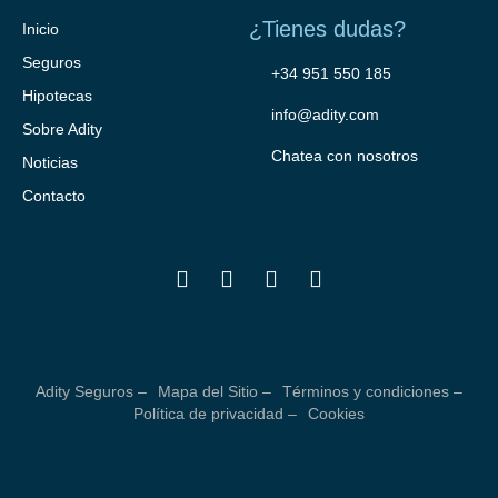
¿Tienes dudas?
Inicio
Seguros
+34 951 550 185
Hipotecas
info@adity.com
Sobre Adity
Chatea con nosotros
Noticias
Contacto
Adity Seguros –
Mapa del Sitio –
Términos y condiciones –
Política de privacidad –
Cookies