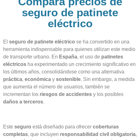
Compara precios de
seguro de patinete
eléctrico
El
seguro de patinete eléctrico
se ha convertido en una
herramienta indispensable para quienes utilizan este medio
de transporte urbano. En
España
, el uso de
patinetes
eléctricos
ha experimentado un crecimiento significativo en
los últimos años, consolidándose como una alternativa
práctica
,
económica
y
sostenible
. Sin embargo, a medida
que aumenta el número de usuarios, también se
incrementan los
riesgos de accidentes
y los posibles
daños a terceros
.
Este
seguro
está diseñado para ofrecer
coberturas
completas
, que incluyen
responsabilidad civil obligatoria
,