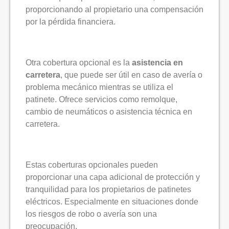
proporcionando al propietario una compensación
por la pérdida financiera.
Otra cobertura opcional es la
asistencia en
carretera
, que puede ser útil en caso de avería o
problema mecánico mientras se utiliza el
patinete. Ofrece servicios como remolque,
cambio de neumáticos o asistencia técnica en
carretera.
Estas coberturas opcionales pueden
proporcionar una capa adicional de protección y
tranquilidad para los propietarios de patinetes
eléctricos. Especialmente en situaciones donde
los riesgos de robo o avería son una
preocupación.