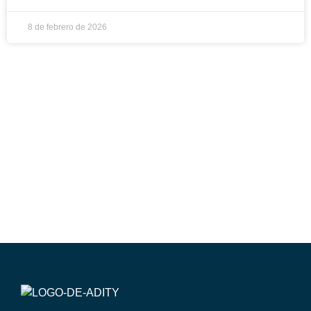
8 de febrero de 2026