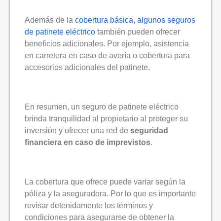
Además de la
cobertura básica, algunos seguros
de patinete eléctrico
también pueden ofrecer
beneficios adicionales. Por ejemplo,
asistencia
en carretera en caso de avería o cobertura para
accesorios adicionales del patinete.
En resumen, un seguro de patinete eléctrico
brinda tranquilidad al propietario al proteger su
inversión y ofrecer una red de
seguridad
financiera en caso de imprevistos
.
La cobertura que ofrece puede variar según la
póliza y la aseguradora. Por lo que es importante
revisar detenidamente los términos y
condiciones para asegurarse de obtener la