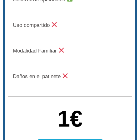
Uso compartido
Modalidad Familiar
Daños en el patinete
1€