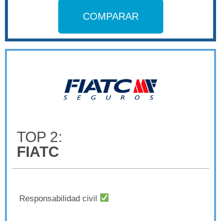
COMPARAR
TOP 2:
FIATC
Responsabilidad civil