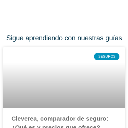
Sigue aprendiendo con nuestras guías
SEGUROS
Cleverea, comparador de seguro:
¿Qué es y precios que ofrece?