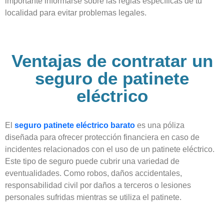
importante informarse sobre las reglas específicas de tu
localidad para evitar problemas legales.
Ventajas de contratar un
seguro de patinete
eléctrico
El
seguro patinete eléctrico barato
es una póliza
diseñada para ofrecer protección financiera en caso de
incidentes relacionados con el uso de un patinete eléctrico.
Este tipo de seguro puede cubrir una variedad de
eventualidades. Como robos, daños accidentales,
responsabilidad civil por daños a terceros o lesiones
personales sufridas mientras se utiliza el patinete.