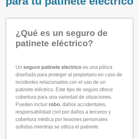
para tu patinete eléctrico
¿Qué es un seguro de
patinete eléctrico?
Un
seguro patinete electrico
es una póliza
diseñada para proteger al propietario en caso de
incidentes relacionados con el uso de un
patinete eléctrico. Este tipo de seguro ofrece
cobertura para una variedad de situaciones.
Pueden incluir
robo
, daños accidentales,
responsabilidad civil por daños a terceros y
cobertura médica por lesiones personales
sufridas mientras se utiliza el patinete.