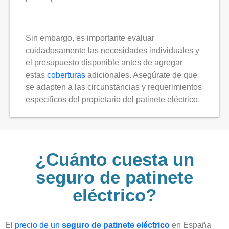
Sin embargo, es importante evaluar
cuidadosamente las necesidades individuales y
el presupuesto disponible antes de agregar
estas
coberturas
adicionales. Asegúrate de que
se adapten a las circunstancias y requerimientos
específicos del propietario del patinete eléctrico.
¿Cuánto cuesta un
seguro de patinete
eléctrico?
El
precio de un
seguro de patinete eléctrico
en España