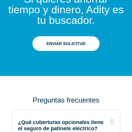
tiempo y dinero, Adity es
tu buscador.
ENVIAR SOLICITUD
Preguntas frecuentes
¿Qué cuberturas opcionales tiene
el seguro de patinete eléctrico?