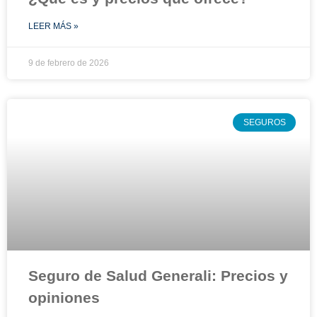
LEER MÁS »
9 de febrero de 2026
SEGUROS
Seguro de Salud Generali: Precios y
opiniones