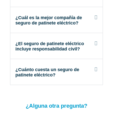
¿Cuál es la mejor compañía de
seguro de patinete eléctrico?
¿El seguro de patinete eléctrico
incluye responsabilidad civil?
¿Cuánto cuesta un seguro de
patinete eléctrico?
¿Alguna otra pregunta?