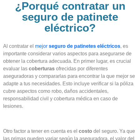
¿Porqué contratar un
seguro de patinete
eléctrico?
Al contratar el
mejor
seguro de patinetes eléctricos
, es
importante considerar varios aspectos para asegurarse de
obtener la cobertura adecuada. En primer lugar, es crucial
evaluar las
coberturas
ofrecidas por diferentes
aseguradoras y compararlas para encontrar la que mejor se
adapte a tus necesidades. Esto incluye verificar si la póliza
cubre aspectos como robo, daños accidentales,
responsabilidad civil y cobertura médica en caso de
lesiones.
Otro factor a tener en cuenta es el
costo
del seguro. Ya que
las primas pueden variar según la aseguradora, el valor del