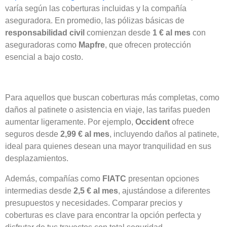
varía según las coberturas incluidas y la compañía
aseguradora. En promedio, las pólizas básicas de
responsabilidad civil
comienzan desde
1 € al mes
con
aseguradoras como
Mapfre
, que ofrecen protección
esencial a bajo costo.
Para aquellos que buscan coberturas más completas, como
daños al patinete o asistencia en viaje, las tarifas pueden
aumentar ligeramente. Por ejemplo,
Occident
ofrece
seguros desde
2,99 € al mes
, incluyendo daños al patinete,
ideal para quienes desean una mayor tranquilidad en sus
desplazamientos.
Además, compañías como
FIATC
presentan opciones
intermedias desde
2,5 € al mes
, ajustándose a diferentes
presupuestos y necesidades. Comparar precios y
coberturas es clave para encontrar la opción perfecta y