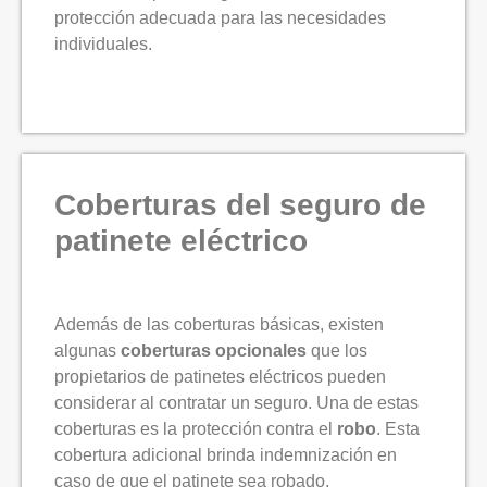
protección adecuada para las necesidades
individuales.
Coberturas del seguro de
patinete eléctrico
Además de las coberturas básicas, existen
algunas
coberturas opcionales
que los
propietarios de patinetes eléctricos pueden
considerar al contratar un seguro. Una de estas
coberturas es la protección contra el
robo
. Esta
cobertura adicional brinda indemnización en
caso de que el patinete sea robado,