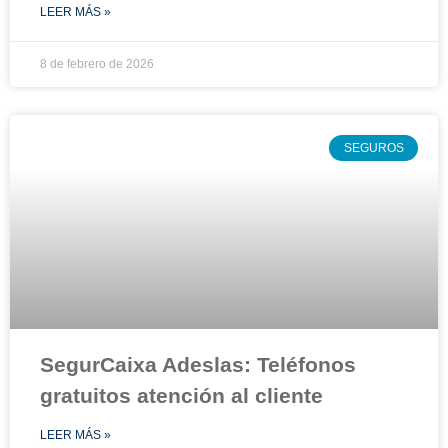
LEER MÁS »
8 de febrero de 2026
SEGUROS
SegurCaixa Adeslas: Teléfonos
gratuitos atención al cliente
LEER MÁS »