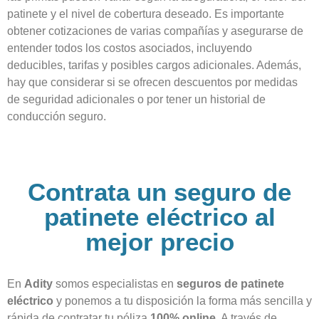
patinete y el nivel de cobertura deseado. Es importante
obtener cotizaciones de varias compañías y asegurarse de
entender todos los costos asociados, incluyendo
deducibles, tarifas y posibles cargos adicionales. Además,
hay que considerar si se ofrecen descuentos por medidas
de seguridad adicionales o por tener un historial de
conducción seguro.
Contrata un seguro de
patinete eléctrico al
mejor precio
En
Adity
somos especialistas en
seguros de patinete
eléctrico
y ponemos a tu disposición la forma más sencilla y
rápida de contratar tu póliza
100% online
. A través de