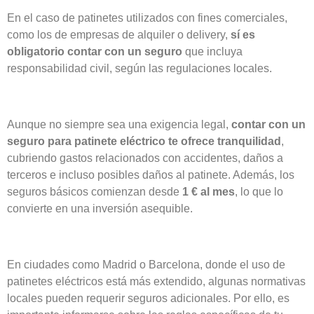
En el caso de patinetes utilizados con fines comerciales,
como los de empresas de alquiler o delivery,
sí es
obligatorio contar con un seguro
que incluya
responsabilidad civil, según las regulaciones locales.
Aunque no siempre sea una exigencia legal,
contar con un
seguro para patinete eléctrico te ofrece tranquilidad
,
cubriendo gastos relacionados con accidentes, daños a
terceros e incluso posibles daños al patinete. Además, los
seguros básicos comienzan desde
1 € al mes
, lo que lo
convierte en una inversión asequible.
En ciudades como Madrid o Barcelona, donde el uso de
patinetes eléctricos está más extendido, algunas normativas
locales pueden requerir seguros adicionales. Por ello, es