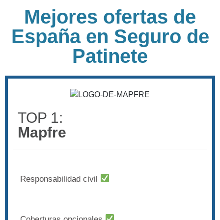
Mejores ofertas de
España en Seguro de
Patinete
TOP 1:
Mapfre
Responsabilidad civil
Coberturas opcionales