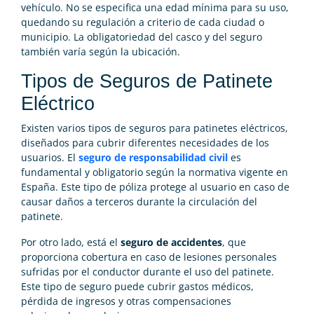
vehículo. No se especifica una edad mínima para su uso,
quedando su regulación a criterio de cada ciudad o
municipio. La obligatoriedad del casco y del seguro
también varía según la ubicación.
Tipos de Seguros de Patinete
Eléctrico
Existen varios tipos de seguros para patinetes eléctricos,
diseñados para cubrir diferentes necesidades de los
usuarios. El
seguro de responsabilidad civil
es
fundamental y obligatorio según la normativa vigente en
España. Este tipo de póliza protege al usuario en caso de
causar daños a terceros durante la circulación del
patinete.
Por otro lado, está el
seguro de accidentes
, que
proporciona cobertura en caso de lesiones personales
sufridas por el conductor durante el uso del patinete.
Este tipo de seguro puede cubrir gastos médicos,
pérdida de ingresos y otras compensaciones