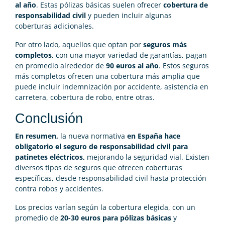
al año
. Estas pólizas básicas suelen ofrecer
cobertura de
responsabilidad civil
y pueden incluir algunas
coberturas adicionales.
Por otro lado, aquellos que optan por
seguros más
completos
, con una mayor variedad de garantías, pagan
en promedio alrededor de
90 euros al año
. Estos seguros
más completos ofrecen una cobertura más amplia que
puede incluir indemnización por accidente, asistencia en
carretera, cobertura de robo, entre otras.
Conclusión
En resumen,
la nueva normativa
en España hace
obligatorio el seguro de responsabilidad civil para
patinetes eléctricos,
mejorando la seguridad vial. Existen
diversos tipos de seguros que ofrecen coberturas
específicas, desde responsabilidad civil hasta protección
contra robos y accidentes.
Los precios varían según la cobertura elegida, con un
promedio de
20-30 euros para pólizas básicas
y