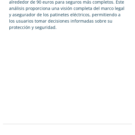
alrededor de 90 euros para seguros más completos. Este
análisis proporciona una visión completa del marco legal
y asegurador de los patinetes eléctricos, permitiendo a
los usuarios tomar decisiones informadas sobre su
protección y seguridad.