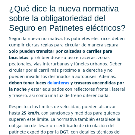
¿Qué dice la nueva normativa
sobre la obligatoriedad del
Seguro en Patinetes eléctricos?
Según la nueva normativa, los patinetes eléctricos deben
cumplir ciertas reglas para circular de manera segura.
Solo pueden transitar por calzadas o carriles para
bicicletas
, prohibiéndose su uso en aceras, zonas
peatonales, vías interurbanas y túneles urbanos. Deben
circular por el carril más próximo a la derecha y no
pueden invadir los destinados a autobuses. Además,
deben tener luces
delanteras
y traseras encendidas por
la noche
y estar equipados con reflectores frontal, lateral
y trasero, así como una luz de freno diferenciada.
Respecto a los límites de velocidad, pueden alcanzar
hasta
25 km/h
, con sanciones y medidas para quienes
superen este límite. La normativa también establece la
obligación de llevar un certificado de circulación del
patinete expedido por la DGT, con detalles técnicos del