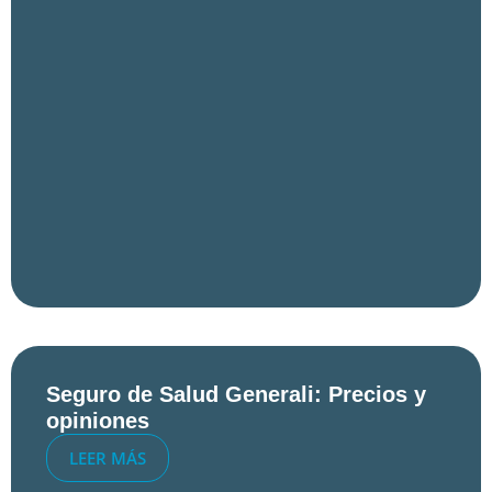
Seguro de Salud Generali: Precios y
opiniones
LEER MÁS