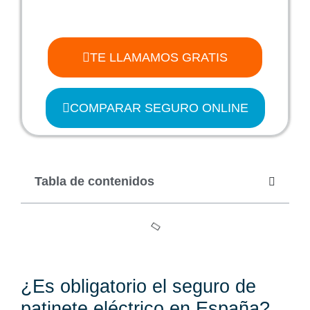
TE LLAMAMOS GRATIS
COMPARAR SEGURO ONLINE
Tabla de contenidos
¿Es obligatorio el seguro de
patinete eléctrico en España?