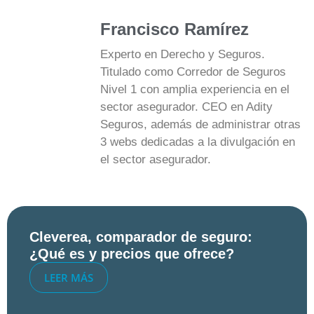
Francisco Ramírez
Experto en Derecho y Seguros.
Titulado como Corredor de Seguros
Nivel 1 con amplia experiencia en el
sector asegurador. CEO en Adity
Seguros, además de administrar otras
3 webs dedicadas a la divulgación en
el sector asegurador.
Cleverea, comparador de seguro:
¿Qué es y precios que ofrece?
LEER MÁS