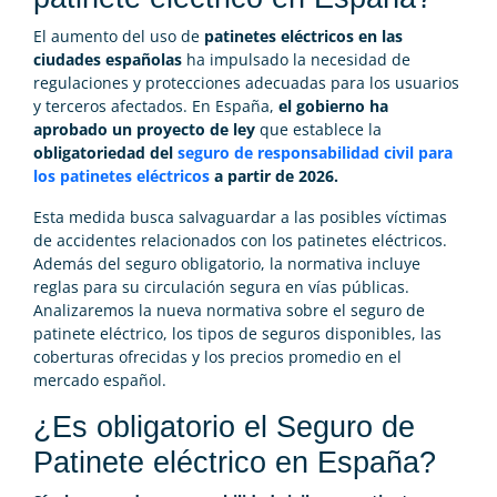
El aumento del uso de
patinetes eléctricos en las
ciudades españolas
ha impulsado la necesidad de
regulaciones y protecciones adecuadas para los usuarios
y terceros afectados. En España,
el gobierno ha
aprobado un proyecto de ley
que establece la
obligatoriedad del
seguro de responsabilidad civil para
los patinetes eléctricos
a partir de 2026.
Esta medida busca salvaguardar a las posibles víctimas
de accidentes relacionados con los patinetes eléctricos.
Además del seguro obligatorio, la normativa incluye
reglas para su circulación segura en vías públicas.
Analizaremos la nueva normativa sobre el seguro de
patinete eléctrico, los tipos de seguros disponibles, las
coberturas ofrecidas y los precios promedio en el
mercado español.
¿Es obligatorio el Seguro de
Patinete eléctrico en España?