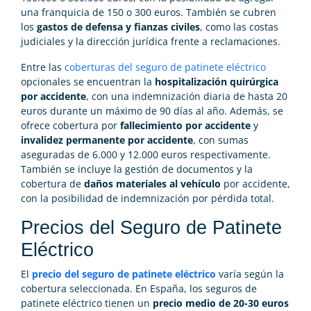
una franquicia de 150 o 300 euros. También se cubren
los
gastos de defensa y fianzas civiles
, como las costas
judiciales y la dirección jurídica frente a reclamaciones.
Entre las
coberturas del seguro de patinete eléctrico
opcionales se encuentran la
hospitalización quirúrgica
por accidente
, con una indemnización diaria de hasta 20
euros durante un máximo de 90 días al año. Además, se
ofrece cobertura por
fallecimiento por accidente
y
invalidez permanente por accidente
, con sumas
aseguradas de 6.000 y 12.000 euros respectivamente.
También se incluye la gestión de documentos y la
cobertura de
daños materiales al vehículo
por accidente,
con la posibilidad de indemnización por pérdida total.
Precios del Seguro de Patinete
Eléctrico
El
precio del seguro de patinete eléctrico
varía según la
cobertura seleccionada. En España, los seguros de
patinete eléctrico tienen un
precio medio de 20-30 euros