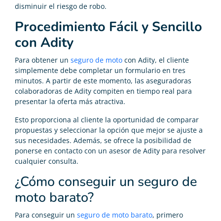
disminuir el riesgo de robo.
Procedimiento Fácil y Sencillo
con Adity
Para obtener un
seguro de moto
con Adity, el cliente
simplemente debe completar un formulario en tres
minutos. A partir de este momento, las aseguradoras
colaboradoras de Adity compiten en tiempo real para
presentar la oferta más atractiva.
Esto proporciona al cliente la oportunidad de comparar
propuestas y seleccionar la opción que mejor se ajuste a
sus necesidades. Además, se ofrece la posibilidad de
ponerse en contacto con un asesor de Adity para resolver
cualquier consulta.
¿Cómo conseguir un seguro de
moto barato?
Para conseguir un
seguro de moto barato
, primero