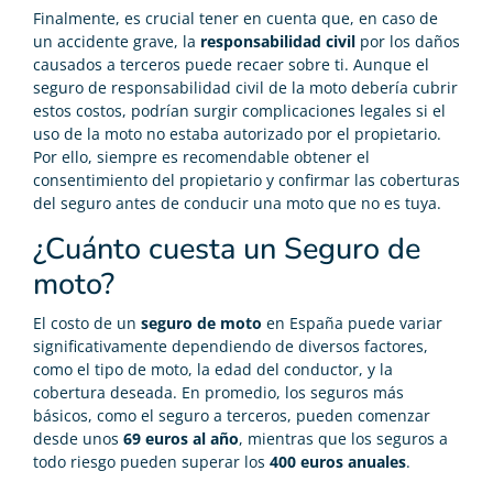
Finalmente, es crucial tener en cuenta que, en caso de
un accidente grave, la
responsabilidad civil
por los daños
causados a terceros puede recaer sobre ti. Aunque el
seguro de responsabilidad civil de la moto debería cubrir
estos costos, podrían surgir complicaciones legales si el
uso de la moto no estaba autorizado por el propietario.
Por ello, siempre es recomendable obtener el
consentimiento del propietario y confirmar las coberturas
del seguro antes de conducir una moto que no es tuya.
¿Cuánto cuesta un Seguro de
moto?
El costo de un
seguro de moto
en España puede variar
significativamente dependiendo de diversos factores,
como el tipo de moto, la edad del conductor, y la
cobertura deseada. En promedio, los seguros más
básicos, como el seguro a terceros, pueden comenzar
desde unos
69 euros al año
, mientras que los seguros a
todo riesgo pueden superar los
400 euros anuales
.