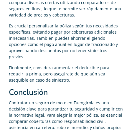
compara diversas ofertas utilizando comparadores de
seguros en línea, lo que te permite ver rápidamente una
variedad de precios y coberturas.
Es crucial personalizar la póliza según tus necesidades
específicas, evitando pagar por coberturas adicionales
innecesarias. También puedes ahorrar eligiendo
opciones como el pago anual en lugar de fraccionado y
aprovechando descuentos por no tener siniestros
previos.
Finalmente, considera aumentar el deducible para
reducir la prima, pero asegúrate de que aún sea
asequible en caso de siniestro.
Conclusión
Contratar un seguro de moto en Fuengirola es una
decisión clave para garantizar tu seguridad y cumplir con
la normativa legal. Para elegir la mejor póliza, es esencial
comparar coberturas como responsabilidad civil,
asistencia en carretera, robo e incendio, y daños propios.