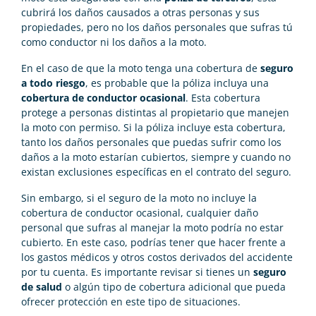
cubrirá los daños causados a otras personas y sus
propiedades, pero no los daños personales que sufras tú
como conductor ni los daños a la moto.
En el caso de que la moto tenga una cobertura de
seguro
a todo riesgo
, es probable que la póliza incluya una
cobertura de conductor ocasional
. Esta cobertura
protege a personas distintas al propietario que manejen
la moto con permiso. Si la póliza incluye esta cobertura,
tanto los daños personales que puedas sufrir como los
daños a la moto estarían cubiertos, siempre y cuando no
existan exclusiones específicas en el contrato del seguro.
Sin embargo, si el seguro de la moto no incluye la
cobertura de conductor ocasional, cualquier daño
personal que sufras al manejar la moto podría no estar
cubierto. En este caso, podrías tener que hacer frente a
los gastos médicos y otros costos derivados del accidente
por tu cuenta. Es importante revisar si tienes un
seguro
de salud
o algún tipo de cobertura adicional que pueda
ofrecer protección en este tipo de situaciones.