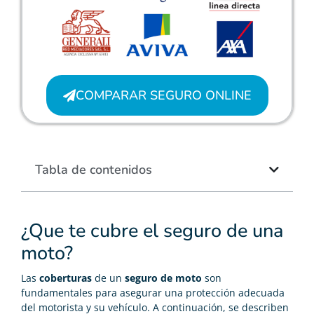
COMPARAR SEGURO ONLINE
Tabla de contenidos
¿Que te cubre el seguro de una
moto?
Las
coberturas
de un
seguro de moto
son
fundamentales para asegurar una protección adecuada
del motorista y su vehículo. A continuación, se describen