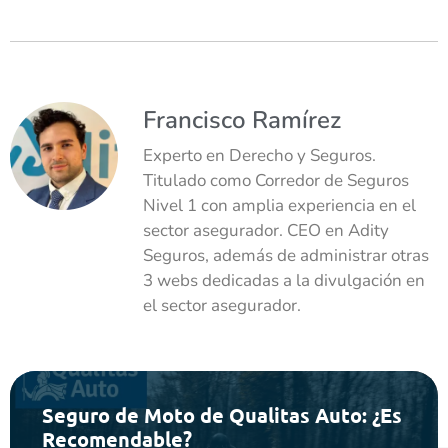
Francisco Ramírez
Experto en Derecho y Seguros.
Titulado como Corredor de Seguros
Nivel 1 con amplia experiencia en el
sector asegurador. CEO en Adity
Seguros, además de administrar otras
3 webs dedicadas a la divulgación en
el sector asegurador.
Seguro de Moto de Qualitas Auto: ¿Es
Recomendable?