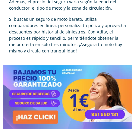
Además, el precio del seguro varía según la edad del
conductor, el tipo de moto y la zona de circulación.
Si buscas un seguro de moto barato, utiliza
comparadores en línea, personaliza tu póliza y aprovecha
descuentos por historial de siniestros. Con Adity, el
proceso es rápido y sencillo, permitiéndote obtener la
mejor oferta en solo tres minutos. ¡Asegura tu moto hoy
mismo y circula con tranquilidad!