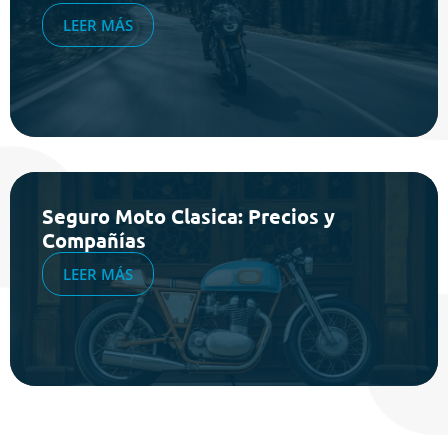
LEER MÁS
Seguro Moto Clasica: Precios y
Compañías
LEER MÁS