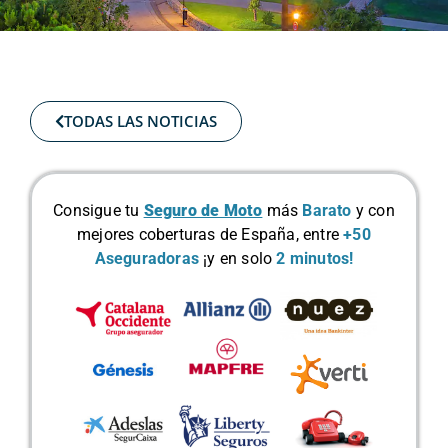
TODAS LAS NOTICIAS
Consigue tu
Seguro de Moto
más
Barato
y con
mejores coberturas de España, entre
+50
Aseguradoras
¡y en solo
2 minutos!